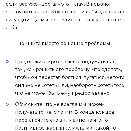
если вас уже «достал» этот плач. В нервном
состоянии вы не сможете вести себя адекватно
ситуации. Да, мы вернулись к началу: начните с
себя.
Поищите вместе решение проблемы.
Предложите крохе вместе подумать над
тем, как решить его проблему. Что сделать,
чтобы он перестал бояться, пугаться, чего-то
сильно не хотеть или, наоборот – хотеть того,
что не может быть ему предоставлено;
Объясните, что не всегда мы можем
получать то, чего хотим. В конце концов,
переключите его внимание на что-то
позитивное: картинку, мультик, какой-то