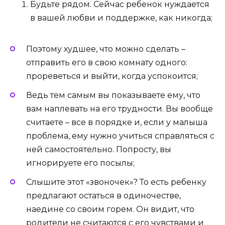
Будьте рядом. Сейчас ребенок нуждается
в вашей любви и поддержке, как никогда;
Поэтому худшее, что можно сделать –
отправить его в свою комнату одного:
прореветься и выйти, когда успокоится;
Ведь тем самым вы показываете ему, что
вам наплевать на его трудности. Вы вообще
считаете – все в порядке и, если у малыша
проблема, ему нужно учиться справляться с
ней самостоятельно. Попросту, вы
игнорируете его посылы;
Слышите этот «звоночек»? То есть ребенку
предлагают остаться в одиночестве,
наедине со своим горем. Он видит, что
родители не считаются с его чувствами и