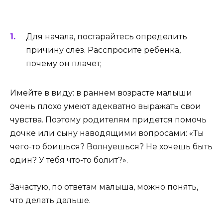
Для начала, постарайтесь определить
причину слез. Расспросите ребенка,
почему он плачет;
Имейте в виду: в раннем возрасте малыши
очень плохо умеют адекватно выражать свои
чувства. Поэтому родителям придется помочь
дочке или сыну наводящими вопросами: «Ты
чего-то боишься? Волнуешься? Не хочешь быть
один? У тебя что-то болит?».
Зачастую, по ответам малыша, можно понять,
что делать дальше.