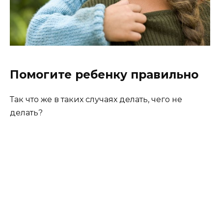
Помогите ребенку правильно
Так что же в таких случаях делать, чего не
делать?