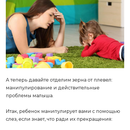
А теперь давайте отделим зерна от плевел:
манипулирование и действительные
проблемы малыша.
Итак, ребенок манипулирует вами с помощью
слез, если знает, что ради их прекращения: