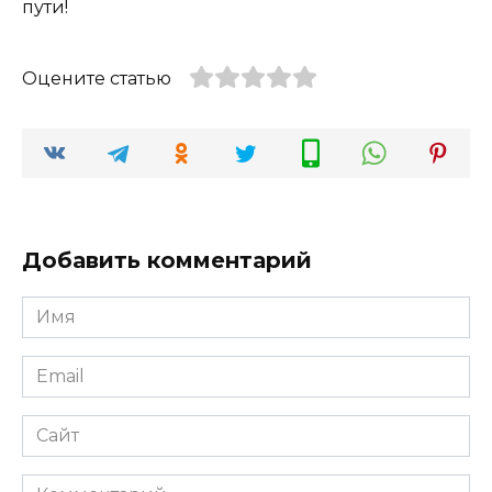
пути!
Оцените статью
Добавить комментарий
Имя
*
Email
*
Сайт
Комментарий