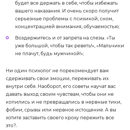
будет все держать в себе, чтобы избежать
вашего наказания. И очень скоро получит
серьезные проблемы с психикой, сном,
концентрацией внимания, обучаемостью;
Воздержитесь и от запрета на слезы. «Ты
уже большой, чтобы так реветь!», «Мальчики
не плачут, будь мужчиной!»;
Ни один психолог не порекомендует вам
сдерживать свои эмоции, переживать их
внутри себя. Наоборот, его советы научат вас
давать выход своим чувствам, чтобы они не
копились и не превращались в нервные тики,
фобии, срывы или нервное истощение. А вы
хотите заставить своего кроху пережить все
это?..