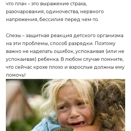
что плач – это выражение страха,
разочарования, одиночества, нервного
напряжения, бессилия перед чем-то.
Слезы – защитная реакция детского организма
на эти проблемы, способ разрядки. Поэтому
важно не наделать ошибок, успокаивая (или не
успокаивая) ребенка. В любом случае помните,
что сейчас крохе плохо и взрослые должны ему
помочь!