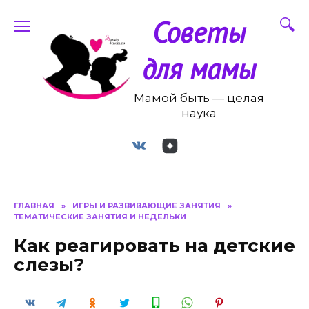
Перейти
Советы
к
содержанию
для мамы
Мамой быть — целая
наука
ГЛАВНАЯ
»
ИГРЫ И РАЗВИВАЮЩИЕ ЗАНЯТИЯ
»
ТЕМАТИЧЕСКИЕ ЗАНЯТИЯ И НЕДЕЛЬКИ
Как реагировать на детские
слезы?