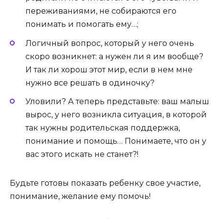
переживаниями, не собираются его
понимать и помогать ему…;
Логичный вопрос, который у него очень
скоро возникнет: а нужен ли я им вообще?
И так ли хорош этот мир, если в нем мне
нужно все решать в одиночку?
Уловили? А теперь представьте: ваш малыш
вырос, у него возникла ситуация, в которой
так нужны родительская поддержка,
понимание и помощь… Понимаете, что он у
вас этого искать не станет?!
Будьте готовы показать ребенку свое участие,
понимание, желание ему помочь!