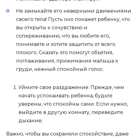
Не замыкайте его неверными движениями
своего тела! Пусть оно покажет ребенку, что
вы открыты к сочувствию и
сопереживанию, что вы любите его,
понимаете и хотите защитить от всего
плохого. Сказать это помогут объятия,
поглаживания, прижимания малыша к
груди, нежный спокойный голос.
Уймите свое раздражение. Прежде, чем
начать успокаивать ребенка, будьте
уверены, что спокойны сами. Если нужно,
выйдите в другую комнату, переведите
дыхание;
Важно, чтобы вы сохраняли спокойствие, даже