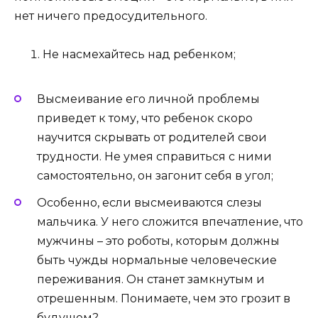
нет ничего предосудительного.
Не насмехайтесь над ребенком;
Высмеивание его личной проблемы
приведет к тому, что ребенок скоро
научится скрывать от родителей свои
трудности. Не умея справиться с ними
самостоятельно, он загонит себя в угол;
Особенно, если высмеиваются слезы
мальчика. У него сложится впечатление, что
мужчины – это роботы, которым должны
быть чужды нормальные человеческие
переживания. Он станет замкнутым и
отрешенным. Понимаете, чем это грозит в
будущем?