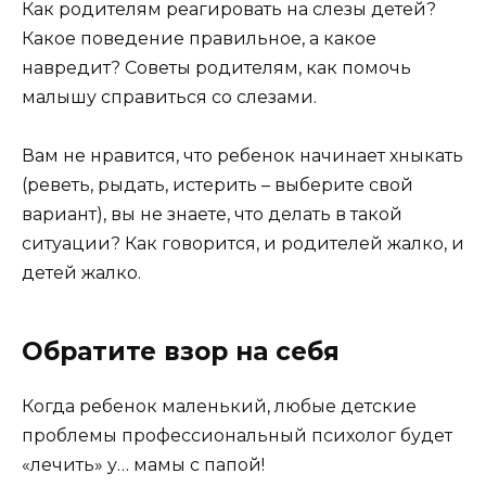
Как родителям реагировать на слезы детей?
Какое поведение правильное, а какое
навредит? Советы родителям, как помочь
малышу справиться со слезами.
Вам не нравится, что ребенок начинает хныкать
(реветь, рыдать, истерить – выберите свой
вариант), вы не знаете, что делать в такой
ситуации? Как говорится, и родителей жалко, и
детей жалко.
Обратите взор на себя
Когда ребенок маленький, любые детские
проблемы профессиональный психолог будет
«лечить» у… мамы с папой!