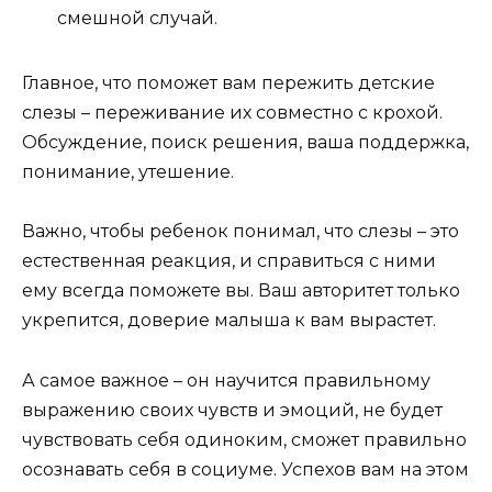
смешной случай.
Главное, что поможет вам пережить детские
слезы – переживание их совместно с крохой.
Обсуждение, поиск решения, ваша поддержка,
понимание, утешение.
Важно, чтобы ребенок понимал, что слезы – это
естественная реакция, и справиться с ними
ему всегда поможете вы. Ваш авторитет только
укрепится, доверие малыша к вам вырастет.
А самое важное – он научится правильному
выражению своих чувств и эмоций, не будет
чувствовать себя одиноким, сможет правильно
осознавать себя в социуме. Успехов вам на этом