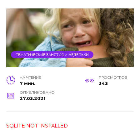
ТЕМАТИЧЕСКИЕ ЗАНЯТИЯ И НЕДЕЛЬКИ
НА ЧТЕНИЕ
ПРОСМОТРОВ
7 мин.
343
ОПУБЛИКОВАНО
27.03.2021
SQLITE NOT INSTALLED