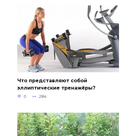
Что представляют собой
эллиптические тренажёры?
0
284