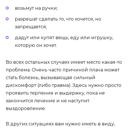
возьмут на ручки;
разрешат сделать то, что хочется, но
запрещается;
дадут или купят вещь, еду или игрушку,
которую он хочет.
Во всех остальных случаях имеет место какая-то
проблема. Очень часто причиной плача может
стать болезнь, вызывающая сильный
дискомфорт (либо травма). Здесь нужно просто
проявить терпение и выдержку, пока не
закончится лечение и не наступит
выздоровление.
В других ситуациях вам нужно иметь в виду,