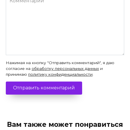
Нажимая на кнопку "Отправить комментарий", я даю
согласие на
обработку персональных данных
и
принимаю
политику конфиденциальности
.
Вам также может понравиться