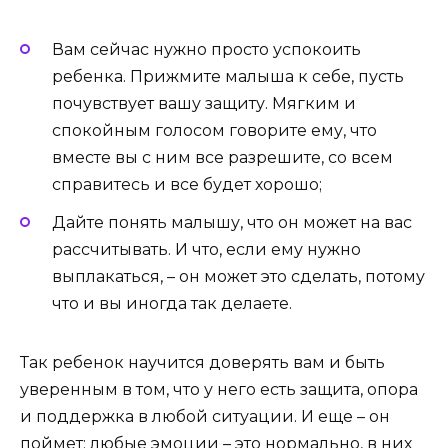
Вам сейчас нужно просто успокоить
ребенка. Прижмите малыша к себе, пусть
почувствует вашу защиту. Мягким и
спокойным голосом говорите ему, что
вместе вы с ним все разрешите, со всем
справитесь и все будет хорошо;
Дайте понять малышу, что он может на вас
рассчитывать. И что, если ему нужно
выплакаться, – он может это сделать, потому
что и вы иногда так делаете.
Так ребенок научится доверять вам и быть
уверенным в том, что у него есть защита, опора
и поддержка в любой ситуации. И еще – он
поймет: любые эмоции – это нормально, в них