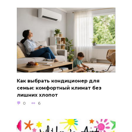
Как выбрать кондиционер для
семьи: комфортный климат без
лишних хлопот
0
6