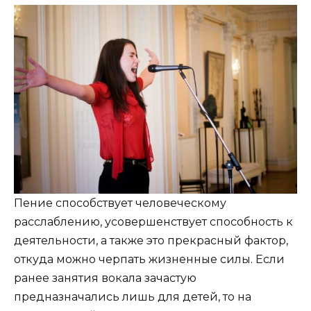
Пение способствует человеческому
расслаблению, усовершенствует способность к
деятельности, а также это прекрасный фактор,
откуда можно черпать жизненные силы. Если
ранее занятия вокала зачастую
предназначались лишь для детей, то на