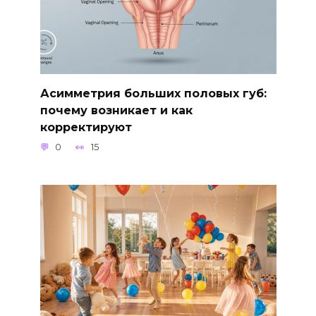
Асимметрия больших половых губ:
почему возникает и как
корректируют
0
15