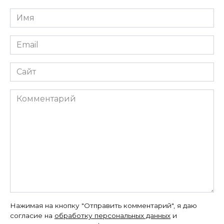
Имя
*
Email
*
Сайт
Комментарий
Нажимая на кнопку "Отправить комментарий", я даю
согласие на
обработку персональных данных
и