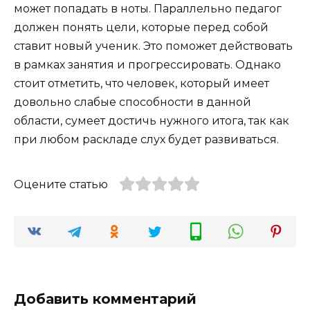
может попадать в ноты. Параллельно педагог
должен понять цели, которые перед собой
ставит новый ученик. Это поможет действовать
в рамках занятия и прогрессировать. Однако
стоит отметить, что человек, который имеет
довольно слабые способности в данной
области, сумеет достичь нужного итога, так как
при любом раскладе слух будет развиваться.
Оцените статью
Добавить комментарий