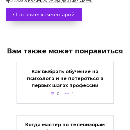
принимаю
политику конфиденциальности
.
Вам также может понравиться
Как выбрать обучение на
психолога и не потеряться в
первых шагах профессии
0
4
Когда мастер по телевизорам