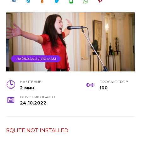
ЛАЙФХАКИ ДЛЯ МАМ
НА ЧТЕНИЕ
ПРОСМОТРОВ
2 мин.
100
ОПУБЛИКОВАНО
24.10.2022
SQLITE NOT INSTALLED