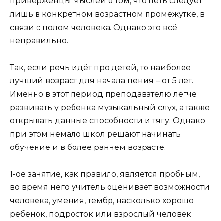
приверженцы мыслей о том, что петь следует
лишь в конкретном возрастном промежутке, в
связи с полом человека. Однако это всё
неправильно.
Так, если речь идёт про детей, то наиболее
лучший возраст для начала пения – от 5 лет.
Именно в этот период преподавателю легче
развивать у ребенка музыкальный слух, а также
открывать данные способности и тягу. Однако
при этом немало школ решают начинать
обучение и в более раннем возрасте.
1-ое занятие, как правило, является пробным,
во время него учитель оценивает возможности
человека, умения, тембр, насколько хорошо
ребенок, подросток или взрослый человек