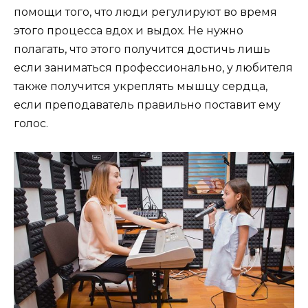
помощи того, что люди регулируют во время
этого процесса вдох и выдох. Не нужно
полагать, что этого получится достичь лишь
если заниматься профессионально, у любителя
также получится укреплять мышцу сердца,
если преподаватель правильно поставит ему
голос.