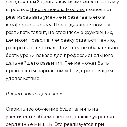
сегодняшний день такая возможность есть и у
взрослых.
Школы вокала Москвы
позволяют
реализовывать умение и развивать его в
комфортное время. Преподаватели помогут
развивать талант, не стесняясь окружающих,
целиком позволяя человеку отдаться пению,
раскрыть потенциал. При этом не обязательно
брать уроки вокала для профессионального
дальнейшего развития. Пение может быть
прекрасным вариантом хобби, приносящим
удовольствие.
Школа вокала для всех
Стабильное обучение будет влиять на
увеличение объёма легких, а также укреплять
сердечные мышцы. Это реализуется при