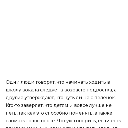
Одни люди говорят, что начинать ходить в
школу вокала следует в возрасте подростка, а
другие утверждают, что чуть ли не с пеленок.
Кто-то заверяет, что детям и вовсе лучше не
петь, так как это способно поменять, а также
сломать голос вовсе. Что уж говорить, если есть