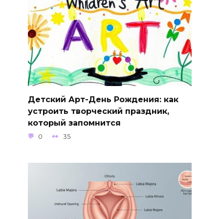
Детский Арт-День Рождения: как
устроить творческий праздник,
который запомнится
0
35