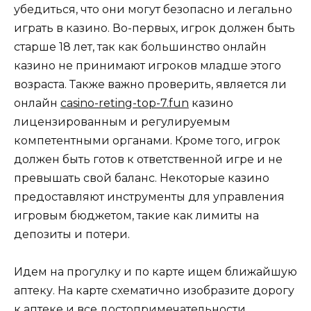
убедиться, что они могут безопасно и легально
играть в казино. Во-первых, игрок должен быть
старше 18 лет, так как большинство онлайн
казино не принимают игроков младше этого
возраста. Также важно проверить, является ли
онлайн
casino-reting-top-7.fun
казино
лицензированным и регулируемым
компетентными органами. Кроме того, игрок
должен быть готов к ответственной игре и не
превышать свой баланс. Некоторые казино
предоставляют инструменты для управления
игровым бюджетом, такие как лимиты на
депозиты и потери.
Идем на прогулку и по карте ищем ближайшую
аптеку. На карте схематично изобразите дорогу
к аптеке и все достопримечательности,