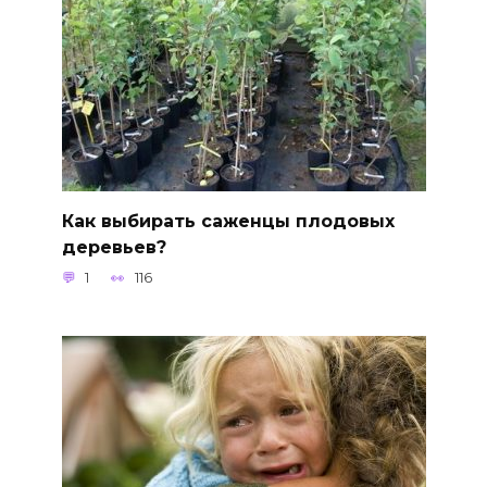
Как выбирать саженцы плодовых
деревьев?
1
116