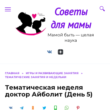
Перейти
Советы
к
содержанию
для мамы
Мамой быть — целая
наука
ГЛАВНАЯ
»
ИГРЫ И РАЗВИВАЮЩИЕ ЗАНЯТИЯ
»
ТЕМАТИЧЕСКИЕ ЗАНЯТИЯ И НЕДЕЛЬКИ
Тематическая неделя
доктор Айболит (День 5)