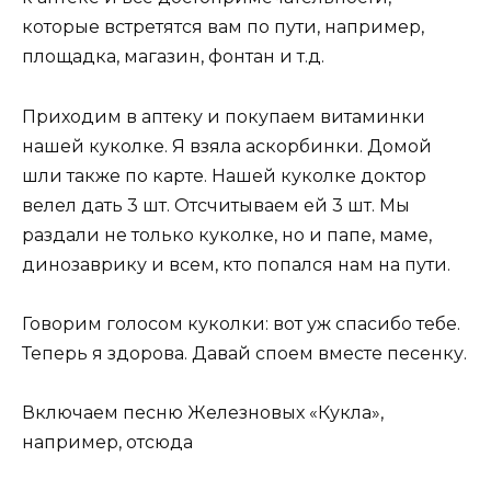
которые встретятся вам по пути, например,
площадка, магазин, фонтан и т.д.
Приходим в аптеку и покупаем витаминки
нашей куколке. Я взяла аскорбинки. Домой
шли также по карте. Нашей куколке доктор
велел дать 3 шт. Отсчитываем ей 3 шт. Мы
раздали не только куколке, но и папе, маме,
динозаврику и всем, кто попался нам на пути.
Говорим голосом куколки: вот уж спасибо тебе.
Теперь я здорова. Давай споем вместе песенку.
Включаем песню Железновых «Кукла»,
например, отсюда