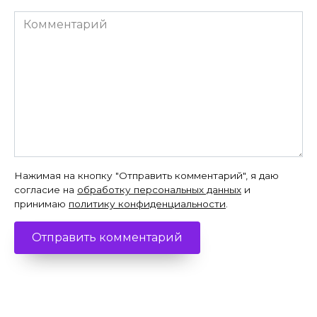
Комментарий
Нажимая на кнопку "Отправить комментарий", я даю
согласие на
обработку персональных данных
и
принимаю
политику конфиденциальности
.