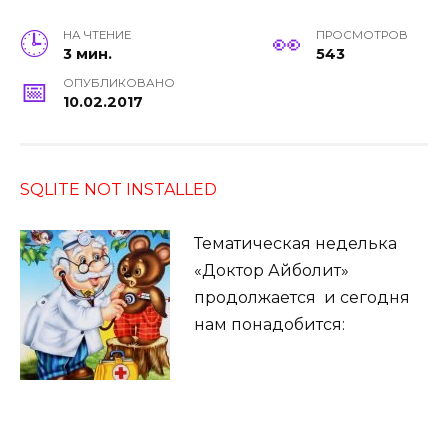
НА ЧТЕНИЕ
ПРОСМОТРОВ
3 мин.
543
ОПУБЛИКОВАНО
10.02.2017
SQLITE NOT INSTALLED
Тематическая неделька
«Доктор Айболит»
продолжается и сегодня
нам понадобится: