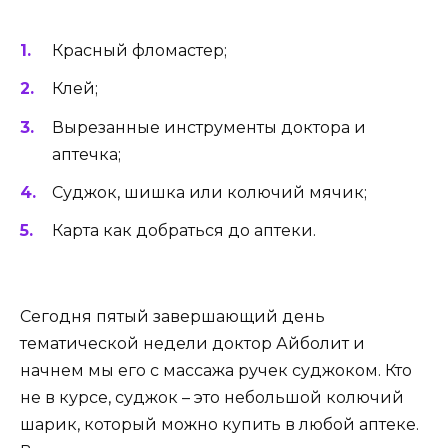
Красный фломастер;
Клей;
Вырезанные инструменты доктора и
аптечка;
Суджок, шишка или колючий мячик;
Карта как добраться до аптеки.
Сегодня пятый завершающий день
тематической недели доктор Айболит и
начнем мы его с массажа ручек суджоком. Кто
не в курсе, суджок – это небольшой колючий
шарик, который можно купить в любой аптеке.