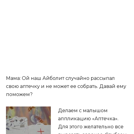
Мама: Ой наш Айболит случайно рассыпал
свою аптечку и не может ее собрать. Давай ему
поможем?
Делаем с малышом
аппликацию «Аптечка».
Для этого желательно все