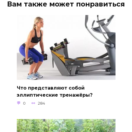
Вам также может понравиться
Что представляют собой
эллиптические тренажёры?
0
284