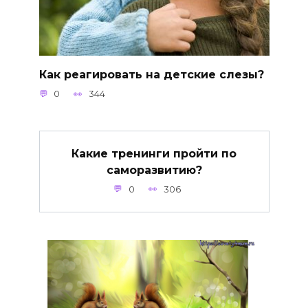
Как реагировать на детские слезы?
0
344
Какие тренинги пройти по
саморазвитию?
0
306