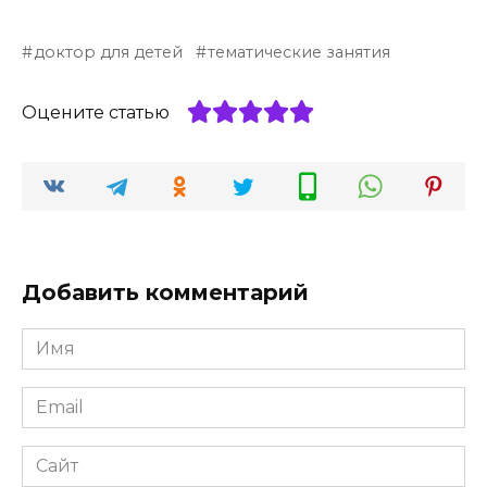
доктор для детей
тематические занятия
Оцените статью
Добавить комментарий
Имя
*
Email
*
Сайт