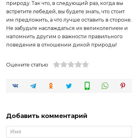
природу. Так что, в следующий раз, когда вы
встретите лебедей, вы будете знать, что стоит
им предложить, а что лучше оставить в стороне.
Не забудьте наслаждаться их великолепием и
напомнить другим о важности правильного
поведения в отношении дикой природы!
Оцените статью
Добавить комментарий
Имя
*