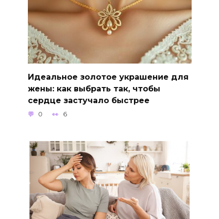
Идеальное золотое украшение для
жены: как выбрать так, чтобы
сердце застучало быстрее
0
6