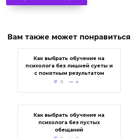
Вам также может понравиться
Как выбрать обучение на
психолога без лишней суеты и
с понятным результатом
0
4
Как выбрать обучение на
психолога без пустых
обещаний