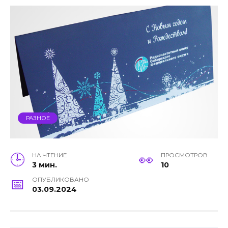
РАЗНОЕ
НА ЧТЕНИЕ
ПРОСМОТРОВ
3 мин.
10
ОПУБЛИКОВАНО
03.09.2024