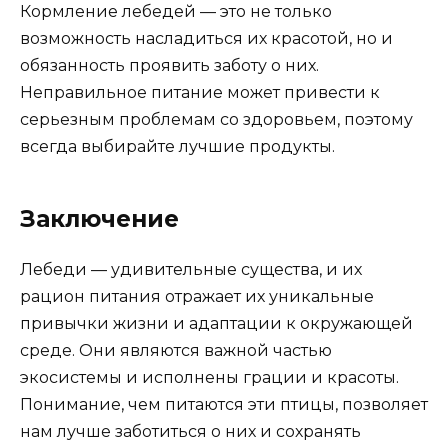
Кормление лебедей — это не только
возможность насладиться их красотой, но и
обязанность проявить заботу о них.
Неправильное питание может привести к
серьезным проблемам со здоровьем, поэтому
всегда выбирайте лучшие продукты.
Заключение
Лебеди — удивительные существа, и их
рацион питания отражает их уникальные
привычки жизни и адаптации к окружающей
среде. Они являются важной частью
экосистемы и исполнены грации и красоты.
Понимание, чем питаются эти птицы, позволяет
нам лучше заботиться о них и сохранять