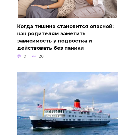
Когда тишина становится опасной:
как родителям заметить
зависимость у подростка и
действовать без паники
0
20