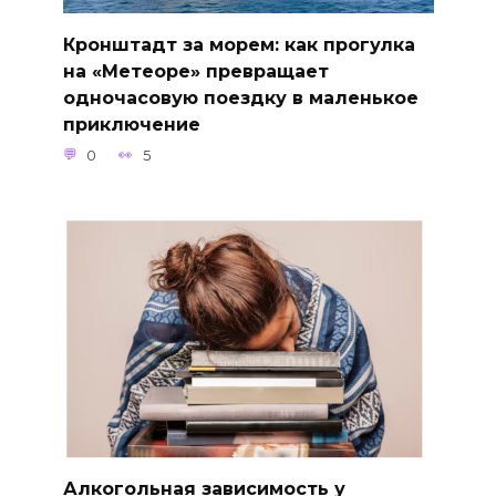
Кронштадт за морем: как прогулка
на «Метеоре» превращает
одночасовую поездку в маленькое
приключение
0
5
Алкогольная зависимость у