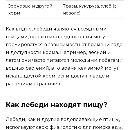
Зерновые и другой
Травы, кукуруза, хлеб (в
корм
неволе)
Как видно, лебеди являются всеядными
птицами, однако их предпочтения могут
варьироваться в зависимости от времени года
и доступности корма. Например, весной и
летом они часто питаются молодыми побегами
водных растений, в то время как зимой могут
искать другой корм, если доступ к воде и
растениям ограничен.
Как лебеди находят пищу?
Лебеди, как и другие водоплавающие птицы,
используют свою физиологию для поиска еды.