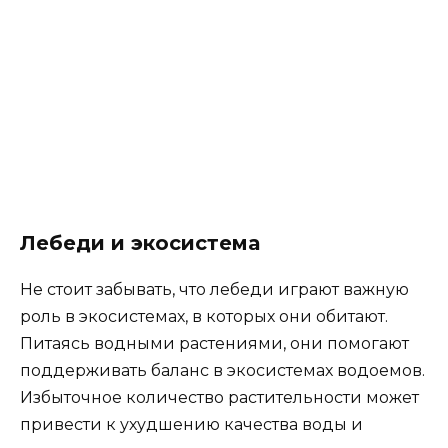
Лебеди и экосистема
Не стоит забывать, что лебеди играют важную
роль в экосистемах, в которых они обитают.
Питаясь водными растениями, они помогают
поддерживать баланс в экосистемах водоемов.
Избыточное количество растительности может
привести к ухудшению качества воды и