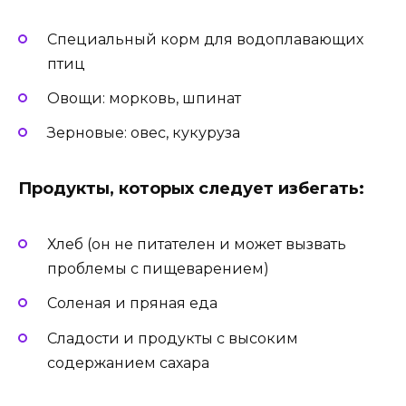
Специальный корм для водоплавающих
птиц
Овощи: морковь, шпинат
Зерновые: овес, кукуруза
Продукты, которых следует избегать:
Хлеб (он не питателен и может вызвать
проблемы с пищеварением)
Соленая и пряная еда
Сладости и продукты с высоким
содержанием сахара