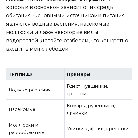
который в основном зависит от их среды
обитания. Основными источниками питания
являются водные растения, насекомые,
моллюски и даже некоторые виды
водорослей. Давайте разберем, что конкретно
входит в меню лебедей.
Тип пищи
Примеры
Рдест, кувшинки,
Водные растения
тростник
Комары, ручейники,
Насекомые
личинки
Моллюски и
Улитки, дафнии, креветки
ракообразные