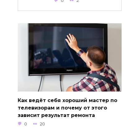
0
2
Как ведёт себя хороший мастер по
телевизорам и почему от этого
зависит результат ремонта
0
20