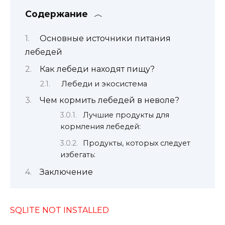
Содержание
Основные источники питания
лебедей
Как лебеди находят пищу?
Лебеди и экосистема
Чем кормить лебедей в неволе?
Лучшие продукты для
кормления лебедей:
Продукты, которых следует
избегать:
Заключение
SQLITE NOT INSTALLED