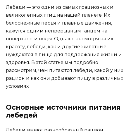
Лебеди — это одни из самых грациозных и
великолепных птиц на нашей планете. Их
белоснежные перья и плавные движения,
кажутся одним непрерывным танцем на
поверхности воды. Однако, несмотря на их
красоту, лебеди, как и другие животные,
нуждаются в пище для поддержания жизни и
здоровья. В этой статье мы подробно
рассмотрим, чем питаются лебеди, какой у них
рацион и как они добывают пищу в различных
условиях.
Основные источники питания
лебедей
Лебеди имеют разнообразный рацион,