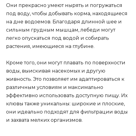
Они прекрасно умеют нырять и погружаться
под воду, чтобы добывать корма, находящиеся
на дне водоемов. Благодаря длинной шее и
сильным грудным мышцам, лебеди могут
легко опускаться под водой и собирать
растения, имеющиеся на глубине.
Кроме того, они могут плавать по поверхности
воды, выискивая насекомых и другую
живность. Это позволяет им адаптироваться к
различным условиям и максимально
эффективно использовать доступную пищу. Их
клювы также уникальны: широкие и плоские,
они идеально подходят для фильтрации воды
и захвата мелких организмов.