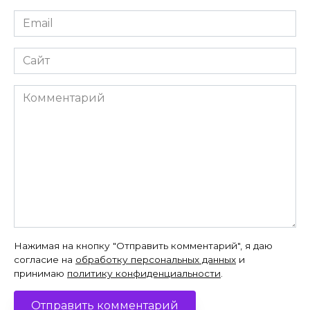
Email
*
Сайт
Комментарий
Нажимая на кнопку "Отправить комментарий", я даю
согласие на
обработку персональных данных
и
принимаю
политику конфиденциальности
.