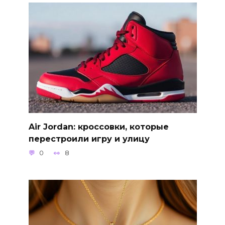
Air Jordan: кроссовки, которые
перестроили игру и улицу
0
8