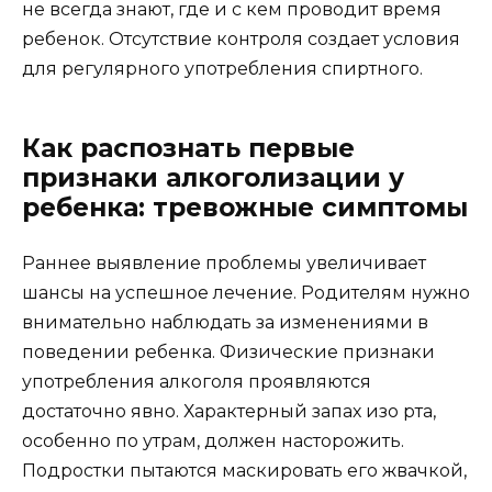
не всегда знают, где и с кем проводит время
ребенок. Отсутствие контроля создает условия
для регулярного употребления спиртного.
Как распознать первые
признаки алкоголизации у
ребенка: тревожные симптомы
Раннее выявление проблемы увеличивает
шансы на успешное лечение. Родителям нужно
внимательно наблюдать за изменениями в
поведении ребенка. Физические признаки
употребления алкоголя проявляются
достаточно явно. Характерный запах изо рта,
особенно по утрам, должен насторожить.
Подростки пытаются маскировать его жвачкой,