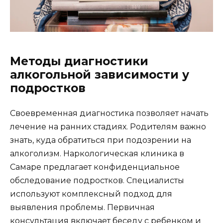
Методы диагностики
алкогольной зависимости у
подростков
Своевременная диагностика позволяет начать
лечение на ранних стадиях. Родителям важно
знать, куда обратиться при подозрении на
алкоголизм. Наркологическая клиника в
Самаре предлагает конфиденциальное
обследование подростков. Специалисты
используют комплексный подход для
выявления проблемы. Первичная
консультация включает беседу с ребенком и