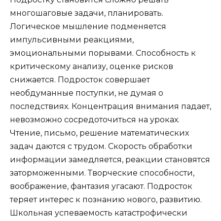
многошаговые задачи, планировать.
Логическое мышление подменяется
импульсивными реакциями,
эмоциональными порывами. Способность к
критическому анализу, оценке рисков
снижается. Подросток совершает
необдуманные поступки, не думая о
последствиях. Концентрация внимания падает,
невозможно сосредоточиться на уроках.
Чтение, письмо, решение математических
задач даются с трудом. Скорость обработки
информации замедляется, реакции становятся
заторможенными. Творческие способности,
воображение, фантазия угасают. Подросток
теряет интерес к познанию нового, развитию.
Школьная успеваемость катастрофически