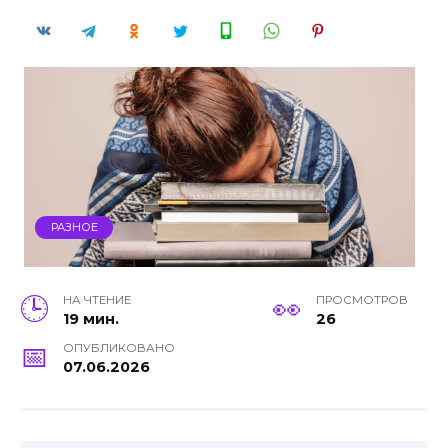
РАЗНОЕ
НА ЧТЕНИЕ
ПРОСМОТРОВ
19 мин.
26
ОПУБЛИКОВАНО
07.06.2026