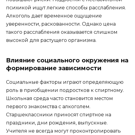
психикой ищут легкие способы расслабления.
Алкоголь дает временное ощущение
уверенности, раскованности. Однако цена
такого расслабления оказывается слишком
высокой для растущего организма.
Влияние социального окружения на
формирование зависимости
Социальные факторы играют определяющую
роль в приобщении подростков к спиртному.
Школьная среда часто становится местом
первого знакомства с алкоголем.
Старшеклассники приносят спиртное на
праздники, дни рождения, выпускные.
Учителя не всегда могут проконтролировать