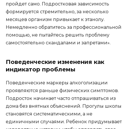
пройдет само. Подростковая зависимость
формируется стремительно, за несколько
месяцев организм привыкает к этанолу.
Немедленно обратитесь за профессиональной
помощью, не пытайтесь решить проблему
самостоятельно скандалами и запретами».
Поведенческие изменения как
индикатор проблемы
Поведенческие маркеры алкоголизации
проявляются раньше физических симптомов.
Подросток начинает часто отпрашиваться из
дома без внятных объяснений. Прогулы школы
становятся систематическими, а не
единичными случаями. Ребенок придумывает