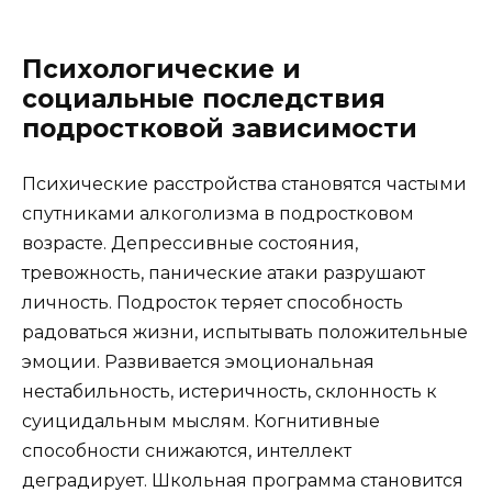
Психологические и
социальные последствия
подростковой зависимости
Психические расстройства становятся частыми
спутниками алкоголизма в подростковом
возрасте. Депрессивные состояния,
тревожность, панические атаки разрушают
личность. Подросток теряет способность
радоваться жизни, испытывать положительные
эмоции. Развивается эмоциональная
нестабильность, истеричность, склонность к
суицидальным мыслям. Когнитивные
способности снижаются, интеллект
деградирует. Школьная программа становится