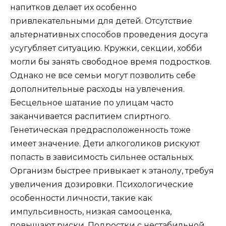
напитков делает их особенно
привлекательными для детей. Отсутствие
альтернативных способов проведения досуга
усугубляет ситуацию. Кружки, секции, хобби
могли бы занять свободное время подростков.
Однако не все семьи могут позволить себе
дополнительные расходы на увлечения.
Бесцельное шатание по улицам часто
заканчивается распитием спиртного.
Генетическая предрасположенность тоже
имеет значение. Дети алкоголиков рискуют
попасть в зависимость сильнее остальных.
Организм быстрее привыкает к этанолу, требуя
увеличения дозировки. Психологические
особенности личности, такие как
импульсивность, низкая самооценка,
повышают риски. Подростки с нестабильной