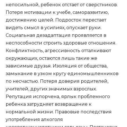
непосильной, ребенок отстает от сверстников.
Потеря мотивации к учебе, саморазвитию,
достижению целей. Подросток перестает
видеть смысл в усилиях, опускает руки.
Социальная дезадаптация проявляется в
неспособности строить здоровые отношения.
Конфликтность, агрессивность отталкивают
окружающих, остаются лишь такие же
зависимые друзья. Изоляция от общества,
замыкание в узком кругу единомышленников
по несчастью. Потеря доверия родителей,
учителей, других значимых взрослых.
Репутация испорчена, ярлык проблемного
ребенка затрудняет возвращение к
нормальной жизни. Правовые последствия
употребления алкоголя