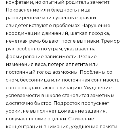
конфетами, но опытный родитель заметит.
Покраснение или бледность лица,
расширенные или суженные зрачки
свидетельствуют о проблемах. Нарушение
координации движений, шаткая походка,
нечеткая речь бывают после выпивки. Тремор
рук, особенно по утрам, указывает на
формирование зависимости. Резкие
изменения веса, потеря аппетита или
постоянный голод возможны. Проблемы со
сном, бессонница или постоянная сонливость
сопровождают алкоголизацию. Ухудшение
успеваемости в школе становится заметным
достаточно быстро. Подросток пропускает
уроки, не выполняет домашние задания,
получает плохие оценки. Снижение
концентрации внимания, ухудшение памяти