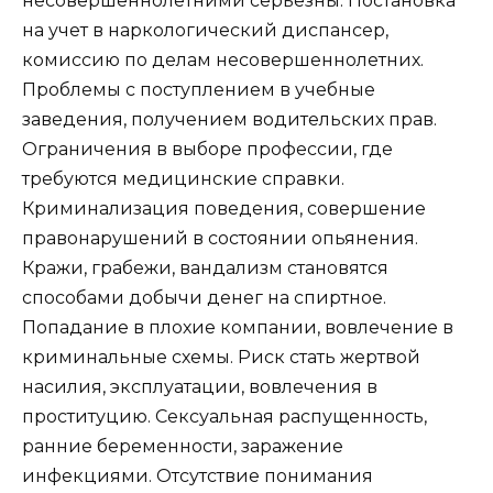
несовершеннолетними серьезны. Постановка
на учет в наркологический диспансер,
комиссию по делам несовершеннолетних.
Проблемы с поступлением в учебные
заведения, получением водительских прав.
Ограничения в выборе профессии, где
требуются медицинские справки.
Криминализация поведения, совершение
правонарушений в состоянии опьянения.
Кражи, грабежи, вандализм становятся
способами добычи денег на спиртное.
Попадание в плохие компании, вовлечение в
криминальные схемы. Риск стать жертвой
насилия, эксплуатации, вовлечения в
проституцию. Сексуальная распущенность,
ранние беременности, заражение
инфекциями. Отсутствие понимания