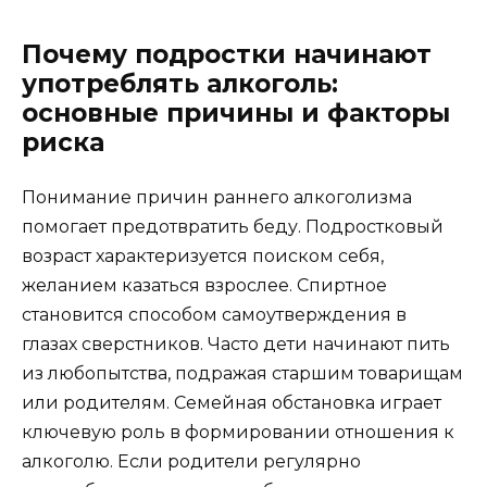
Почему подростки начинают
употреблять алкоголь:
основные причины и факторы
риска
Понимание причин раннего алкоголизма
помогает предотвратить беду. Подростковый
возраст характеризуется поиском себя,
желанием казаться взрослее. Спиртное
становится способом самоутверждения в
глазах сверстников. Часто дети начинают пить
из любопытства, подражая старшим товарищам
или родителям. Семейная обстановка играет
ключевую роль в формировании отношения к
алкоголю. Если родители регулярно