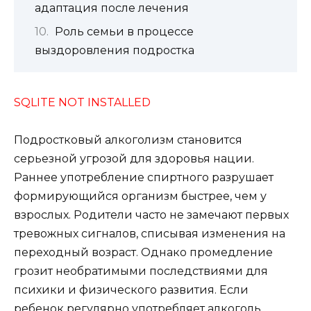
адаптация после лечения
Роль семьи в процессе
выздоровления подростка
SQLITE NOT INSTALLED
Подростковый алкоголизм становится
серьезной угрозой для здоровья нации.
Раннее употребление спиртного разрушает
формирующийся организм быстрее, чем у
взрослых. Родители часто не замечают первых
тревожных сигналов, списывая изменения на
переходный возраст. Однако промедление
грозит необратимыми последствиями для
психики и физического развития. Если
ребенок регулярно употребляет алкоголь,