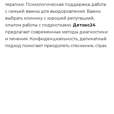
терапию. Психологическая поддержка, работа
с семьей важны для выздоровления. Важно
выбрать клинику с хорошей репутацией,
опытом работы с подростками.
Детокс24
предлагает современные методы диагностики
и лечения. Конфиденциальность, деликатный
подход помогают преодолеть стеснение, страх.