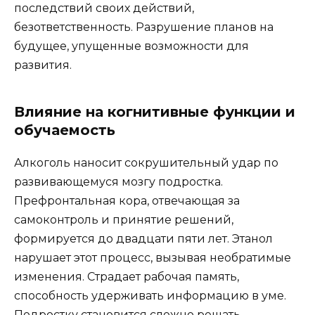
последствий своих действий,
безответственность. Разрушение планов на
будущее, упущенные возможности для
развития.
Влияние на когнитивные функции и
обучаемость
Алкоголь наносит сокрушительный удар по
развивающемуся мозгу подростка.
Префронтальная кора, отвечающая за
самоконтроль и принятие решений,
формируется до двадцати пяти лет. Этанол
нарушает этот процесс, вызывая необратимые
изменения. Страдает рабочая память,
способность удерживать информацию в уме.
Подростку становится сложно решать