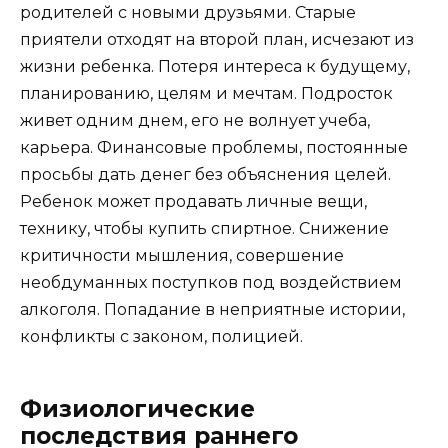
родителей с новыми друзьями. Старые
приятели отходят на второй план, исчезают из
жизни ребенка. Потеря интереса к будущему,
планированию, целям и мечтам. Подросток
живет одним днем, его не волнует учеба,
карьера. Финансовые проблемы, постоянные
просьбы дать денег без объяснения целей.
Ребенок может продавать личные вещи,
технику, чтобы купить спиртное. Снижение
критичности мышления, совершение
необдуманных поступков под воздействием
алкоголя. Попадание в неприятные истории,
конфликты с законом, полицией.
Физиологические
последствия раннего