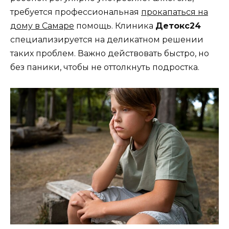
требуется профессиональная
прокапаться на
дому в Самаре
помощь. Клиника
Детокс24
специализируется на деликатном решении
таких проблем. Важно действовать быстро, но
без паники, чтобы не оттолкнуть подростка.