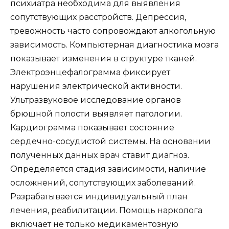
психиатра необходима для выявления
сопутствующих расстройств. Депрессия,
тревожность часто сопровождают алкогольную
зависимость. Компьютерная диагностика мозга
показывает изменения в структуре тканей.
Электроэнцефалограмма фиксирует
нарушения электрической активности.
Ультразвуковое исследование органов
брюшной полости выявляет патологии.
Кардиограмма показывает состояние
сердечно-сосудистой системы. На основании
полученных данных врач ставит диагноз.
Определяется стадия зависимости, наличие
осложнений, сопутствующих заболеваний.
Разрабатывается индивидуальный план
лечения, реабилитации. Помощь нарколога
включает не только медикаментозную