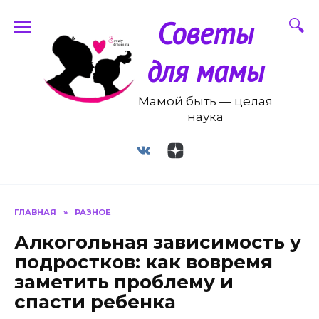
Перейти
Советы
к
содержанию
для мамы
Мамой быть — целая
наука
ГЛАВНАЯ
»
РАЗНОЕ
Алкогольная зависимость у
подростков: как вовремя
заметить проблему и
спасти ребенка