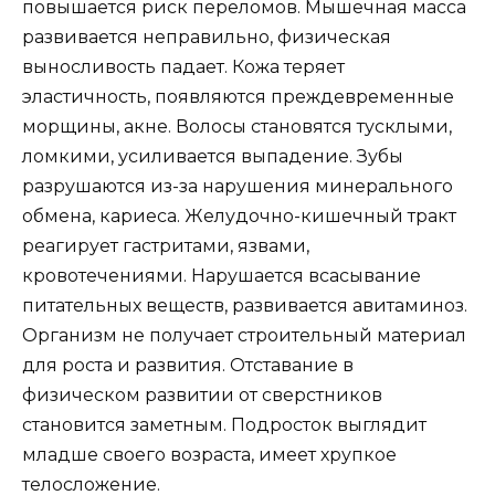
повышается риск переломов. Мышечная масса
развивается неправильно, физическая
выносливость падает. Кожа теряет
эластичность, появляются преждевременные
морщины, акне. Волосы становятся тусклыми,
ломкими, усиливается выпадение. Зубы
разрушаются из-за нарушения минерального
обмена, кариеса. Желудочно-кишечный тракт
реагирует гастритами, язвами,
кровотечениями. Нарушается всасывание
питательных веществ, развивается авитаминоз.
Организм не получает строительный материал
для роста и развития. Отставание в
физическом развитии от сверстников
становится заметным. Подросток выглядит
младше своего возраста, имеет хрупкое
телосложение.