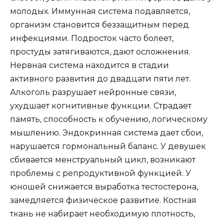
молодых. Иммунная система подавляется,
организм становится беззащитным перед
инфекциями. Подросток часто болеет,
простуды затягиваются, дают осложнения.
Нервная система находится в стадии
активного развития до двадцати пяти лет.
Алкоголь разрушает нейронные связи,
ухудшает когнитивные функции. Страдает
память, способность к обучению, логическому
мышлению. Эндокринная система дает сбои,
нарушается гормональный баланс. У девушек
сбивается менструальный цикл, возникают
проблемы с репродуктивной функцией. У
юношей снижается выработка тестостерона,
замедляется физическое развитие. Костная
ткань не набирает необходимую плотность,