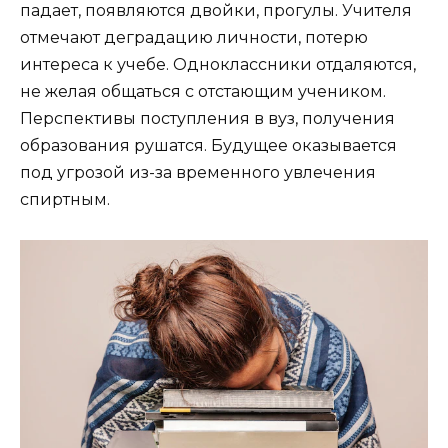
падает, появляются двойки, прогулы. Учителя
отмечают деградацию личности, потерю
интереса к учебе. Одноклассники отдаляются,
не желая общаться с отстающим учеником.
Перспективы поступления в вуз, получения
образования рушатся. Будущее оказывается
под угрозой из-за временного увлечения
спиртным.