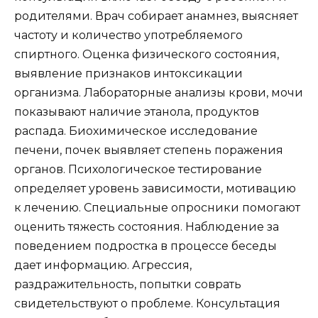
родителями. Врач собирает анамнез, выясняет
частоту и количество употребляемого
спиртного. Оценка физического состояния,
выявление признаков интоксикации
организма. Лабораторные анализы крови, мочи
показывают наличие этанола, продуктов
распада. Биохимическое исследование
печени, почек выявляет степень поражения
органов. Психологическое тестирование
определяет уровень зависимости, мотивацию
к лечению. Специальные опросники помогают
оценить тяжесть состояния. Наблюдение за
поведением подростка в процессе беседы
дает информацию. Агрессия,
раздражительность, попытки соврать
свидетельствуют о проблеме. Консультация