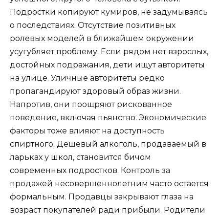
Подростки копируют кумиров, не задумываясь
о последствиях. Отсутствие позитивных
ролевых моделей в ближайшем окружении
усугубляет проблему. Если рядом нет взрослых,
достойных подражания, дети ищут авторитеты
на улице. Уличные авторитеты редко
пропагандируют здоровый образ жизни.
Напротив, они поощряют рискованное
поведение, включая пьянство. Экономические
факторы тоже влияют на доступность
спиртного. Дешевый алкоголь, продаваемый в
ларьках у школ, становится бичом
современных подростков. Контроль за
продажей несовершеннолетним часто остается
формальным. Продавцы закрывают глаза на
возраст покупателей ради прибыли. Родители