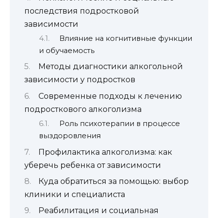
последствия подростковой
зависимости
Влияние на когнитивные функции
и обучаемость
Методы диагностики алкогольной
зависимости у подростков
Современные подходы к лечению
подросткового алкоголизма
Роль психотерапии в процессе
выздоровления
Профилактика алкоголизма: как
уберечь ребенка от зависимости
Куда обратиться за помощью: выбор
клиники и специалиста
Реабилитация и социальная