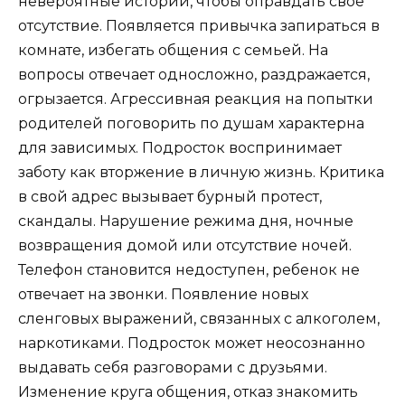
невероятные истории, чтобы оправдать свое
отсутствие. Появляется привычка запираться в
комнате, избегать общения с семьей. На
вопросы отвечает односложно, раздражается,
огрызается. Агрессивная реакция на попытки
родителей поговорить по душам характерна
для зависимых. Подросток воспринимает
заботу как вторжение в личную жизнь. Критика
в свой адрес вызывает бурный протест,
скандалы. Нарушение режима дня, ночные
возвращения домой или отсутствие ночей.
Телефон становится недоступен, ребенок не
отвечает на звонки. Появление новых
сленговых выражений, связанных с алкоголем,
наркотиками. Подросток может неосознанно
выдавать себя разговорами с друзьями.
Изменение круга общения, отказ знакомить