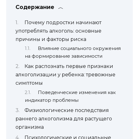
Содержание
Почему подростки начинают
употреблять алкоголь: основные
причины и факторы риска
Влияние социального окружения
на формирование зависимости
Как распознать первые признаки
алкоголизации у ребенка: тревожные
симптомы
Поведенческие изменения как
индикатор проблемы
Физиологические последствия
раннего алкоголизма для растущего
организма
Психологические и социальные