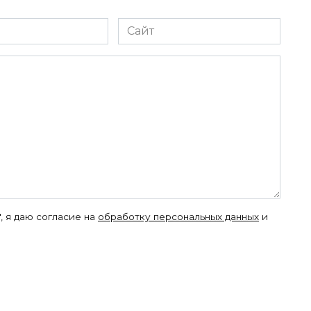
Сайт
, я даю согласие на
обработку персональных данных
и