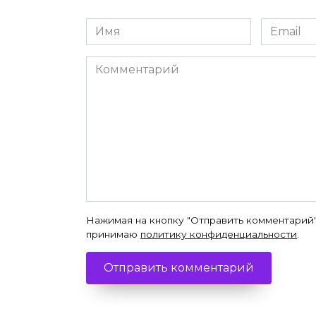
Имя
Email
*
*
Комментарий
Нажимая на кнопку "Отправить комментарий"
принимаю
политику конфиденциальности
.