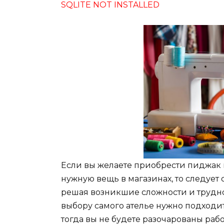
SQLITE NOT INSTALLED
Если вы желаете приобрести пиджак и
нужную вещь в магазинах, то следует
решая возникшие сложности и труднос
выбору самого ателье нужно подходит
тогда вы не будете разочарованы рабо