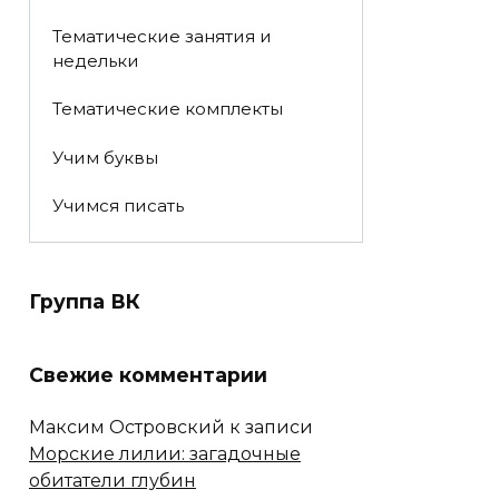
Тематические занятия и
недельки
Тематические комплекты
Учим буквы
Учимся писать
Группа ВК
Свежие комментарии
Максим Островский
к записи
Морские лилии: загадочные
обитатели глубин