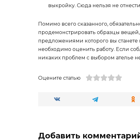
выкройку. Сюда нельзя не отнести
Помимо всего сказанного, обязатель
продемонстрировать образцы вещей, к
предложениями которого вы станете 
необходимо оценить работу. Если со
никаких проблем с выбором ателье не
Оцените статью
Добавить комментари