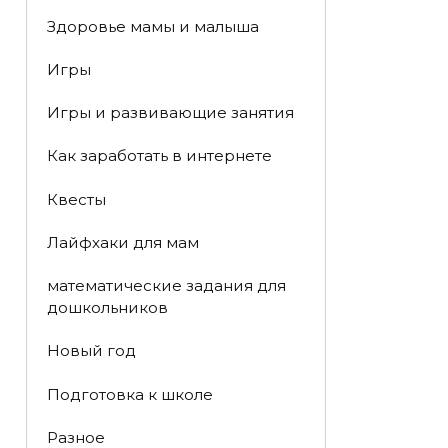
Здоровье мамы и малыша
Игры
Игры и развивающие занятия
Как заработать в интернете
Квесты
Лайфхаки для мам
математические задания для
дошкольников
Новый год
Подготовка к школе
Разное