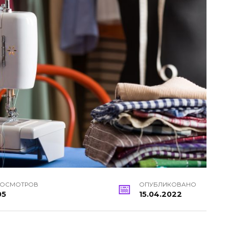
РОСМОТРОВ
ОПУБЛИКОВАНО
05
15.04.2022