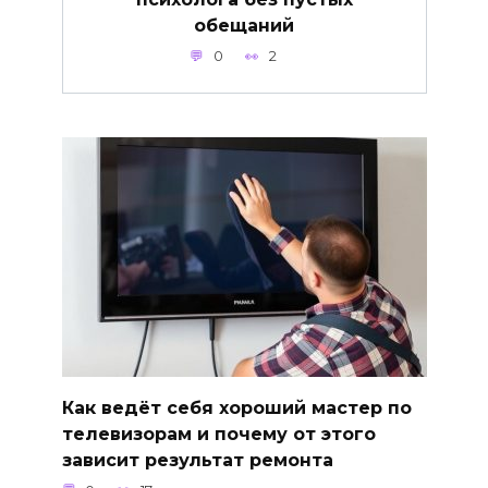
обещаний
0
2
Как ведёт себя хороший мастер по
телевизорам и почему от этого
зависит результат ремонта