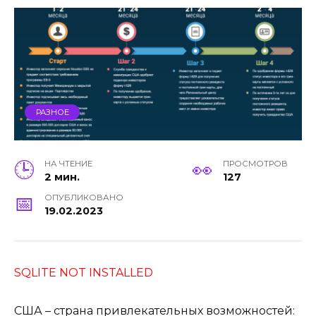
РАЗНОЕ
НА ЧТЕНИЕ
ПРОСМОТРОВ
2 мин.
127
ОПУБЛИКОВАНО
19.02.2023
SQLITE NOT INSTALLED
США – страна привлекательных возможностей: