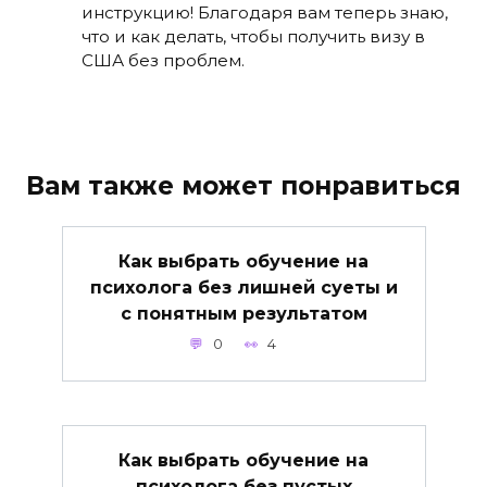
инструкцию! Благодаря вам теперь знаю,
что и как делать, чтобы получить визу в
США без проблем.
Вам также может понравиться
Как выбрать обучение на
психолога без лишней суеты и
с понятным результатом
0
4
Как выбрать обучение на
психолога без пустых