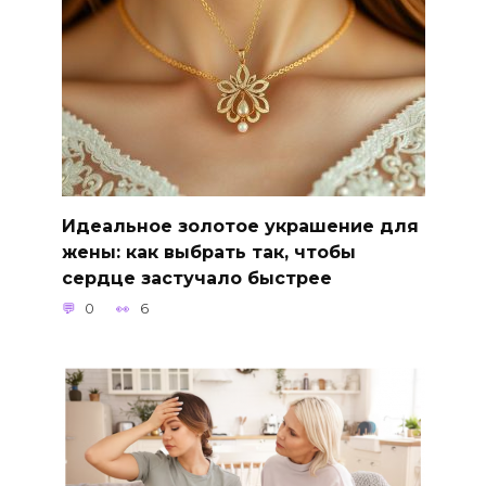
Идеальное золотое украшение для
жены: как выбрать так, чтобы
сердце застучало быстрее
0
6