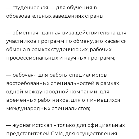
— студенческая — для обучения в
образовательных заведениях страны;
— обменная- данная виза действительна для
участников программ по обмену, это касается
обмена в рамках студенческих, рабочих,
профессиональных и научных программ;
— рабочая- для работы специалистов
востребованных специальностей в рамках
одной международной компании, для
временных работников, для отличившихся
международных специалистов;
— журналистская – только для официальных
представителей СМИ, для осуществления