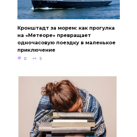
Кронштадт за морем: как прогулка
на «Метеоре» превращает
одночасовую поездку в маленькое
приключение
0
5