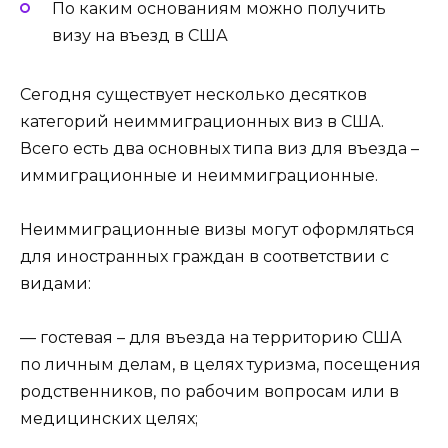
По каким основаниям можно получить
визу на въезд в США
Сегодня существует несколько десятков
категорий неиммиграционных виз в США.
Всего есть два основных типа виз для въезда –
иммиграционные и неиммиграционные.
Неиммиграционные визы могут оформляться
для иностранных граждан в соответствии с
видами:
— гостевая – для въезда на территорию США
по личным делам, в целях туризма, посещения
родственников, по рабочим вопросам или в
медицинских целях;