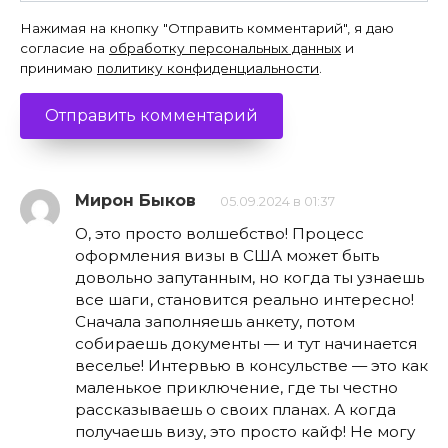
Нажимая на кнопку "Отправить комментарий", я даю
согласие на
обработку персональных данных
и
принимаю
политику конфиденциальности
.
Мирон Быков
05.09.2024 в 01:37
О, это просто волшебство! Процесс
оформления визы в США может быть
довольно запутанным, но когда ты узнаешь
все шаги, становится реально интересно!
Сначала заполняешь анкету, потом
собираешь документы — и тут начинается
веселье! Интервью в консульстве — это как
маленькое приключение, где ты честно
рассказываешь о своих планах. А когда
получаешь визу, это просто кайф! Не могу