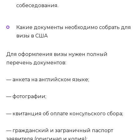
собеседования.
Какие документы необходимо собрать для
визы в США
Для оформления визы нужен полный
перечень документов:
— анкета на английском языке;
— фотографии;
— квитанция об оплате консульского сбора;
— гражданский и заграничный паспорт
заявителя (оригинал и копия);