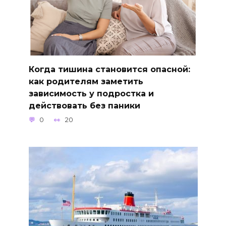
Когда тишина становится опасной:
как родителям заметить
зависимость у подростка и
действовать без паники
0
20