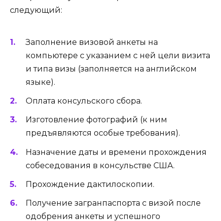
следующий:
Заполнение визовой анкеты на
компьютере с указанием с ней цели визита
и типа визы (заполняется на английском
языке).
Оплата консульского сбора.
Изготовление фотографий (к ним
предъявляются особые требования).
Назначение даты и времени прохождения
собеседования в консульстве США.
Прохождение дактилоскопии.
Получение загранпаспорта с визой после
одобрения анкеты и успешного