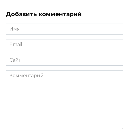
Добавить комментарий
Имя
*
Email
*
Сайт
Комментарий