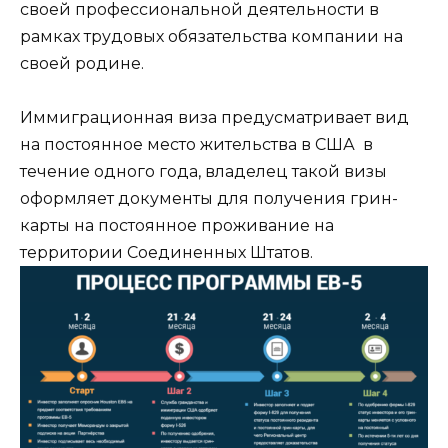
своей профессиональной деятельности в
рамках трудовых обязательства компании на
своей родине.
Иммиграционная виза предусматривает вид
на постоянное место жительства в США в
течение одного года, владелец такой визы
оформляет документы для получения грин-
карты на постоянное проживание на
территории Соединенных Штатов.