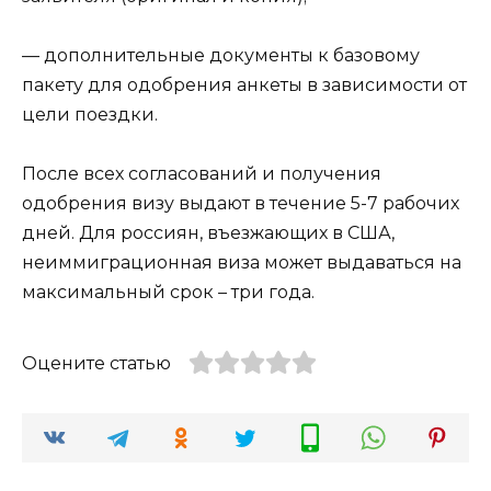
— дополнительные документы к базовому
пакету для одобрения анкеты в зависимости от
цели поездки.
После всех согласований и получения
одобрения визу выдают в течение 5-7 рабочих
дней. Для россиян, въезжающих в США,
неиммиграционная виза может выдаваться на
максимальный срок – три года.
Оцените статью