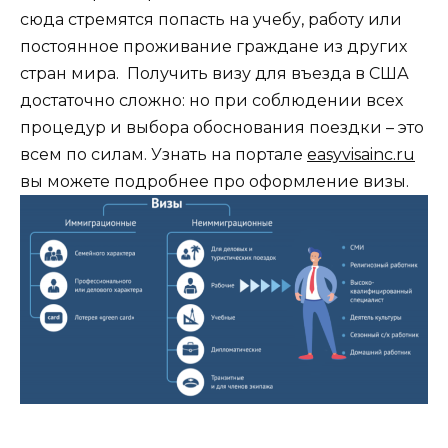
сюда стремятся попасть на учебу, работу или
постоянное проживание граждане из других
стран мира. Получить визу для въезда в США
достаточно сложно: но при соблюдении всех
процедур и выбора обоснования поездки – это
всем по силам. Узнать на портале
easyvisainc.ru
вы можете подробнее про оформление визы.