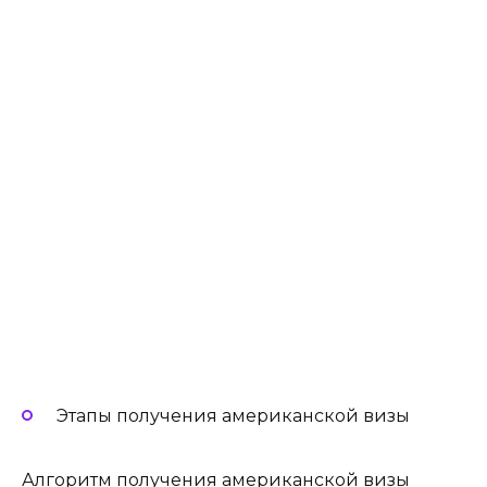
Этапы получения американской визы
Алгоритм получения американской визы