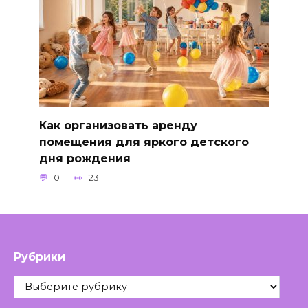
Как организовать аренду
помещения для яркого детского
дня рождения
0
23
Рубрики
Рубрики