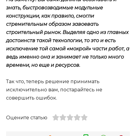
знать, быстровозводимые модульные
конструкции, как правило, смогли
стремительным образом завоевать
строительный рынок. Выделяя одно из главных
достоинств такой технологии, то это и есть
исключение той самой «мокрой» части работ, а
ведь именно она и занимает не только много
времени, но еще и ресурсов.
Так что, теперь решение принимать
исключительно вам, постарайтесь не
совершить ошибок.
Оцените статью