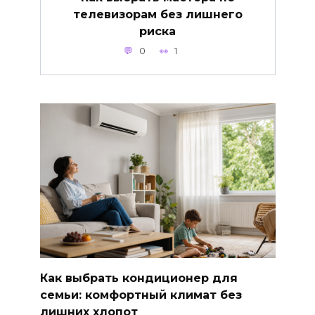
телевизорам без лишнего
риска
0
1
Как выбрать кондиционер для
семьи: комфортный климат без
лишних хлопот