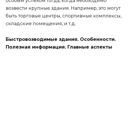
особым успехом тогда, когда необходимо
возвести крупные здания. Например, это могут
быть торговые центры, спортивные комплексы,
складские помещения, и т.д.
Быстровозводимые здания. Особенности.
Полезная информация. Главные аспекты