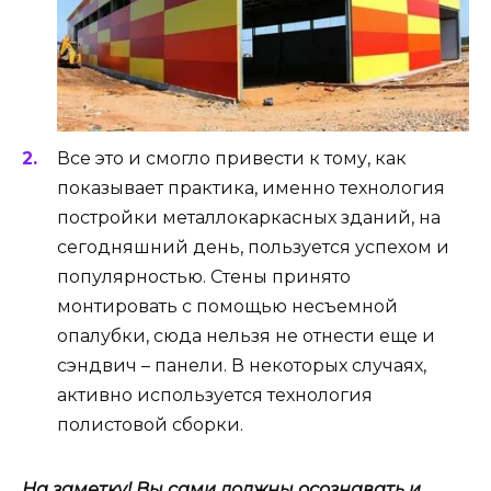
Все это и смогло привести к тому, как
показывает практика, именно технология
постройки металлокаркасных зданий, на
сегодняшний день, пользуется успехом и
популярностью. Стены принято
монтировать с помощью несъемной
опалубки, сюда нельзя не отнести еще и
сэндвич – панели. В некоторых случаях,
активно используется технология
полистовой сборки.
На заметку! Вы сами должны осознавать и