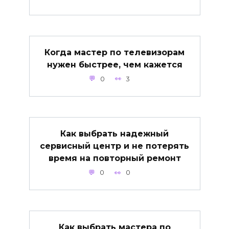
Когда мастер по телевизорам
нужен быстрее, чем кажется
0
3
Как выбрать надежный
сервисный центр и не потерять
время на повторный ремонт
0
0
Как выбрать мастера по