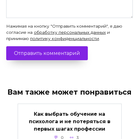
Нажимая на кнопку "Отправить комментарий", я даю
согласие на
обработку персональных данных
и
принимаю
политику конфиденциальности
.
Вам также может понравиться
Как выбрать обучение на
психолога и не потеряться в
первых шагах профессии
0
3