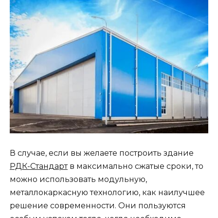
В случае, если вы желаете построить здание
РДК-Стандарт
в максимально сжатые сроки, то
можно использовать модульную,
металлокаркасную технологию, как наилучшее
решение современности. Они пользуются