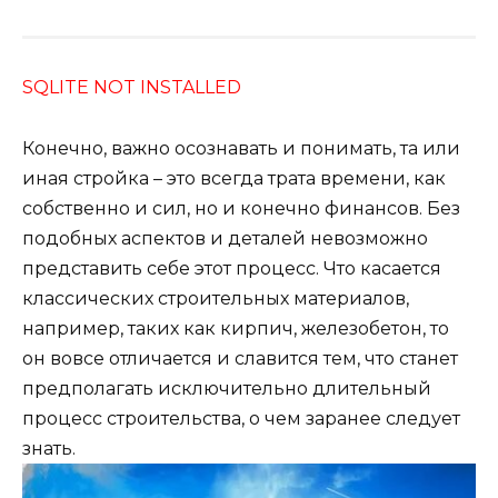
SQLITE NOT INSTALLED
Конечно, важно осознавать и понимать, та или
иная стройка – это всегда трата времени, как
собственно и сил, но и конечно финансов. Без
подобных аспектов и деталей невозможно
представить себе этот процесс. Что касается
классических строительных материалов,
например, таких как кирпич, железобетон, то
он вовсе отличается и славится тем, что станет
предполагать исключительно длительный
процесс строительства, о чем заранее следует
знать.