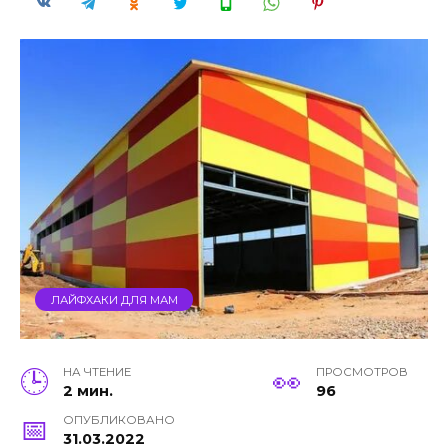
ЛАЙФХАКИ ДЛЯ МАМ
НА ЧТЕНИЕ
ПРОСМОТРОВ
2 мин.
96
ОПУБЛИКОВАНО
31.03.2022