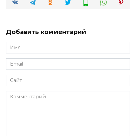
Добавить комментарий
Имя
*
Email
*
Сайт
Комментарий