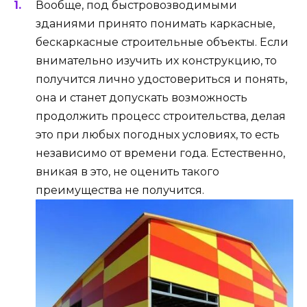
Вообще, под быстровозводимыми
зданиями принято понимать каркасные,
бескаркасные строительные объекты. Если
внимательно изучить их конструкцию, то
получится лично удостовериться и понять,
она и станет допускать возможность
продолжить процесс строительства, делая
это при любых погодных условиях, то есть
независимо от времени года. Естественно,
вникая в это, не оценить такого
преимущества не получится.