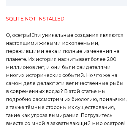
SQLITE NOT INSTALLED
О, осетры! Эти уникальные создания являются
настоящими живыми ископаемыми,
пережившими века и полные изменения на
планете. Их история насчитывает более 200
миллионов лет, и они были свидетелями
многих исторических событий. Но что же на
самом деле делают эти величественные рыбы
в современных водах? В этой статье мы
подробно рассмотрим их биологию, привычки,
а также тёмные стороны их существования,
такие как угроза вымирания. Погрузитесь
вместе со мной в захватывающий мир осетров!