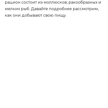
рацион состоит из моллюсков, ракообразных и
мелких рыб. Давайте подробнее рассмотрим,
как они добывают свою пищу.