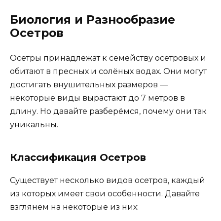
Биология и Разнообразие
Осетров
Осетры принадлежат к семейству осетровых и
обитают в пресных и солёных водах. Они могут
достигать внушительных размеров —
некоторые виды вырастают до 7 метров в
длину. Но давайте разберёмся, почему они так
уникальны.
Классификация Осетров
Существует несколько видов осетров, каждый
из которых имеет свои особенности. Давайте
взглянем на некоторые из них: