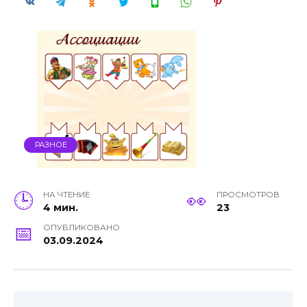
РАЗНОЕ
НА ЧТЕНИЕ
ПРОСМОТРОВ
4 мин.
23
ОПУБЛИКОВАНО
03.09.2024