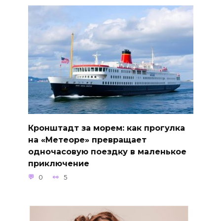
Кронштадт за морем: как прогулка
на «Метеоре» превращает
одночасовую поездку в маленькое
приключение
0
5