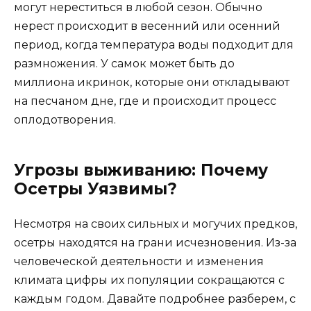
могут нереститься в любой сезон. Обычно
нерест происходит в весенний или осенний
период, когда температура воды подходит для
размножения. У самок может быть до
миллиона икринок, которые они откладывают
на песчаном дне, где и происходит процесс
оплодотворения.
Угрозы выживанию: Почему
Осетры Уязвимы?
Несмотря на своих сильных и могучих предков,
осетры находятся на грани исчезновения. Из-за
человеческой деятельности и изменения
климата цифры их популяции сокращаются с
каждым годом. Давайте подробнее разберем, с