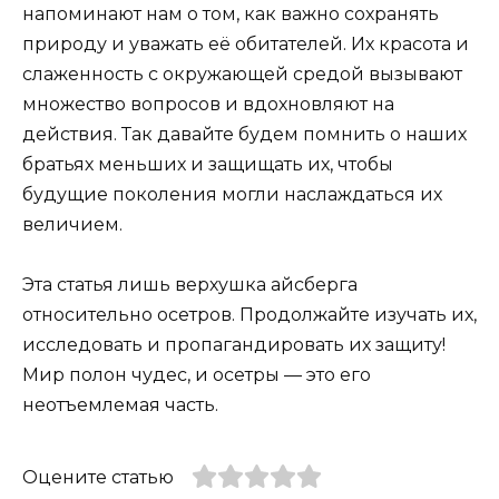
напоминают нам о том, как важно сохранять
природу и уважать её обитателей. Их красота и
слаженность с окружающей средой вызывают
множество вопросов и вдохновляют на
действия. Так давайте будем помнить о наших
братьях меньших и защищать их, чтобы
будущие поколения могли наслаждаться их
величием.
Эта статья лишь верхушка айсберга
относительно осетров. Продолжайте изучать их,
исследовать и пропагандировать их защиту!
Мир полон чудес, и осетры — это его
неотъемлемая часть.
Оцените статью