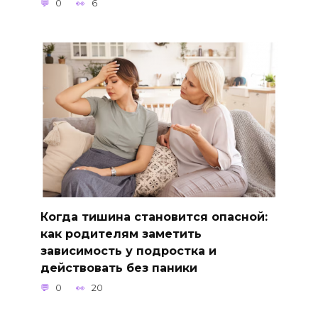
0
6
Когда тишина становится опасной:
как родителям заметить
зависимость у подростка и
действовать без паники
0
20