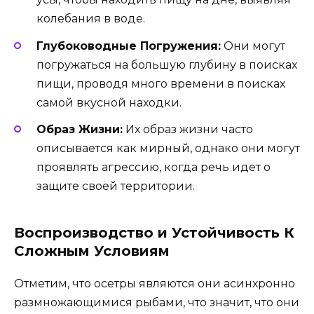
колебания в воде.
Глубоководные Погружения:
Они могут
погружаться на большую глубину в поисках
пищи, проводя много времени в поисках
самой вкусной находки.
Образ Жизни:
Их образ жизни часто
описывается как мирный, однако они могут
проявлять агрессию, когда речь идет о
защите своей территории.
Воспроизводство и Устойчивость К
Сложным Условиям
Отметим, что осетры являются они асинхронно
размножающимися рыбами, что значит, что они