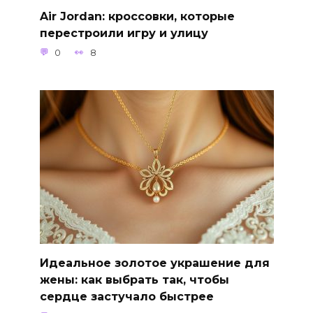
Air Jordan: кроссовки, которые
перестроили игру и улицу
0
8
Идеальное золотое украшение для
жены: как выбрать так, чтобы
сердце застучало быстрее