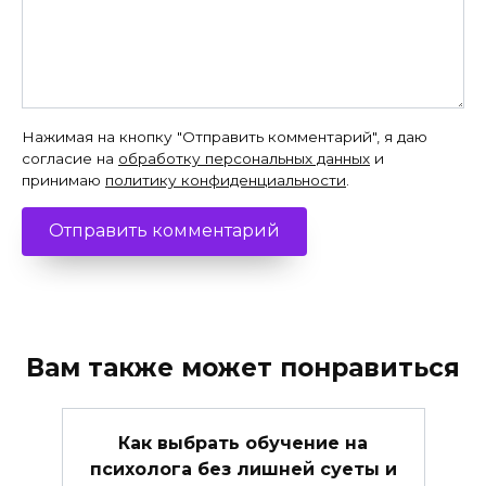
Нажимая на кнопку "Отправить комментарий", я даю
согласие на
обработку персональных данных
и
принимаю
политику конфиденциальности
.
Вам также может понравиться
Как выбрать обучение на
психолога без лишней суеты и