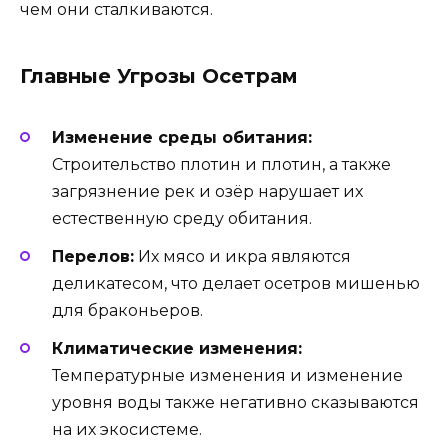
чем они сталкиваются.
Главные Угрозы Осетрам
Изменение среды обитания:
Строительство плотин и плотин, а также
загрязнение рек и озёр нарушает их
естественную среду обитания.
Перелов:
Их мясо и икра являются
деликатесом, что делает осетров мишенью
для браконьеров.
Климатические изменения:
Температурные изменения и изменение
уровня воды также негативно сказываются
на их экосистеме.