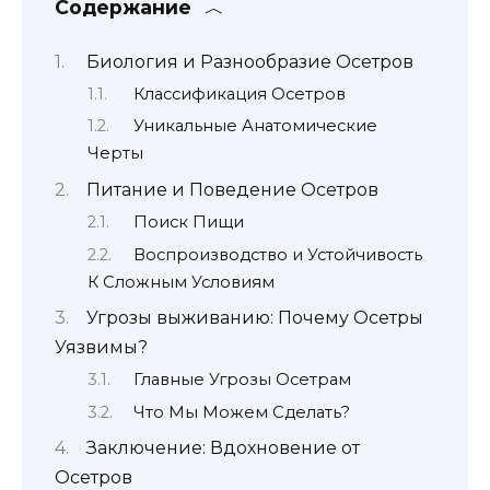
Содержание
Биология и Разнообразие Осетров
Классификация Осетров
Уникальные Анатомические
Черты
Питание и Поведение Осетров
Поиск Пищи
Воспроизводство и Устойчивость
К Сложным Условиям
Угрозы выживанию: Почему Осетры
Уязвимы?
Главные Угрозы Осетрам
Что Мы Можем Сделать?
Заключение: Вдохновение от
Осетров