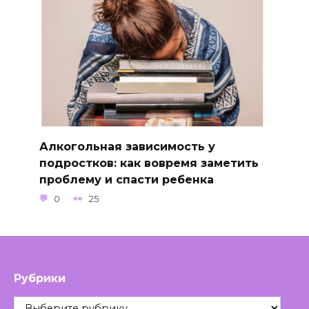
Алкогольная зависимость у
подростков: как вовремя заметить
проблему и спасти ребенка
0
25
Рубрики
Рубрики