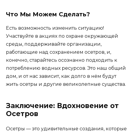
Что Мы Можем Сделать?
Есть возможность изменить ситуацию!
Участвуйте в акциях по охране окружающей
среды, поддерживайте организации,
работающие над сохранением осетров, и,
конечно, старайтесь осознанно подходить к
потреблению водных ресурсов. Это наш общий
дом, и от нас зависит, как долго в нём будут
жить осетры и другие великолепные существа.
Заключение: Вдохновение от
Осетров
Осетры — это удивительные создания, которые