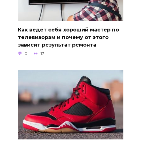
Как ведёт себя хороший мастер по
телевизорам и почему от этого
зависит результат ремонта
0
17