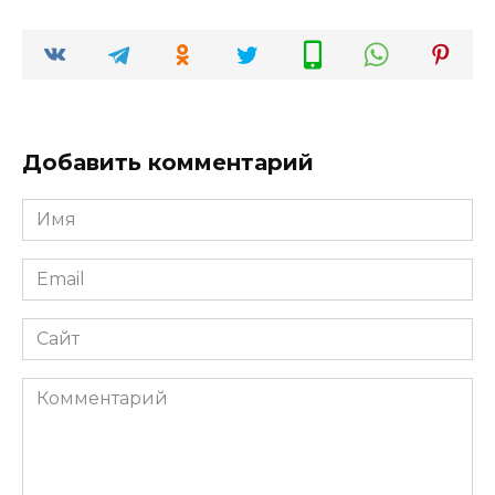
Добавить комментарий
Имя
*
Email
*
Сайт
Комментарий