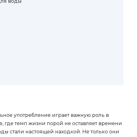
для воды
льное употребление играет важную роль в
, где темп жизни порой не оставляет времени
ды стали настоящей находкой. Не только они