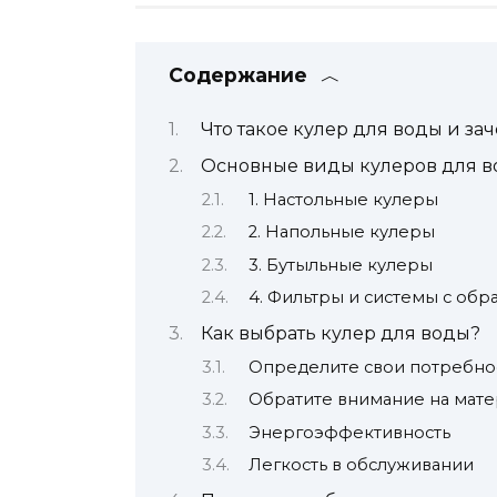
Содержание
Что такое кулер для воды и за
Основные виды кулеров для 
1. Настольные кулеры
2. Напольные кулеры
3. Бутыльные кулеры
4. Фильтры и системы с об
Как выбрать кулер для воды?
Определите свои потребно
Обратите внимание на мат
Энергоэффективность
Легкость в обслуживании