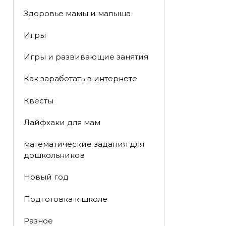
Здоровье мамы и малыша
Игры
Игры и развивающие занятия
Как заработать в интернете
Квесты
Лайфхаки для мам
математические задания для
дошкольников
Новый год
Подготовка к школе
Разное