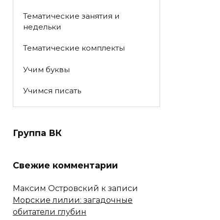
Тематические занятия и
недельки
Тематические комплекты
Учим буквы
Учимся писать
Группа ВК
Свежие комментарии
Максим Островский
к записи
Морские лилии: загадочные
обитатели глубин