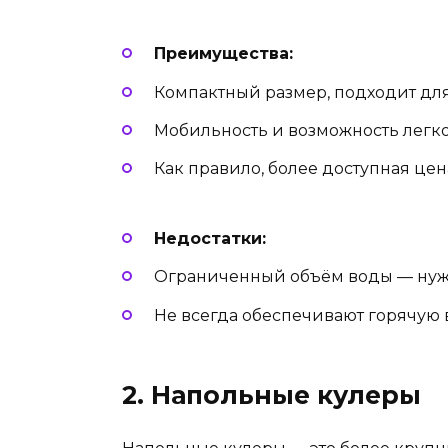
Преимущества:
Компактный размер, подходит для
Мобильность и возможность легко
Как правило, более доступная цен
Недостатки:
Ограниченный объём воды — нужн
Не всегда обеспечивают горячую 
2. Напольные кулеры