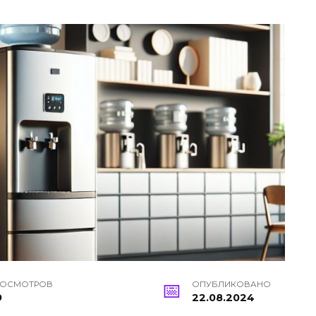
РОСМОТРОВ
ОПУБЛИКОВАНО
9
22.08.2024