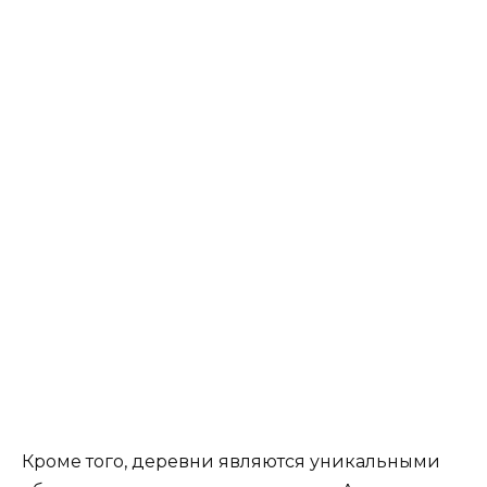
Кроме того, деревни являются уникальными