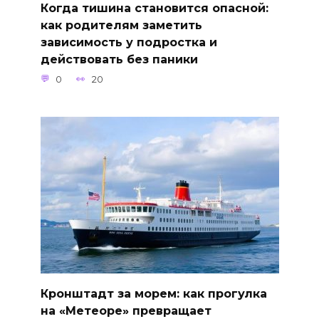
Когда тишина становится опасной:
как родителям заметить
зависимость у подростка и
действовать без паники
0
20
Кронштадт за морем: как прогулка
на «Метеоре» превращает