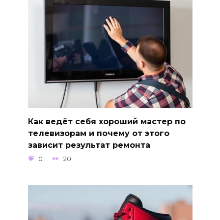
Как ведёт себя хороший мастер по
телевизорам и почему от этого
зависит результат ремонта
0
20