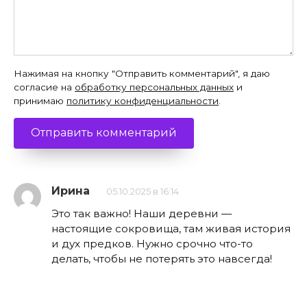
Нажимая на кнопку "Отправить комментарий", я даю
согласие на
обработку персональных данных
и
принимаю
политику конфиденциальности
.
Ирина
05.10.2025 в 16:14
Это так важно! Наши деревни —
настоящие сокровища, там живая история
и дух предков. Нужно срочно что-то
делать, чтобы не потерять это навсегда!