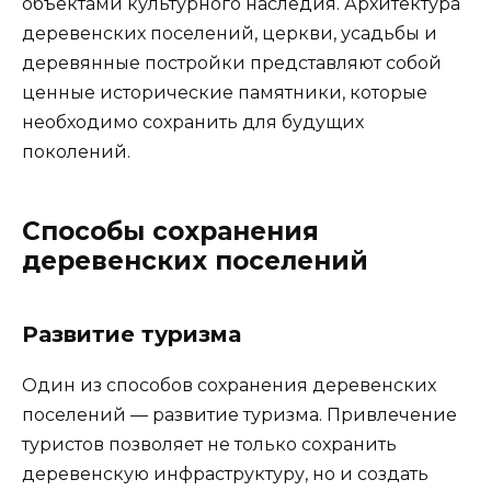
объектами культурного наследия. Архитектура
деревенских поселений, церкви, усадьбы и
деревянные постройки представляют собой
ценные исторические памятники, которые
необходимо сохранить для будущих
поколений.
Способы сохранения
деревенских поселений
Развитие туризма
Один из способов сохранения деревенских
поселений — развитие туризма. Привлечение
туристов позволяет не только сохранить
деревенскую инфраструктуру, но и создать