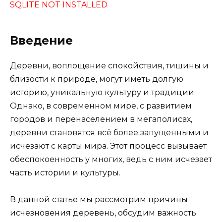
SQLITE NOT INSTALLED
Введение
Деревни, воплощение спокойствия, тишины и
близости к природе, могут иметь долгую
историю, уникальную культуру и традиции.
Однако, в современном мире, с развитием
городов и перенаселением в мегаполисах,
деревни становятся всё более запущенными и
исчезают с карты мира. Этот процесс вызывает
обеспокоенность у многих, ведь с ним исчезает
часть истории и культуры.
В данной статье мы рассмотрим причины
исчезновения деревень, обсудим важность