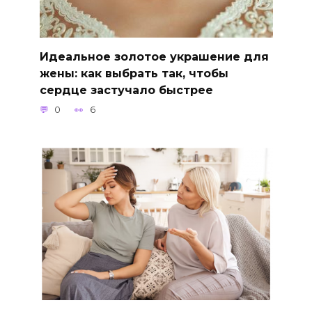
Идеальное золотое украшение для
жены: как выбрать так, чтобы
сердце застучало быстрее
0
6