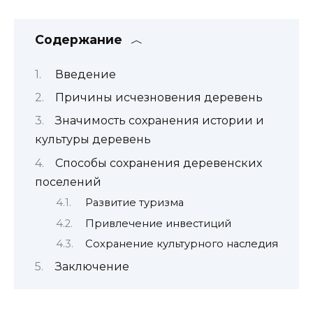
Содержание
Введение
Причины исчезновения деревень
Значимость сохранения истории и
культуры деревень
Способы сохранения деревенских
поселений
Развитие туризма
Привлечение инвестиций
Сохранение культурного наследия
Заключение