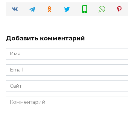
Добавить комментарий
Имя
*
Email
*
Сайт
Комментарий