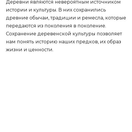
Деревни являются невероятным источником
истории и культуры. В них сохранились
древние обычаи, традиции и ремесла, которые
передаются из поколения в поколение.
Сохранение деревенской культуры позволяет
нам понять историю наших предков, их образ
жизни и ценности.