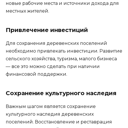
новые рабочие места и источники дохода для
местных жителей.
Привлечение инвестиций
Для сохранения деревенских поселений
необходимо привлекать инвестиции. Развитие
сельского хозяйства, туризма, малого бизнеса
— все это можно сделать при наличии
финансовой поддержки.
Сохранение культурного наследия
Важным шагом является сохранение
культурного наследия деревенских
поселений. Восстановление и реставрация