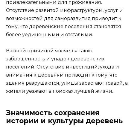
привлекательными для проживания.
Отсутствие развитой инфраструктуры, услуг и
возможностей для саморазвития приводит к
тому, что деревенские поселения становятся
более уединенными и отсталыми.
Важной причиной является также
заброшенность и упадок деревенских
поселений. Отсутствие инвестиций, ухода и
внимания к деревням приводит к тому, что
здания разрушаются, улицы зарастают травой, а
жители уезжают в поисках лучшей жизни.
Значимость сохранения
истории и культуры деревень