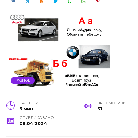
РАЗНОЕ
НА ЧТЕНИЕ
ПРОСМОТРОВ
3 мин.
31
ОПУБЛИКОВАНО
08.04.2024