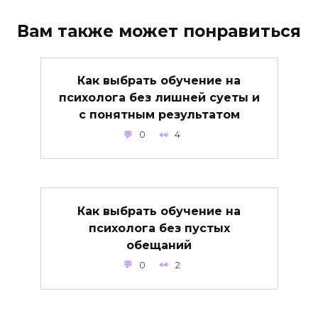
Вам также может понравиться
Как выбрать обучение на
психолога без лишней суеты и
с понятным результатом
0
4
Как выбрать обучение на
психолога без пустых
обещаний
0
2