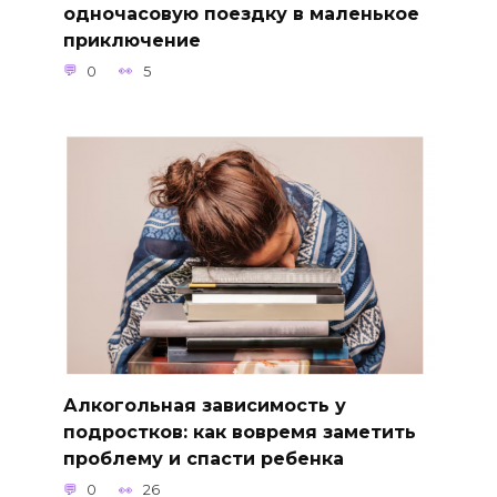
одночасовую поездку в маленькое
приключение
0
5
Алкогольная зависимость у
подростков: как вовремя заметить
проблему и спасти ребенка
0
26