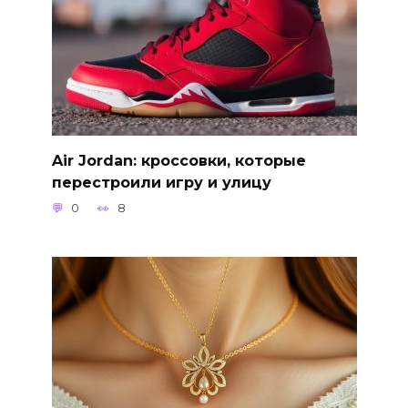
Air Jordan: кроссовки, которые
перестроили игру и улицу
0
8