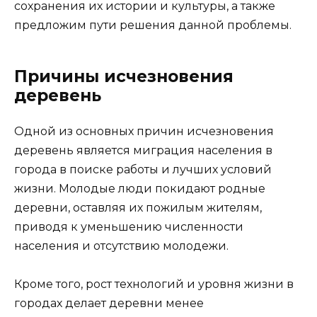
сохранения их истории и культуры, а также
предложим пути решения данной проблемы.
Причины исчезновения
деревень
Одной из основных причин исчезновения
деревень является миграция населения в
города в поиске работы и лучших условий
жизни. Молодые люди покидают родные
деревни, оставляя их пожилым жителям,
приводя к уменьшению численности
населения и отсутствию молодежи.
Кроме того, рост технологий и уровня жизни в
городах делает деревни менее