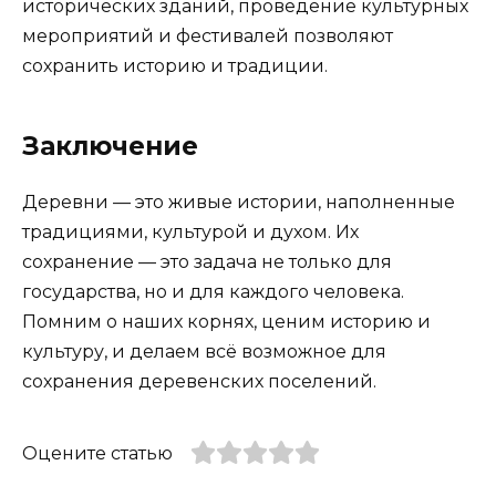
исторических зданий, проведение культурных
мероприятий и фестивалей позволяют
сохранить историю и традиции.
Заключение
Деревни — это живые истории, наполненные
традициями, культурой и духом. Их
сохранение — это задача не только для
государства, но и для каждого человека.
Помним о наших корнях, ценим историю и
культуру, и делаем всё возможное для
сохранения деревенских поселений.
Оцените статью