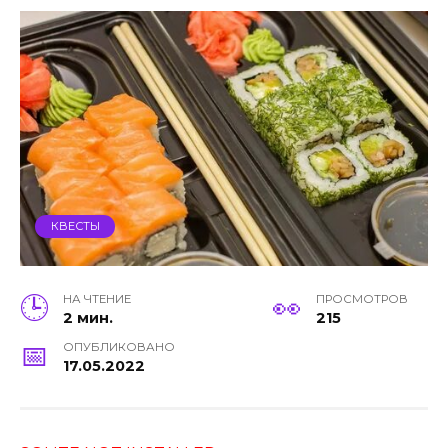
КВЕСТЫ
НА ЧТЕНИЕ
ПРОСМОТРОВ
2 мин.
215
ОПУБЛИКОВАНО
17.05.2022