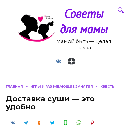
Перейти
Советы
к
содержанию
для мамы
Мамой быть — целая
наука
ГЛАВНАЯ
»
ИГРЫ И РАЗВИВАЮЩИЕ ЗАНЯТИЯ
»
КВЕСТЫ
Доставка суши — это
удобно