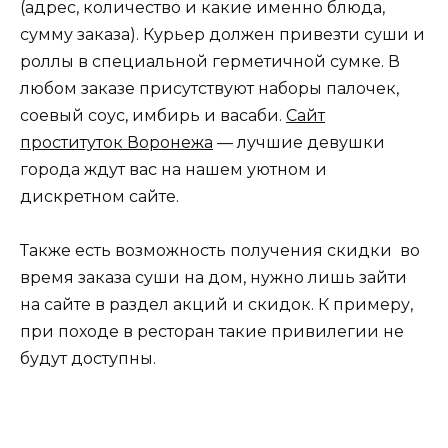
(адрес, количество и какие именно блюда,
сумму заказа). Курьер должен привезти суши и
роллы в специальной герметичной сумке. В
любом заказе присутствуют наборы палочек,
соевый соус, имбирь и васаби.
Сайт
проституток Воронежа
— лучшие девушки
города ждут вас на нашем уютном и
дискретном сайте.
Также есть возможность получения скидки во
время заказа суши на дом, нужно лишь зайти
на сайте в раздел акций и скидок. К примеру,
при походе в ресторан такие привилегии не
будут доступны.