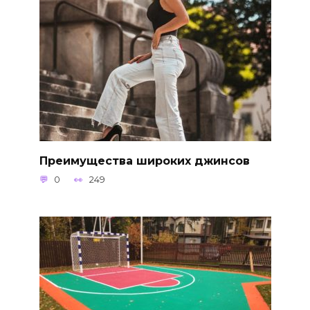
Преимущества широких джинсов
0
249