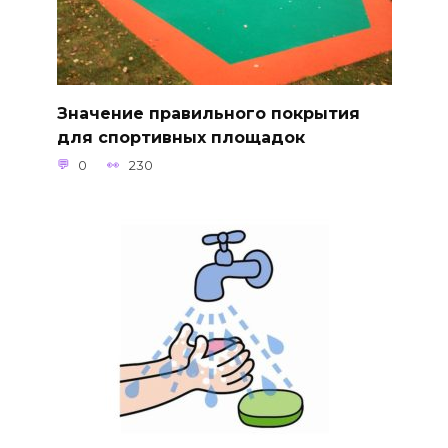
Значение правильного покрытия
для спортивных площадок
0
230