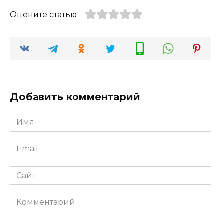
Оцените статью
Добавить комментарий
Имя
*
Email
*
Сайт
Комментарий