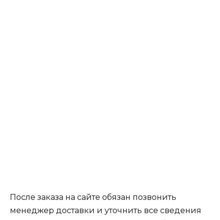
После заказа на сайте обязан позвонить
менеджер доставки и уточнить все сведения