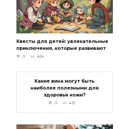
Квесты для детей: увлекательные
приключения, которые развивают
0
424
Какие вина могут быть
наиболее полезными для
здоровья кожи?
0
431