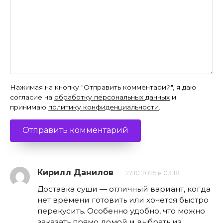
Нажимая на кнопку "Отправить комментарий", я даю
согласие на
обработку персональных данных
и
принимаю
политику конфиденциальности
.
Кирилл Данилов
27.10.2025 в 03:18
Доставка суши — отличный вариант, когда
нет времени готовить или хочется быстро
перекусить. Особенно удобно, что можно
заказать прямо домой и выбрать из