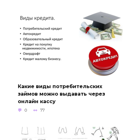
Какие виды потребительских
займов можно выдавать через
онлайн кассу
0
77