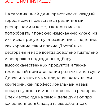
SQLITE NOT INSTALLED
На сегодняшний день практически каждый
город может похвастаться различными
ресторанами и кафе, в которых можно
попробовать японскую изысканную кухню. Из
их числа присутствуют различные заведения:
как хорошие, так и плохие. Достойные
рестораны и кафе всегда довольно тщательно
и осторожно подходят к подбору
высококачественных продуктов, а также
технологий приготовления разных видов суши.
Довольно значимым представляется такой
критерий, как профессиональный навык
повара-сушиста и иного персонала ресторана.
В тех местах, где на самом деле думают про
качественность блюд, а также заботятся о