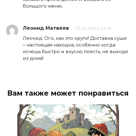
большого меню.
Леонид Матвеев
10.05.2026 в 03:34
Леонид: Ого, как это круто! Доставка суши
– настоящая находка, особенно когда
хочешь быстро и вкусно поесть, не выходя
из дома!
Вам также может понравиться