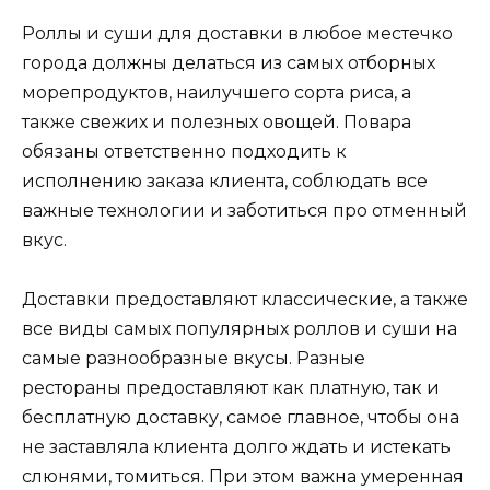
Роллы и суши для доставки в любое местечко
города должны делаться из самых отборных
морепродуктов, наилучшего сорта риса, а
также свежих и полезных овощей. Повара
обязаны ответственно подходить к
исполнению заказа клиента, соблюдать все
важные технологии и заботиться про отменный
вкус.
Доставки предоставляют классические, а также
все виды самых популярных роллов и суши на
самые разнообразные вкусы. Разные
рестораны предоставляют как платную, так и
бесплатную доставку, самое главное, чтобы она
не заставляла клиента долго ждать и истекать
слюнями, томиться. При этом важна умеренная