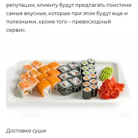
репутации, клиенту будут предлагать поистине
самые вкусные, которые при этом будут еще и
полезными, кроме того – превосходный
сервис.
Доставка суши