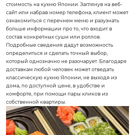
стоимость на кухню Японии. Заглянув на веб-
сайт или набрав номер телефона, клиент может
ознакомиться с перечнем меню и разузнать
больше информации про то, что входит в
состав конкретных суши или роллов.
Подробные сведения дадут возможность
определиться и сделать точный выбор,
который однозначно не разочарует. Благодаря
доставкам любой человек может отведать
классическую кухню Японии, не выходя из
дома, по доступной цене, в удобстве и
комфорте, при помощи пары кликов из
собственной квартиры.