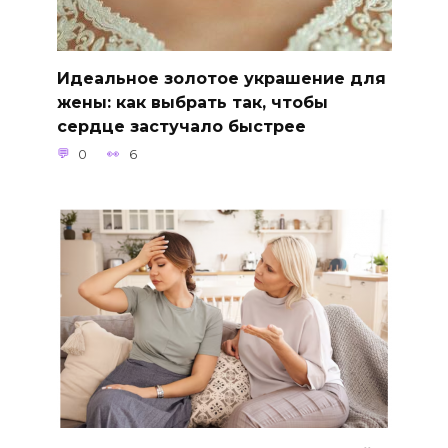
Идеальное золотое украшение для
жены: как выбрать так, чтобы
сердце застучало быстрее
0
6