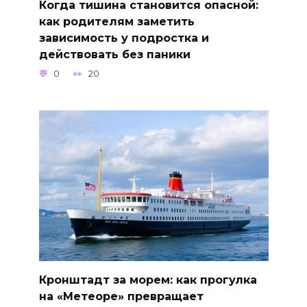
Когда тишина становится опасной:
как родителям заметить
зависимость у подростка и
действовать без паники
0
20
Кронштадт за морем: как прогулка
на «Метеоре» превращает