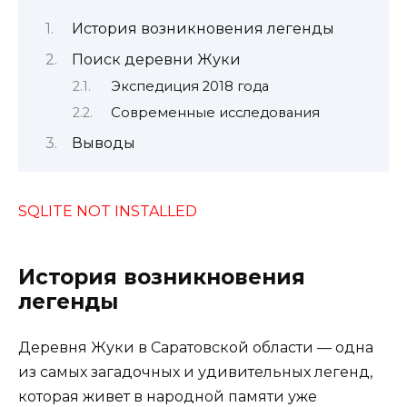
История возникновения легенды
Поиск деревни Жуки
Экспедиция 2018 года
Современные исследования
Выводы
SQLITE NOT INSTALLED
История возникновения
легенды
Деревня Жуки в Саратовской области — одна
из самых загадочных и удивительных легенд,
которая живет в народной памяти уже