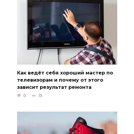
Как ведёт себя хороший мастер по
телевизорам и почему от этого
зависит результат ремонта
0
13