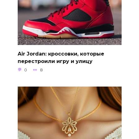
Air Jordan: кроссовки, которые
перестроили игру и улицу
0
8