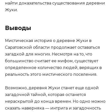
найти доказательства существования деревни
Жуки.
Выводы
Мистическая история о деревне Жуки в
Саратовской области продолжает оставаться
загадкой для многих. Несмотря на то, что
большинство считает ее мифом, существует
определенное количество людей, верящих в
реальность этого мистического поселения.
Возможно, деревня Жуки станет еще одной
загадочной тайной, которая останется
нераскрытой до конца времен. Но одно можно
сказать наверняка — интрига и загадочность