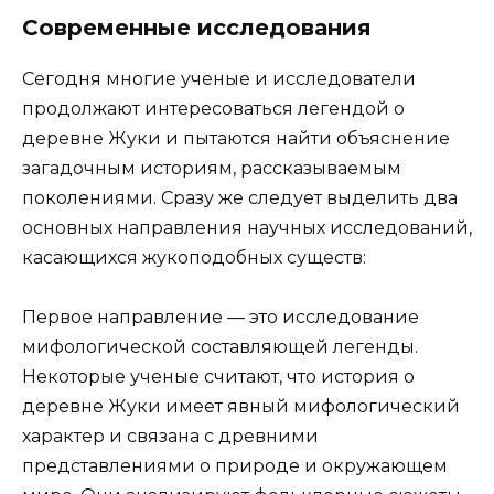
Современные исследования
Сегодня многие ученые и исследователи
продолжают интересоваться легендой о
деревне Жуки и пытаются найти объяснение
загадочным историям, рассказываемым
поколениями. Сразу же следует выделить два
основных направления научных исследований,
касающихся жукоподобных существ:
Первое направление — это исследование
мифологической составляющей легенды.
Некоторые ученые считают, что история о
деревне Жуки имеет явный мифологический
характер и связана с древними
представлениями о природе и окружающем