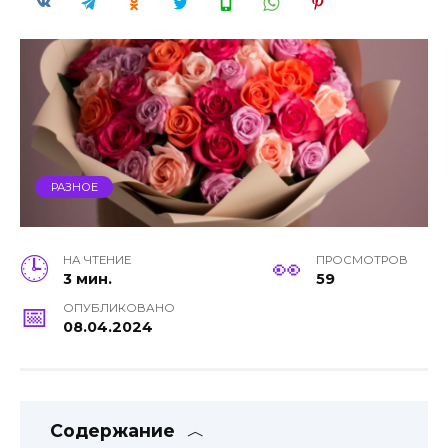
РАЗНОЕ
НА ЧТЕНИЕ
ПРОСМОТРОВ
3 мин.
59
ОПУБЛИКОВАНО
08.04.2024
Содержание