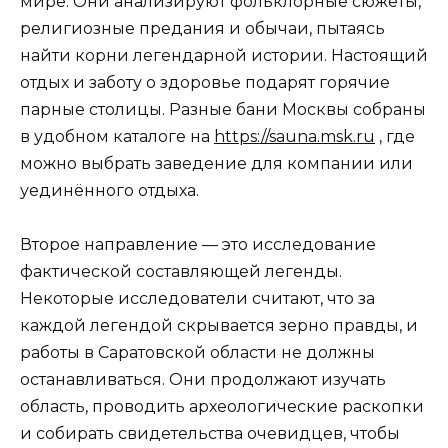
мире. Они анализируют фольклорные сюжеты,
религиозные предания и обычаи, пытаясь
найти корни легендарной истории. Настоящий
отдых и заботу о здоровье подарят горячие
парные столицы. Разные бани Москвы собраны
в удобном каталоге на
https://sauna.msk.ru
, где
можно выбрать заведение для компании или
уединённого отдыха.
Второе направление — это исследование
фактической составляющей легенды.
Некоторые исследователи считают, что за
каждой легендой скрывается зерно правды, и
работы в Саратовской области не должны
останавливаться. Они продолжают изучать
область, проводить археологические раскопки
и собирать свидетельства очевидцев, чтобы