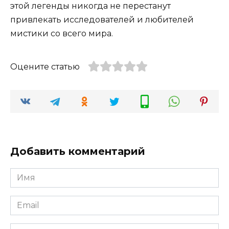
этой легенды никогда не перестанут
привлекать исследователей и любителей
мистики со всего мира.
Оцените статью
Добавить комментарий
Имя
*
Email
*
Сайт