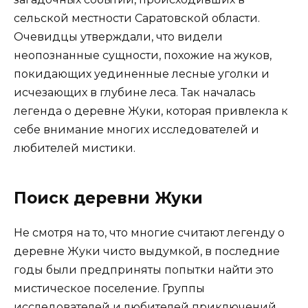
сельской местности Саратовской области.
Очевидцы утверждали, что видели
неопознанные сущности, похожие на жуков,
покидающих уединенные лесные уголки и
исчезающих в глубине леса. Так началась
легенда о деревне Жуки, которая привлекла к
себе внимание многих исследователей и
любителей мистики.
Поиск деревни Жуки
Не смотря на то, что многие считают легенду о
деревне Жуки чисто выдумкой, в последние
годы были предприняты попытки найти это
мистическое поселение. Группы
исследователей и любителей приключений