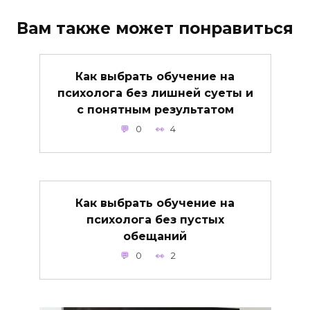
Вам также может понравиться
Как выбрать обучение на
психолога без лишней суеты и
с понятным результатом
0
4
Как выбрать обучение на
психолога без пустых
обещаний
0
2