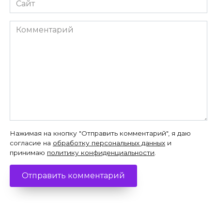
Комментарий
Нажимая на кнопку "Отправить комментарий", я даю
согласие на
обработку персональных данных
и
принимаю
политику конфиденциальности
.