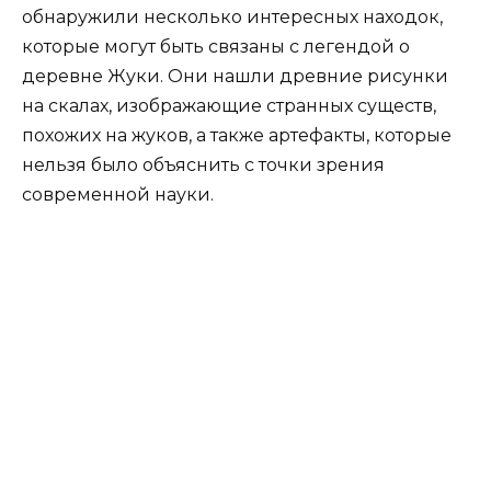
обнаружили несколько интересных находок,
которые могут быть связаны с легендой о
деревне Жуки. Они нашли древние рисунки
на скалах, изображающие странных существ,
похожих на жуков, а также артефакты, которые
нельзя было объяснить с точки зрения
современной науки.