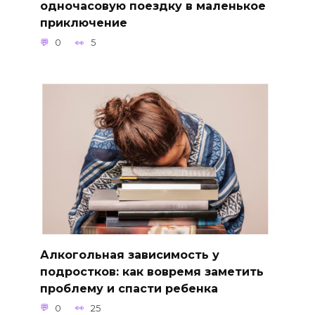
одночасовую поездку в маленькое
приключение
0
5
Алкогольная зависимость у
подростков: как вовремя заметить
проблему и спасти ребенка
0
25