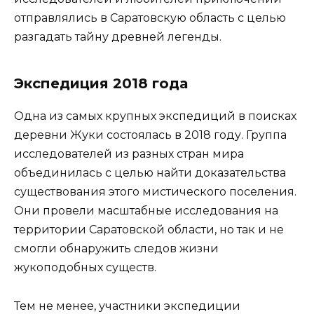
отправлялись в Саратовскую область с целью
разгадать тайну древней легенды.
Экспедиция 2018 года
Одна из самых крупных экспедиций в поисках
деревни Жуки состоялась в 2018 году. Группа
исследователей из разных стран мира
объединилась с целью найти доказательства
существования этого мистического поселения.
Они провели масштабные исследования на
территории Саратовской области, но так и не
смогли обнаружить следов жизни
жукоподобных существ.
Тем не менее, участники экспедиции