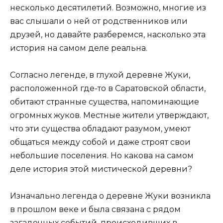
несколько десятилетий. Возможно, многие из
вас слышали о ней от родственников или
друзей, но давайте разберемся, насколько эта
история на самом деле реальна.
Согласно легенде, в глухой деревне Жуки,
расположенной где-то в Саратовской области,
обитают странные существа, напоминающие
огромных жуков. Местные жители утверждают,
что эти существа обладают разумом, умеют
общаться между собой и даже строят свои
небольшие поселения. Но какова на самом
деле история этой мистической деревни?
Изначально легенда о деревне Жуки возникла
в прошлом веке и была связана с рядом
загадочных событий, происходивших в