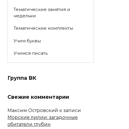
Тематические занятия и
недельки
Тематические комплекты
Учим буквы
Учимся писать
Группа ВК
Свежие комментарии
Максим Островский
к записи
Морские лилии: загадочные
обитатели глубин