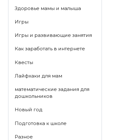
Здоровье мамы и малыша
Игры
Игры и развивающие занятия
Как заработать в интернете
Квесты
Лайфхаки для мам
математические задания для
дошкольников
Новый год
Подготовка к школе
Разное