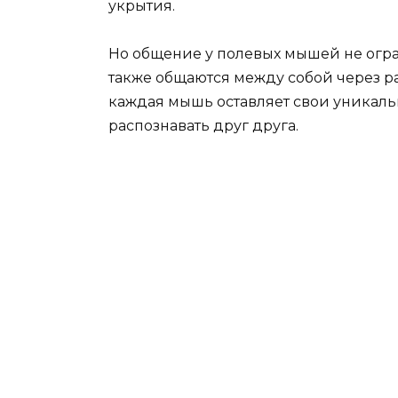
укрытия.
Но общение у полевых мышей не огра
также общаются между собой через р
каждая мышь оставляет свои уникальн
распознавать друг друга.