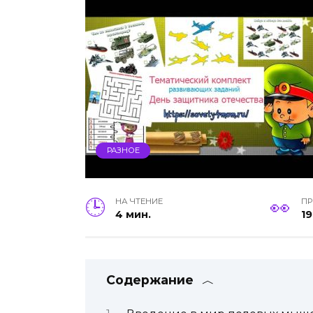
РАЗНОЕ
НА ЧТЕНИЕ
П
4 мин.
19
Содержание