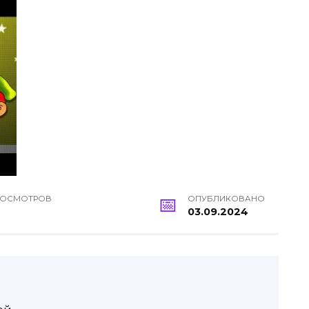
РОСМОТРОВ
ОПУБЛИКОВАНО
03.09.2024