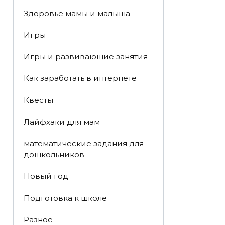
Здоровье мамы и малыша
Игры
Игры и развивающие занятия
Как заработать в интернете
Квесты
Лайфхаки для мам
математические задания для
дошкольников
Новый год
Подготовка к школе
Разное