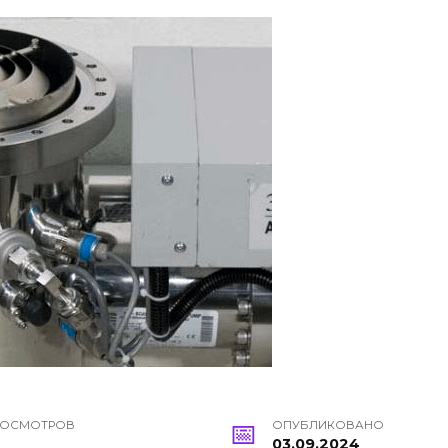
РОСМОТРОВ
ОПУБЛИКОВАНО
03.09.2024