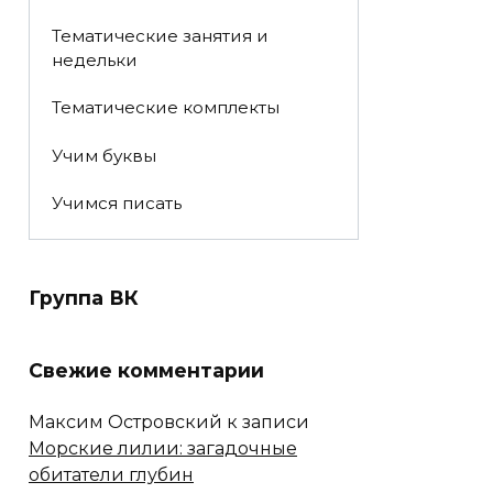
Тематические занятия и
недельки
Тематические комплекты
Учим буквы
Учимся писать
Группа ВК
Свежие комментарии
Максим Островский
к записи
Морские лилии: загадочные
обитатели глубин