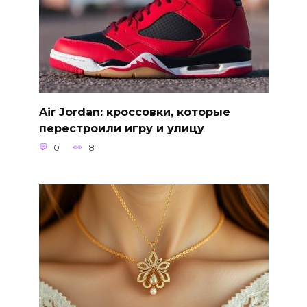
Air Jordan: кроссовки, которые
перестроили игру и улицу
0
8