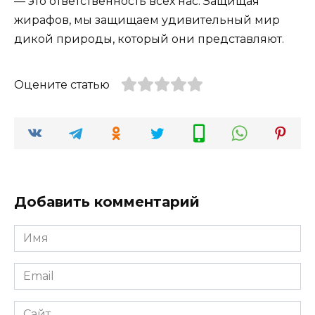
— это ответственность всех нас. Защищая
жирафов, мы защищаем удивительный мир
дикой природы, который они представляют.
Оцените статью
Добавить комментарий
Имя
*
Email
*
Сайт