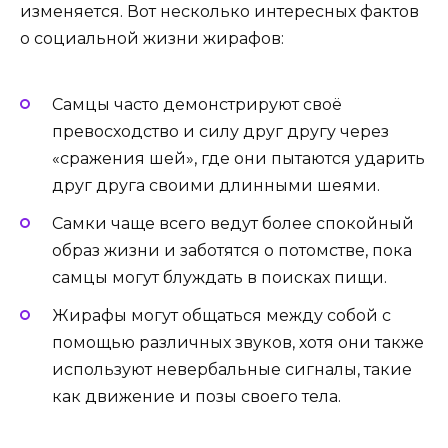
изменяется. Вот несколько интересных фактов
о социальной жизни жирафов:
Самцы часто демонстрируют своё
превосходство и силу друг другу через
«сражения шей», где они пытаются ударить
друг друга своими длинными шеями.
Самки чаще всего ведут более спокойный
образ жизни и заботятся о потомстве, пока
самцы могут блуждать в поисках пищи.
Жирафы могут общаться между собой с
помощью различных звуков, хотя они также
используют невербальные сигналы, такие
как движение и позы своего тела.