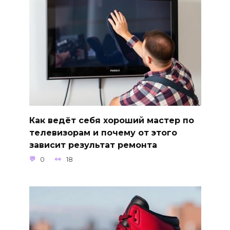
Как ведёт себя хороший мастер по
телевизорам и почему от этого
зависит результат ремонта
0
18