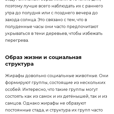
поэтому лучше всего наблюдать их с раннего
утра до полудня или с позднего вечера до
захода солнца. Это связано с тем, что в
полуденные часы они часто предпочитают
укрываться в тени деревьев, чтобы избежать
перегрева.
Образ жизни и социальная
структура
Жирафы довольно социальные животные. Они
формируют группы, состоящие из нескольких
особей. Интересно, что такие группы могут
состоять как из самок и их детёнышей, так и из
самцов. Однако жирафы не образуют
постоянные стада, и структура их групп часто