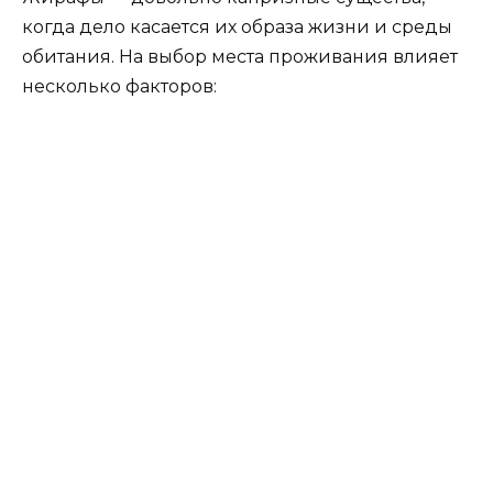
когда дело касается их образа жизни и среды
обитания. На выбор места проживания влияет
несколько факторов: