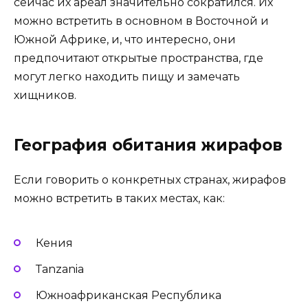
сейчас их ареал значительно сократился. Их
можно встретить в основном в Восточной и
Южной Африке, и, что интересно, они
предпочитают открытые пространства, где
могут легко находить пищу и замечать
хищников.
География обитания жирафов
Если говорить о конкретных странах, жирафов
можно встретить в таких местах, как:
Кения
Тanzania
Южноафриканская Республика