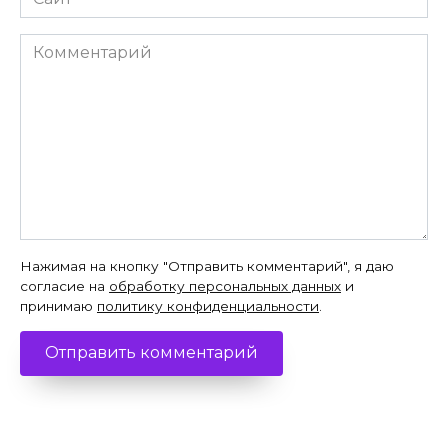
Комментарий
Нажимая на кнопку "Отправить комментарий", я даю
согласие на
обработку персональных данных
и
принимаю
политику конфиденциальности
.