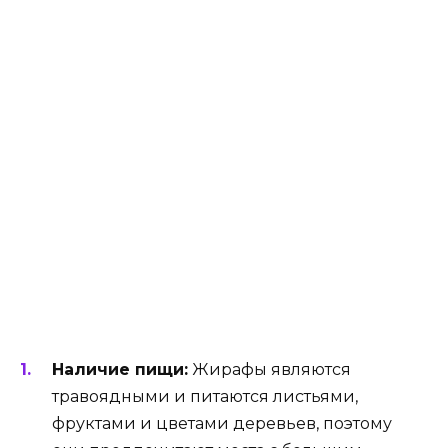
Наличие пищи:
Жирафы являются
травоядными и питаются листьями,
фруктами и цветами деревьев, поэтому