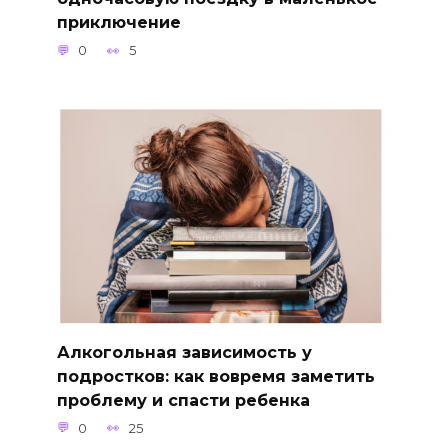
приключение
0
5
Алкогольная зависимость у
подростков: как вовремя заметить
проблему и спасти ребенка
0
25