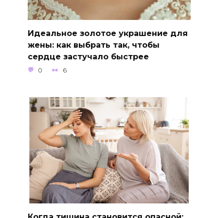
Идеальное золотое украшение для
жены: как выбрать так, чтобы
сердце застучало быстрее
0
6
Когда тишина становится опасной: