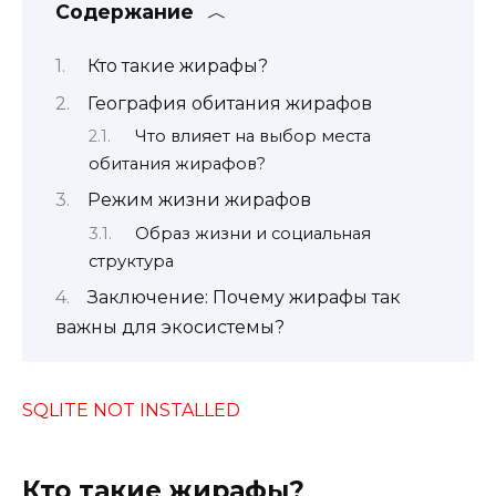
Содержание
Кто такие жирафы?
География обитания жирафов
Что влияет на выбор места
обитания жирафов?
Режим жизни жирафов
Образ жизни и социальная
структура
Заключение: Почему жирафы так
важны для экосистемы?
SQLITE NOT INSTALLED
Кто такие жирафы?