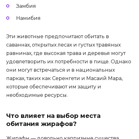
Замбия
Намибия
Эти животные предпочитают обитать в
саваннах, открытых лесах и густых травяных
равнинах, где высокая трава и деревья могут
удовлетворить их потребности в пище. Однако
они могут встречаться и в национальных
парках, таких как Серенгети и Масаий Мара,
которые обеспечивают им защиту и
необходимые ресурсы.
Что влияет на выбор места
обитания жирафов?
Жирафы — довольно капризные существа,