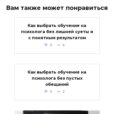
Вам также может понравиться
Как выбрать обучение на
психолога без лишней суеты и
с понятным результатом
0
4
Как выбрать обучение на
психолога без пустых
обещаний
0
2