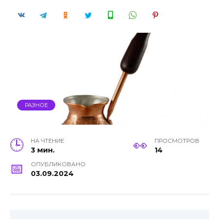
РАЗНОЕ
НА ЧТЕНИЕ
ПРОСМОТРОВ
3 мин.
14
ОПУБЛИКОВАНО
03.09.2024