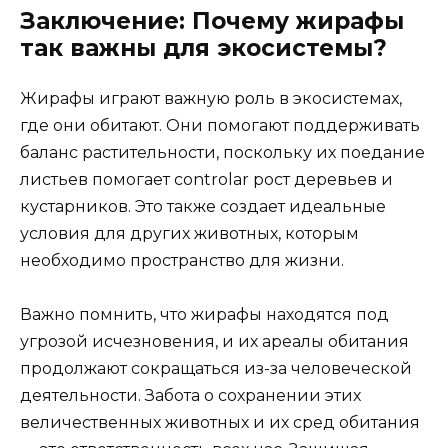
Заключение: Почему жирафы
так важны для экосистемы?
Жирафы играют важную роль в экосистемах,
где они обитают. Они помогают поддерживать
баланс растительности, поскольку их поедание
листьев помогает controlar рост деревьев и
кустарников. Это также создает идеальные
условия для других животных, которым
необходимо пространство для жизни.
Важно помнить, что жирафы находятся под
угрозой исчезновения, и их ареалы обитания
продолжают сокращаться из-за человеческой
деятельности. Забота о сохранении этих
величественных животных и их сред обитания