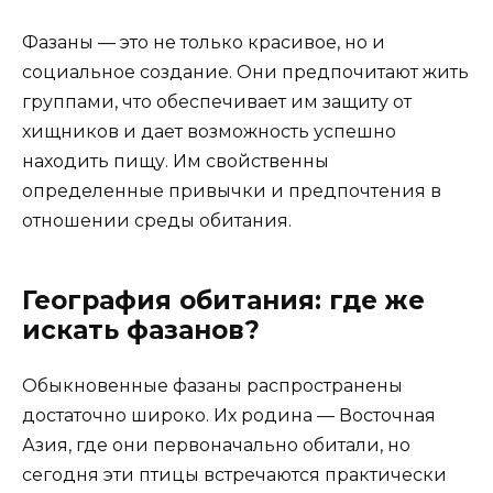
Фазаны — это не только красивое, но и
социальное создание. Они предпочитают жить
группами, что обеспечивает им защиту от
хищников и дает возможность успешно
находить пищу. Им свойственны
определенные привычки и предпочтения в
отношении среды обитания.
География обитания: где же
искать фазанов?
Обыкновенные фазаны распространены
достаточно широко. Их родина — Восточная
Азия, где они первоначально обитали, но
сегодня эти птицы встречаются практически