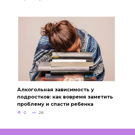
Алкогольная зависимость у
подростков: как вовремя заметить
проблему и спасти ребенка
0
26