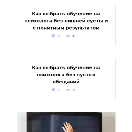
Как выбрать обучение на
психолога без лишней суеты и
с понятным результатом
0
4
Как выбрать обучение на
психолога без пустых
обещаний
0
2