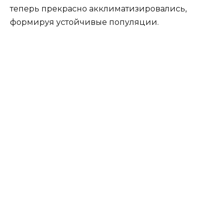
теперь прекрасно акклиматизировались,
формируя устойчивые популяции.