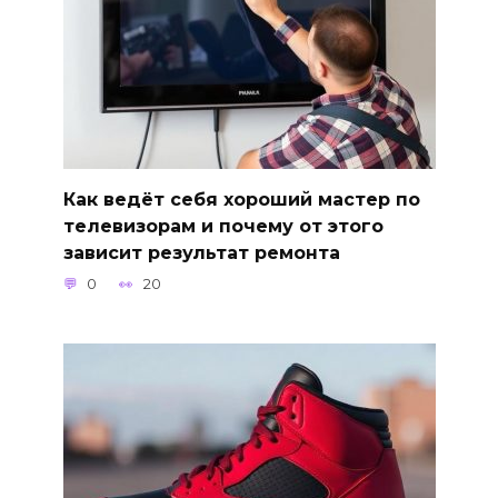
Как ведёт себя хороший мастер по
телевизорам и почему от этого
зависит результат ремонта
0
20