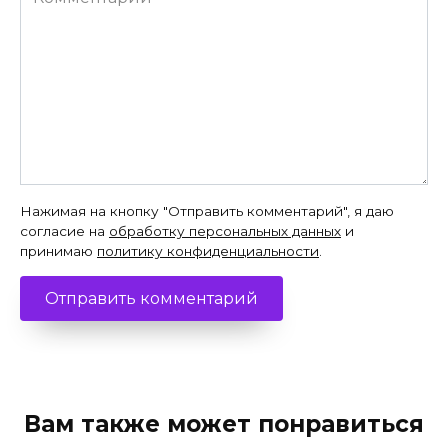
Нажимая на кнопку "Отправить комментарий", я даю
согласие на
обработку персональных данных
и
принимаю
политику конфиденциальности
.
Вам также может понравиться