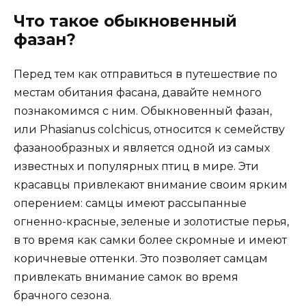
Что такое обыкновенный
фазан?
Перед тем как отправиться в путешествие по
местам обитания фасана, давайте немного
познакомимся с ним. Обыкновенный фазан,
или Phasianus colchicus, относится к семейству
фазанообразных и является одной из самых
известных и популярных птиц в мире. Эти
красавцы привлекают внимание своим ярким
оперением: самцы имеют рассыпанные
огненно-красные, зеленые и золотистые перья,
в то время как самки более скромные и имеют
коричневые оттенки. Это позволяет самцам
привлекать внимание самок во время
брачного сезона.