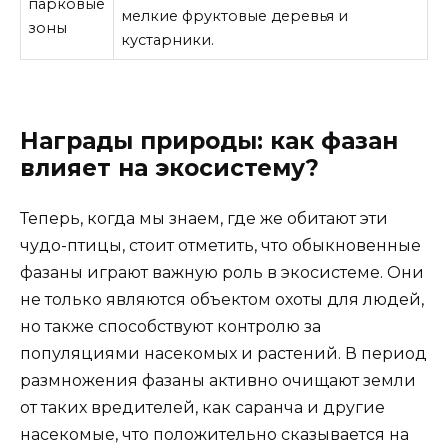
парковые
мелкие фруктовые деревья и
зоны
кустарники.
Награды природы: как фазан
влияет на экосистему?
Теперь, когда мы знаем, где же обитают эти
чудо-птицы, стоит отметить, что обыкновенные
фазаны играют важную роль в экосистеме. Они
не только являются объектом охоты для людей,
но также способствуют контролю за
популяциями насекомых и растений. В период
размножения фазаны активно очищают земли
от таких вредителей, как саранча и другие
насекомые, что положительно сказывается на