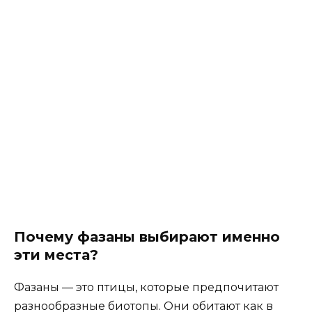
Почему фазаны выбирают именно
эти места?
Фазаны — это птицы, которые предпочитают
разнообразные биотопы. Они обитают как в