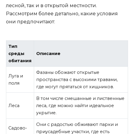
лесной, так и в открытой местности.
Рассмотрим более детально, какие условия
они предпочитают:
Тип
среды
Описание
обитания
Фазаны обожают открытые
Луга и
пространства с высокими травами,
поля
где могут прятаться от хищников.
В том числе смешанные и лиственные
Леса
леса, где можно найти идеальное
укрытие.
Они с радостью обживают парки и
Садово-
приусадебные участки, где есть