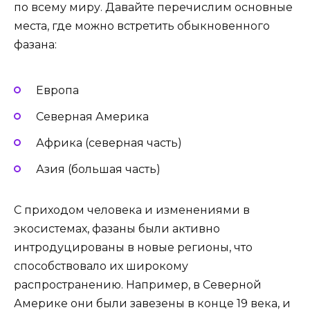
по всему миру. Давайте перечислим основные
места, где можно встретить обыкновенного
фазана:
Европа
Северная Америка
Африка (северная часть)
Азия (большая часть)
С приходом человека и изменениями в
экосистемах, фазаны были активно
интродуцированы в новые регионы, что
способствовало их широкому
распространению. Например, в Северной
Америке они были завезены в конце 19 века, и