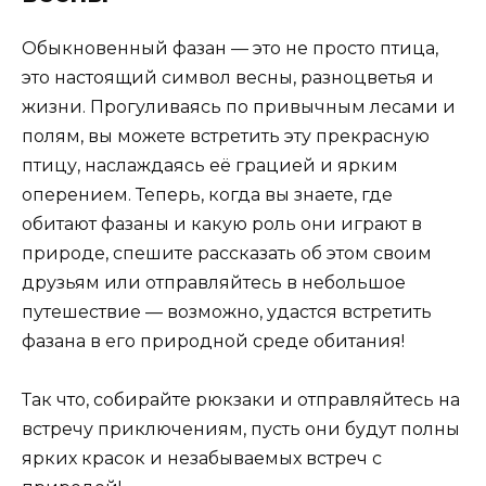
Обыкновенный фазан — это не просто птица,
это настоящий символ весны, разноцветья и
жизни. Прогуливаясь по привычным лесами и
полям, вы можете встретить эту прекрасную
птицу, наслаждаясь её грацией и ярким
оперением. Теперь, когда вы знаете, где
обитают фазаны и какую роль они играют в
природе, спешите рассказать об этом своим
друзьям или отправляйтесь в небольшое
путешествие — возможно, удастся встретить
фазана в его природной среде обитания!
Так что, собирайте рюкзаки и отправляйтесь на
встречу приключениям, пусть они будут полны
ярких красок и незабываемых встреч с