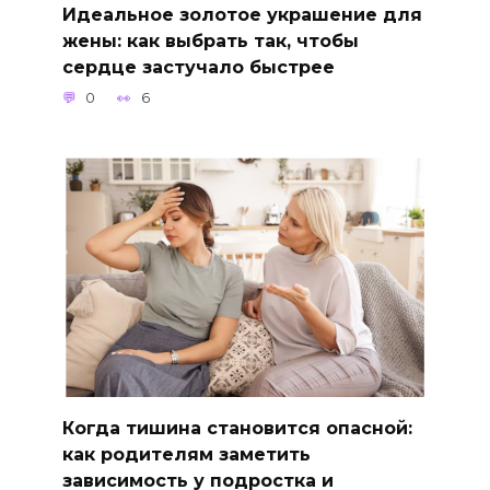
Идеальное золотое украшение для
жены: как выбрать так, чтобы
сердце застучало быстрее
0
6
Когда тишина становится опасной:
как родителям заметить
зависимость у подростка и