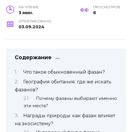
НА ЧТЕНИЕ
ПРОСМОТРОВ
3 мин.
6
ОПУБЛИКОВАНО
03.09.2024
Содержание
Что такое обыкновенный фазан?
География обитания: где же искать
фазанов?
Почему фазаны выбирают именно
эти места?
Награды природы: как фазан влияет
на экосистему?