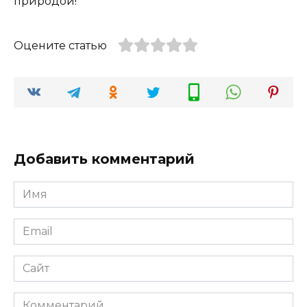
природой!
Оцените статью
Добавить комментарий
Имя
*
Email
*
Сайт
Комментарий