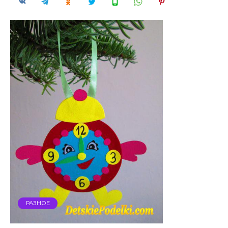
РАЗНОЕ