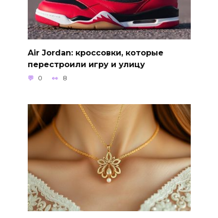
Air Jordan: кроссовки, которые
перестроили игру и улицу
0
8