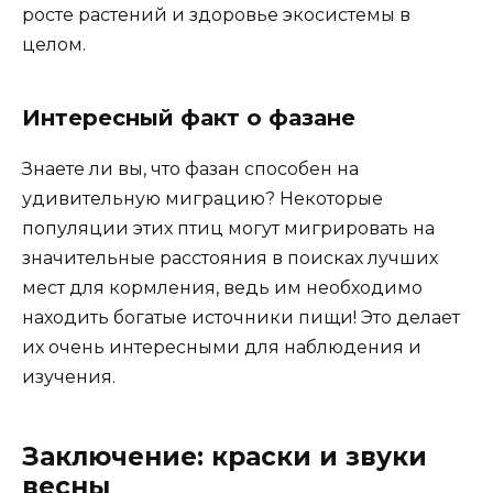
росте растений и здоровье экосистемы в
целом.
Интересный факт о фазане
Знаете ли вы, что фазан способен на
удивительную миграцию? Некоторые
популяции этих птиц могут мигрировать на
значительные расстояния в поисках лучших
мест для кормления, ведь им необходимо
находить богатые источники пищи! Это делает
их очень интересными для наблюдения и
изучения.
Заключение: краски и звуки
весны