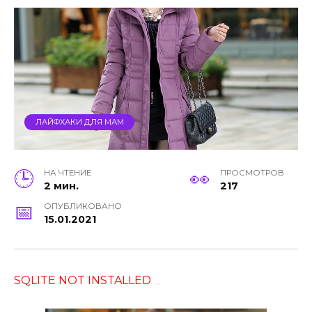
ЛАЙФХАКИ ДЛЯ МАМ
НА ЧТЕНИЕ
ПРОСМОТРОВ
2 мин.
217
ОПУБЛИКОВАНО
15.01.2021
SQLITE NOT INSTALLED