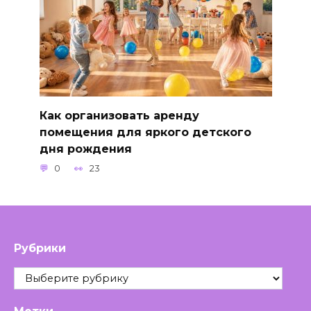
Как организовать аренду
помещения для яркого детского
дня рождения
0
23
Рубрики
Рубрики