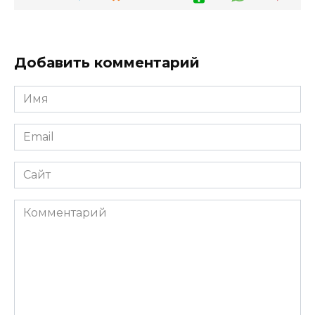
Добавить комментарий
Имя
*
Email
*
Сайт
Комментарий