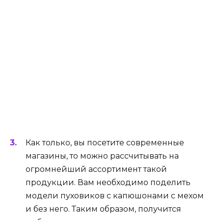
Как только, вы посетите современные
магазины, то можно рассчитывать на
огромнейший ассортимент такой
продукции. Вам необходимо поделить
модели пуховиков с капюшонами с мехом
и без него. Таким образом, получится