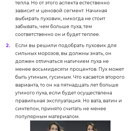
тепла. Но от этого аспекта естественно
зависит и ценовой сегмент. Начиная
выбирать пуховик, никогда не стоит
забывать, чем больше пуха, тем
соответственно он и будет теплее.
Если вы решили подобрать пуховик для
сильных морозов, вы должны знать, он
должен отличаться наличием пуха не
менее восьмидесяти процентов. Пух может
быть утиным, гусиным. Что касается второго
варианта, то он на пятнадцать лет больше
утиного пуха, если будет осуществлена
правильная эксплуатация. Но вата, ватин и
синтепон, принято считать не менее
популярным материалом.