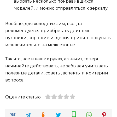
выбрать несколько понравившихся
моделей, и можно отправляться к зеркалу.
Вообще, для холодных зим, всегда
рекомендуется приобретать длинные
пуховики, короткие изделия принято покупать
исключительно на межсезонье.
Так что, все в ваших руках, а значит, теперь
начинайте действовать, не забывая учитывать
полезные детали, советы, аспекты и критерии
вопроса.
Оцените статью