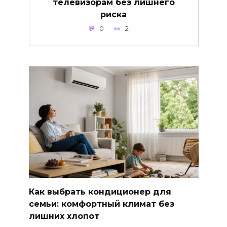
телевизорам без лишнего
риска
0
2
Как выбрать кондиционер для
семьи: комфортный климат без
лишних хлопот