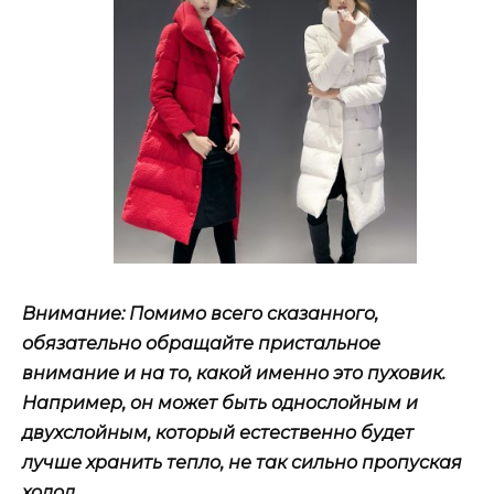
Внимание: Помимо всего сказанного,
обязательно обращайте пристальное
внимание и на то, какой именно это пуховик.
Например, он может быть однослойным и
двухслойным, который естественно будет
лучше хранить тепло, не так сильно пропуская
холод.