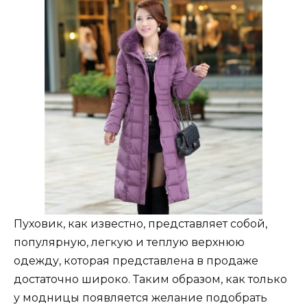
Пуховик, как известно, представляет собой,
популярную, легкую и теплую верхнюю
одежду, которая представлена в продаже
достаточно широко. Таким образом, как только
у модницы появляется желание подобрать