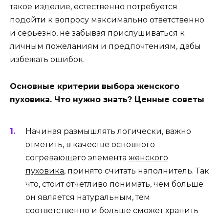
такое изделие, естественно потребуется
подойти к вопросу максимально ответственно
и серьезно, не забывая прислушиваться к
личным пожеланиям и предпочтениям, дабы
избежать ошибок.
Основные критерии выбора женского
пуховика. Что нужно знать? Ценные советы
Начиная размышлять логически, важно
отметить, в качестве основного
согревающего элемента
женского
пуховика
, принято считать наполнитель. Так
что, стоит отчетливо понимать, чем больше
он является натуральным, тем
соответственно и больше сможет хранить