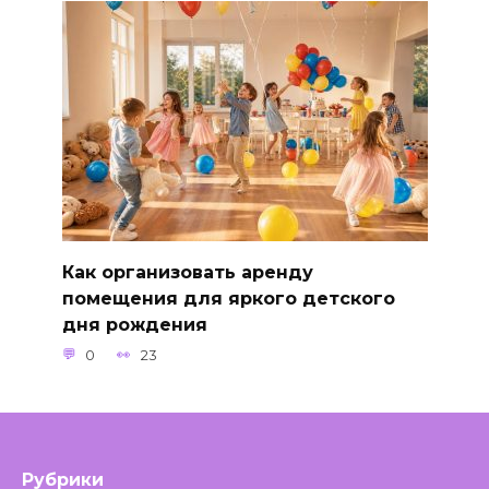
Как организовать аренду
помещения для яркого детского
дня рождения
0
23
Рубрики