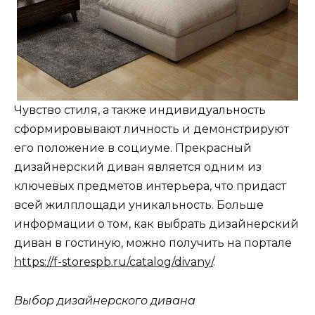
Чувство стиля, а также индивидуальность
сформировывают личность и демонстрируют
его положение в социуме. Прекрасный
дизайнерский диван является одним из
ключевых предметов интерьера, что придаст
всей жилплощади уникальность. Больше
информации о том, как выбрать дизайнерский
диван в гостиную, можно получить на портале
https://f-storespb.ru/catalog/divany/
.
Выбор дизайнерского дивана