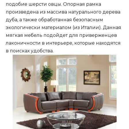
подобие шерсти овцы. Опорная рамка
произведена из массива натурального дерева
дуба, а также обработанная безопасным
экологически материалом (из Италии). Данная
мягкая мебель подойдет для приверженцев
лаконичности в интерьере, которые находятся
в поисках удобства.