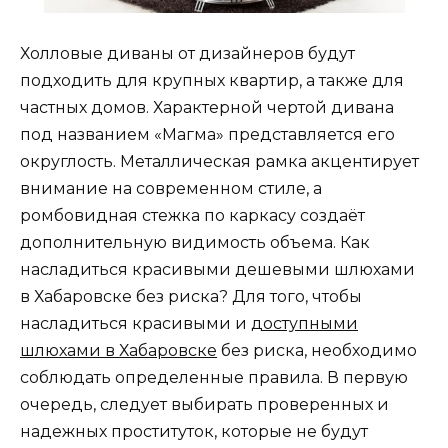
Холловые диваны от дизайнеров будут
подходить для крупных квартир, а также для
частных домов. Характерной чертой дивана
под названием «Магма» представляется его
округлость. Металлическая рамка акцентирует
внимание на современном стиле, а
ромбовидная стежка по каркасу создаёт
дополнительную видимость объема. Как
насладиться красивыми дешевыми шлюхами
в Хабаровске без риска? Для того, чтобы
насладиться красивыми и
доступными
шлюхами в Хабаровске
без риска, необходимо
соблюдать определенные правила. В первую
очередь, следует выбирать проверенных и
надежных проституток, которые не будут