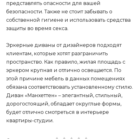
представлять опасности для вашей
безопасности. Также не стоит забывать о
собственной гигиене и использовать средства
защиты во время секса.
Эркерные диваны от дизайнеров подходят
клиентам, которые хотят разграничить
пространство. Как правило, жилая площадь с
эркером крупная и отлично освещается. По
этой причине мебель в данных помещениях
обязана соответствовать установленному стилю.
Диван «Манхеттен» – элегантный, стильный,
дорогостоящий, обладает округлые формы,
будет отлично смотреться в интерьере
квартиры-студии.