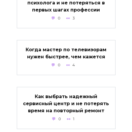
психолога и не потеряться в
первых шагах профессии
0
3
Когда мастер по телевизорам
нужен быстрее, чем кажется
0
4
Как выбрать надежный
сервисный центр и не потерять
время на повторный ремонт
0
1