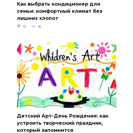
Как выбрать кондиционер для
семьи: комфортный климат без
лишних хлопот
0
6
Детский Арт-День Рождения: как
устроить творческий праздник,
который запомнится