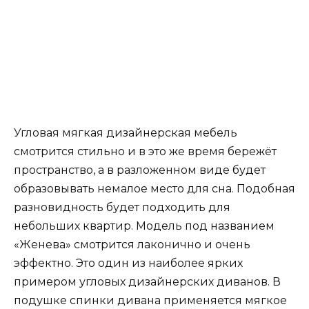
Угловая мягкая дизайнерская мебель
смотрится стильно и в это же время бережёт
пространство, а в разложенном виде будет
образовывать немалое место для сна. Подобная
разновидность будет подходить для
небольших квартир. Модель под названием
«Женева» смотрится лаконично и очень
эффектно. Это один из наиболее ярких
примером угловых дизайнерских диванов. В
подушке спинки дивана применяется мягкое