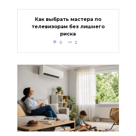
Как выбрать мастера по
телевизорам без лишнего
риска
0
2