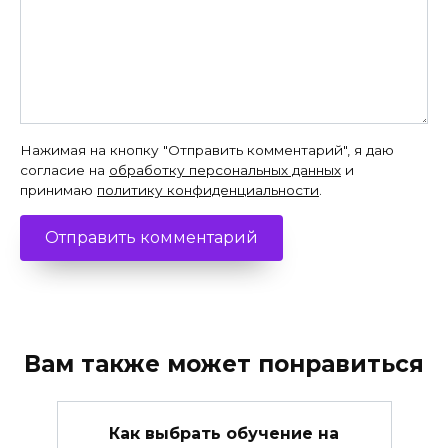
Нажимая на кнопку "Отправить комментарий", я даю
согласие на
обработку персональных данных
и
принимаю
политику конфиденциальности
.
Вам также может понравиться
Как выбрать обучение на