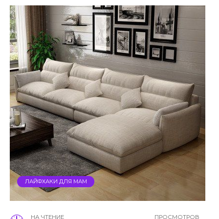
ЛАЙФХАКИ ДЛЯ МАМ
НА ЧТЕНИЕ
ПРОСМОТРОВ