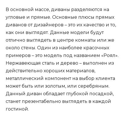
В основной массе, диваны разделяются на
угловые и прямые. Основные плюсы прямых
диванов от дизайнеров – это их качество и то,
как они выглядят. Данные модели будут
отлично выглядеть в центре комнаты или же
около стены. Один из наиболее красочных
примеров – это модель под названием «Роял».
Нержавеющая сталь и дерево – выполнен из
действительно хороших материалов,
металлический компонент на выбор клиента
может быть или золотым, или серебряным.
Данный диван обладает глубокой посадкой,
станет презентабельно выглядеть в каждой
гостиной.