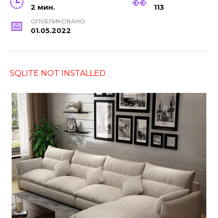
2 мин.
113
ОПУБЛИКОВАНО
01.05.2022
SQLITE NOT INSTALLED