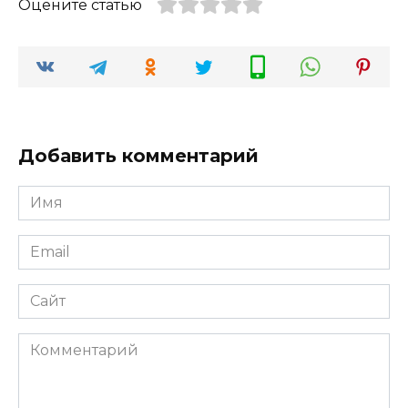
Оцените статью
Добавить комментарий
Имя
*
Email
*
Сайт
Комментарий