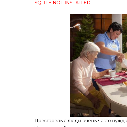
SQLITE NOT INSTALLED
Престарелые люди очень часто нужда