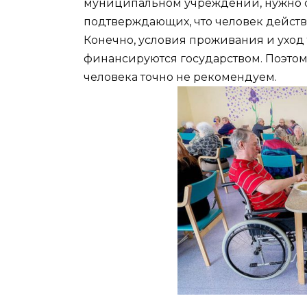
муниципальном учреждении, нужно с
подтверждающих, что человек действ
Конечно, условия проживания и уход 
финансируются государством. Поэто
человека точно не рекомендуем.