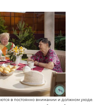
ются в постоянно внимании и должном уходе.