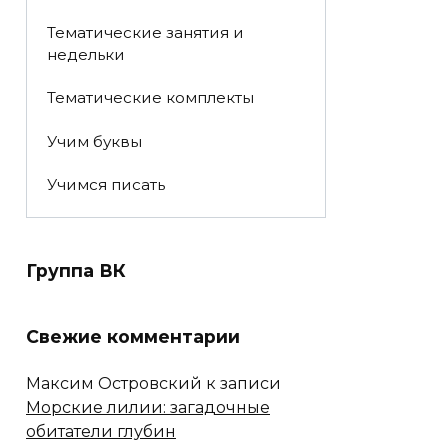
Тематические занятия и
недельки
Тематические комплекты
Учим буквы
Учимся писать
Группа ВК
Свежие комментарии
Максим Островский
к записи
Морские лилии: загадочные
обитатели глубин