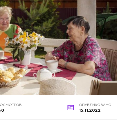
РОСМОТРОВ
ОПУБЛИКОВАНО
40
15.11.2022