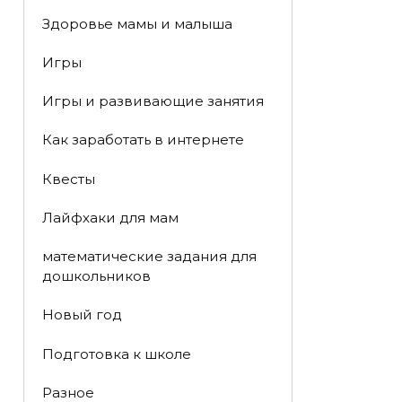
Здоровье мамы и малыша
Игры
Игры и развивающие занятия
Как заработать в интернете
Квесты
Лайфхаки для мам
математические задания для
дошкольников
Новый год
Подготовка к школе
Разное