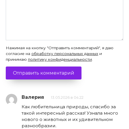
Нажимая на кнопку "Отправить комментарий", я даю
согласие на
обработку персональных данных
и
принимаю
политику конфиденциальности
.
Валерия
13.05.2026 в 04:22
Как любительница природы, спасибо за
такой интересный рассказ! Узнала много
нового о животных и их удивительном
разнообразии.