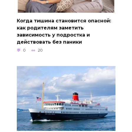
Когда тишина становится опасной:
как родителям заметить
зависимость у подростка и
действовать без паники
0
20