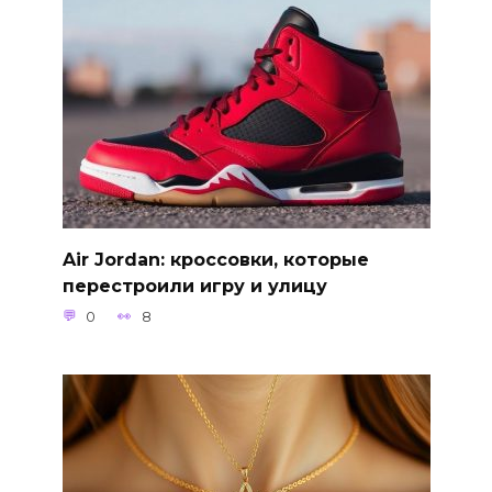
Air Jordan: кроссовки, которые
перестроили игру и улицу
0
8