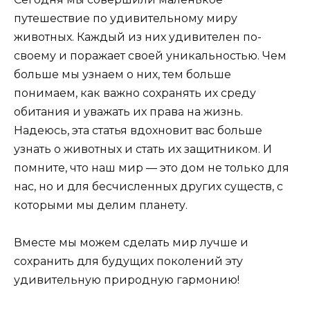
путешествие по удивительному миру
животных. Каждый из них удивителен по-
своему и поражает своей уникальностью. Чем
больше мы узнаем о них, тем больше
понимаем, как важно сохранять их среду
обитания и уважать их права на жизнь.
Надеюсь, эта статья вдохновит вас больше
узнать о животных и стать их защитником. И
помните, что наш мир — это дом не только для
нас, но и для бесчисленных других существ, с
которыми мы делим планету.
Вместе мы можем сделать мир лучше и
сохранить для будущих поколений эту
удивительную природную гармонию!