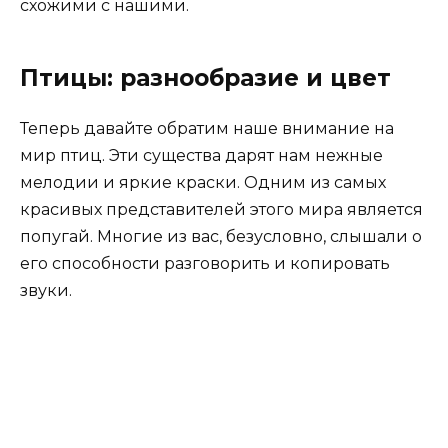
схожими с нашими.
Птицы: разнообразие и цвет
Теперь давайте обратим наше внимание на
мир птиц. Эти существа дарят нам нежные
мелодии и яркие краски. Одним из самых
красивых представителей этого мира является
попугай. Многие из вас, безусловно, слышали о
его способности разговорить и копировать
звуки.