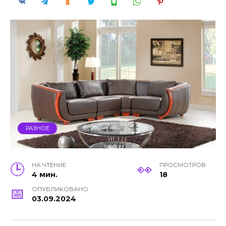
РАЗНОЕ
НА ЧТЕНИЕ
ПРОСМОТРОВ
4 мин.
18
ОПУБЛИКОВАНО
03.09.2024