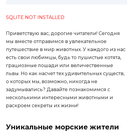
SQLITE NOT INSTALLED
Приветствую вас, дорогие читатели! Сегодня
мы вместе отправимся в увлекательное
путешествие в мир животных. У каждого из нас
есть свои любимцы, будь то пушистые котята,
грациозные лошади или величественные
львы. Но как насчет тех удивительных существ,
о которых мы, возможно, никогда не
задумывались? Давайте познакомимся с
несколькими интересными животными и
раскроем секреты их жизни!
Уникальные морские жители