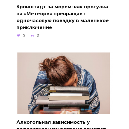
Кронштадт за морем: как прогулка
на «Метеоре» превращает
одночасовую поездку в маленькое
приключение
0
5
Алкогольная зависимость у