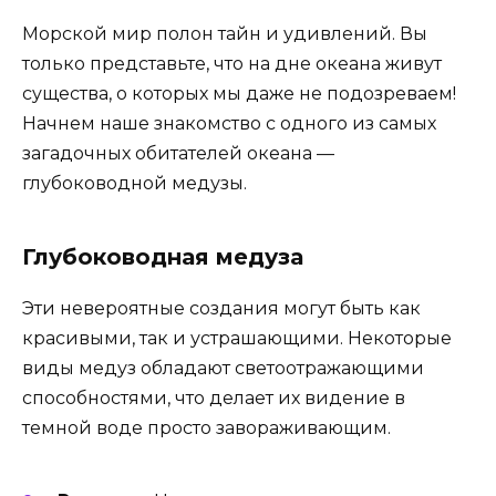
Морской мир полон тайн и удивлений. Вы
только представьте, что на дне океана живут
существа, о которых мы даже не подозреваем!
Начнем наше знакомство с одного из самых
загадочных обитателей океана —
глубоководной медузы.
Глубоководная медуза
Эти невероятные создания могут быть как
красивыми, так и устрашающими. Некоторые
виды медуз обладают светоотражающими
способностями, что делает их видение в
темной воде просто завораживающим.