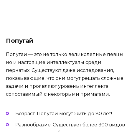
Попугай
Попугаи — это не только великолепные певцы,
но и настоящие интеллектуалы среди
пернатых. Существуют даже исследования,
показывающие, что они могут решать сложные
задачи и проявляют уровень интеллекта,
сопоставимый с некоторыми приматами.
Возраст: Попугаи могут жить до 80 лет!
Разнообразие: Существует более 300 видов