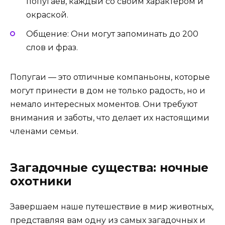
попугаев, каждый со своим характером и
окраской.
Общение: Они могут запоминать до 200
слов и фраз.
Попугаи — это отличные компаньоны, которые
могут принести в дом не только радость, но и
немало интересных моментов. Они требуют
внимания и заботы, что делает их настоящими
членами семьи.
Загадочные существа: ночные
охотники
Завершаем наше путешествие в мир животных,
представляя вам одну из самых загадочных и