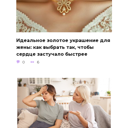
Идеальное золотое украшение для
жены: как выбрать так, чтобы
сердце застучало быстрее
0
6