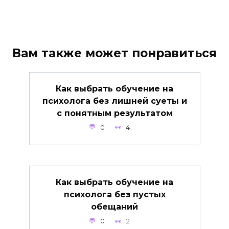
Вам также может понравиться
Как выбрать обучение на
психолога без лишней суеты и
с понятным результатом
0
4
Как выбрать обучение на
психолога без пустых
обещаний
0
2