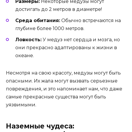
Размеры:
Некоторые медузы могут
достигать до 2 метров в диаметре!
Среда обитания:
Обычно встречаются на
глубине более 1000 метров.
Ловкость:
У медуз нет сердца и мозга, но
они прекрасно адаптированы к жизни в
океане.
Несмотря на свою красоту, медузы могут быть
опасными. Их жала могут вызвать серьезные
повреждения, и это напоминает нам, что даже
самые прекрасные существа могут быть
уязвимыми.
Наземные чудеса: