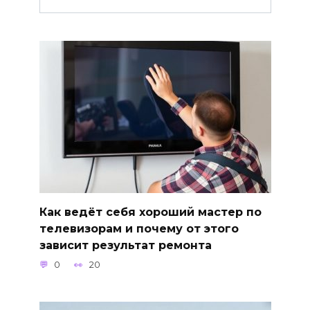
Как ведёт себя хороший мастер по
телевизорам и почему от этого
зависит результат ремонта
0
20