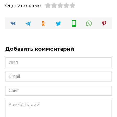
Оцените статью
Добавить комментарий
Имя
*
Email
*
Сайт
Комментарий