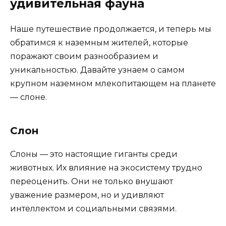
удивительная фауна
Наше путешествие продолжается, и теперь мы
обратимся к наземным жителей, которые
поражают своим разнообразием и
уникальностью. Давайте узнаем о самом
крупном наземном млекопитающем на планете
— слоне.
Слон
Слоны — это настоящие гиганты среди
животных. Их влияние на экосистему трудно
переоценить. Они не только внушают
уважение размером, но и удивляют
интеллектом и социальными связями.