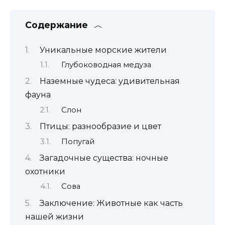
Содержание
Уникальные морские жители
Глубоководная медуза
Наземные чудеса: удивительная
фауна
Слон
Птицы: разнообразие и цвет
Попугай
Загадочные существа: ночные
охотники
Сова
Заключение: Животные как часть
нашей жизни