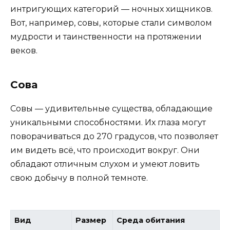
интригующих категорий — ночных хищников.
Вот, например, совы, которые стали символом
мудрости и таинственности на протяжении
веков.
Сова
Совы — удивительные существа, обладающие
уникальными способностями. Их глаза могут
поворачиваться до 270 градусов, что позволяет
им видеть всё, что происходит вокруг. Они
обладают отличным слухом и умеют ловить
свою добычу в полной темноте.
Вид
Размер
Среда обитания