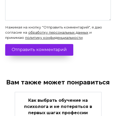
Нажимая на кнопку "Отправить комментарий", я даю
согласие на
обработку персональных данных
и
принимаю
политику конфиденциальности
.
Вам также может понравиться
Как выбрать обучение на
психолога и не потеряться в
первых шагах профессии