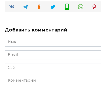
Добавить комментарий
Имя
*
Email
*
Сайт
Комментарий