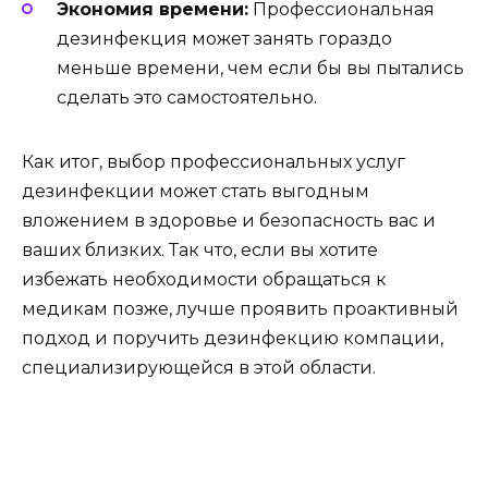
Экономия времени:
Профессиональная
дезинфекция может занять гораздо
меньше времени, чем если бы вы пытались
сделать это самостоятельно.
Как итог, выбор профессиональных услуг
дезинфекции может стать выгодным
вложением в здоровье и безопасность вас и
ваших близких. Так что, если вы хотите
избежать необходимости обращаться к
медикам позже, лучше проявить проактивный
подход и поручить дезинфекцию компации,
специализирующейся в этой области.