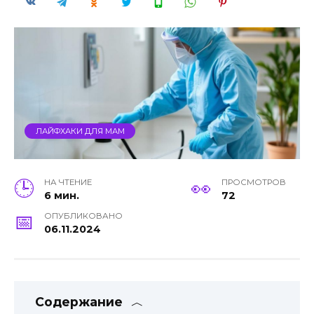
ЛАЙФХАКИ ДЛЯ МАМ
НА ЧТЕНИЕ
ПРОСМОТРОВ
6 мин.
72
ОПУБЛИКОВАНО
06.11.2024
Содержание