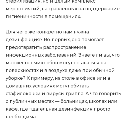
стерилизация, но и целый комплекс
мероприятий, направленных на поддержание
гигиеничности в помещениях.
Для чего же конкретно нам нужна
дезинфекция? Во-первых, она помогает
предотвратить распространение
инфекционных заболеваний. Знаете ли вы, что
множество микробов могут оставаться на
поверхностях и в воздухе даже при обычной
уборке? К примеру, на столе в офисе или в
домашних условиях могут обитать
стафилококки и вирусы гриппа. А что говорить
о публичных местах — больницах, школах или
кафе, где тщательная дезинфекция просто
необходима!