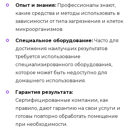
Опыт и знания:
Профессионалы знают,
какие средства и методы использовать в
зависимости от типа загрязнения и клеток
микроорганизмов.
Специальное оборудование:
Часто для
достижения наилучших результатов
требуется использование
специализированного оборудования,
которое может быть недоступно для
домашнего использования.
Гарантия результата:
Сертифицированные компании, как
правило, дают гарантию на свои услуги и
готовы повторно обработать помещение
при необходимости.