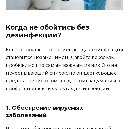
Когда не обойтись без
дезинфекции?
Есть несколько сценариев, когда дезинфекция
становится незаменимой. Давайте вскользь
пробежимся по самым важным из них. Это не
исчерпывающий список, но он дает хорошее
представление о том, когда стоит задуматься о
профессиональных услугах дезинфекции.
1. Обострение вирусных
заболеваний
В период обострения вирусных инфекций,