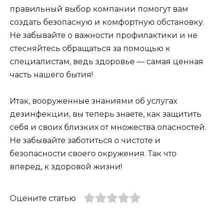
правильный выбор компании помогут вам
создать безопасную и комфортную обстановку.
Не забывайте о важности профилактики и не
стесняйтесь обращаться за помощью к
специалистам, ведь здоровье — самая ценная
часть нашего бытия!
Итак, вооруженные знаниями об услугах
дезинфекции, вы теперь знаете, как защитить
себя и своих близких от множества опасностей.
Не забывайте заботиться о чистоте и
безопасности своего окружения. Так что
вперед, к здоровой жизни!
Оцените статью