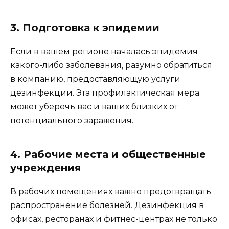
3. Подготовка к эпидемии
Если в вашем регионе началась эпидемия
какого-либо заболевания, разумно обратиться
в компанию, предоставляющую услуги
дезинфекции. Эта профилактическая мера
может уберечь вас и ваших близких от
потенциального заражения.
4. Рабочие места и общественные
учреждения
В рабочих помещениях важно предотвращать
распространение болезней. Дезинфекция в
офисах, ресторанах и фитнес-центрах не только