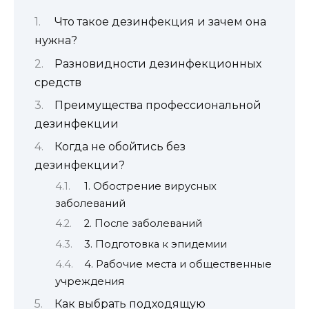
Что такое дезинфекция и зачем она
нужна?
Разновидности дезинфекционных
средств
Преимущества профессиональной
дезинфекции
Когда не обойтись без
дезинфекции?
1. Обострение вирусных
заболеваний
2. После заболеваний
3. Подготовка к эпидемии
4. Рабочие места и общественные
учреждения
Как выбрать подходящую