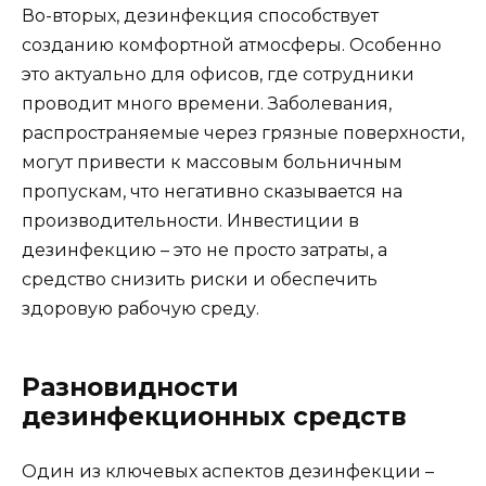
Во-вторых, дезинфекция способствует
созданию комфортной атмосферы. Особенно
это актуально для офисов, где сотрудники
проводит много времени. Заболевания,
распространяемые через грязные поверхности,
могут привести к массовым больничным
пропускам, что негативно сказывается на
производительности. Инвестиции в
дезинфекцию – это не просто затраты, а
средство снизить риски и обеспечить
здоровую рабочую среду.
Разновидности
дезинфекционных средств
Один из ключевых аспектов дезинфекции –