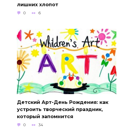
лишних хлопот
0
6
Детский Арт-День Рождения: как
устроить творческий праздник,
который запомнится
0
34