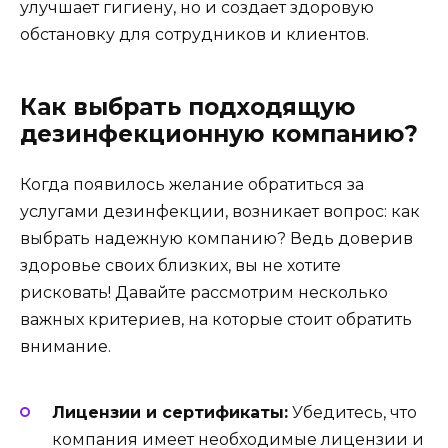
улучшает гигиену, но и создает здоровую
обстановку для сотрудников и клиентов.
Как выбрать подходящую
дезинфекционную компанию?
Когда появилось желание обратиться за
услугами дезинфекции, возникает вопрос: как
выбрать надежную компанию? Ведь доверив
здоровье своих близких, вы не хотите
рисковать! Давайте рассмотрим несколько
важных критериев, на которые стоит обратить
внимание.
Лицензии и сертификаты:
Убедитесь, что
компания имеет необходимые лицензии и