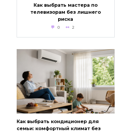
Как выбрать мастера по
телевизорам без лишнего
риска
0
2
Как выбрать кондиционер для
семьи: комфортный климат без