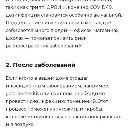
таких как грипп, ОРВИ и, конечно, COVID-19,
дезинфекция становится особенно актуальной.
Поддержание гигиеничности в местах, где
собирается много людей — офисах, магазинах,
школах — помогает снизить риск
распространения заболеваний.
2. После заболеваний
Если кто-то в вашем доме страдал
инфекционным заболеванием, например,
gastroenteritis или гриппом, необходимо
провести дезинфекцию помещений. Этот
процесс поможет уничтожить микробы,
которые могли остаться на ваших поверхностях
и в воздухе.