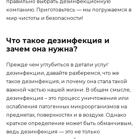
правильно выбрать дезинфекционную
компанию. Приготовьтесь — мы погружаемся в
мир чистоты и безопасности!
Что такое дезинфекция и
зачем она нужна?
Прежде чем углубиться в детали услуг
дезинфекции, давайте разберемся, что же
такое дезинфекция, и почему она стала такой
важной частью нашей жизни. В общем смысле,
дезинфекция – это процесс уничтожения или
ослабления патогенных микроорганизмов на
предметах, поверхностях и в воздухе. Однако
краткое определение может быть обманчивым,
ведь дезинфекция — это не только