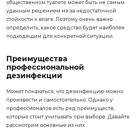
общественном туалете может быть не самым
удачным решением из-за недостаточной
стойкости к влаге. Поэтому очень важно
определить, какое средство будет наиболее
подходящим для конкретной ситуации.
Преимущества
профессиональной
дезинфекции
Может показаться, что дезинфекцию можно
произвести и самостоятельно. Однако у
профессионалов есть ряд преимуществ,
которые стоит учитывать при выборе. Давайте
рассмотрим основные из них: