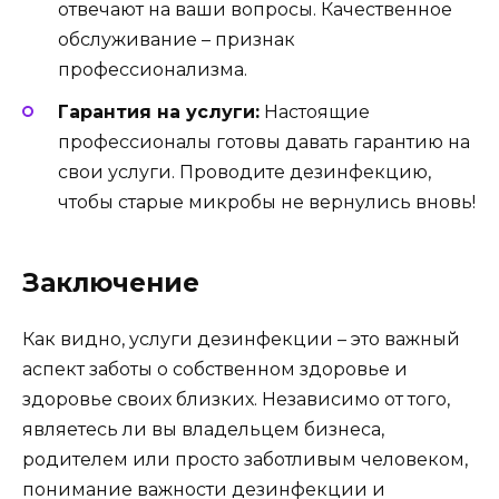
отвечают на ваши вопросы. Качественное
обслуживание – признак
профессионализма.
Гарантия на услуги:
Настоящие
профессионалы готовы давать гарантию на
свои услуги. Проводите дезинфекцию,
чтобы старые микробы не вернулись вновь!
Заключение
Как видно, услуги дезинфекции – это важный
аспект заботы о собственном здоровье и
здоровье своих близких. Независимо от того,
являетесь ли вы владельцем бизнеса,
родителем или просто заботливым человеком,
понимание важности дезинфекции и