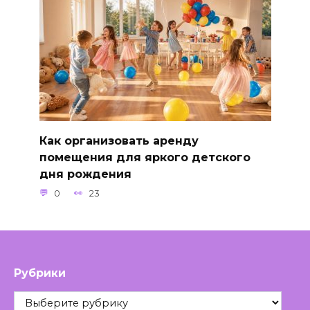
Как организовать аренду
помещения для яркого детского
дня рождения
0
23
Рубрики
Рубрики