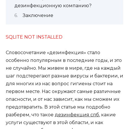
дезинфекционную компанию?
Заключение
SQLITE NOT INSTALLED
Словосочетание «дезинфекция» стало
особенно популярным в последние годы, и это
не случайно. Мы живем в мире, где на каждый
шаг подстерегают разные вирусы и бактерии, и
для многих из нас вопрос гигиены стоит на
первом месте. Нас окружают самые различные
опасности, и от нас зависит, как мы сможем их
предотвратить. В этой статье мы подробно
разберем, что такое
дезинфекция спб
, какие
услуги существуют в этой области, и как