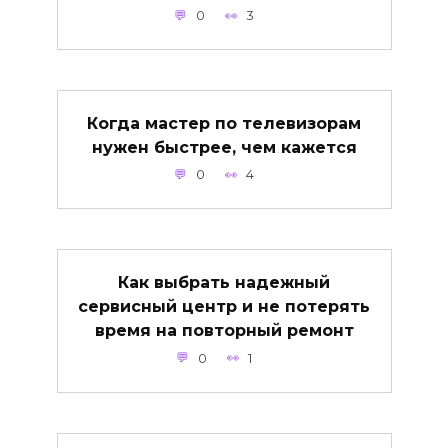
0
3
Когда мастер по телевизорам
нужен быстрее, чем кажется
0
4
Как выбрать надежный
сервисный центр и не потерять
время на повторный ремонт
0
1