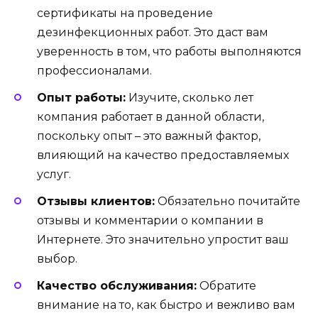
сертификаты на проведение
дезинфекционных работ. Это даст вам
уверенность в том, что работы выполняются
профессионалами.
Опыт работы:
Изучите, сколько лет
компания работает в данной области,
поскольку опыт – это важный фактор,
влияющий на качество предоставляемых
услуг.
Отзывы клиентов:
Обязательно почитайте
отзывы и комментарии о компании в
Интернете. Это значительно упростит ваш
выбор.
Качество обслуживания:
Обратите
внимание на то, как быстро и вежливо вам