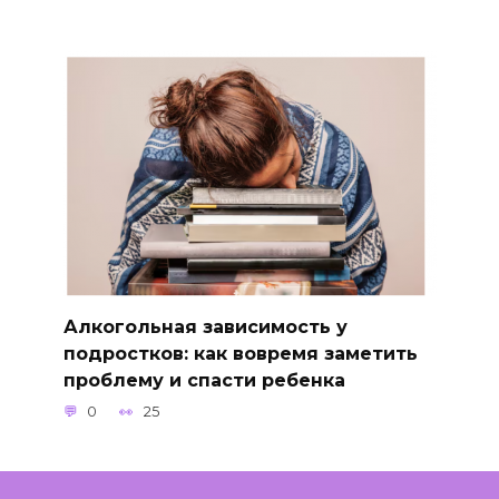
Алкогольная зависимость у
подростков: как вовремя заметить
проблему и спасти ребенка
0
25