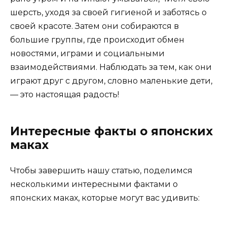
шерсть, уходя за своей гигиеной и заботясь о
своей красоте. Затем они собираются в
большие группы, где происходит обмен
новостями, играми и социальными
взаимодействиями. Наблюдать за тем, как они
играют друг с другом, словно маленькие дети,
— это настоящая радость!
Интересные факты о японских
маках
Чтобы завершить нашу статью, поделимся
несколькими интересными фактами о
японских маках, которые могут вас удивить: