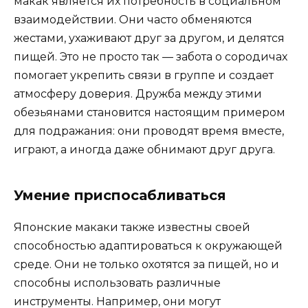
макак является их потребность в социальном
взаимодействии. Они часто обменяются
жестами, ухаживают друг за другом, и делятся
пищей. Это не просто так — забота о сородичах
помогает укрепить связи в группе и создает
атмосферу доверия. Дружба между этими
обезьянами становится настоящим примером
для подражания: они проводят время вместе,
играют, а иногда даже обнимают друг друга.
Умение приспосабливаться
Японские макаки также известны своей
способностью адаптироваться к окружающей
среде. Они не только охотятся за пищей, но и
способны использовать различные
инструменты. Например, они могут