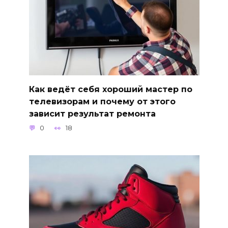
Как ведёт себя хороший мастер по
телевизорам и почему от этого
зависит результат ремонта
0
18