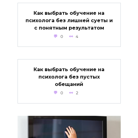
Как выбрать обучение на
психолога без лишней суеты и
с понятным результатом
0
4
Как выбрать обучение на
психолога без пустых
обещаний
0
2