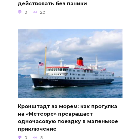
действовать без паники
0
20
Кронштадт за морем: как прогулка
на «Метеоре» превращает
одночасовую поездку в маленькое
приключение
0
5