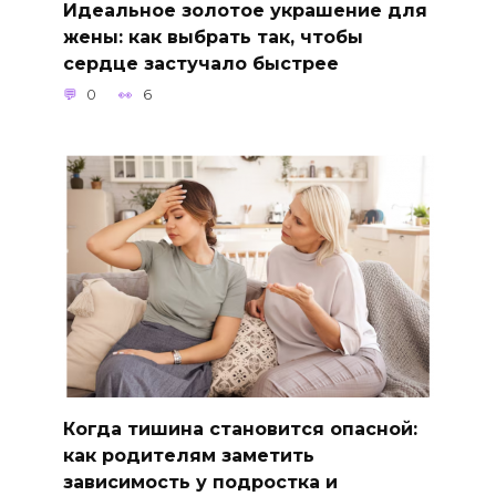
Идеальное золотое украшение для
жены: как выбрать так, чтобы
сердце застучало быстрее
0
6
Когда тишина становится опасной:
как родителям заметить
зависимость у подростка и