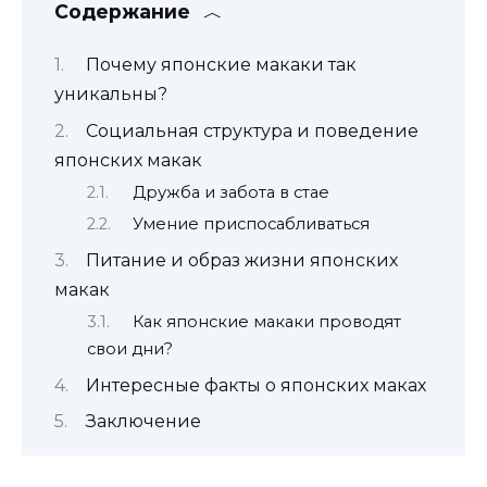
Содержание
Почему японские макаки так
уникальны?
Социальная структура и поведение
японских макак
Дружба и забота в стае
Умение приспосабливаться
Питание и образ жизни японских
макак
Как японские макаки проводят
свои дни?
Интересные факты о японских маках
Заключение