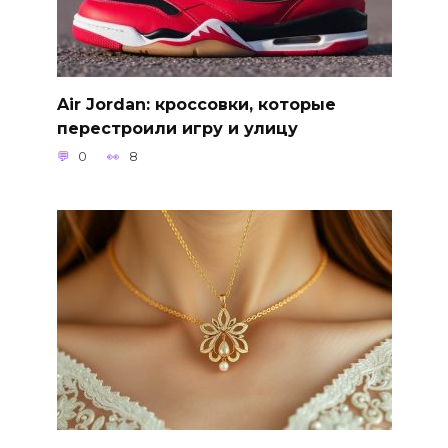
Air Jordan: кроссовки, которые
перестроили игру и улицу
0
8