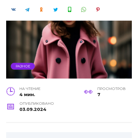
РАЗНОЕ
НА ЧТЕНИЕ
ПРОСМОТРОВ
4 мин.
7
ОПУБЛИКОВАНО
03.09.2024