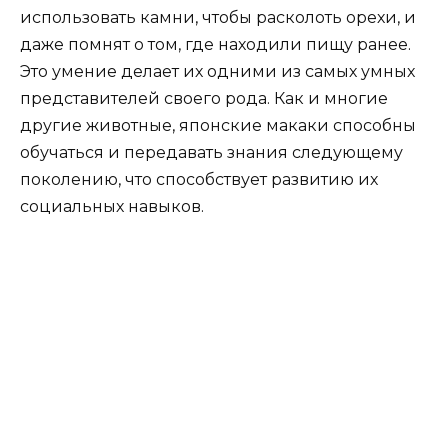
использовать камни, чтобы расколоть орехи, и
даже помнят о том, где находили пищу ранее.
Это умение делает их одними из самых умных
представителей своего рода. Как и многие
другие животные, японские макаки способны
обучаться и передавать знания следующему
поколению, что способствует развитию их
социальных навыков.