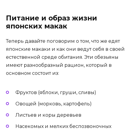
Питание и образ жизни
японских макак
Теперь давайте поговорим о том, что же едят
японские макаки и как они ведут себя в своей
естественной среде обитания. Эти обезьяны
имеют разнообразный рацион, который в
основном состоит из:
Фруктов (яблоки, груши, сливы)
Овощей (морковь, картофель)
Листьев и коры деревьев
Насекомых и мелких беспозвоночных