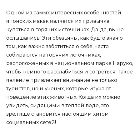
Одной из самых интересных особенностей
японских макак является их привычка
купаться в горячих источниках. Да-да, вы не
ослышались! Эти обезьяны, как будто зная о
том, как важно заботиться о себе, часто
собираются на горячих источниках,
расположенных в национальном парке Наруко,
чтобы немного расслабиться и согреться. Такое
явление привлекает внимание не только
туристов, но и ученых, которые изучают
поведение этих животных. Когда их можно
увидеть, сидящими в теплой воде, это
зрелище становится настоящим хитом
социальных сетей!