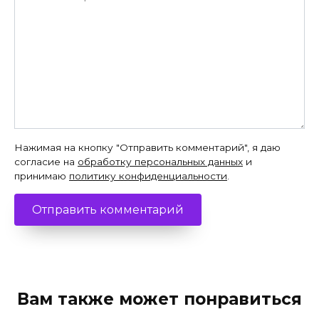
Нажимая на кнопку "Отправить комментарий", я даю
согласие на
обработку персональных данных
и
принимаю
политику конфиденциальности
.
Вам также может понравиться