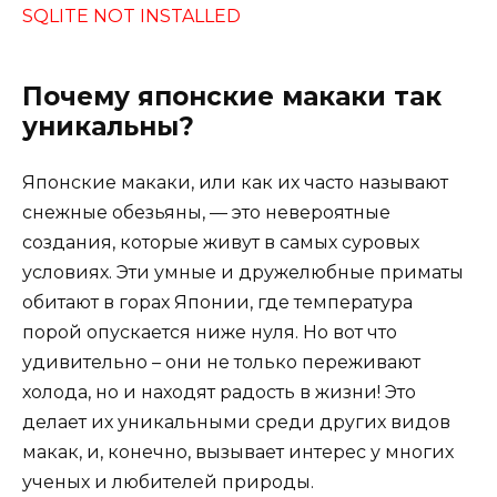
SQLITE NOT INSTALLED
Почему японские макаки так
уникальны?
Японские макаки, или как их часто называют
снежные обезьяны, — это невероятные
создания, которые живут в самых суровых
условиях. Эти умные и дружелюбные приматы
обитают в горах Японии, где температура
порой опускается ниже нуля. Но вот что
удивительно – они не только переживают
холода, но и находят радость в жизни! Это
делает их уникальными среди других видов
макак, и, конечно, вызывает интерес у многих
ученых и любителей природы.