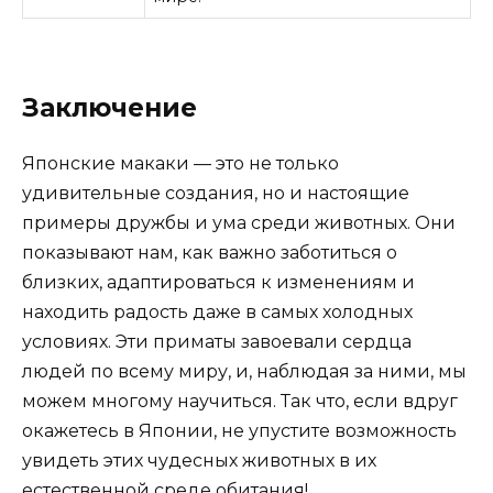
Заключение
Японские макаки — это не только
удивительные создания, но и настоящие
примеры дружбы и ума среди животных. Они
показывают нам, как важно заботиться о
близких, адаптироваться к изменениям и
находить радость даже в самых холодных
условиях. Эти приматы завоевали сердца
людей по всему миру, и, наблюдая за ними, мы
можем многому научиться. Так что, если вдруг
окажетесь в Японии, не упустите возможность
увидеть этих чудесных животных в их
естественной среде обитания!