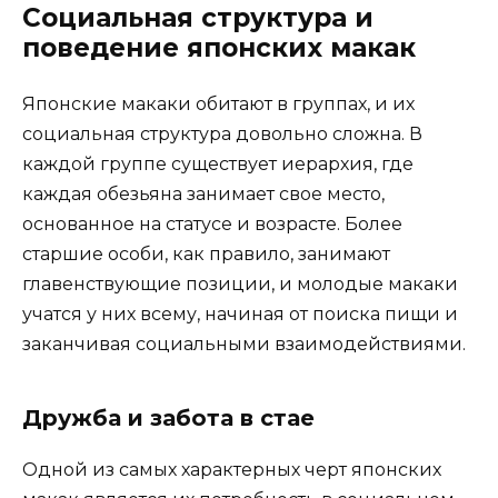
Социальная структура и
поведение японских макак
Японские макаки обитают в группах, и их
социальная структура довольно сложна. В
каждой группе существует иерархия, где
каждая обезьяна занимает свое место,
основанное на статусе и возрасте. Более
старшие особи, как правило, занимают
главенствующие позиции, и молодые макаки
учатся у них всему, начиная от поиска пищи и
заканчивая социальными взаимодействиями.
Дружба и забота в стае
Одной из самых характерных черт японских