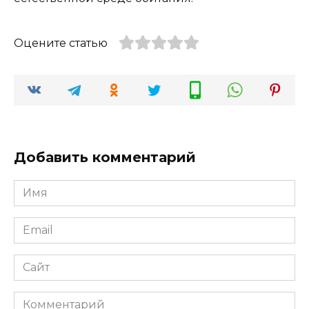
Оцените статью
Добавить комментарий
Имя
*
Email
*
Сайт
Комментарий