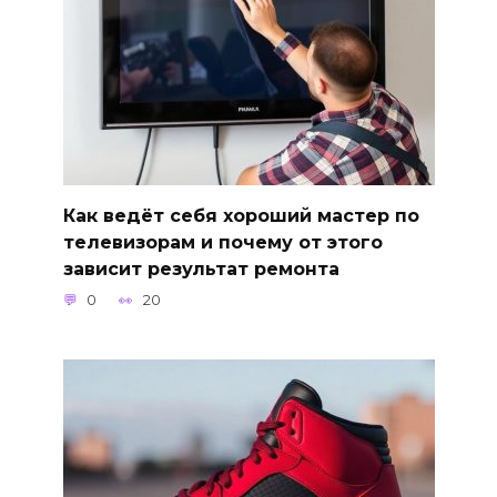
Как ведёт себя хороший мастер по
телевизорам и почему от этого
зависит результат ремонта
0
20