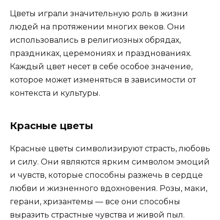
Цветы играли значительную роль в жизни
людей на протяжении многих веков. Они
использовались в религиозных обрядах,
праздниках, церемониях и празднованиях.
Каждый цвет несет в себе особое значение,
которое может изменяться в зависимости от
контекста и культуры.
Красные цветы
Красные цветы символизируют страсть, любовь
и силу. Они являются ярким символом эмоций
и чувств, которые способны разжечь в сердце
любви и жизненного вдохновения. Розы, маки,
герани, хризантемы — все они способны
выразить страстные чувства и живой пыл.