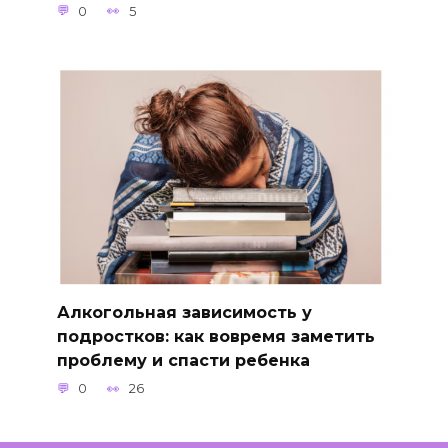
0
5
Алкогольная зависимость у
подростков: как вовремя заметить
проблему и спасти ребенка
0
26