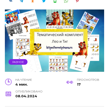
РАЗНОЕ
НА ЧТЕНИЕ
ПРОСМОТРОВ
4 мин.
17
ОПУБЛИКОВАНО
08.04.2024