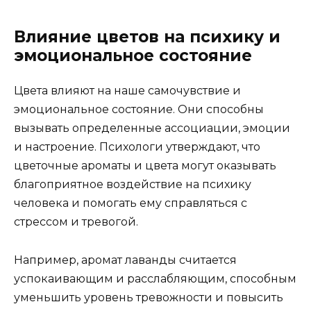
Влияние цветов на психику и
эмоциональное состояние
Цвета влияют на наше самочувствие и
эмоциональное состояние. Они способны
вызывать определенные ассоциации, эмоции
и настроение. Психологи утверждают, что
цветочные ароматы и цвета могут оказывать
благоприятное воздействие на психику
человека и помогать ему справляться с
стрессом и тревогой.
Например, аромат лаванды считается
успокаивающим и расслабляющим, способным
уменьшить уровень тревожности и повысить