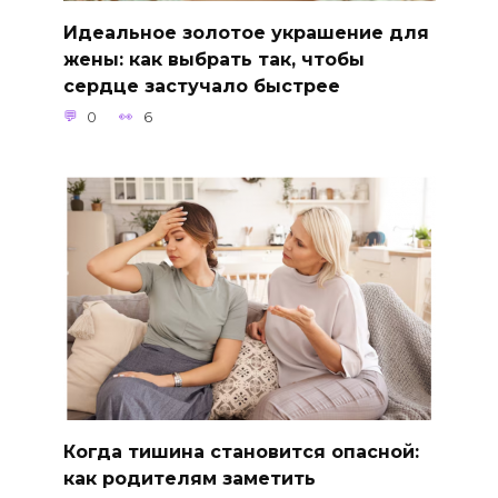
Идеальное золотое украшение для
жены: как выбрать так, чтобы
сердце застучало быстрее
0
6
Когда тишина становится опасной:
как родителям заметить