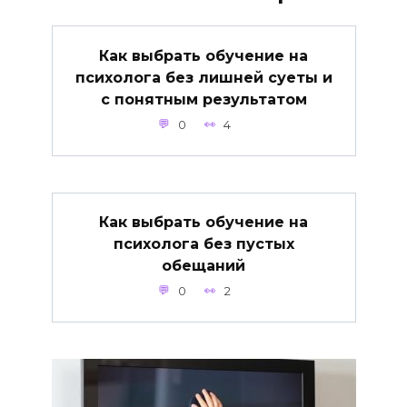
Как выбрать обучение на
психолога без лишней суеты и
с понятным результатом
0
4
Как выбрать обучение на
психолога без пустых
обещаний
0
2