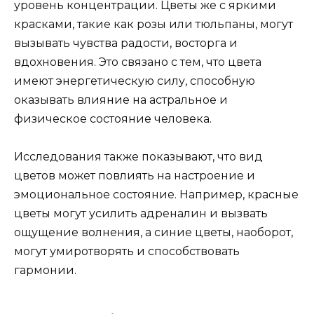
уровень концентрации. Цветы же с яркими
красками, такие как розы или тюльпаны, могут
вызывать чувства радости, восторга и
вдохновения. Это связано с тем, что цвета
имеют энергетическую силу, способную
оказывать влияние на астральное и
физическое состояние человека.
Исследования также показывают, что вид
цветов может повлиять на настроение и
эмоциональное состояние. Например, красные
цветы могут усилить адреналин и вызвать
ощущение волнения, а синие цветы, наоборот,
могут умиротворять и способствовать
гармонии.