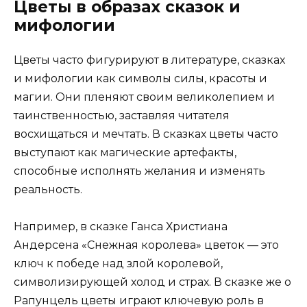
Цветы в образах сказок и
мифологии
Цветы часто фигурируют в литературе, сказках
и мифологии как символы силы, красоты и
магии. Они пленяют своим великолепием и
таинственностью, заставляя читателя
восхищаться и мечтать. В сказках цветы часто
выступают как магические артефакты,
способные исполнять желания и изменять
реальность.
Например, в сказке Ганса Христиана
Андерсена «Снежная королева» цветок — это
ключ к победе над злой королевой,
символизирующей холод и страх. В сказке же о
Рапунцель цветы играют ключевую роль в