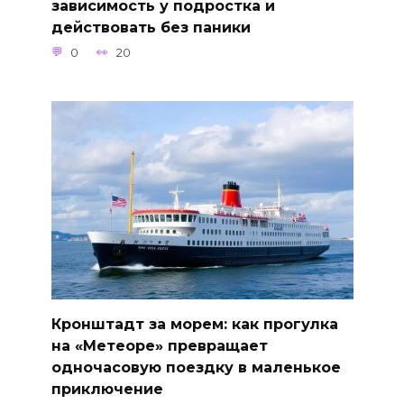
зависимость у подростка и
действовать без паники
0
20
Кронштадт за морем: как прогулка
на «Метеоре» превращает
одночасовую поездку в маленькое
приключение