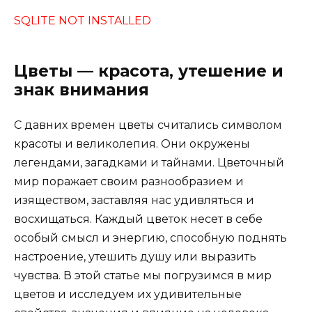
SQLITE NOT INSTALLED
Цветы — красота, утешение и
знак внимания
С давних времен цветы считались символом
красоты и великолепия. Они окружены
легендами, загадками и тайнами. Цветочный
мир поражает своим разнообразием и
изяществом, заставляя нас удивляться и
восхищаться. Каждый цветок несет в себе
особый смысл и энергию, способную поднять
настроение, утешить душу или выразить
чувства. В этой статье мы погрузимся в мир
цветов и исследуем их удивительные