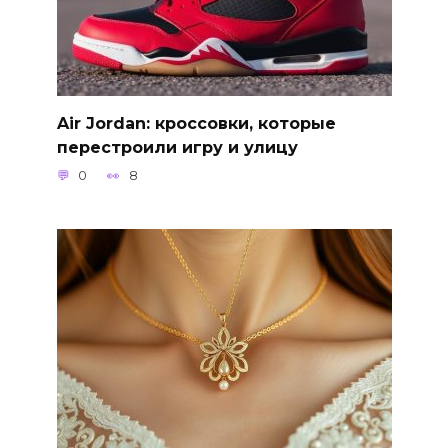
Air Jordan: кроссовки, которые
перестроили игру и улицу
0
8