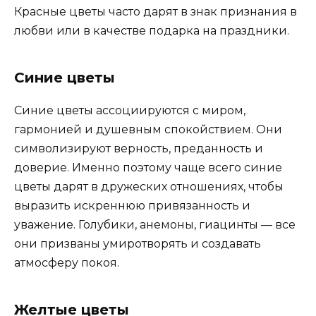
Красные цветы часто дарят в знак признания в
любви или в качестве подарка на праздники.
Синие цветы
Синие цветы ассоциируются с миром,
гармонией и душевным спокойствием. Они
символизируют верность, преданность и
доверие. Именно поэтому чаще всего синие
цветы дарят в дружеских отношениях, чтобы
выразить искреннюю привязанность и
уважение. Голубики, анемоны, гиацинты — все
они призваны умиротворять и создавать
атмосферу покоя.
Желтые цветы