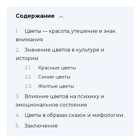
Содержание
Цветы — красота, утешение и знак
внимания
Значение цветов в культуре и
истории
Красные цветы
Синие цветы
Желтые цветы
Влияние цветов на психику и
эмоциональное состояние
Цветы в образах сказок и мифологии
Заключение