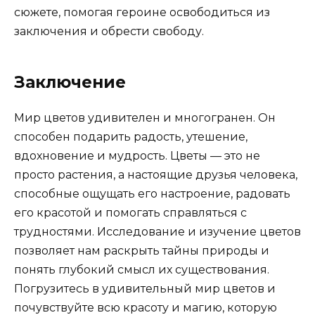
сюжете, помогая героине освободиться из
заключения и обрести свободу.
Заключение
Мир цветов удивителен и многогранен. Он
способен подарить радость, утешение,
вдохновение и мудрость. Цветы — это не
просто растения, а настоящие друзья человека,
способные ощущать его настроение, радовать
его красотой и помогать справляться с
трудностями. Исследование и изучение цветов
позволяет нам раскрыть тайны природы и
понять глубокий смысл их существования.
Погрузитесь в удивительный мир цветов и
почувствуйте всю красоту и магию, которую