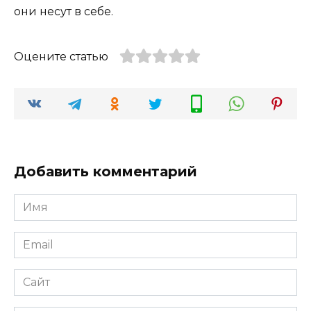
они несут в себе.
Оцените статью
Добавить комментарий
Имя
*
Email
*
Сайт