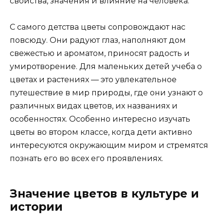
свойства, значения и влияние на человека.
С самого детства цветы сопровождают нас
повсюду. Они радуют глаз, наполняют дом
свежестью и ароматом, приносят радость и
умиротворение. Для маленьких детей учеба о
цветах и растениях — это увлекательное
путешествие в мир природы, где они узнают о
различных видах цветов, их названиях и
особенностях. Особенно интересно изучать
цветы во втором классе, когда дети активно
интересуются окружающим миром и стремятся
познать его во всех его проявлениях.
Значение цветов в культуре и
истории