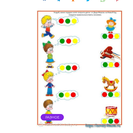
РАЗНОЕ