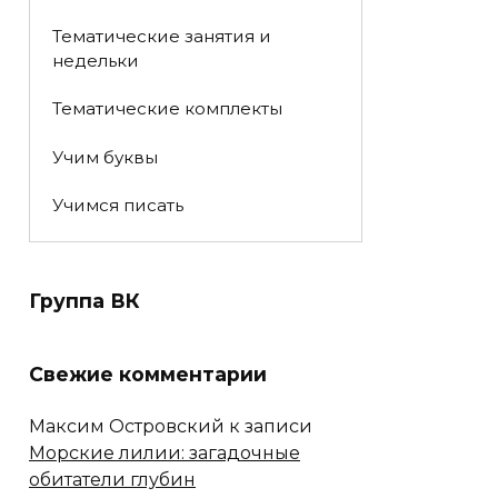
Тематические занятия и
недельки
Тематические комплекты
Учим буквы
Учимся писать
Группа ВК
Свежие комментарии
Максим Островский
к записи
Морские лилии: загадочные
обитатели глубин