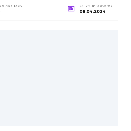
РОСМОТРОВ
ОПУБЛИКОВАНО
3
08.04.2024