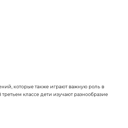
ений, которые также играют важную роль в
В третьем классе дети изучают разнообразие