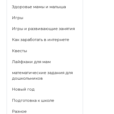
Здоровье мамы и малыша
Игры
Игры и развивающие занятия
Как заработать в интернете
Квесты
Лайфхаки для мам
математические задания для
дошкольников
Новый год
Подготовка к школе
Разное