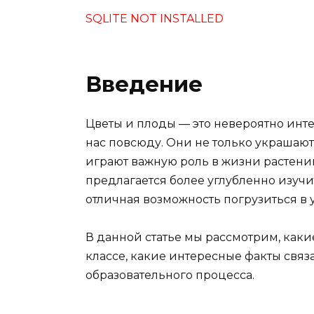
SQLITE NOT INSTALLED
Введение
Цветы и плоды — это невероятно инт
нас повсюду. Они не только украшают
играют важную роль в жизни растений
предлагается более углубленно изучит
отличная возможность погрузиться в
В данной статье мы рассмотрим, каки
классе, какие интересные факты связа
образовательного процесса.