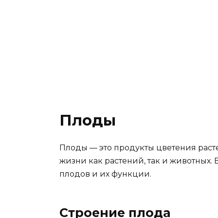
Плоды
Плоды — это продукты цветения раст
жизни как растений, так и животных. 
плодов и их функции.
Строение плода