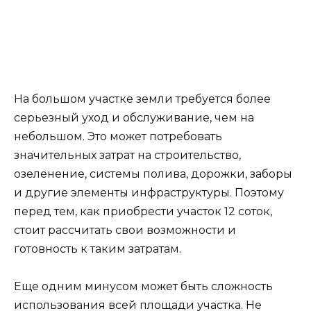
На большом участке земли требуется более
серьезный уход и обслуживание, чем на
небольшом. Это может потребовать
значительных затрат на строительство,
озеленение, системы полива, дорожки, заборы
и другие элементы инфраструктуры. Поэтому
перед тем, как приобрести участок 12 соток,
стоит рассчитать свои возможности и
готовность к таким затратам.
Еще одним минусом может быть сложность
использования всей площади участка. Не