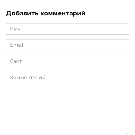
Добавить комментарий
Имя
*
Email
*
Сайт
Комментарий