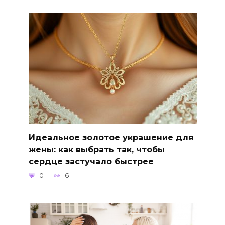
Идеальное золотое украшение для
жены: как выбрать так, чтобы
сердце застучало быстрее
0
6