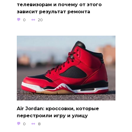
телевизорам и почему от этого
зависит результат ремонта
0
20
Air Jordan: кроссовки, которые
перестроили игру и улицу
0
8