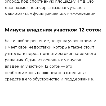
огород, под спортивную площадку и т.д. Это
даст возможность организовать участок
максимально функционально и эффективно.
Минусы владения участком 12 соток
Как и любое решение, покупка участка земли
имеет свои недостатки, которые также стоит
учитывать перед принятием окончательного
решения. Один из основных минусов
владения участком 12 соток — это
необходимость вложения значительных
средств в его обустройство и поддержание.