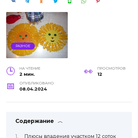
РАЗНОЕ
НА ЧТЕНИЕ
ПРОСМОТРОВ
2 мин.
12
ОПУБЛИКОВАНО
08.04.2024
Содержание
Плюсы владения участком 12 соток