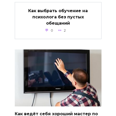
Как выбрать обучение на
психолога без пустых
обещаний
0
2
Как ведёт себя хороший мастер по