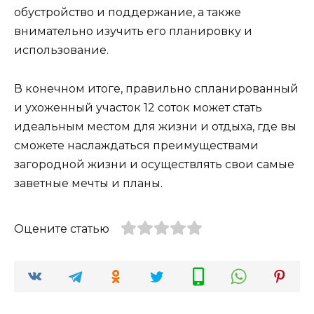
обустройство и поддержание, а также
внимательно изучить его планировку и
использование.
В конечном итоге, правильно спланированный
и ухоженный участок 12 соток может стать
идеальным местом для жизни и отдыха, где вы
сможете наслаждаться преимуществами
загородной жизни и осуществлять свои самые
заветные мечты и планы.
Оцените статью