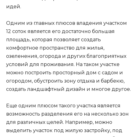
идей.
Одним из главных плюсов владения участком
12 соток является его достаточно большая
площадь, которая позволяет создать
комфортное пространство для жилья,
озеленения, огорода и других благоприятных
условий для проживания. На таком участке
можно построить просторный дом с садом и
огородом, обустроить зону отдыха и барбекю,
создать ландшафтный дизайн и многое другое.
Еще одним плюсом такого участка является
возможность разделения его на несколько зон
для различных целей. Например, можно
выделить участок под жилую застройку, под