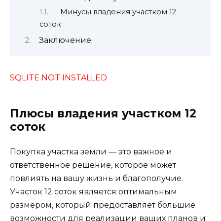
Минусы владения участком 12
соток
Заключение
SQLITE NOT INSTALLED
Плюсы владения участком 12
соток
Покупка участка земли — это важное и
ответственное решение, которое может
повлиять на вашу жизнь и благополучие.
Участок 12 соток является оптимальным
размером, который предоставляет большие
возможности для реализации ваших планов и