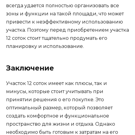
всегда удается полностью организовать все
зоны и функции на такой площади, что может
привести к неэффективному использованию
участка. Поэтому перед приобретением участка
12 соток стоит тщательно продумать его
планировку и использование.
Заключение
Участок 12 соток имеет как плюсы, так и
минусы, которые стоит учитывать при
принятии решения о его покупке. Это
оптимальный размер, который позволяет
создать комфортное и функциональное
пространство для жизни и отдыха. Однако
необходимо быть готовым к затратам на его