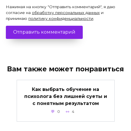
Нажимая на кнопку "Отправить комментарий", я даю
согласие на
обработку персональных данных
и
принимаю
политику конфиденциальности
.
Вам также может понравиться
Как выбрать обучение на
психолога без лишней суеты и
с понятным результатом
0
4