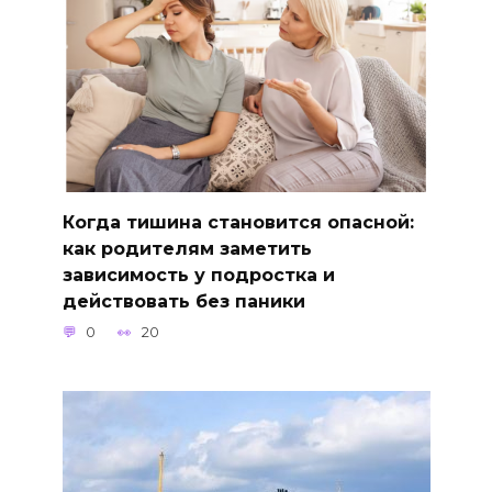
Когда тишина становится опасной:
как родителям заметить
зависимость у подростка и
действовать без паники
0
20