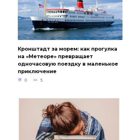
Кронштадт за морем: как прогулка
на «Метеоре» превращает
одночасовую поездку в маленькое
приключение
0
5