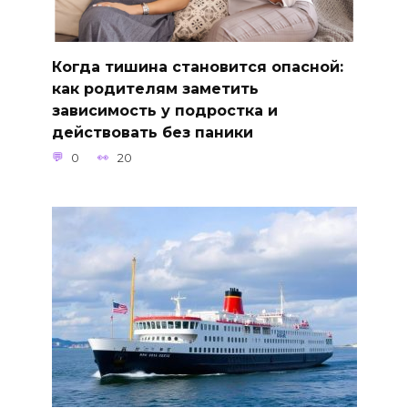
Когда тишина становится опасной:
как родителям заметить
зависимость у подростка и
действовать без паники
0
20