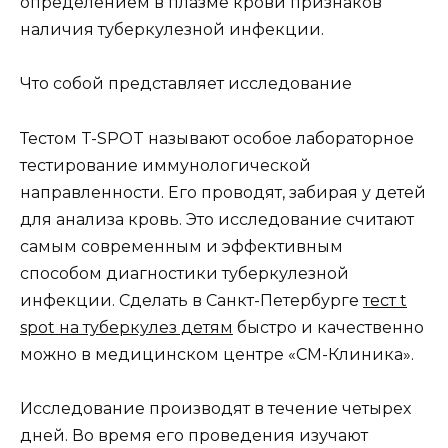
определением в плазме крови признаков
наличия туберкулезной инфекции.
Что собой представляет исследование
Тестом T-SPOT называют особое лабораторное
тестирование иммунологической
направленности. Его проводят, забирая у детей
для анализа кровь. Это исследование считают
самым современным и эффективным
способом диагностики туберкулезной
инфекции. Сделать в Санкт-Петербурге
тест t
spot на туберкулез детям
быстро и качественно
можно в медицинском центре «СМ-Клиника».
Исследование производят в течение четырех
дней. Во время его проведения изучают