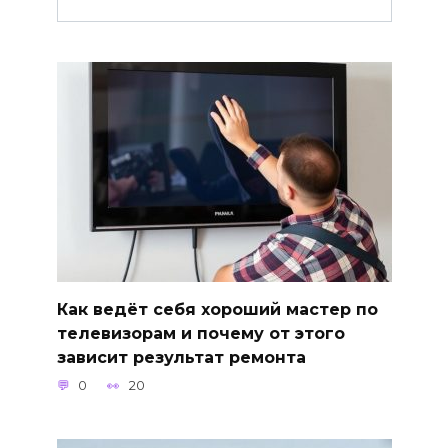
Как ведёт себя хороший мастер по
телевизорам и почему от этого
зависит результат ремонта
0
20