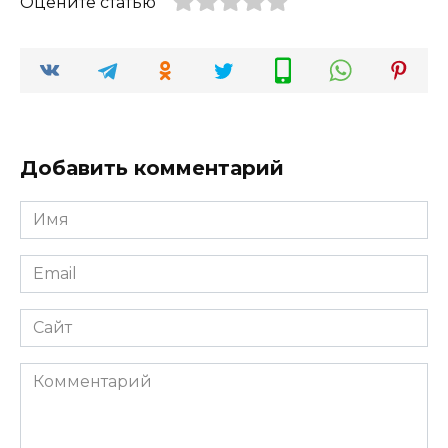
Оцените статью
Добавить комментарий
Имя
*
Email
*
Сайт
Комментарий