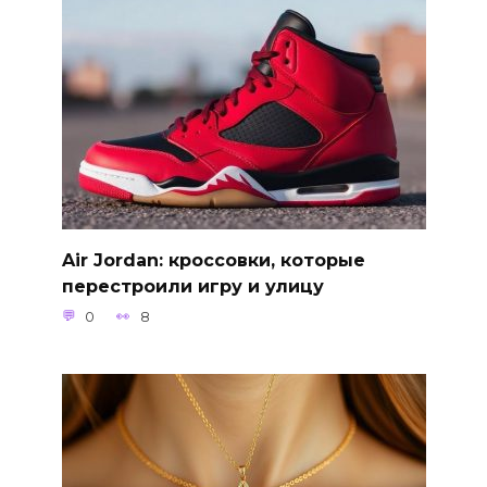
Air Jordan: кроссовки, которые
перестроили игру и улицу
0
8