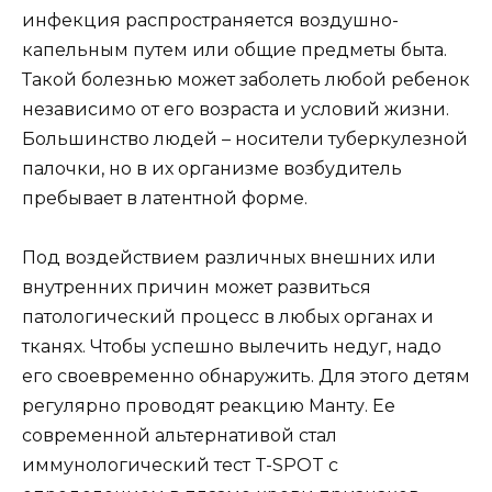
инфекция распространяется воздушно-
капельным путем или общие предметы быта.
Такой болезнью может заболеть любой ребенок
независимо от его возраста и условий жизни.
Большинство людей – носители туберкулезной
палочки, но в их организме возбудитель
пребывает в латентной форме.
Под воздействием различных внешних или
внутренних причин может развиться
патологический процесс в любых органах и
тканях. Чтобы успешно вылечить недуг, надо
его своевременно обнаружить. Для этого детям
регулярно проводят реакцию Манту. Ее
современной альтернативой стал
иммунологический тест T-SPOT с