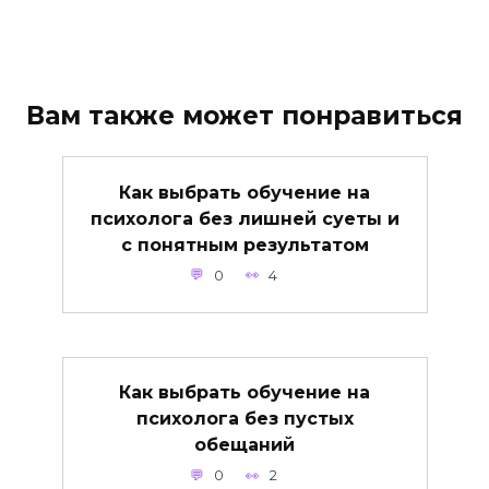
Вам также может понравиться
Как выбрать обучение на
психолога без лишней суеты и
с понятным результатом
0
4
Как выбрать обучение на
психолога без пустых
обещаний
0
2