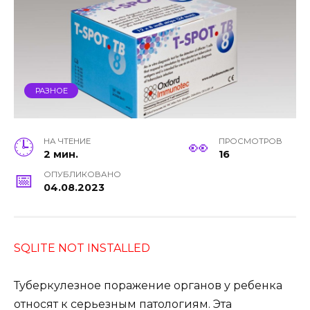
РАЗНОЕ
НА ЧТЕНИЕ
ПРОСМОТРОВ
2 мин.
16
ОПУБЛИКОВАНО
04.08.2023
SQLITE NOT INSTALLED
Туберкулезное поражение органов у ребенка
относят к серьезным патологиям. Эта