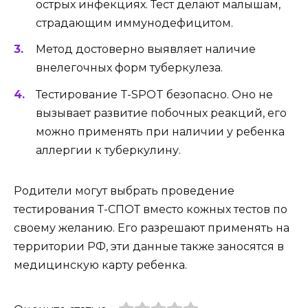
острых инфекциях. Тест делают малышам,
страдающим иммунодефицитом.
Метод достоверно выявляет наличие
внелегочных форм туберкулеза.
Тестирование T-SPOT безопасно. Оно не
вызывает развитие побочных реакций, его
можно применять при наличии у ребенка
аллергии к туберкулину.
Родители могут выбрать проведение
тестирования Т-СПОТ вместо кожных тестов по
своему желанию. Его разрешают применять на
территории РФ, эти данные также заносятся в
медицинскую карту ребенка.