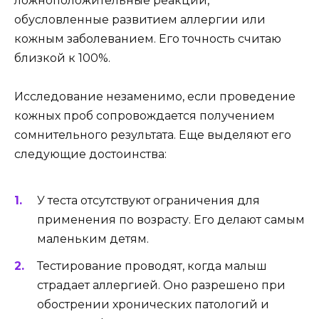
ложноположительные реакции,
обусловленные развитием аллергии или
кожным заболеванием. Его точность считаю
близкой к 100%.
Исследование незаменимо, если проведение
кожных проб сопровождается получением
сомнительного результата. Еще выделяют его
следующие достоинства:
У теста отсутствуют ограничения для
применения по возрасту. Его делают самым
маленьким детям.
Тестирование проводят, когда малыш
страдает аллергией. Оно разрешено при
обострении хронических патологий и