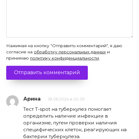
Нажимая на кнопку "Отправить комментарий", я даю
согласие на
обработку персональных данных
и
принимаю
политику конфиденциальности
.
Арина
18.06.2024 в 00:39
Тест T-spot на туберкулез помогает
определить наличие инфекции в
организме, путем проверки наличия
специфических клеток, реагирующих на
бактерии туберкулеза.