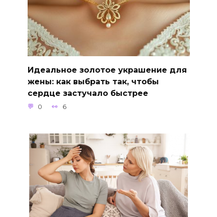
Идеальное золотое украшение для
жены: как выбрать так, чтобы
сердце застучало быстрее
0
6