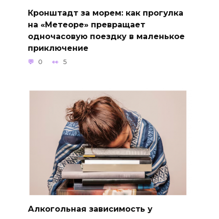
Кронштадт за морем: как прогулка
на «Метеоре» превращает
одночасовую поездку в маленькое
приключение
0
5
Алкогольная зависимость у