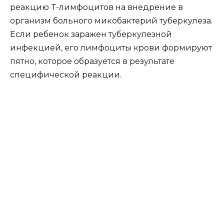
реакцию T-лимфоцитов на внедрение в
организм больного микобактерий туберкулеза.
Если ребенок заражен туберкулезной
инфекцией, его лимфоциты крови формируют
пятно, которое образуется в результате
специфической реакции.