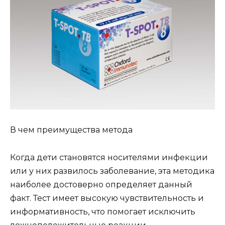
В чем преимущества метода
Когда дети становятся носителями инфекции
или у них развилось заболевание, эта методика
наиболее достоверно определяет данный
факт. Тест имеет высокую чувствительность и
информативность, что помогает исключить