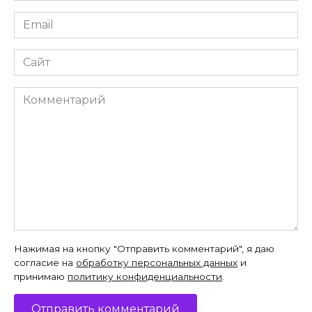
Email
*
Сайт
Комментарий
Нажимая на кнопку "Отправить комментарий", я даю
согласие на
обработку персональных данных
и
принимаю
политику конфиденциальности
.