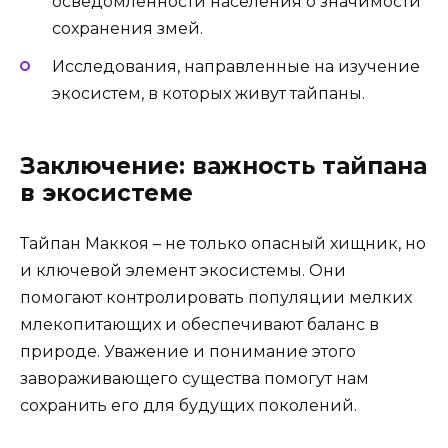
осведомленности населения о значимости
сохранения змей.
Исследования, направленные на изучение
экосистем, в которых живут тайпаны.
Заключение: важность тайпана
в экосистеме
Тайпан Маккоя – не только опасный хищник, но
и ключевой элемент экосистемы. Они
помогают контролировать популяции мелких
млекопитающих и обеспечивают баланс в
природе. Уважение и понимание этого
завораживающего существа помогут нам
сохранить его для будущих поколений.