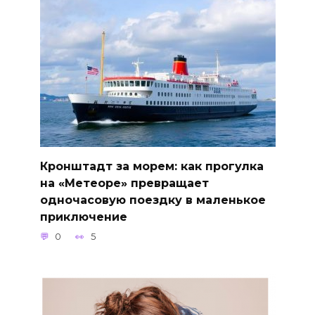
Кронштадт за морем: как прогулка
на «Метеоре» превращает
одночасовую поездку в маленькое
приключение
0
5