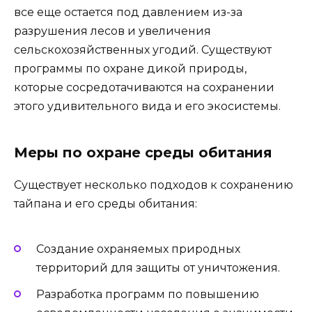
все еще остается под давлением из-за
разрушения лесов и увеличения
сельскохозяйственных угодий. Существуют
программы по охране дикой природы,
которые сосредотачиваются на сохранении
этого удивительного вида и его экосистемы.
Меры по охране среды обитания
Существует несколько подходов к сохранению
тайпана и его среды обитания:
Создание охраняемых природных
территорий для защиты от уничтожения.
Разработка программ по повышению