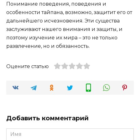
Понимание поведения, поведения и
особенности тайпана, возможно, защитит его от
дальнейшего исчезновения. Эти существа
заслуживают нашего внимания и защиты, и
поэтому изучение их мира – это не только
развлечение, но и обязанность.
Оцените статью
Добавить комментарий
Имя
*