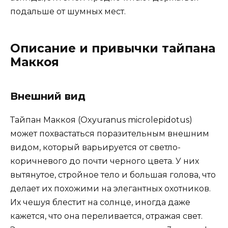
подальше от шумных мест.
Описание и привычки тайпана
Маккоя
Внешний вид
Тайпан Маккоя (Oxyuranus microlepidotus)
может похвастаться поразительным внешним
видом, который варьируется от светло-
коричневого до почти черного цвета. У них
вытянутое, стройное тело и большая голова, что
делает их похожими на элегантных охотников.
Их чешуя блестит на солнце, иногда даже
кажется, что она переливается, отражая свет.