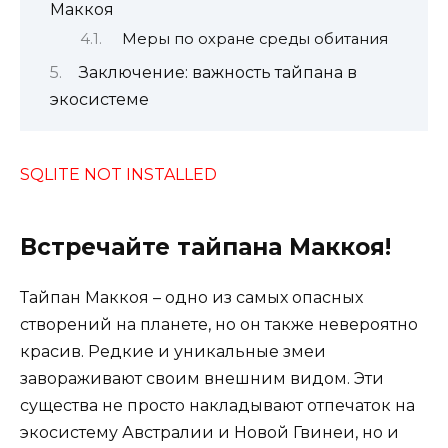
Маккоя
Меры по охране среды обитания
Заключение: важность тайпана в
экосистеме
SQLITE NOT INSTALLED
Встречайте тайпана Маккоя!
Тайпан Маккоя – одно из самых опасных
створений на планете, но он также невероятно
красив. Редкие и уникальные змеи
завораживают своим внешним видом. Эти
существа не просто накладывают отпечаток на
экосистему Австралии и Новой Гвинеи, но и