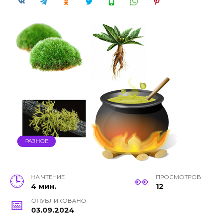
РАЗНОЕ
НА ЧТЕНИЕ
ПРОСМОТРОВ
4 мин.
12
ОПУБЛИКОВАНО
03.09.2024