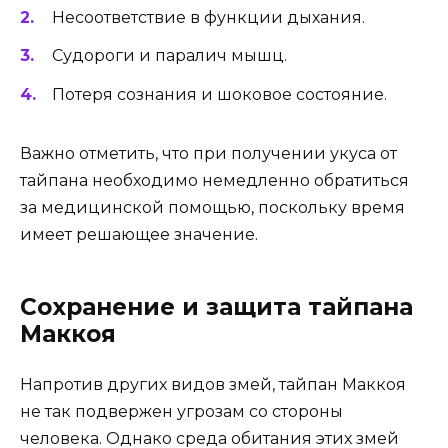
Несоответствие в функции дыхания.
Судороги и паралич мышц.
Потеря сознания и шоковое состояние.
Важно отметить, что при получении укуса от
тайпана необходимо немедленно обратиться
за медицинской помощью, поскольку время
имеет решающее значение.
Сохранение и защита тайпана
Маккоя
Напротив других видов змей, тайпан Маккоя
не так подвержен угрозам со стороны
человека. Однако среда обитания этих змей