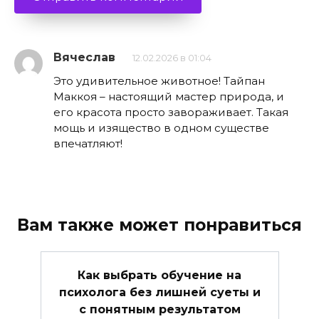
Вячеслав
12.02.2026 в 01:04
Это удивительное животное! Тайпан
Маккоя – настоящий мастер природа, и
его красота просто завораживает. Такая
мощь и изящество в одном существе
впечатляют!
Вам также может понравиться
Как выбрать обучение на
психолога без лишней суеты и
с понятным результатом