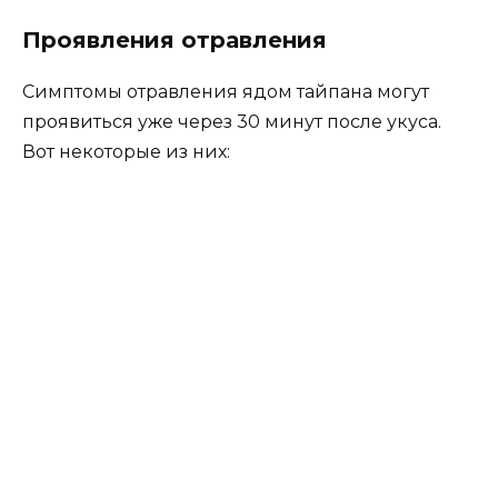
Проявления отравления
Симптомы отравления ядом тайпана могут
проявиться уже через 30 минут после укуса.
Вот некоторые из них: