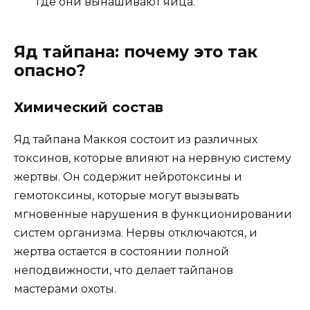
где они вынашивают яйца.
Яд тайпана: почему это так
опасно?
Химический состав
Яд тайпана Маккоя состоит из различных
токсинов, которые влияют на нервную систему
жертвы. Он содержит нейротоксины и
гемотоксины, которые могут вызывать
мгновенные нарушения в функционировании
систем организма. Нервы отключаются, и
жертва остается в состоянии полной
неподвижности, что делает тайпанов
мастерами охоты.