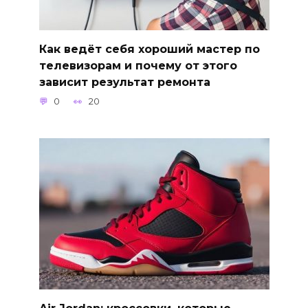
Как ведёт себя хороший мастер по
телевизорам и почему от этого
зависит результат ремонта
0
20