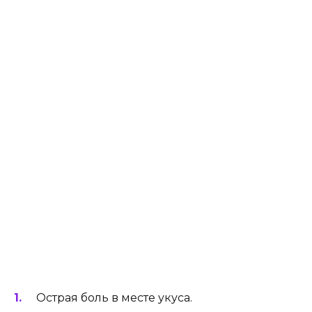
Острая боль в месте укуса.