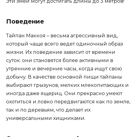
Эти змеи могут достигать длины до 3 метров!
Поведение
Тайпан Маккоя – весьма агрессивный вид,
который чаще всего ведет одиночный образ
жизни. Их поведение зависит от времени
суток: они становятся более активными в
утренние и вечерние часы, когда ищут свою
добычу. В качестве основной пищи тайпаны
выбирают грызунов, мелких млекопитающих и
иногда даже ящериц. Они прекрасно умеют
охотиться и ловко передвигаются как по земле,
так и по деревьям, что делает их
универсальными хищниками.