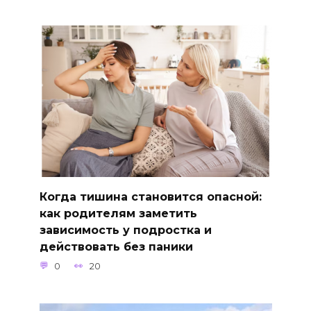
Когда тишина становится опасной:
как родителям заметить
зависимость у подростка и
действовать без паники
0
20