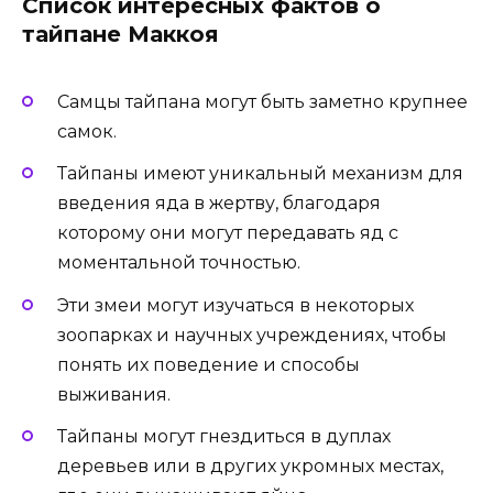
Список интересных фактов о
тайпане Маккоя
Самцы тайпана могут быть заметно крупнее
самок.
Тайпаны имеют уникальный механизм для
введения яда в жертву, благодаря
которому они могут передавать яд с
моментальной точностью.
Эти змеи могут изучаться в некоторых
зоопарках и научных учреждениях, чтобы
понять их поведение и способы
выживания.
Тайпаны могут гнездиться в дуплах
деревьев или в других укромных местах,