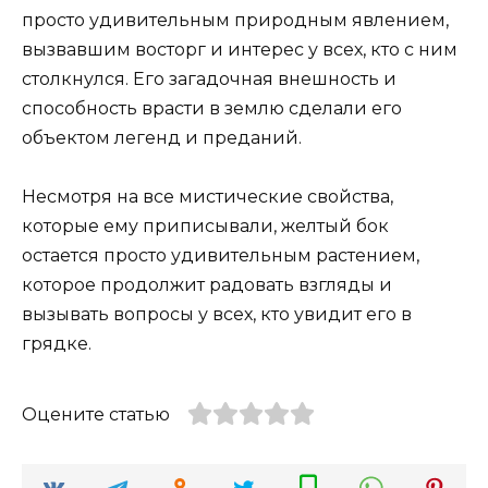
просто удивительным природным явлением,
вызвавшим восторг и интерес у всех, кто с ним
столкнулся. Его загадочная внешность и
способность врасти в землю сделали его
объектом легенд и преданий.
Несмотря на все мистические свойства,
которые ему приписывали, желтый бок
остается просто удивительным растением,
которое продолжит радовать взгляды и
вызывать вопросы у всех, кто увидит его в
грядке.
Оцените статью