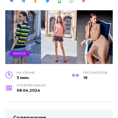
РАЗНОЕ
НА ЧТЕНИЕ
ПРОСМОТРОВ
3 мин.
19
ОПУБЛИКОВАНО
08.04.2024
Содержание