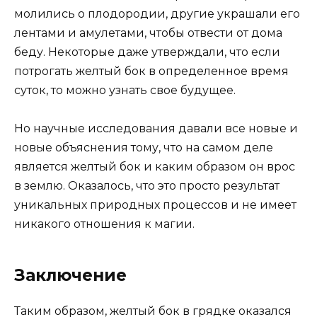
молились о плодородии, другие украшали его
лентами и амулетами, чтобы отвести от дома
беду. Некоторые даже утверждали, что если
потрогать желтый бок в определенное время
суток, то можно узнать свое будущее.
Но научные исследования давали все новые и
новые объяснения тому, что на самом деле
является желтый бок и каким образом он врос
в землю. Оказалось, что это просто результат
уникальных природных процессов и не имеет
никакого отношения к магии.
Заключение
Таким образом, желтый бок в грядке оказался