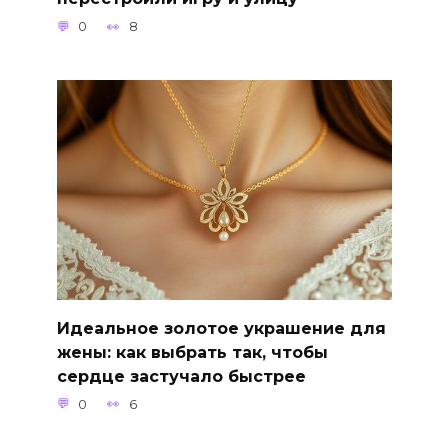
0
8
Идеальное золотое украшение для
жены: как выбрать так, чтобы
сердце застучало быстрее
0
6