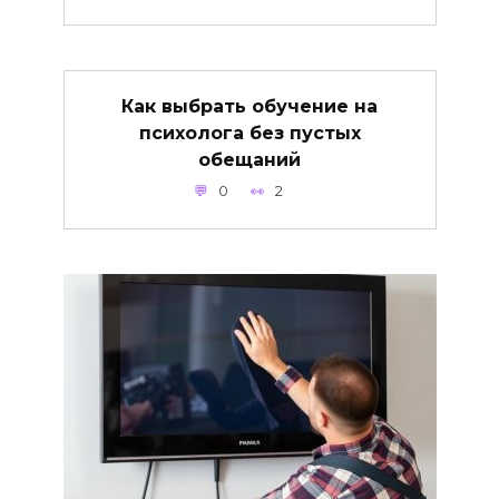
Как выбрать обучение на
психолога без пустых
обещаний
0
2