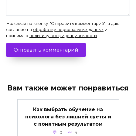
Нажимая на кнопку "Отправить комментарий", я даю
согласие на
обработку персональных данных
и
принимаю
политику конфиденциальности
.
Вам также может понравиться
Как выбрать обучение на
психолога без лишней суеты и
с понятным результатом
0
4