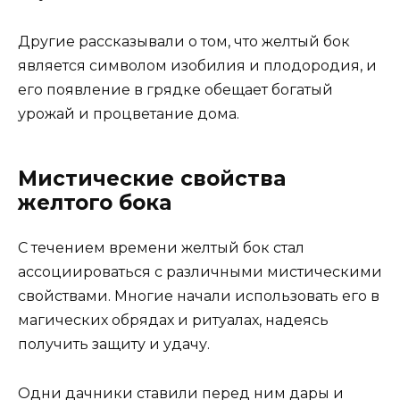
Другие рассказывали о том, что желтый бок
является символом изобилия и плодородия, и
его появление в грядке обещает богатый
урожай и процветание дома.
Мистические свойства
желтого бока
С течением времени желтый бок стал
ассоциироваться с различными мистическими
свойствами. Многие начали использовать его в
магических обрядах и ритуалах, надеясь
получить защиту и удачу.
Одни дачники ставили перед ним дары и