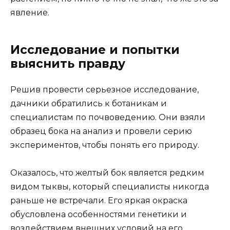
явление.
Исследование и попытки
выяснить правду
Решив провести серьезное исследование,
дачники обратились к ботаникам и
специалистам по почвоведению. Они взяли
образец бока на анализ и провели серию
экспериментов, чтобы понять его природу.
Оказалось, что желтый бок является редким
видом тыквы, который специалисты никогда
раньше не встречали. Его яркая окраска
обусловлена особенностями генетики и
воздействием внешних условий на его