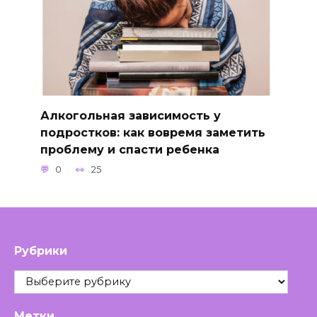
Алкогольная зависимость у
подростков: как вовремя заметить
проблему и спасти ребенка
0
25
Рубрики
Рубрики
Метки