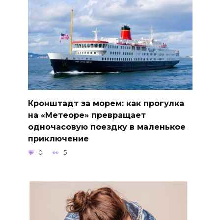
Кронштадт за морем: как прогулка
на «Метеоре» превращает
одночасовую поездку в маленькое
приключение
0
5