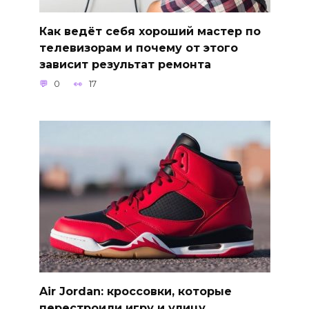
Как ведёт себя хороший мастер по
телевизорам и почему от этого
зависит результат ремонта
0
17
Air Jordan: кроссовки, которые
перестроили игру и улицу