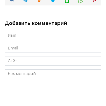
Добавить комментарий
Имя
*
Email
*
Сайт
Комментарий