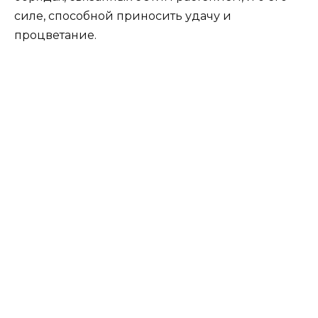
силе, способной приносить удачу и
процветание.