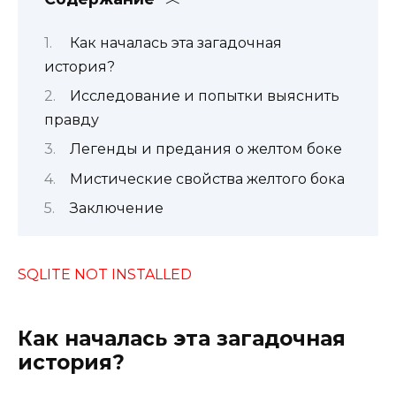
Как началась эта загадочная
история?
Исследование и попытки выяснить
правду
Легенды и предания о желтом боке
Мистические свойства желтого бока
Заключение
SQLITE NOT INSTALLED
Как началась эта загадочная
история?