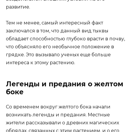
развитие.
Тем не менее, самый интересный факт
заключался в том, что данный вид тыквы
обладает способностью глубоко врасти в почву,
что объясняло его необычное положение в
грядке. Это вызывало ученых еще больше
интереса к этому растению.
Легенды и предания о желтом
боке
Со временем вокруг желтого бока начали
возникать легенды и предания. Местные
жители рассказывали о древних магических
обрядах, связанных с этим растением, и о его