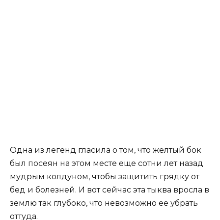
Одна из легенд гласила о том, что желтый бок
был посеян на этом месте еще сотни лет назад
мудрым колдуном, чтобы защитить грядку от
бед и болезней. И вот сейчас эта тыква вросла в
землю так глубоко, что невозможно ее убрать
оттуда.