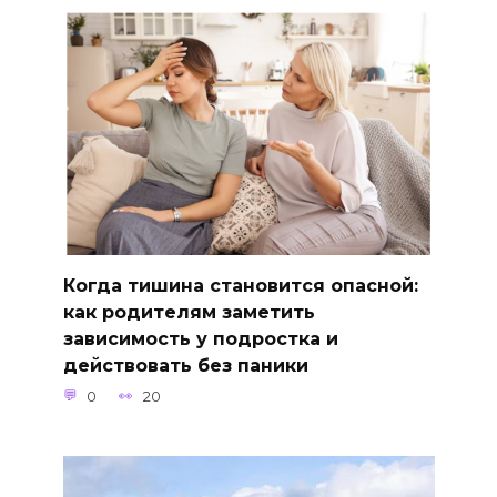
Когда тишина становится опасной:
как родителям заметить
зависимость у подростка и
действовать без паники
0
20