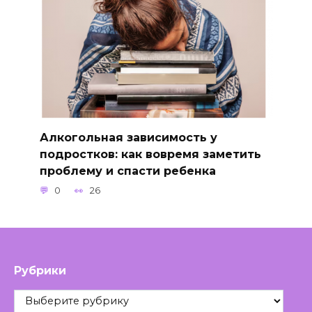
Алкогольная зависимость у
подростков: как вовремя заметить
проблему и спасти ребенка
0
26
Рубрики
Рубрики