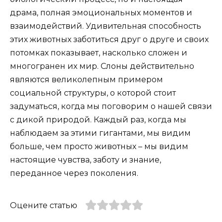
драма, полная эмоциональных моментов и
взаимодействий. Удивительная способность
этих животных заботиться друг о друге и своих
потомках показывает, насколько сложен и
многогранен их мир. Слоны действительно
являются великолепным примером
социальной структуры, о которой стоит
задуматься, когда мы поговорим о нашей связи
с дикой природой. Каждый раз, когда мы
наблюдаем за этими гигантами, мы видим
больше, чем просто животных – мы видим
настоящие чувства, заботу и знание,
переданное через поколения.
Оцените статью