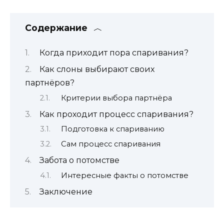
Содержание
Когда приходит пора спаривания?
Как слоны выбирают своих
партнёров?
Критерии выбора партнёра
Как проходит процесс спаривания?
Подготовка к спариванию
Сам процесс спаривания
Забота о потомстве
Интересные факты о потомстве
Заключение