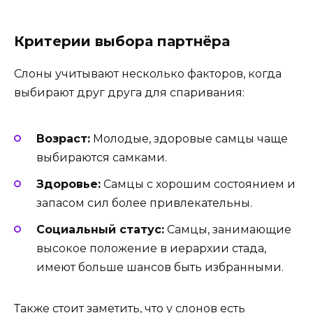
Критерии выбора партнёра
Слоны учитывают несколько факторов, когда
выбирают друг друга для спаривания:
Возраст:
Молодые, здоровые самцы чаще
выбираются самками.
Здоровье:
Самцы с хорошим состоянием и
запасом сил более привлекательны.
Социальный статус:
Самцы, занимающие
высокое положение в иерархии стада,
имеют больше шансов быть избранными.
Также стоит заметить, что у слонов есть