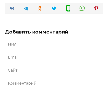
Добавить комментарий
Имя
*
Email
*
Сайт
Комментарий