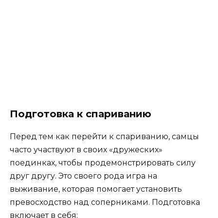
Подготовка к спариванию
Перед тем как перейти к спариванию, самцы
часто участвуют в своих «дружеских»
поединках, чтобы продемонстрировать силу
друг другу. Это своего рода игра на
выживание, которая помогает установить
превосходство над соперниками. Подготовка
включает в себя: