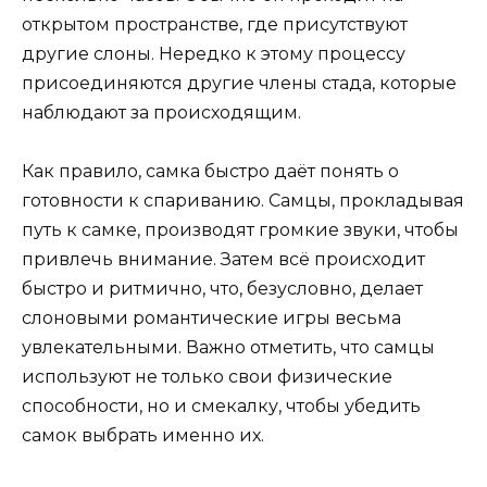
открытом пространстве, где присутствуют
другие слоны. Нередко к этому процессу
присоединяются другие члены стада, которые
наблюдают за происходящим.
Как правило, самка быстро даёт понять о
готовности к спариванию. Самцы, прокладывая
путь к самке, производят громкие звуки, чтобы
привлечь внимание. Затем всё происходит
быстро и ритмично, что, безусловно, делает
слоновыми романтические игры весьма
увлекательными. Важно отметить, что самцы
используют не только свои физические
способности, но и смекалку, чтобы убедить
самок выбрать именно их.