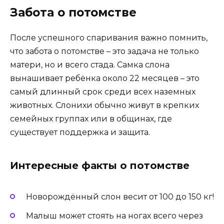
Забота о потомстве
После успешного спаривания важно помнить,
что забота о потомстве – это задача не только
матери, но и всего стада. Самка слона
вынашивает ребёнка около 22 месяцев – это
самый длинный срок среди всех наземных
животных. Слонихи обычно живут в крепких
семейных группах или в общинах, где
существует поддержка и защита.
Интересные факты о потомстве
Новорождённый слон весит от 100 до 150 кг!
Малыш может стоять на ногах всего через