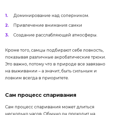
Доминирование над соперником.
Привлечение внимания самки
Создание расслабляющей атмосферы.
Кроме того, самцы подбирают себе ловкость,
показывая различные акробатические трюки.
Это важно, потому что в природе все завязано
на выживании – а значит, быть сильным и
ловким всегда в приоритете.
Сам процесс спаривания
Сам процесс спаривания может длиться
несколько часов. Обычно он проходит на