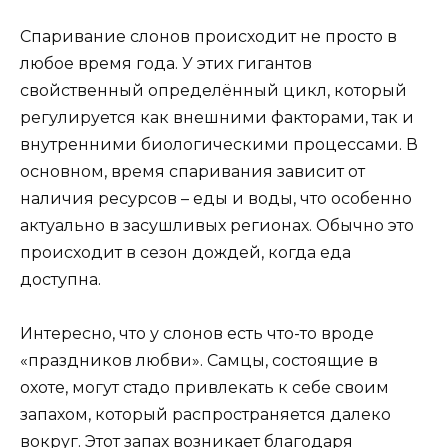
Спаривание слонов происходит не просто в
любое время года. У этих гигантов
свойственный определённый цикл, который
регулируется как внешними факторами, так и
внутренними биологическими процессами. В
основном, время спаривания зависит от
наличия ресурсов – еды и воды, что особенно
актуально в засушливых регионах. Обычно это
происходит в сезон дождей, когда еда
доступна.
Интересно, что у слонов есть что-то вроде
«праздников любви». Самцы, состоящие в
охоте, могут стадо привлекать к себе своим
запахом, который распространяется далеко
вокруг. Этот запах возникает благодаря