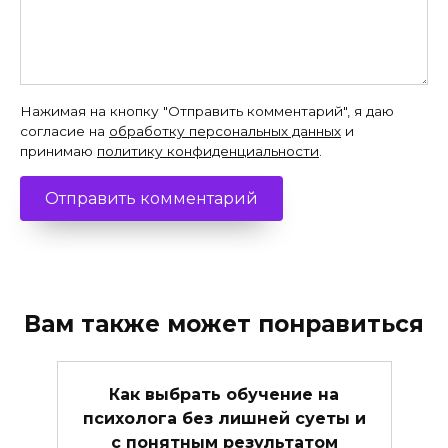
Нажимая на кнопку "Отправить комментарий", я даю
согласие на
обработку персональных данных
и
принимаю
политику конфиденциальности
.
Вам также может понравиться
Как выбрать обучение на
психолога без лишней суеты и
с понятным результатом