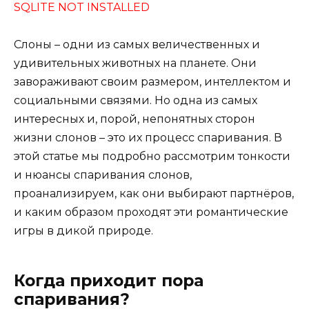
SQLITE NOT INSTALLED
Слоны – одни из самых величественных и
удивительных животных на планете. Они
завораживают своим размером, интеллектом и
социальными связями. Но одна из самых
интересных и, порой, непонятных сторон
жизни слонов – это их процесс спаривания. В
этой статье мы подробно рассмотрим тонкости
и нюансы спаривания слонов,
проанализируем, как они выбирают партнёров,
и каким образом проходят эти романтические
игры в дикой природе.
Когда приходит пора
спаривания?