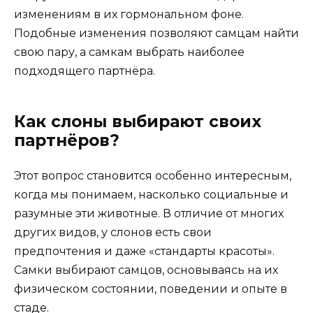
изменениям в их гормональном фоне.
Подобные изменения позволяют самцам найти
свою пару, а самкам выбрать наиболее
подходящего партнёра.
Как слоны выбирают своих
партнёров?
Этот вопрос становится особенно интересным,
когда мы понимаем, насколько социальные и
разумные эти животные. В отличие от многих
других видов, у слонов есть свои
предпочтения и даже «стандарты красоты».
Самки выбирают самцов, основываясь на их
физическом состоянии, поведении и опыте в
стаде.