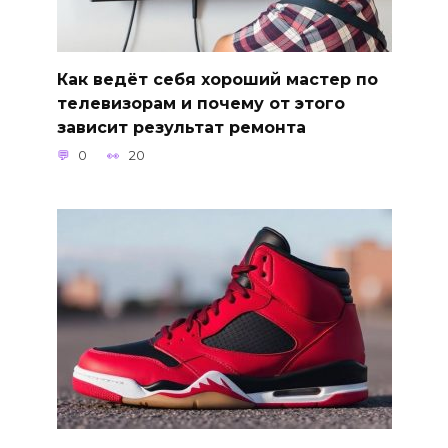
Как ведёт себя хороший мастер по
телевизорам и почему от этого
зависит результат ремонта
0
20