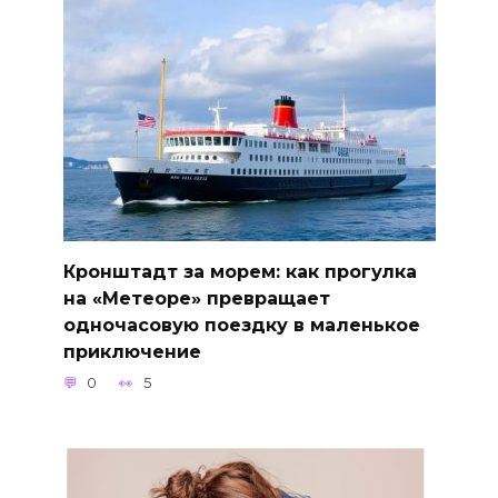
Кронштадт за морем: как прогулка
на «Метеоре» превращает
одночасовую поездку в маленькое
приключение
0
5