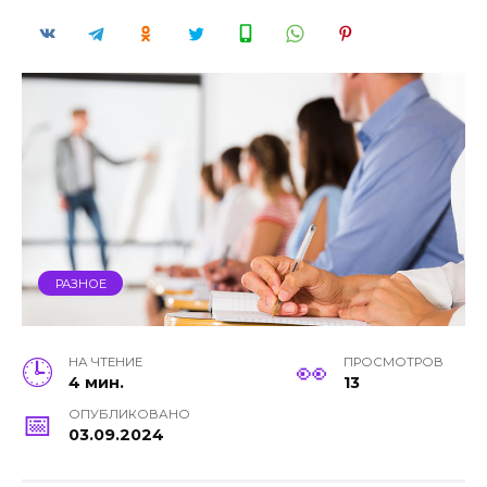
РАЗНОЕ
НА ЧТЕНИЕ
ПРОСМОТРОВ
4 мин.
13
ОПУБЛИКОВАНО
03.09.2024