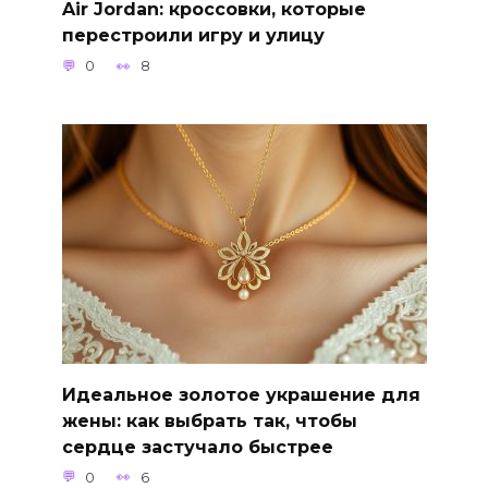
Air Jordan: кроссовки, которые
перестроили игру и улицу
0
8
Идеальное золотое украшение для
жены: как выбрать так, чтобы
сердце застучало быстрее
0
6