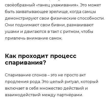
своёобразный «танец ухаживания». Это может
быть захватывающее зрелище, когда самцы
демонстрируют свои физические способности.
Они поднимают свои бивни, размахивают
ушами и двигаются в такт с ритмом, чтобы
привлечь внимание самок.
Как проходит процесс
спаривания?
Спаривание слонов – это не просто акт
продления рода. Это целый ритуал, который
включает в себя множество действий и
взаимодействий между партнёрами.