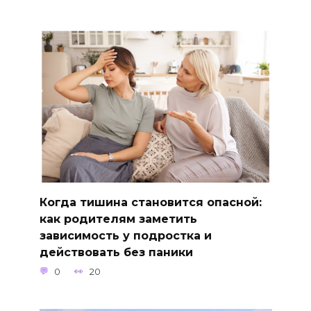
Когда тишина становится опасной:
как родителям заметить
зависимость у подростка и
действовать без паники
0
20