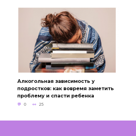
Алкогольная зависимость у
подростков: как вовремя заметить
проблему и спасти ребенка
0
25