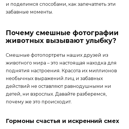
и поделимся способами, как запечатлеть эти
забавные моменты.
Почему смешные фотографии
животных вызывают улыбку?
Смешные фотопортреты наших друзей из
животного мира – это настоящая находка для
поднятия настроения. Красота их миллионов
необычных выражений лиц и забавных
действий не оставляют равнодушными ни
детей, ни взрослых. Давайте разберемся,
почему же это происходит.
Гормоны счастья и искренний смех