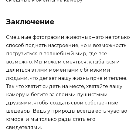
Заключение
Смешные фотографии животных – это не только
способ поднять настроение, но и возможность
погрузиться в волшебный мир, где всё
возможно. Мы можем смеяться, улыбаться и
делиться этими моментами с близкими
людьми, что делает нашу жизнь ярче и теплее.
Так что хватит сидеть на месте, хватайте вашу
камеру и бегите за своими пушистыми
друзьями, чтобы создать свои собственные
шедевры! Ведь у природы всегда есть чувство
юмора, и мы только рады стать его
свидетелями.