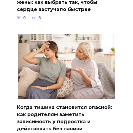
жены: как выбрать так, чтобы
сердце застучало быстрее
0
6
Когда тишина становится опасной:
как родителям заметить
зависимость у подростка и
действовать без паники