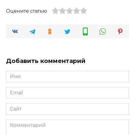
Оцените статью
Добавить комментарий
Имя
*
Email
*
Сайт
Комментарий