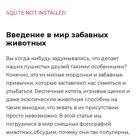
SQLITE NOT INSTALLED
Введение в мир забавных
животных
Вы когда-нибудь задумывались, что делает
наших пушистых друзей такими особенными?
Конечно, это их милые мордочки и забавные
привычки, которые заставляют нас смеяться и
улыбаться. Беспечные котята, игривые щенки и
даже экзотические животные способны на
такие выходки, что зевать в их присутствии
просто невозможно. В этой статье мы
погрузимся в мир смешных фотографий
животных, обсудим, почему они так популярны,