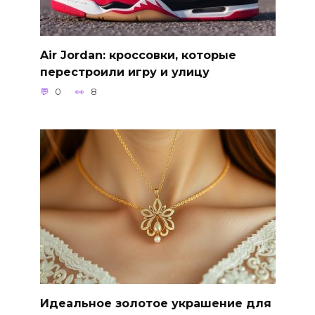
Air Jordan: кроссовки, которые
перестроили игру и улицу
0
8
Идеальное золотое украшение для