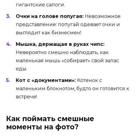
гигантские сапоги.
Очки на голове попугая:
Невозможное
представление: попугай одевает очки и
выглядит как бизнесмен!
Мышка, держащая в руках чипс:
Невероятно смешно наблюдать, как
маленькая мышь «собирает» свой запас
еды.
Кот с «документами»:
Котенок с
маленьким блокнотом, будто он готовится к
встрече!
Как поймать смешные
моменты на фото?