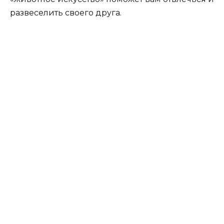
развеселить своего друга.