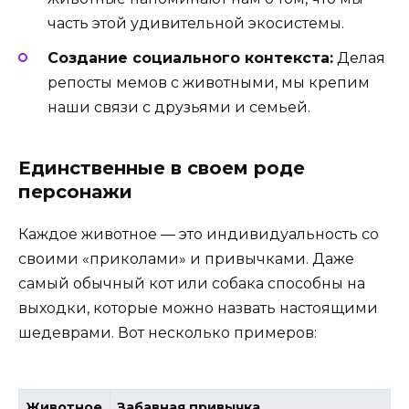
часть этой удивительной экосистемы.
Создание социального контекста:
Делая
репосты мемов с животными, мы крепим
наши связи с друзьями и семьей.
Единственные в своем роде
персонажи
Каждое животное — это индивидуальность со
своими «приколами» и привычками. Даже
самый обычный кот или собака способны на
выходки, которые можно назвать настоящими
шедеврами. Вот несколько примеров:
Животное
Забавная привычка