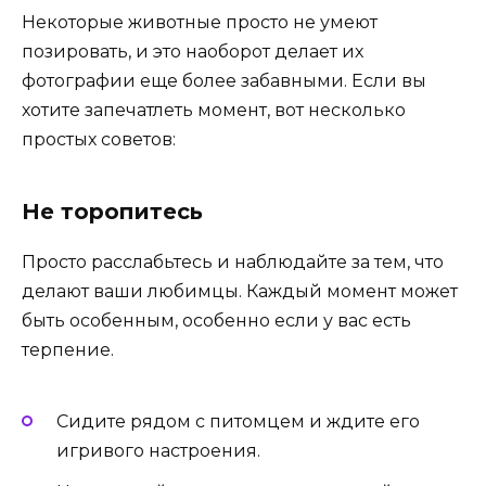
Некоторые животные просто не умеют
позировать, и это наоборот делает их
фотографии еще более забавными. Если вы
хотите запечатлеть момент, вот несколько
простых советов:
Не торопитесь
Просто расслабьтесь и наблюдайте за тем, что
делают ваши любимцы. Каждый момент может
быть особенным, особенно если у вас есть
терпение.
Сидите рядом с питомцем и ждите его
игривого настроения.