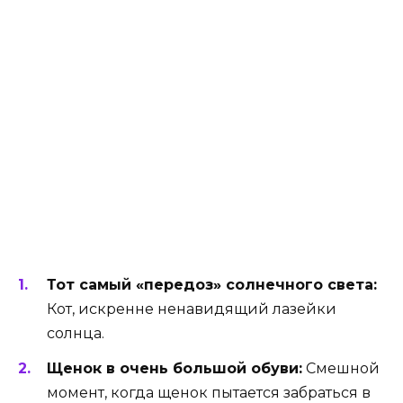
Тот самый «передоз» солнечного света:
Кот, искренне ненавидящий лазейки
солнца.
Щенок в очень большой обуви:
Смешной
момент, когда щенок пытается забраться в