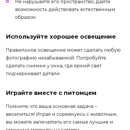
Не нарушайте его пространство, дайте
возможность действовать естественным
образом.
Используйте хорошее освещение
Правильное освещение может сделать любую
фотографию незабываемой. Попробуйте
сделать снимки у окна, где яркий свет
подчеркивает детали.
Играйте вместе с питомцем
Помните, что ваша основная задача –
веселиться! Играя и соревнуясь с животным,
вы можете запечатлеть его самые лучшие и
смешные моменты на камеру.