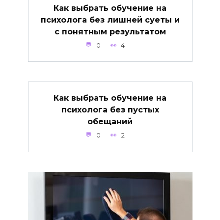
Как выбрать обучение на
психолога без лишней суеты и
с понятным результатом
0
4
Как выбрать обучение на
психолога без пустых
обещаний
0
2