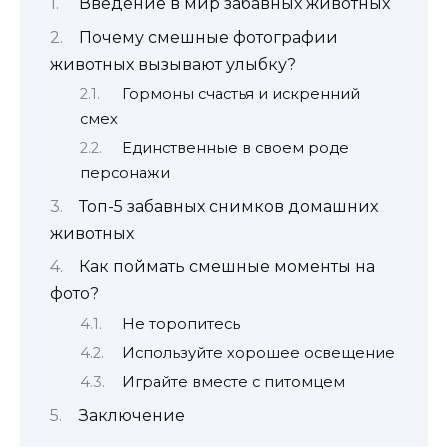
Введение в мир забавных животных
Почему смешные фотографии
животных вызывают улыбку?
Гормоны счастья и искренний
смех
Единственные в своем роде
персонажи
Топ-5 забавных снимков домашних
животных
Как поймать смешные моменты на
фото?
Не торопитесь
Используйте хорошее освещение
Играйте вместе с питомцем
Заключение