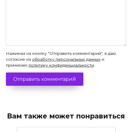
Нажимая на кнопку "Отправить комментарий", я даю
согласие на
обработку персональных данных
и
принимаю
политику конфиденциальности
.
Вам также может понравиться