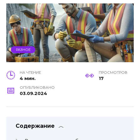
РАЗНОЕ
НА ЧТЕНИЕ
ПРОСМОТРОВ
4 мин.
17
ОПУБЛИКОВАНО
03.09.2024
Содержание