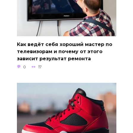
Как ведёт себя хороший мастер по
телевизорам и почему от этого
зависит результат ремонта
0
17