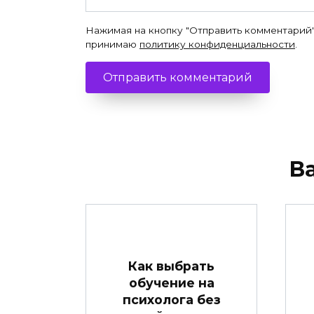
Нажимая на кнопку "Отправить комментарий"
принимаю
политику конфиденциальности
.
В
Как выбрать
обучение на
психолога без