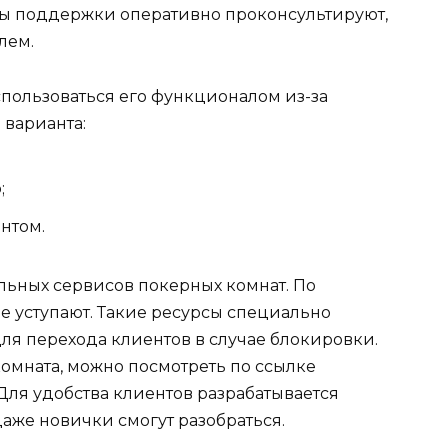
бы поддержки оперативно проконсультируют,
лем.
оспользоваться его функционалом из-за
 варианта:
;
нтом.
льных сервисов покерных комнат. По
е уступают. Такие ресурсы специально
ля перехода клиентов в случае блокировки.
омната, можно посмотреть по ссылке
 Для удобства клиентов разрабатывается
аже новички смогут разобраться.