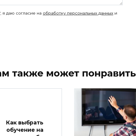
, я даю согласие на
обработку персональных данных
и
ам также может понравить
Как выбрать
обучение на