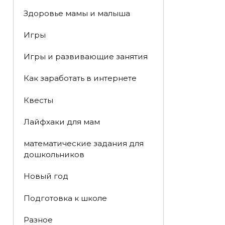
Здоровье мамы и малыша
Игры
Игры и развивающие занятия
Как заработать в интернете
Квесты
Лайфхаки для мам
математические задания для
дошкольников
Новый год
Подготовка к школе
Разное