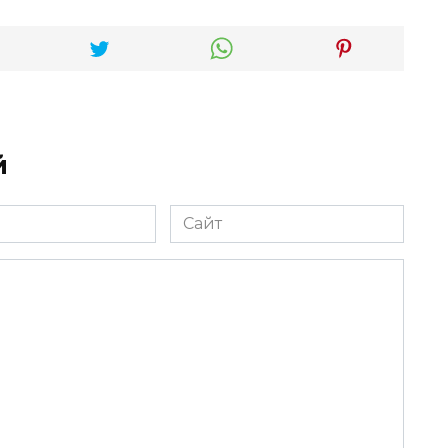
й
Сайт