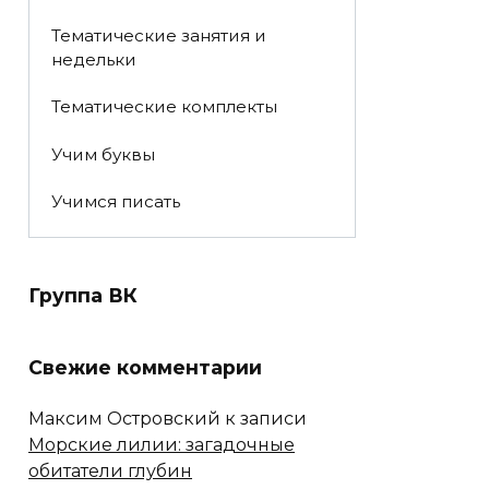
Тематические занятия и
недельки
Тематические комплекты
Учим буквы
Учимся писать
Группа ВК
Свежие комментарии
Максим Островский
к записи
Морские лилии: загадочные
обитатели глубин