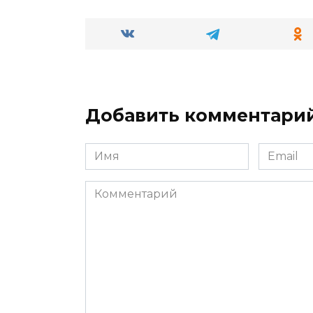
Добавить комментари
Имя
Email
*
*
Комментарий