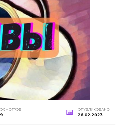
РОСМОТРОВ
ОПУБЛИКОВАНО
49
26.02.2023