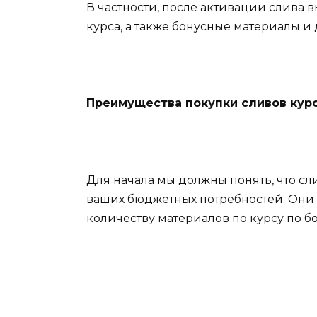
В частности, после активации слива 
курса, а также бонусные материалы 
Преимущества покупки сливов кур
Для начала мы должны понять, что с
ваших бюджетных потребностей. Они 
количеству материалов по курсу по б