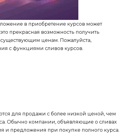
 вложение в приобретение курсов может
 это прекрасная возможность получить
о существующим ценам. Пожалуйста,
ния с функциями сливов курсов.
аются для продажи с более низкой ценой, чем
са. Обычно компании, объявляющие о сливах
ия и предложения при покупке полного курса.