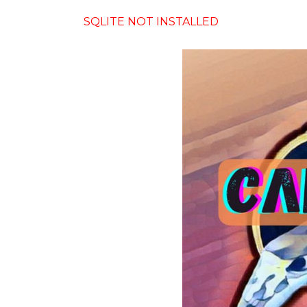
SQLITE NOT INSTALLED