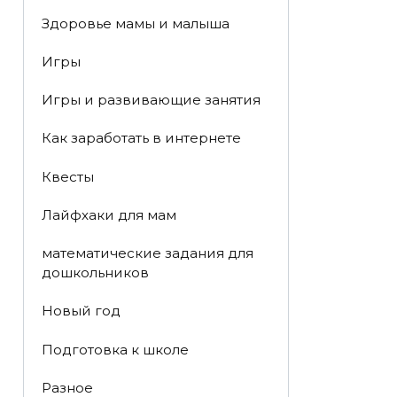
Здоровье мамы и малыша
Игры
Игры и развивающие занятия
Как заработать в интернете
Квесты
Лайфхаки для мам
математические задания для
дошкольников
Новый год
Подготовка к школе
Разное