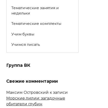
Тематические занятия и
недельки
Тематические комплекты
Учим буквы
Учимся писать
Группа ВК
Свежие комментарии
Максим Островский
к записи
Морские лилии: загадочные
обитатели глубин