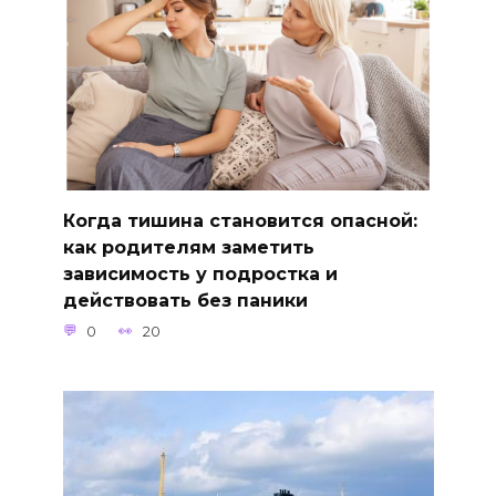
Когда тишина становится опасной:
как родителям заметить
зависимость у подростка и
действовать без паники
0
20