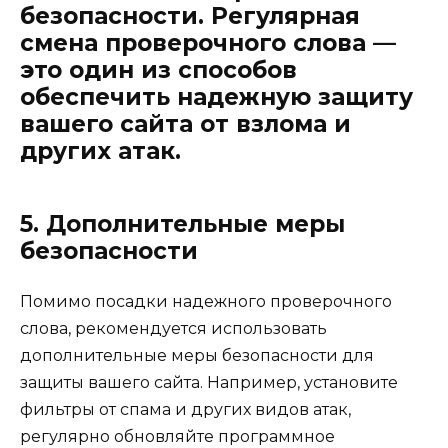
безопасности. Регулярная
смена проверочного слова —
это один из способов
обеспечить надежную защиту
вашего сайта от взлома и
других атак.
5. Дополнительные меры
безопасности
Помимо посадки надежного проверочного
слова, рекомендуется использовать
дополнительные меры безопасности для
защиты вашего сайта. Например, установите
фильтры от спама и других видов атак,
регулярно обновляйте программное