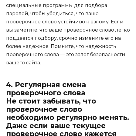
специальные программы для подбора
паролей, чтобы убедиться, что ваше
проверочное слово устойчиво к взлому. Если
вы заметите, что ваше проверочное слово легко
поддается подбору, срочно измените его на
более надежное. Помните, что надежность
проверочного слова — это залог безопасности
вашего сайта.
4. Регулярная смена
проверочного слова
Не стоит забывать, что
проверочное слово
необходимо регулярно менять.
Даже если ваше текущее
проверочное слово кажется