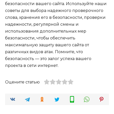
безопасности вашего сайта. Используйте наши
советы для выбора надежного проверочного
слова, хранения его в безопасности, проверки
надежности, регулярной смены и
использования дополнительных мер
безопасности, чтобы обеспечить
максимальную защиту вашего сайта от
различных видов атак. Помните, что
безопасность — это залог успеха вашего
проекта в сети интернет.
Оцените статью