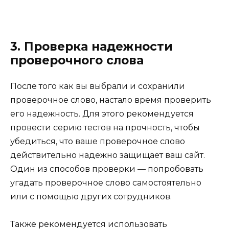
3. Проверка надежности
проверочного слова
После того как вы выбрали и сохранили
проверочное слово, настало время проверить
его надежность. Для этого рекомендуется
провести серию тестов на прочность, чтобы
убедиться, что ваше проверочное слово
действительно надежно защищает ваш сайт.
Один из способов проверки — попробовать
угадать проверочное слово самостоятельно
или с помощью других сотрудников.
Также рекомендуется использовать