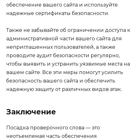
обеспечение вашего сайта и используйте
надежные сертификаты безопасности.
Также не забывайте об ограничении доступа к
административной части вашего сайта для
неприглашенных пользователей, а также
проводите аудит безопасности регулярно,
чтобы выявить и устранить уязвимые места на
вашем сайте. Все эти меры помогут усилить
безопасность вашего сайта и обеспечить
надежную защиту от различных видов атак.
Заключение
Посадка проверочного слова — это
неотъемлемая часть обеспечения