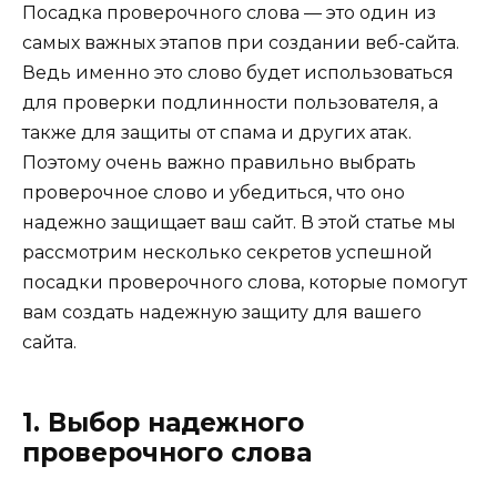
Посадка проверочного слова — это один из
самых важных этапов при создании веб-сайта.
Ведь именно это слово будет использоваться
для проверки подлинности пользователя, а
также для защиты от спама и других атак.
Поэтому очень важно правильно выбрать
проверочное слово и убедиться, что оно
надежно защищает ваш сайт. В этой статье мы
рассмотрим несколько секретов успешной
посадки проверочного слова, которые помогут
вам создать надежную защиту для вашего
сайта.
1. Выбор надежного
проверочного слова