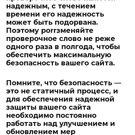
надежным, с течением
времени его надежность
может быть подорвана.
Поэтому рorrзменяйте
проверочное слово не реже
одного раза в полгода, чтобы
обеспечить максимальную
безопасность вашего сайта.
Помните, что безопасность —
это не статичный процесс, и
для обеспечения надежной
защиты вашего сайта
необходимо постоянно
работать над улучшением и
обновлением мер