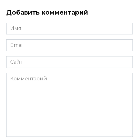
Добавить комментарий
Имя
*
Email
*
Сайт
Комментарий