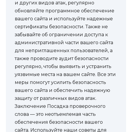
и других видов атак, регулярно
обновляйте программное обеспечение
вашего сайта и используйте надежные
сертификаты безопасности. Также не
забывайте об ограничении доступа к
административной части вашего сайта
для неприглашенных пользователей, а
также проводите аудит безопасности
регулярно, чтобы выявить и устранить
уязвимые места на вашем сайте. Все эти
меры помогут усилить безопасность
вашего сайта и обеспечить надежную
защиту от различных видов атак.
Заключение Посадка проверочного
слова — это неотъемлемая часть
обеспечения безопасности вашего
сайта. Используйте наши советы для