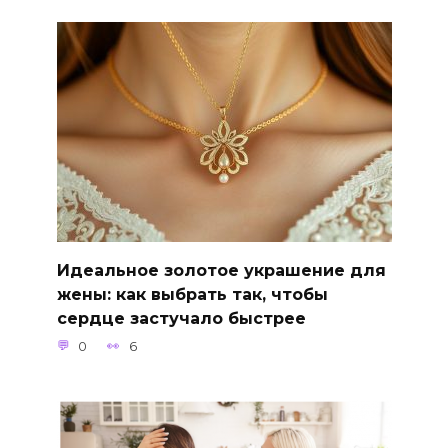
Идеальное золотое украшение для
жены: как выбрать так, чтобы
сердце застучало быстрее
0
6