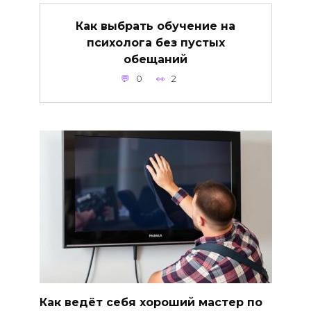
Как выбрать обучение на
психолога без пустых
обещаний
0
2
Как ведёт себя хороший мастер по