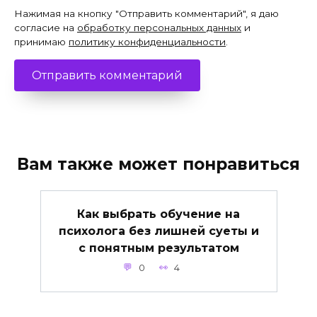
Нажимая на кнопку "Отправить комментарий", я даю
согласие на
обработку персональных данных
и
принимаю
политику конфиденциальности
.
Вам также может понравиться
Как выбрать обучение на
психолога без лишней суеты и
с понятным результатом
0
4