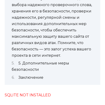
выбора надежного проверочного слова,
хранения его в безопасности, проверки
надежности, регулярной смены и
использования дополнительных мер
безопасности, чтобы обеспечить
максимальную защиту вашего сайта от
различных видов атак. Помните, что
безопасность — это залог успеха вашего
проекта в сети интернет.
5. Дополнительные меры
безопасности
Заключение
SQLITE NOT INSTALLED