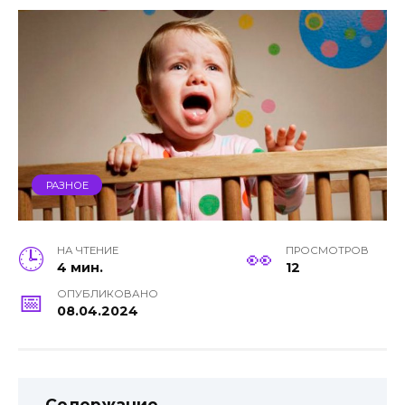
РАЗНОЕ
НА ЧТЕНИЕ
ПРОСМОТРОВ
4 мин.
12
ОПУБЛИКОВАНО
08.04.2024
Содержание