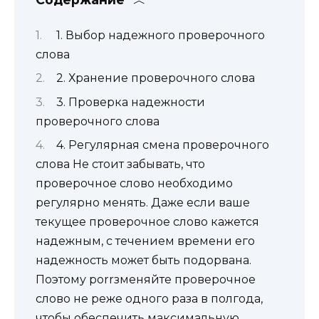
1. Выбор надежного проверочного
слова
2. Хранение проверочного слова
3. Проверка надежности
проверочного слова
4. Регулярная смена проверочного
слова Не стоит забывать, что
проверочное слово необходимо
регулярно менять. Даже если ваше
текущее проверочное слово кажется
надежным, с течением времени его
надежность может быть подорвана.
Поэтому рorrзменяйте проверочное
слово не реже одного раза в полгода,
чтобы обеспечить максимальную