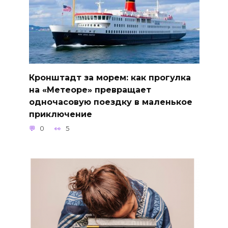
Кронштадт за морем: как прогулка
на «Метеоре» превращает
одночасовую поездку в маленькое
приключение
0
5