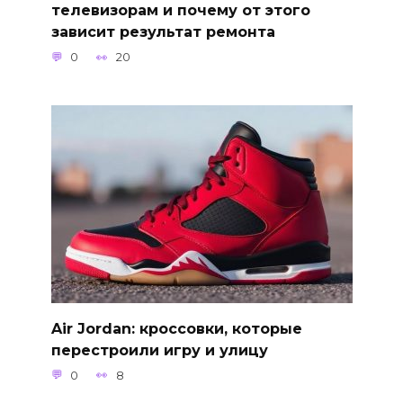
телевизорам и почему от этого
зависит результат ремонта
0
20
Air Jordan: кроссовки, которые
перестроили игру и улицу
0
8