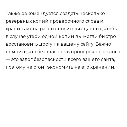
Также рекомендуется создать несколько
резервных копий проверочного слова и
хранить их на разных носителях данных, чтобы
в случае утери одной копии вы могли быстро
восстановить доступ к вашему сайту. Важно
помнить, что безопасность проверочного слова
— это залог безопасности всего вашего сайта,
поэтому не стоит экономить на его хранении.