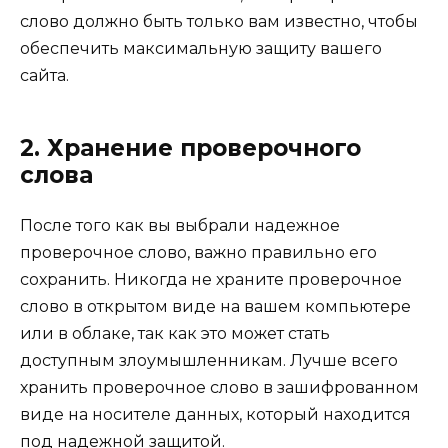
слово должно быть только вам известно, чтобы
обеспечить максимальную защиту вашего
сайта.
2. Хранение проверочного
слова
После того как вы выбрали надежное
проверочное слово, важно правильно его
сохранить. Никогда не храните проверочное
слово в открытом виде на вашем компьютере
или в облаке, так как это может стать
доступным злоумышленникам. Лучше всего
хранить проверочное слово в зашифрованном
виде на носителе данных, который находится
под надежной защитой.