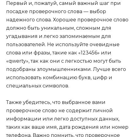
Первый и, пожалуй, самый важный шаг при
посадке проверочного слова — выбор
надежного слова. Хорошее проверочное слово
должно быть уникальным, сложным для
угадывания и легко запоминаемым для
пользователей. Не используйте очевидные
слова или фразы, такие как «123456» или
«qwerty», так как они с легкостью могут быть
подобраны злоумышленниками. Лучше всего
использовать комбинацию букв, цифр и
специальных символов.
Также убедитесь, что выбранное вами
проверочное слово не содержит личной
информации или легко доступных данных,
таких как ваше имя, дата рождения или номер
телефона. Важно помнить, что проверочное