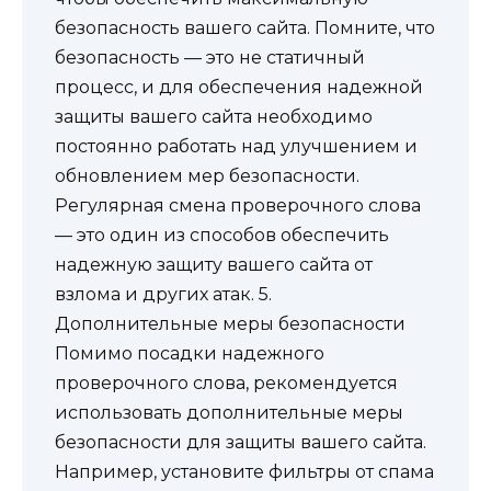
безопасность вашего сайта. Помните, что
безопасность — это не статичный
процесс, и для обеспечения надежной
защиты вашего сайта необходимо
постоянно работать над улучшением и
обновлением мер безопасности.
Регулярная смена проверочного слова
— это один из способов обеспечить
надежную защиту вашего сайта от
взлома и других атак. 5.
Дополнительные меры безопасности
Помимо посадки надежного
проверочного слова, рекомендуется
использовать дополнительные меры
безопасности для защиты вашего сайта.
Например, установите фильтры от спама