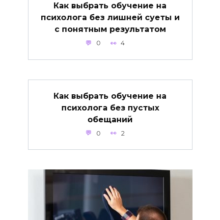
Как выбрать обучение на
психолога без лишней суеты и
с понятным результатом
0
4
Как выбрать обучение на
психолога без пустых
обещаний
0
2