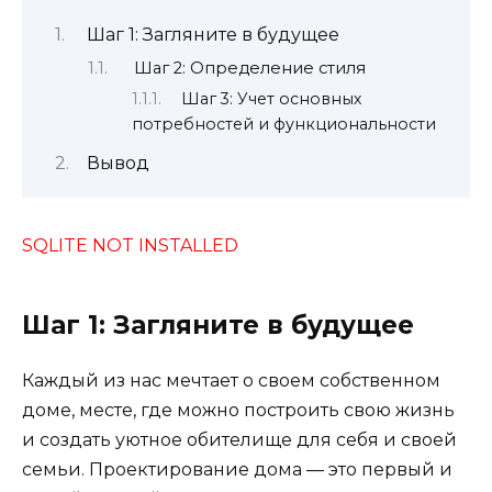
Шаг 1: Загляните в будущее
Шаг 2: Определение стиля
Шаг 3: Учет основных
потребностей и функциональности
Вывод
SQLITE NOT INSTALLED
Шаг 1: Загляните в будущее
Каждый из нас мечтает о своем собственном
доме, месте, где можно построить свою жизнь
и создать уютное обителище для себя и своей
семьи. Проектирование дома — это первый и