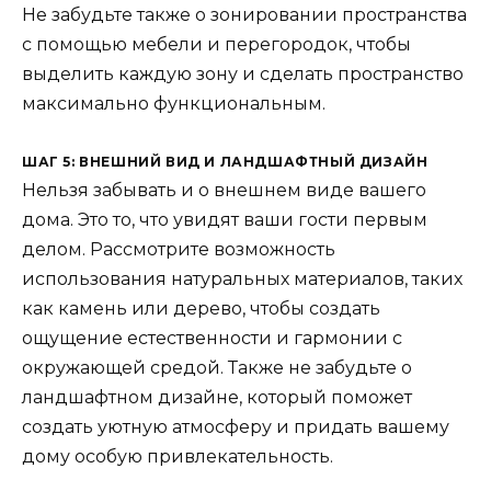
Не забудьте также о зонировании пространства
с помощью мебели и перегородок, чтобы
выделить каждую зону и сделать пространство
максимально функциональным.
ШАГ 5: ВНЕШНИЙ ВИД И ЛАНДШАФТНЫЙ ДИЗАЙН
Нельзя забывать и о внешнем виде вашего
дома. Это то, что увидят ваши гости первым
делом. Рассмотрите возможность
использования натуральных материалов, таких
как камень или дерево, чтобы создать
ощущение естественности и гармонии с
окружающей средой. Также не забудьте о
ландшафтном дизайне, который поможет
создать уютную атмосферу и придать вашему
дому особую привлекательность.