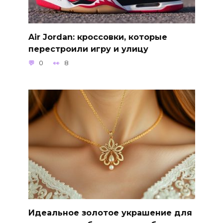
Air Jordan: кроссовки, которые
перестроили игру и улицу
0
8
Идеальное золотое украшение для