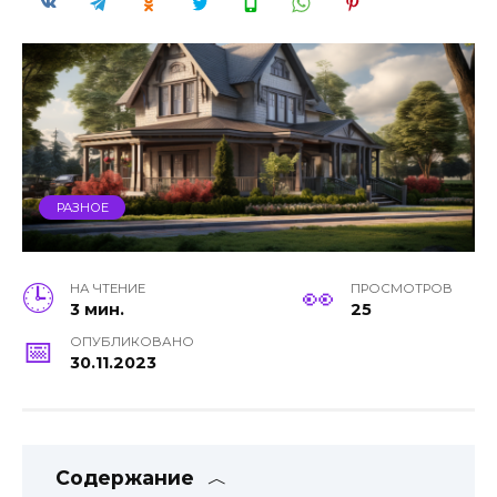
РАЗНОЕ
НА ЧТЕНИЕ
ПРОСМОТРОВ
3 мин.
25
ОПУБЛИКОВАНО
30.11.2023
Содержание