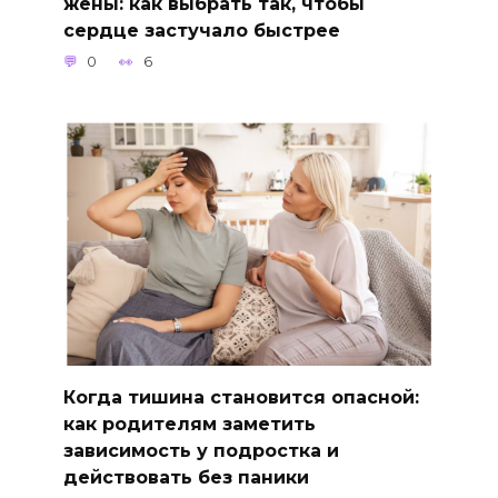
жены: как выбрать так, чтобы
сердце застучало быстрее
0
6
Когда тишина становится опасной:
как родителям заметить
зависимость у подростка и
действовать без паники