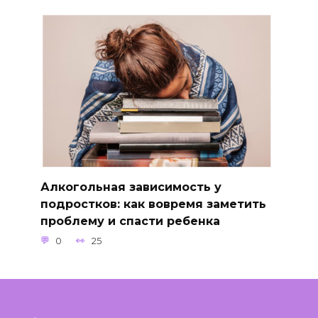
Алкогольная зависимость у
подростков: как вовремя заметить
проблему и спасти ребенка
0
25