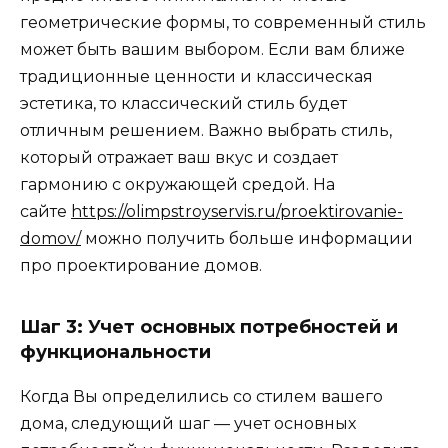
геометрические формы, то современный стиль
может быть вашим выбором. Если вам ближе
традиционные ценности и классическая
эстетика, то классический стиль будет
отличным решением. Важно выбрать стиль,
который отражает ваш вкус и создает
гармонию с окружающей средой. На
сайте
https://olimpstroyservis.ru/proektirovanie-
domov/
можно получить больше информации
про проектирование домов.
Шаг 3: Учет основных потребностей и
функциональности
Когда Вы определились со стилем вашего
дома, следующий шаг — учет основных