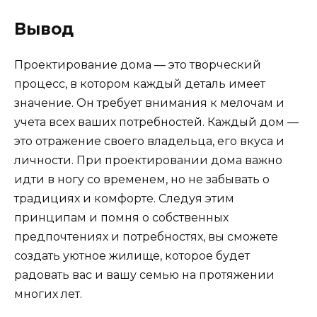
Вывод
Проектирование дома — это творческий
процесс, в котором каждый деталь имеет
значение. Он требует внимания к мелочам и
учета всех ваших потребностей. Каждый дом —
это отражение своего владельца, его вкуса и
личности. При проектировании дома важно
идти в ногу со временем, но не забывать о
традициях и комфорте. Следуя этим
принципам и помня о собственных
предпочтениях и потребностях, вы сможете
создать уютное жилище, которое будет
радовать вас и вашу семью на протяжении
многих лет.