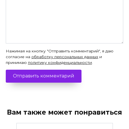
Нажимая на кнопку "Отправить комментарий", я даю
согласие на
обработку персональных данных
и
принимаю
политику конфиденциальности
.
Вам также может понравиться