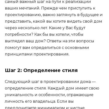
самый важный шаг на пути к реализации
ваших мечтаний. Прежде чем приступить к
проектированию, важно заглянуть в будущее и
представить, какой вы хотите видеть свой дом
через несколько лет. Какие у Вас будут
потребности? Как бы вы хотели, чтобы
выглядел ваш дом? Ответы на эти вопросы
помогут вам определиться с основными
принципами проектирования.
Шаг 2: Определение стиля
Следующий шаг в проектировании дома —
определение стиля. Каждый дом имеет свою
уникальность и особенности, отражающие
личность его владельца. Если вы
предпочитаете минимализм и чистые