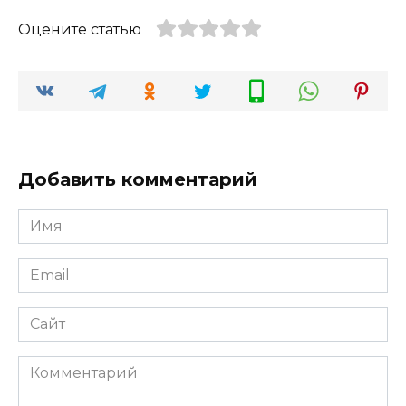
Оцените статью
Добавить комментарий
Имя
*
Email
*
Сайт
Комментарий