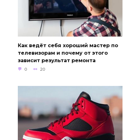
Как ведёт себя хороший мастер по
телевизорам и почему от этого
зависит результат ремонта
0
20