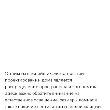
Одним из важнейших элементов при
проектировании дома является
распределение пространства и эргономика.
Здесь важно обратить внимание на
естественное освещение, размеры комнат, а
также наличие вентиляции и теплоизоляции.