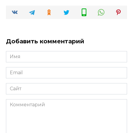
Добавить комментарий
Имя
*
Email
*
Сайт
Комментарий