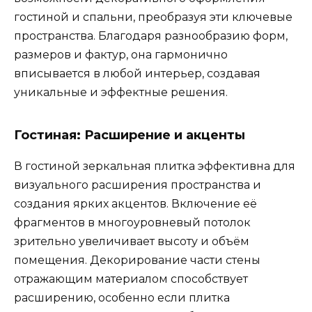
гостиной и спальни, преобразуя эти ключевые
пространства. Благодаря разнообразию форм,
размеров и фактур, она гармонично
вписывается в любой интерьер, создавая
уникальные и эффектные решения.
Гостиная: Расширение и акценты
В гостиной зеркальная плитка эффективна для
визуального расширения пространства и
создания ярких акцентов. Включение её
фрагментов в многоуровневый потолок
зрительно увеличивает высоту и объём
помещения. Декорирование части стены
отражающим материалом способствует
расширению, особенно если плитка