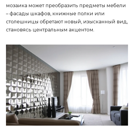
мозаика может преобразить предметы мебели
– фасады шкафов, книжные полки или
столешницы обретают новый, изысканный вид,
становясь центральным акцентом.