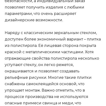
безопасности, а индивидуальный заказ
позволяет получить изделия с любыми
параметрами, что очень расширяет
дизайнерские возможности.
Наряду с классическим зеркальным стеклом,
доступен более экономичный вариант – плитка
из полистирола. Её лицевая сторона покрыта
краской с металлическими частицами. Хотя
отражающие свойства полистирола несколько
уступают стеклу, он легко режется,
окрашивается и позволяет создавать
рельефные рисунки. Многие такие плитки
снабжены самоклеящейся основой, что
упрощает монтаж. Важно отметить, что в
процессе производства не используются
опасные примеси свинца и меди, что