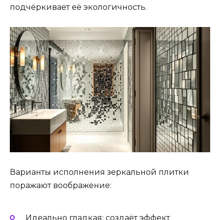
подчёркивает её экологичность.
Варианты исполнения зеркальной плитки
поражают воображение:
Идеально гладкая: создаёт эффект