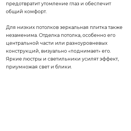
предотвратит утомление глаз и обеспечит
общий комфорт.
Для низких потолков зеркальная плитка также
незаменима. Отделка потолка, особенно его
центральной части или разноуровневых
конструкций, визуально «поднимает» его.
Яркие люстры и светильники усилят эффект,
приумножая свет и блики.