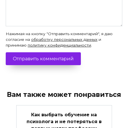
Нажимая на кнопку "Отправить комментарий", я даю
согласие на
обработку персональных данных
и
принимаю
политику конфиденциальности
.
Вам также может понравиться
Как выбрать обучение на
психолога и не потеряться в