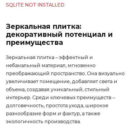
SQLITE NOT INSTALLED
Зеркальная плитка:
декоративный потенциал и
преимущества
Зеркальная плитка – эффектный и
небанальный материал, мгновенно
преображающий пространство. Она визуально
увеличивает помещение, добавляет света и
объема, создавая уникальный, стильный
интерьер. Среди ключевых преимуществ –
долговечность, простота ухода, широкое
разнообразие форм и фактур, а также
экологичность производства.