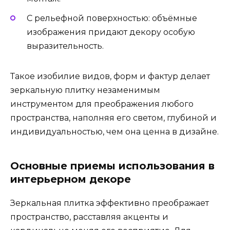
С рельефной поверхностью: объёмные
изображения придают декору особую
выразительность.
Такое изобилие видов, форм и фактур делает
зеркальную плитку незаменимым
инструментом для преображения любого
пространства, наполняя его светом, глубиной и
индивидуальностью, чем она ценна в дизайне.
Основные приемы использования в
интерьерном декоре
Зеркальная плитка эффективно преображает
пространство, расставляя акценты и