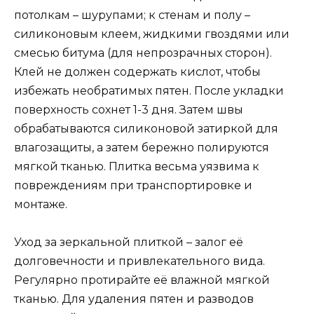
потолкам – шурупами; к стенам и полу –
силиконовым клеем, жидкими гвоздями или
смесью битума (для непрозрачных сторон).
Клей не должен содержать кислот, чтобы
избежать необратимых пятен. После укладки
поверхность сохнет 1-3 дня. Затем швы
обрабатываются силиконовой затиркой для
влагозащиты, а затем бережно полируются
мягкой тканью. Плитка весьма уязвима к
повреждениям при транспортировке и
монтаже.
Уход за зеркальной плиткой – залог её
долговечности и привлекательного вида.
Регулярно протирайте её влажной мягкой
тканью. Для удаления пятен и разводов