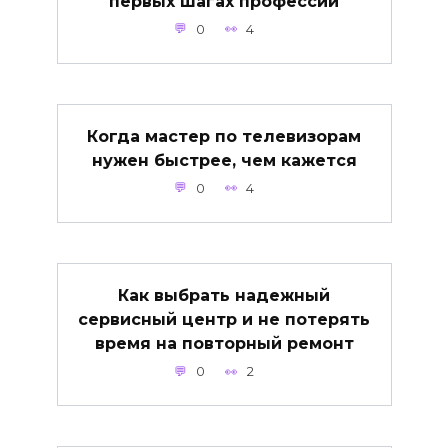
первых шагах профессии
0
4
Когда мастер по телевизорам
нужен быстрее, чем кажется
0
4
Как выбрать надежный
сервисный центр и не потерять
время на повторный ремонт
0
2