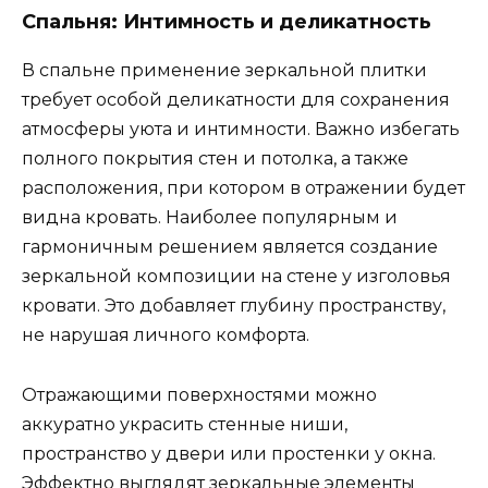
Спальня: Интимность и деликатность
В спальне применение зеркальной плитки
требует особой деликатности для сохранения
атмосферы уюта и интимности. Важно избегать
полного покрытия стен и потолка, а также
расположения, при котором в отражении будет
видна кровать. Наиболее популярным и
гармоничным решением является создание
зеркальной композиции на стене у изголовья
кровати. Это добавляет глубину пространству,
не нарушая личного комфорта.
Отражающими поверхностями можно
аккуратно украсить стенные ниши,
пространство у двери или простенки у окна.
Эффектно выглядят зеркальные элементы