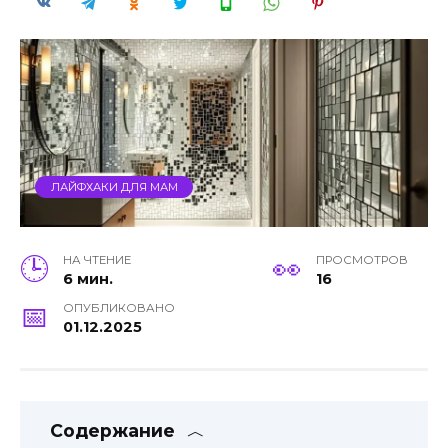
ЛАЙФХАКИ ДЛЯ МАМ
НА ЧТЕНИЕ
ПРОСМОТРОВ
6 мин.
16
ОПУБЛИКОВАНО
01.12.2025
Содержание