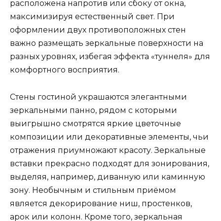
расположена напротив или сбоку от окна,
максимизируя естественный свет. При
оформлении двух противоположных стен
важно размещать зеркальные поверхности на
разных уровнях, избегая эффекта «туннеля» для
комфортного восприятия.
Стены гостиной украшаются элегантными
зеркальными панно, рядом с которыми
выигрышно смотрятся яркие цветочные
композиции или декоративные элементы, чьи
отражения приумножают красоту. Зеркальные
вставки прекрасно подходят для зонирования,
выделяя, например, диванную или каминную
зону. Необычным и стильным приёмом
является декорирование ниш, простенков,
арок или колонн. Кроме того, зеркальная