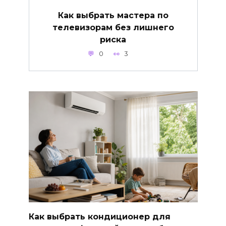
Как выбрать мастера по
телевизорам без лишнего
риска
0
3
Как выбрать кондиционер для