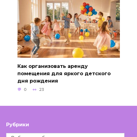
Как организовать аренду
помещения для яркого детского
дня рождения
0
23
Рубрики
Рубрики