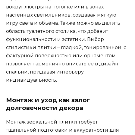
вокруг люстры на потолке или в зонах
настенных светильников, создавая мягкую
игру света и объёма. Также можно выделить
область туалетного столика, что добавит
функциональности и эстетики. Выбор
стилистики плитки – гладкой, тонированной, с
фактурной поверхностью или орнаментом –
позволяет гармонично вписать её в дизайн
спальни, придавая интерьеру
индивидуальность.
Монтаж и уход как залог
долговечности декора
Монтаж зеркальной плитки требует
тщательной подготовки и аккуратности для