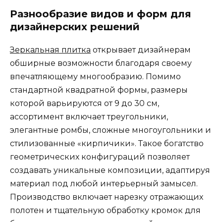
Разнообразие видов и форм для
дизайнерских решений
Зеркальная плитка
открывает дизайнерам
обширные возможности благодаря своему
впечатляющему многообразию. Помимо
стандартной квадратной формы, размеры
которой варьируются от 9 до 30 см,
ассортимент включает треугольники,
элегантные ромбы, сложные многоугольники и
стилизованные «кирпичики». Такое богатство
геометрических конфигураций позволяет
создавать уникальные композиции, адаптируя
материал под любой интерьерный замысел.
Производство включает нарезку отражающих
полотен и тщательную обработку кромок для