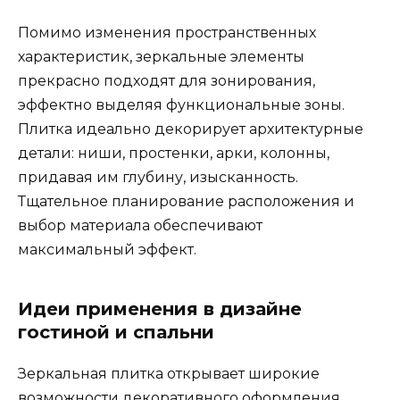
Помимо изменения пространственных
характеристик, зеркальные элементы
прекрасно подходят для зонирования,
эффектно выделяя функциональные зоны.
Плитка идеально декорирует архитектурные
детали: ниши, простенки, арки, колонны,
придавая им глубину, изысканность.
Тщательное планирование расположения и
выбор материала обеспечивают
максимальный эффект.
Идеи применения в дизайне
гостиной и спальни
Зеркальная плитка открывает широкие
возможности декоративного оформления