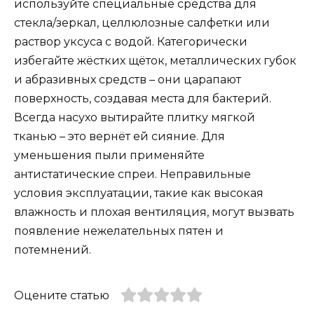
используйте специальные средства для
стекла/зеркал, целлюлозные салфетки или
раствор уксуса с водой. Категорически
избегайте жёстких щёток, металлических губок
и абразивных средств – они царапают
поверхность, создавая места для бактерий.
Всегда насухо вытирайте плитку мягкой
тканью – это вернёт ей сияние. Для
уменьшения пыли применяйте
антистатические спреи. Неправильные
условия эксплуатации, такие как высокая
влажность и плохая вентиляция, могут вызвать
появление нежелательных пятен и
потемнений.
Оцените статью