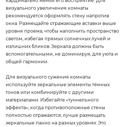
кардинально меняя его восприятие. Для
визуального увеличения комнаты
рекомендуется оформлять стену напротив
окна. Размещайте отражающие вставки выше
уровня проёма, чтобы наполнить пространство
светом, избегая прямых солнечных лучей и
излишних бликов. Зеркала должны быть
вспомогательными, не доминируя, для уюта и
общей гармонии.
Для визуального сужения комнаты
используйте зеркальные элементы тёмных
тонов или комбинируйте с другими
материалами. Избегайте «туннельного
эффекта», когда противоположные стены
полностью отражаются; лучше размещать
зеркальные панно на разных уровнях. Это