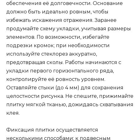
обеспечения её долговечности. Основание
должно быть идеально ровным, чтобы
избежать искажения отражения. Заранее
продумайте схему укладки, учитывая размеры
элементов. По возможности, избегайте
подрезки кромок; при необходимости
используйте стеклорез аккуратно,
предотвращая сколы. Работы начинаются с
укладки первого горизонтального ряда,
контролируйте её ровность уровнем.
Оставляйте стыки (до 4 мм) для сохранения
целостности рисунка. Не спешите, прижимайте
плитку мягкой тканью, дожидаясь схватывания
клея.
Фиксация плитки осуществляется
несколькими способами: к подвесным