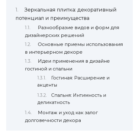
Зеркальная плитка: декоративный
потенциал и преимущества
Разнообразие видов и форм для
дизайнерских решений
Основные приемы использования
в интерьерном декоре
Идеи применения в дизайне
гостиной и спальни
Гостиная: Расширение и
акценты
Спальня: Интимность и
деликатность
Монтаж и уход как залог
долговечности декора