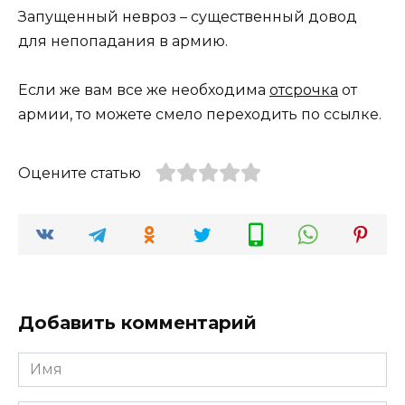
Запущенный невроз – существенный довод
для непопадания в армию.
Если же вам все же необходима
отсрочка
от
армии, то можете смело переходить по ссылке.
Оцените статью
Добавить комментарий
Имя
*