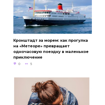
Кронштадт за морем: как прогулка
на «Метеоре» превращает
одночасовую поездку в маленькое
приключение
0
5