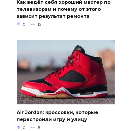
Как ведёт себя хороший мастер по
телевизорам и почему от этого
зависит результат ремонта
0
15
Air Jordan: кроссовки, которые
перестроили игру и улицу
0
8