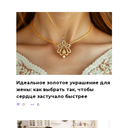
Идеальное золотое украшение для
жены: как выбрать так, чтобы
сердце застучало быстрее
0
6