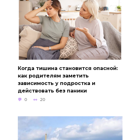
Когда тишина становится опасной:
как родителям заметить
зависимость у подростка и
действовать без паники
0
20