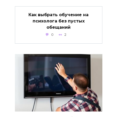
Как выбрать обучение на
психолога без пустых
обещаний
0
2