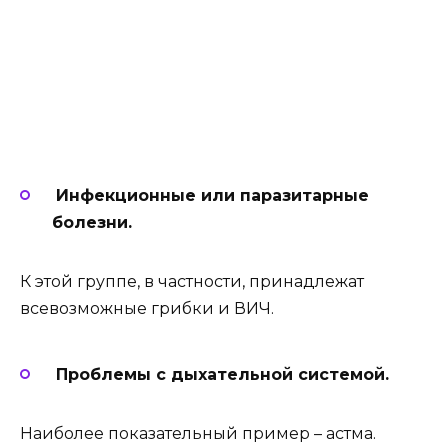
Инфекционные или паразитарные
болезни.
К этой группе, в частности, принадлежат
всевозможные грибки и ВИЧ.
Проблемы с дыхательной системой.
Наиболее показательный пример – астма.