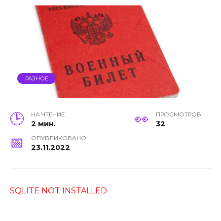
РАЗНОЕ
НА ЧТЕНИЕ
ПРОСМОТРОВ
2 мин.
32
ОПУБЛИКОВАНО
23.11.2022
SQLITE NOT INSTALLED