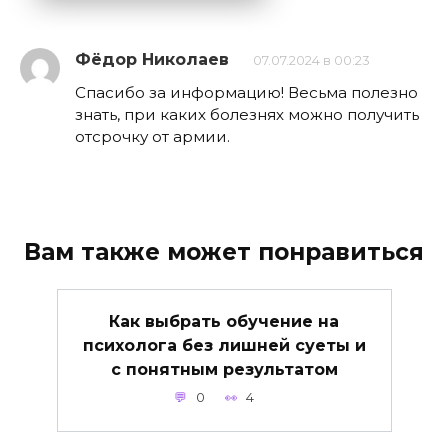
Фёдор Николаев
07.07.2024 в 00:23
Спасибо за информацию! Весьма полезно
знать, при каких болезнях можно получить
отсрочку от армии.
Вам также может понравиться
Как выбрать обучение на
психолога без лишней суеты и
с понятным результатом
0
4