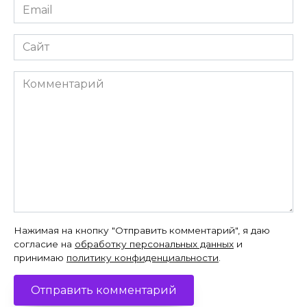
Email
*
Сайт
Комментарий
Нажимая на кнопку "Отправить комментарий", я даю
согласие на
обработку персональных данных
и
принимаю
политику конфиденциальности
.