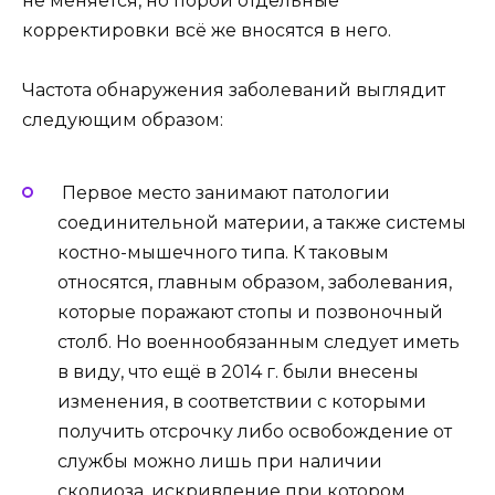
не меняется, но порой отдельные
корректировки всё же вносятся в него.
Частота обнаружения заболеваний выглядит
следующим образом:
Первое место занимают патологии
соединительной материи, а также системы
костно-мышечного типа. К таковым
относятся, главным образом, заболевания,
которые поражают стопы и позвоночный
столб. Но военнообязанным следует иметь
в виду, что ещё в 2014 г. были внесены
изменения, в соответствии с которыми
получить отсрочку либо освобождение от
службы можно лишь при наличии
сколиоза, искривление при котором