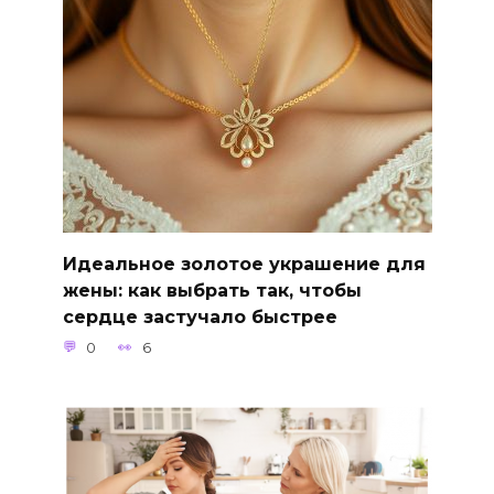
Идеальное золотое украшение для
жены: как выбрать так, чтобы
сердце застучало быстрее
0
6