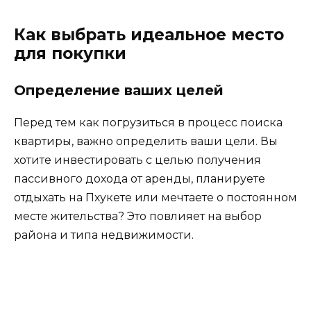
Как выбрать идеальное место
для покупки
Определение ваших целей
Перед тем как погрузиться в процесс поиска
квартиры, важно определить ваши цели. Вы
хотите инвестировать с целью получения
пассивного дохода от аренды, планируете
отдыхать на Пхукете или мечтаете о постоянном
месте жительства? Это повлияет на выбор
района и типа недвижимости.