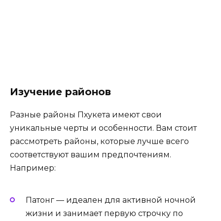
Изучение районов
Разные районы Пхукета имеют свои
уникальные черты и особенности. Вам стоит
рассмотреть районы, которые лучше всего
соответствуют вашим предпочтениям.
Например:
Патонг — идеален для активной ночной
жизни и занимает первую строчку по