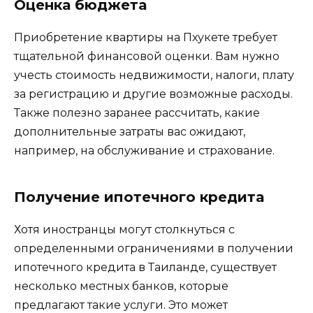
Оценка бюджета
Приобретение квартиры на Пхукете требует
тщательной финансовой оценки. Вам нужно
учесть стоимость недвижимости, налоги, плату
за регистрацию и другие возможные расходы.
Также полезно заранее рассчитать, какие
дополнительные затраты вас ожидают,
например, на обслуживание и страхование.
Получение ипотечного кредита
Хотя иностранцы могут столкнуться с
определенными ограничениями в получении
ипотечного кредита в Таиланде, существует
несколько местных банков, которые
предлагают такие услуги. Это может