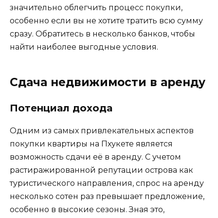
значительно облегчить процесс покупки,
особенно если вы не хотите тратить всю сумму
сразу. Обратитесь в несколько банков, чтобы
найти наиболее выгодные условия.
Сдача недвижимости в аренду
Потенциал дохода
Одним из самых привлекательных аспектов
покупки квартиры на Пхукете является
возможность сдачи её в аренду. С учетом
растиражированной репутации острова как
туристического направления, спрос на аренду
несколько сотен раз превышает предложение,
особенно в высокие сезоны. Зная это,