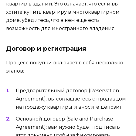
квартир в здании. Это означает, что если вы
хотите купить квартиру в многоквартирном
доме, убедитесь, что в нем еще есть
возможность для иностранного владения.
Договор и регистрация
Процесс покупки включает в себя несколько
этапов:
Предварительный договор (Reservation
Agreement): вы соглашаетесь с продавцом
на продажу квартиры и вносите депозит.
Основной договор (Sale and Purchase
Agreement): вам нужно будет подписать
этот документ, чтобы зафиксировать