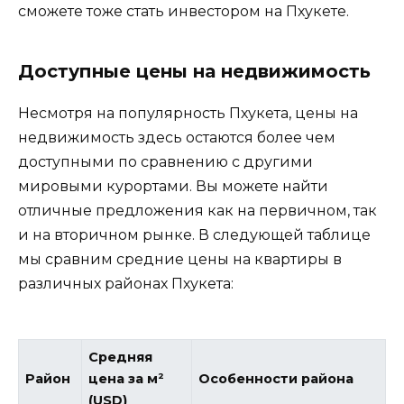
сможете тоже стать инвестором на Пхукете.
Доступные цены на недвижимость
Несмотря на популярность Пхукета, цены на
недвижимость здесь остаются более чем
доступными по сравнению с другими
мировыми курортами. Вы можете найти
отличные предложения как на первичном, так
и на вторичном рынке. В следующей таблице
мы сравним средние цены на квартиры в
различных районах Пхукета:
Средняя
Район
цена за м²
Особенности района
(USD)