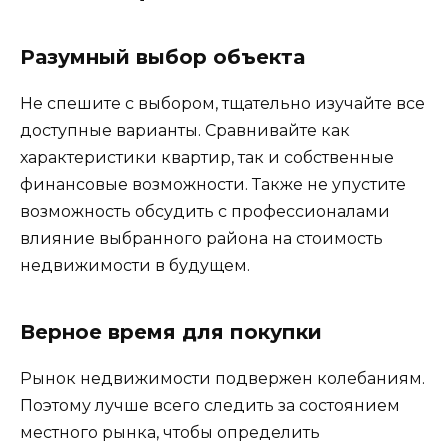
Разумный выбор объекта
Не спешите с выбором, тщательно изучайте все
доступные варианты. Сравнивайте как
характеристики квартир, так и собственные
финансовые возможности. Также не упустите
возможность обсудить с профессионалами
влияние выбранного района на стоимость
недвижимости в будущем.
Верное время для покупки
Рынок недвижимости подвержен колебаниям.
Поэтому лучше всего следить за состоянием
местного рынка, чтобы определить