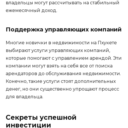
владельцы могут рассчитывать на стабильный
ежемесячный доход.
Поддержка управляющих компаний
Многие новички в недвижимости на Пхукете
выбирают услуги управляющих компаний,
которые помогают с управлением арендой. Эти
компании могут взять на себя все от поиска
арендаторов до обслуживания недвижимости.
Конечно, такие услуги стоят дополнительных
денег, но они существенно упрощают процесс
для владельца.
Секреты успешной
инвестиции