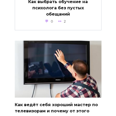
Как выбрать обучение на
психолога без пустых
обещаний
0
2
Как ведёт себя хороший мастер по
телевизорам и почему от этого