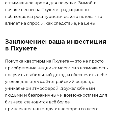
оптимальное время для покупки. Зимой и
начале весны на Пхукете традиционно
наблюдается рост туристического потока, что
влияет на спрос и, как следствие, на цены.
Заключение: ваша инвестиция
в Пхукете
Покупка квартиры на Пхукете — это не просто
приобретение недвижимости, это возможность
получить стабильный доход и обеспечить себе
уголок для отдыха. Этот райский остров, с
уникальной атмосферой, дружелюбными
людьми и безграничными возможностями для
бизнеса, становится всё более
привлекательным для инвесторов со всего