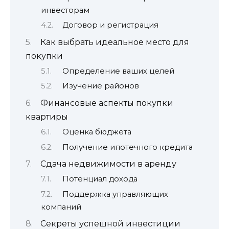
инвесторам
Договор и регистрация
Как выбрать идеальное место для
покупки
Определение ваших целей
Изучение районов
Финансовые аспекты покупки
квартиры
Оценка бюджета
Получение ипотечного кредита
Сдача недвижимости в аренду
Потенциал дохода
Поддержка управляющих
компаний
Секреты успешной инвестиции