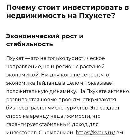
Почему стоит инвестировать в
недвижимость на Пхукете?
Экономический рост и
стабильность
Пхукет — это не только туристическое
направление, но и регион с растущей
экономикой. Ни для кого не секрет, что
экономика Тайланда в целом показывает
положительную динамику. На Пхукете активно
развиваются новые проекты, открываются
бизнесы, растет число туристов. Это создает
спрос на аренду недвижимости, что
гарантирует стабильный доход для
инвесторов. С компанией
https://kvaris.ru/
вы