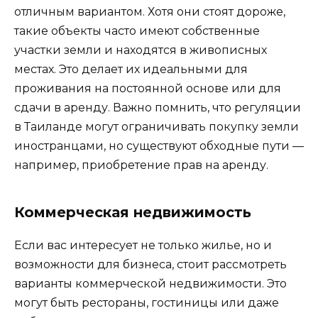
отличным вариантом. Хотя они стоят дороже,
такие объекты часто имеют собственные
участки земли и находятся в живописных
местах. Это делает их идеальными для
проживания на постоянной основе или для
сдачи в аренду. Важно помнить, что регуляции
в Таиланде могут ограничивать покупку земли
иностранцами, но существуют обходные пути —
например, приобретение прав на аренду.
Коммерческая недвижимость
Если вас интересует не только жилье, но и
возможности для бизнеса, стоит рассмотреть
варианты коммерческой недвижимости. Это
могут быть рестораны, гостиницы или даже