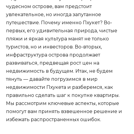
чудесном острове, вам предстоит
увлекательное, но иногда запутанное
путешествие. Почему именно Пхукет? Во-
первых, его удивительная природа, чистые
пляжи и яркая культура манят не только
туристов, но и инвесторов. Во-вторых,
инфраструктура острова продолжает
развиваться, предвещая рост цен на
недвижимость в будущем. Итак, не будем
тянуть — давайте погрузимся в мир
недвижимости Пхукета и разберемся, как
правильно сделать шаг к покупке квартиры.
Мы рассмотрим ключевые аспекты, которые
помогут вам принять взвешенное решение и
избежать распространенных ошибок.