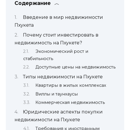
Содержание
Введение в мир недвижимости
Пхукета
Почему стоит инвестировать в
недвижимость на Пхукете?
Экономический рост и
стабильность
Доступные цены на недвижимость
Типы недвижимости на Пхукете
Квартиры в жилых комплексах
Виллы и таунхаусы
Коммерческая недвижимость
Юридические аспекты покупки
недвижимости на Пхукете
Требования к иностранным