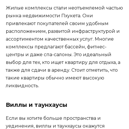
Жилые комплексы стали неотъемлемой частью
рынка недвижимости Пхукета. Они
привлекают покупателей своим удобным
расположением, развитой инфраструктурой и
ассортиментом качественных услуг. Многие
комплексы предлагают бассейн, фитнес-
центры и даже спа-салоны. Это идеальный
выбор для тех, кто ищет квартиру для отдыха, а
также для сдачи в аренду. Стоит отметить, что
такие квартиры обычно имеют высокую
ликвидность.
Виллы и таунхаусы
Если вы хотите больше пространства и
уединения, виллы и таунхаусы окажутся