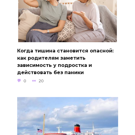
Когда тишина становится опасной:
как родителям заметить
зависимость у подростка и
действовать без паники
0
20