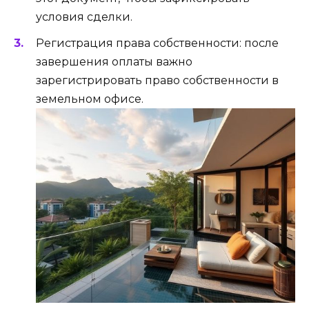
условия сделки.
Регистрация права собственности: после
завершения оплаты важно
зарегистрировать право собственности в
земельном офисе.