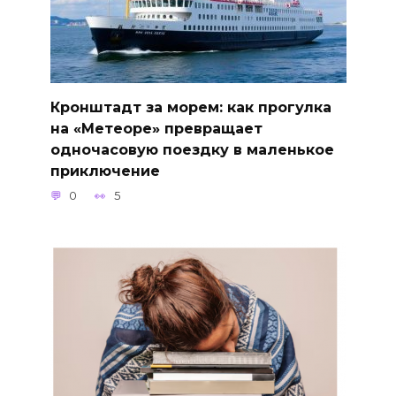
Кронштадт за морем: как прогулка
на «Метеоре» превращает
одночасовую поездку в маленькое
приключение
0
5