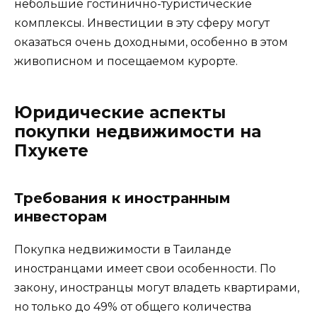
небольшие гостинично-туристические
комплексы. Инвестиции в эту сферу могут
оказаться очень доходными, особенно в этом
живописном и посещаемом курорте.
Юридические аспекты
покупки недвижимости на
Пхукете
Требования к иностранным
инвесторам
Покупка недвижимости в Таиланде
иностранцами имеет свои особенности. По
закону, иностранцы могут владеть квартирами,
но только до 49% от общего количества