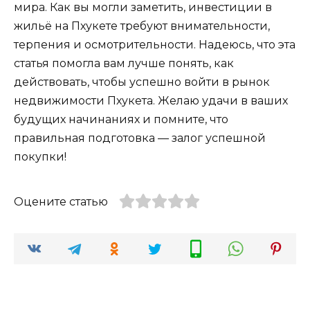
мира. Как вы могли заметить, инвестиции в
жильё на Пхукете требуют внимательности,
терпения и осмотрительности. Надеюсь, что эта
статья помогла вам лучше понять, как
действовать, чтобы успешно войти в рынок
недвижимости Пхукета. Желаю удачи в ваших
будущих начинаниях и помните, что
правильная подготовка — залог успешной
покупки!
Оцените статью