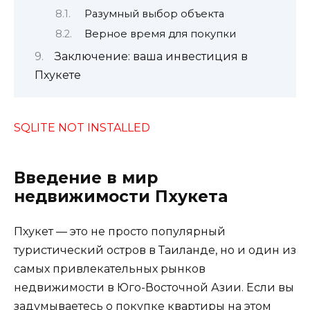
Разумный выбор объекта
Верное время для покупки
Заключение: ваша инвестиция в
Пхукете
SQLITE NOT INSTALLED
Введение в мир
недвижимости Пхукета
Пхукет — это не просто популярный
туристический остров в Таиланде, но и один из
самых привлекательных рынков
недвижимости в Юго-Восточной Азии. Если вы
задумываетесь о покупке квартиры на этом