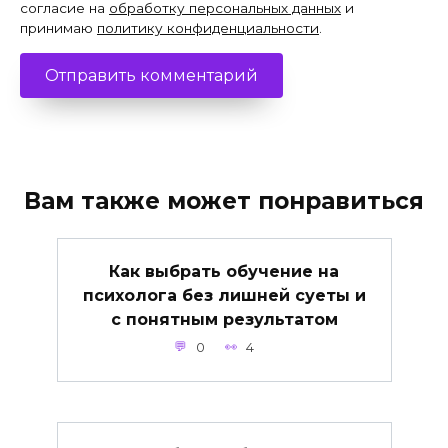
согласие на
обработку персональных данных
и
принимаю
политику конфиденциальности
.
Вам также может понравиться
Как выбрать обучение на
психолога без лишней суеты и
с понятным результатом
0
4