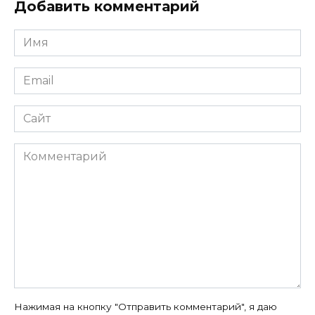
Добавить комментарий
Имя
*
Email
*
Сайт
Комментарий
Нажимая на кнопку "Отправить комментарий", я даю