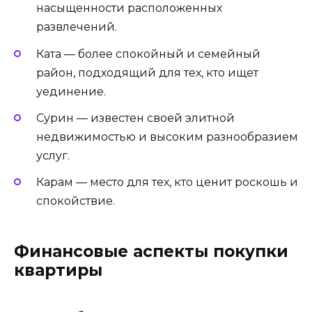
насыщенности расположенных
развлечений.
Ката — более спокойный и семейный
район, подходящий для тех, кто ищет
уединение.
Сурин — известен своей элитной
недвижимостью и высоким разнообразием
услуг.
Карам — место для тех, кто ценит роскошь и
спокойствие.
Финансовые аспекты покупки
квартиры