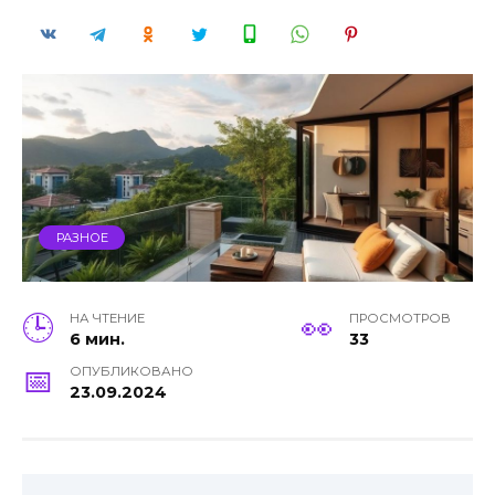
РАЗНОЕ
НА ЧТЕНИЕ
ПРОСМОТРОВ
6 мин.
33
ОПУБЛИКОВАНО
23.09.2024