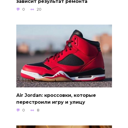
зависит результат ремонта
0
20
Air Jordan: кроссовки, которые
перестроили игру и улицу
0
8