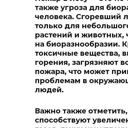
также угроза для биор
человека. Сгоревший л
только для небольшог
растений и животных, 
на биоразнообразии. К
токсичные вещества, 
горения, загрязняют в
пожара, что может при
проблемам в окружающ
людей.
Важно также отметить
способствуют увеличе