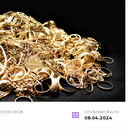
РОСМОТРОВ
ОПУБЛИКОВАНО
08.04.2024