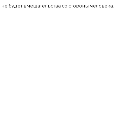
 не будет вмешательства со стороны человека.