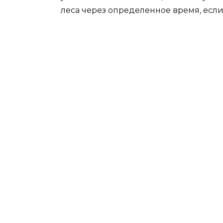
леса через определенное время, если