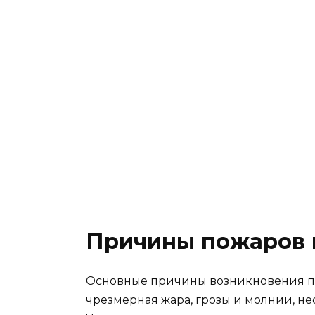
Причины пожаров 
Основные причины возникновения пож
чрезмерная жара, грозы и молнии, не