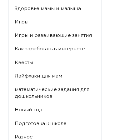
Здоровье мамы и малыша
Игры
Игры и развивающие занятия
Как заработать в интернете
Квесты
Лайфхаки для мам
математические задания для
дошкольников
Новый год
Подготовка к школе
Разное