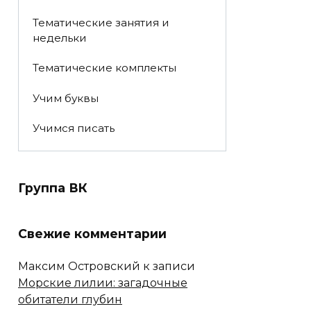
Тематические занятия и
недельки
Тематические комплекты
Учим буквы
Учимся писать
Группа ВК
Свежие комментарии
Максим Островский
к записи
Морские лилии: загадочные
обитатели глубин