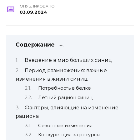
ОПУБЛИКОВАНО
03.09.2024
Содержание
Введение в мир больших синиц
Период размножения: важные
изменения в жизни синиц
Потребность в белке
Летний рацион синиц
Факторы, влияющие на изменение
рациона
Сезонные изменения
Конкуренция за ресурсы