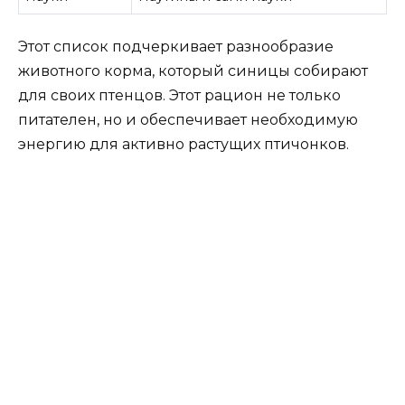
Этот список подчеркивает разнообразие
животного корма, который синицы собирают
для своих птенцов. Этот рацион не только
питателен, но и обеспечивает необходимую
энергию для активно растущих птичонков.