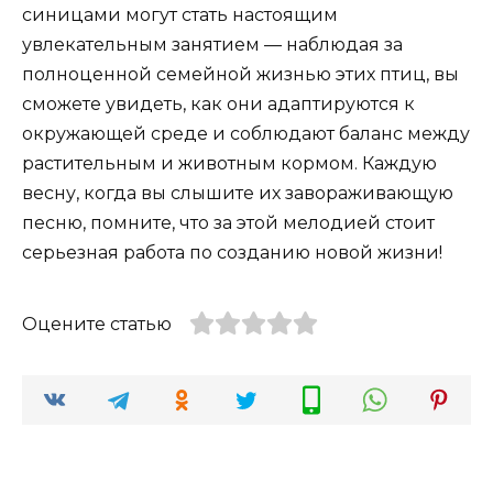
синицами могут стать настоящим
увлекательным занятием — наблюдая за
полноценной семейной жизнью этих птиц, вы
сможете увидеть, как они адаптируются к
окружающей среде и соблюдают баланс между
растительным и животным кормом. Каждую
весну, когда вы слышите их завораживающую
песню, помните, что за этой мелодией стоит
серьезная работа по созданию новой жизни!
Оцените статью