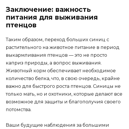
Заключение: важность
питания для выживания
птенцов
Таким образом, переход больших синиц с
растительного на животное питание в период
выкармливания птенцов — это не просто
каприз природы, а вопрос выживания.
Животный корм обеспечивает необходимое
количество белка, что, в свою очередь, крайне
важно для быстрого роста птенцов. Синицы не
только мать, но и охотники, которые делают все
возможное для защиты и благополучия своего
потомства.
Ваши будущие наблюдения за большими