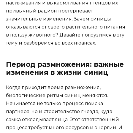
насиживания и выкармливания птенцов их
привычный рацион претерпевает
значительные изменения. Зачем синицы
отказываются от своего растительного питания
в пользу животного? Давайте погрузимся в эту
тему и разберемся во всех нюансах.
Период размножения: важные
изменения в жизни синиц
Когда приходит время размножения,
биологические ритмы синиц меняются.
Начинается не только процесс поиска
партнера, но и строительство гнезда, куда
самка откладывает яйца. Этот ответственный
процесс требует много ресурсов и энергии. И