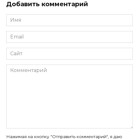
Добавить комментарий
Имя
*
Email
*
Сайт
Комментарий
Нажимая на кнопку "Отправить комментарий", я даю