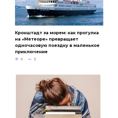
Кронштадт за морем: как прогулка
на «Метеоре» превращает
одночасовую поездку в маленькое
приключение
0
5