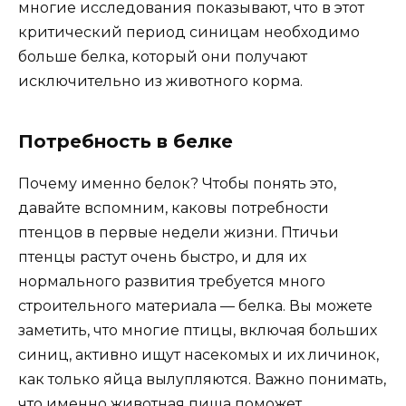
многие исследования показывают, что в этот
критический период синицам необходимо
больше белка, который они получают
исключительно из животного корма.
Потребность в белке
Почему именно белок? Чтобы понять это,
давайте вспомним, каковы потребности
птенцов в первые недели жизни. Птичьи
птенцы растут очень быстро, и для их
нормального развития требуется много
строительного материала — белка. Вы можете
заметить, что многие птицы, включая больших
синиц, активно ищут насекомых и их личинок,
как только яйца вылупляются. Важно понимать,
что именно животная пища поможет