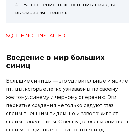
Заключение: важность питания для
выживания птенцов
SQLITE NOT INSTALLED
Введение в мир больших
синиц
Большие синицы — это удивительные и яркие
птицы, которые легко узнаваемы по своему
желтому, синему и черному оперению. Эти
пернатые создания не только радуют глаз
своим внешним видом, но и завораживают
своим поведением. С весны до осени они поют
свои мелодичные песни, но в период