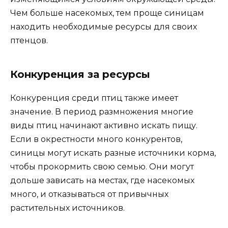
Чем больше насекомых, тем проще синицам
находить необходимые ресурсы для своих
птенцов.
Конкуренция за ресурсы
Конкуренция среди птиц также имеет
значение. В период размножения многие
виды птиц начинают активно искать пищу.
Если в окрестности много конкурентов,
синицы могут искать разные источники корма,
чтобы прокормить свою семью. Они могут
дольше зависать на местах, где насекомых
много, и отказываться от привычных
растительных источников.