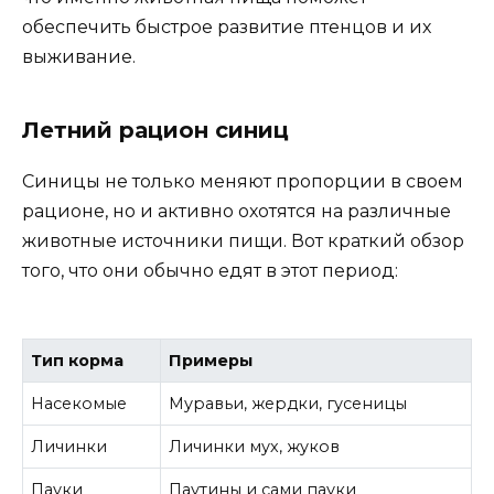
обеспечить быстрое развитие птенцов и их
выживание.
Летний рацион синиц
Синицы не только меняют пропорции в своем
рационе, но и активно охотятся на различные
животные источники пищи. Вот краткий обзор
того, что они обычно едят в этот период:
Тип корма
Примеры
Насекомые
Муравьи, жердки, гусеницы
Личинки
Личинки мух, жуков
Пауки
Паутины и сами пауки