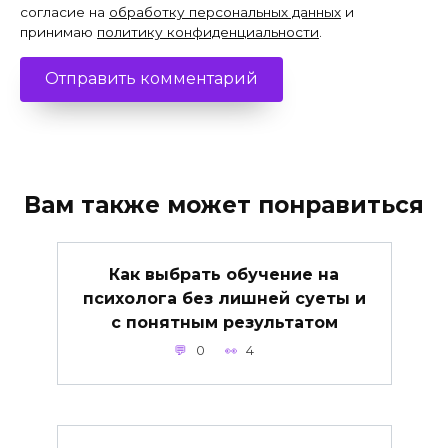
согласие на
обработку персональных данных
и
принимаю
политику конфиденциальности
.
Вам также может понравиться
Как выбрать обучение на
психолога без лишней суеты и
с понятным результатом
0
4