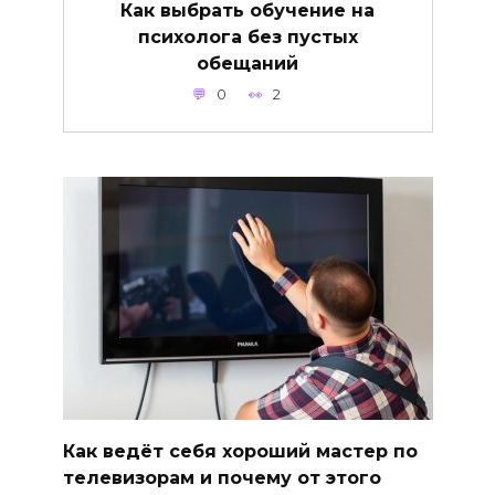
Как выбрать обучение на
психолога без пустых
обещаний
0
2
Как ведёт себя хороший мастер по
телевизорам и почему от этого