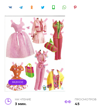
РАЗНОЕ
НА ЧТЕНИЕ
ПРОСМОТРОВ
3 мин.
45