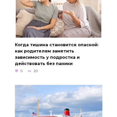
Когда тишина становится опасной:
как родителям заметить
зависимость у подростка и
действовать без паники
0
20