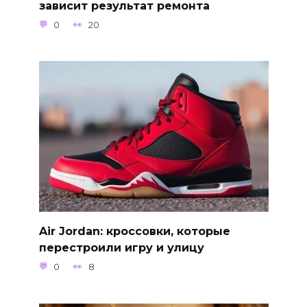
зависит результат ремонта
0
20
Air Jordan: кроссовки, которые
перестроили игру и улицу
0
8