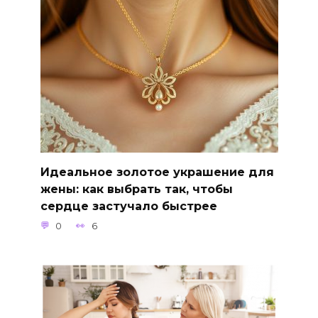
Идеальное золотое украшение для
жены: как выбрать так, чтобы
сердце застучало быстрее
0
6