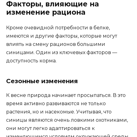
Факторы, влияющие на
изменение рациона
Кроме очевидной потребности в белке,
имеются и другие факторы, которые могут
влиять на смену рационов большими
синицами. Один из ключевых факторов —
доступность корма.
Сезонные изменения
К весне природа начинает просыпаться. В это
время активно развиваются не только
растения, но и насекомые. Учитывая, что
синицы являются очень ловкими охотниками,
они могут легко адаптироваться к
изменяющимся условиям окружающей среды.