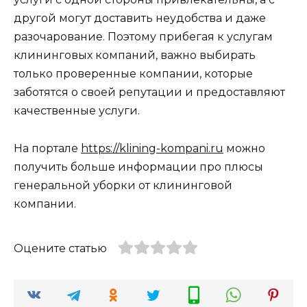
другой могут доставить неудобства и даже
разочарование. Поэтому прибегая к услугам
клининговых компаний, важно выбирать
только проверенные компании, которые
заботятся о своей репутации и предоставляют
качественные услуги.
На портале
https://klining-kompani.ru
можно
получить больше информации про плюсы
генеральной уборки от клининговой
компании.
Оцените статью