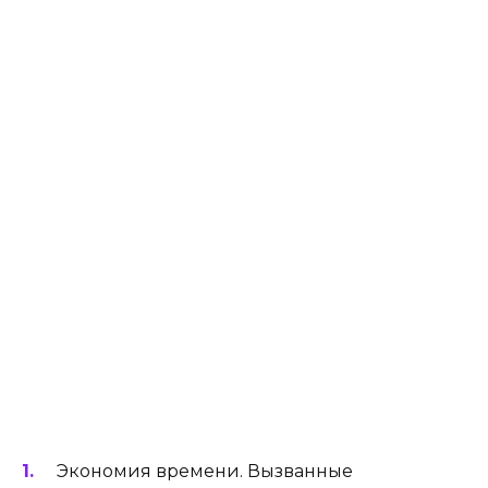
Экономия времени. Вызванные