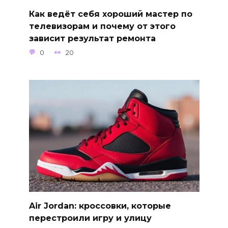
Как ведёт себя хороший мастер по
телевизорам и почему от этого
зависит результат ремонта
0
20
Air Jordan: кроссовки, которые
перестроили игру и улицу