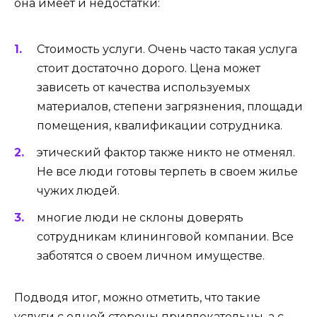
она имеет и недостатки:
Стоимость услуги. Очень часто такая услуга
стоит достаточно дорого. Цена может
зависеть от качества используемых
материалов, степени загрязнения, площади
помещения, квалификации сотрудника.
этический фактор также никто не отменял.
Не все люди готовы терпеть в своем жилье
чужих людей.
многие люди не склоны доверять
сотрудникам клининговой компании. Все
заботятся о своем личном имуществе.
Подводя итог, можно отметить, что такие
услуги с одной стороны привлекательны, а с