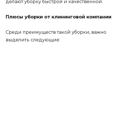
делают уборку быстрой и качественной.
Плюсы уборки от клининговой компании
Среди преимуществ такой уборки, важно
выделить следующие: