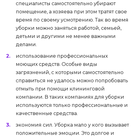
специалисты самостоятельно убирают
помещение, а хозяева при этом тратят свое
время по своему усмотрению. Так во время
уборки можно заняться работой, семьей,
детьми и другими не менее важными
делами.
использование профессиональных
моющих средств. Особые виды
загрязнений, с которыми самостоятельно
справиться не удалось можно попробовать
отмыть при помощи клининговой
компании. В таких компаниях для уборки
используются только профессиональные и
качественные средства.
экономия сил. Уборка мало у кого вызывает
положительные эмоции. Это долгое и