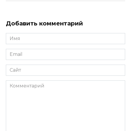
Добавить комментарий
Имя
*
Email
*
Сайт
Комментарий