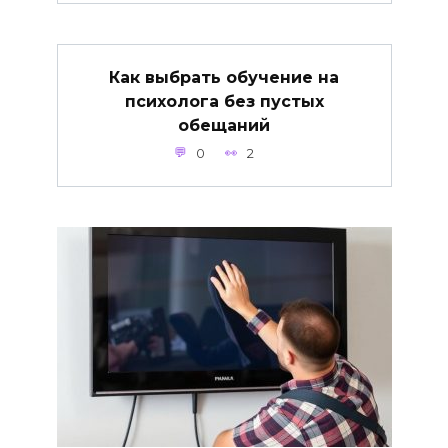
Как выбрать обучение на
психолога без пустых
обещаний
0
2