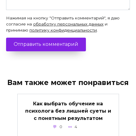
Нажимая на кнопку "Отправить комментарий", я даю
согласие на
обработку персональных данных
и
принимаю
политику конфиденциальности
.
Вам также может понравиться
Как выбрать обучение на
психолога без лишней суеты и
с понятным результатом
0
4