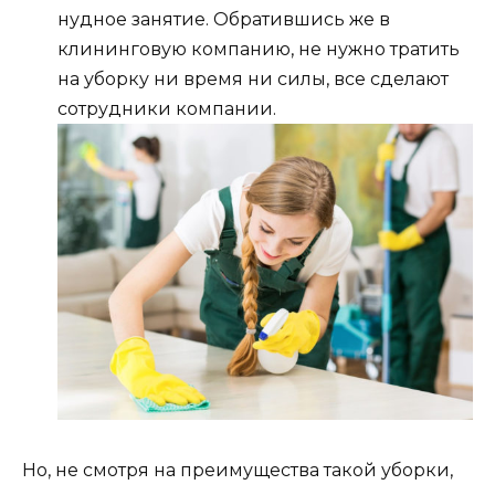
нудное занятие. Обратившись же в
клининговую компанию, не нужно тратить
на уборку ни время ни силы, все сделают
сотрудники компании.
Но, не смотря на преимущества такой уборки,