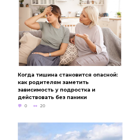
Когда тишина становится опасной:
как родителям заметить
зависимость у подростка и
действовать без паники
0
20