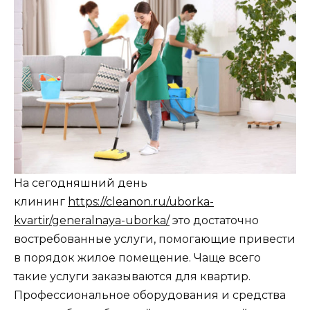
На сегодняшний день
клининг
https://cleanon.ru/uborka-
kvartir/generalnaya-uborka/
это достаточно
востребованные услуги, помогающие привести
в порядок жилое помещение. Чаще всего
такие услуги заказываются для квартир.
Профессиональное оборудования и средства