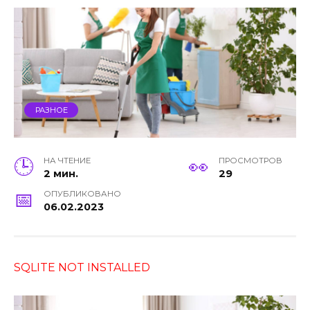
РАЗНОЕ
НА ЧТЕНИЕ
ПРОСМОТРОВ
2 мин.
29
ОПУБЛИКОВАНО
06.02.2023
SQLITE NOT INSTALLED