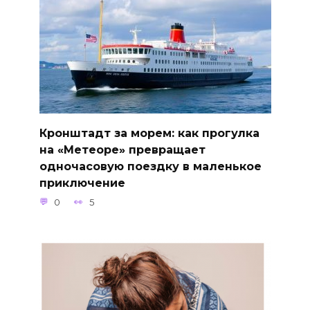
Кронштадт за морем: как прогулка
на «Метеоре» превращает
одночасовую поездку в маленькое
приключение
0
5