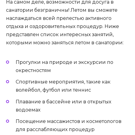
На самом деле, возможности для досуга в
санатории безграничны! Летом вы сможете
наслаждаться всей прелестью активного
отдыха и оздоровительных процедур. Ниже
представлен список интересных занятий,
которыми можно заняться летом в санатории:
Прогулки на природе и экскурсии по
окрестностям
Спортивные мероприятия, такие как
волейбол, футбол или теннис
Плавание в бассейне или в открытых
водоемах
Посещение массажистов и косметологов
для расслабляющих процедур