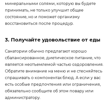
минеральными солями, которую вы будете
принимать, не только улучшит общее
состояние, но и поможет организму
восстановиться после процедур.
3. Получайте удовольствие от еды
Санатории обычно предлагают хорошо
сбалансированное, диетическое питание, что
является неотъемлемой частью оздоровления.
Обратите внимание на меню и не стесняйтесь
спрашивать о компонентах блюд. А если у вас
есть особые предпочтения или ограничения,
обязательно сообщите об этом повару или
администратору.