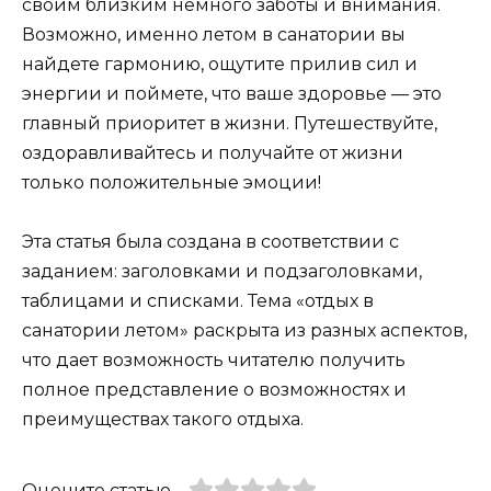
своим близким немного заботы и внимания.
Возможно, именно летом в санатории вы
найдете гармонию, ощутите прилив сил и
энергии и поймете, что ваше здоровье — это
главный приоритет в жизни. Путешествуйте,
оздоравливайтесь и получайте от жизни
только положительные эмоции!
Эта статья была создана в соответствии с
заданием: заголовками и подзаголовками,
таблицами и списками. Тема «отдых в
санатории летом» раскрыта из разных аспектов,
что дает возможность читателю получить
полное представление о возможностях и
преимуществах такого отдыха.
Оцените статью