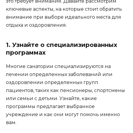
это требует внимания. Давайте рассмотрим
ключевые аспекты, на которые стоит обратить
внимание при выборе идеального места для
отдыха и оздоровления.
1. Узнайте о специализированных
программах
Многие санатории специализируются на
лечении определенных заболеваний или
оздоровлении определенных групп
пациентов, таких как пенсионеры, спортсмены
или семьи с детьми. Узнайте, какие
программы предлагает выбранное
учреждение и как они могут помочь именно
вам.