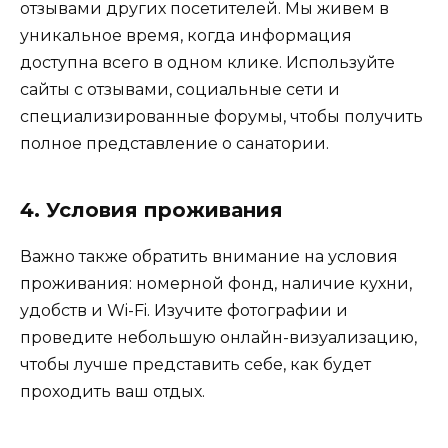
отзывами других посетителей. Мы живем в
уникальное время, когда информация
доступна всего в одном клике. Используйте
сайты с отзывами, социальные сети и
специализированные форумы, чтобы получить
полное представление о санатории.
4. Условия проживания
Важно также обратить внимание на условия
проживания: номерной фонд, наличие кухни,
удобств и Wi-Fi. Изучите фотографии и
проведите небольшую онлайн-визуализацию,
чтобы лучше представить себе, как будет
проходить ваш отдых.