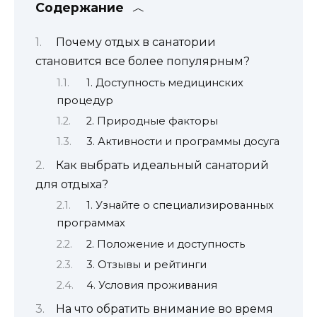
Содержание
Почему отдых в санатории
становится все более популярным?
1. Доступность медицинских
процедур
2. Природные факторы
3. Активности и программы досуга
Как выбрать идеальный санаторий
для отдыха?
1. Узнайте о специализированных
программах
2. Положение и доступность
3. Отзывы и рейтинги
4. Условия проживания
На что обратить внимание во время