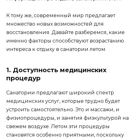
К тому же, современный мир предлагает
множество новых возможностей для
восстановления. Давайте разберемся, какие
именно факторы способствуют возрастанию
интереса к отдыху в санатории летом.
1. Доступность медицинских
процедур
Санатории предлагают широкий спектр
медицинских услуг, которые трудно будет
устроить самостоятельно. Это и массажи, и
физиопроцедуры, и занятия физкультурой на
свежем воздухе. Летом эти процедуры
становятся особенно приятными, поскольку