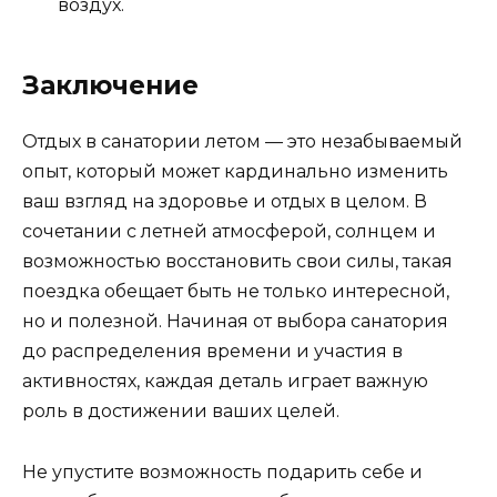
воздух.
Заключение
Отдых в санатории летом — это незабываемый
опыт, который может кардинально изменить
ваш взгляд на здоровье и отдых в целом. В
сочетании с летней атмосферой, солнцем и
возможностью восстановить свои силы, такая
поездка обещает быть не только интересной,
но и полезной. Начиная от выбора санатория
до распределения времени и участия в
активностях, каждая деталь играет важную
роль в достижении ваших целей.
Не упустите возможность подарить себе и