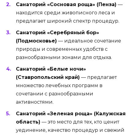
Санаторий «Сосновая роща» (Пенза)
—
находится среди живописного леса и
предлагает широкий спектр процедур.
Санаторий «Серебряный бор»
(Подмосковье)
— идеальное сочетание
природы и современных удобств с
разнообразными зонами для отдыха.
Санаторий «Белые ночи»
(Ставропольский край)
— предлагает
множество лечебных программ в
сочетании с разнообразными
активностями.
Санаторий «Зеленая роща» (Калужская
область)
— это место для тех, кто ценит
уединение, качество процедур и свежий