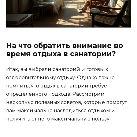
На что обратить внимание во
время отдыха в санатории?
Итак, вы выбрали санаторий и готовы к
оздоровительному отдыху. Однако важно
помнить, что отдых в санатории требует
определенного подхода. Рассмотрим
несколько полезных советов, которые помогут
вам максимально насладиться отдыхом и
получить от него максимальную пользу.