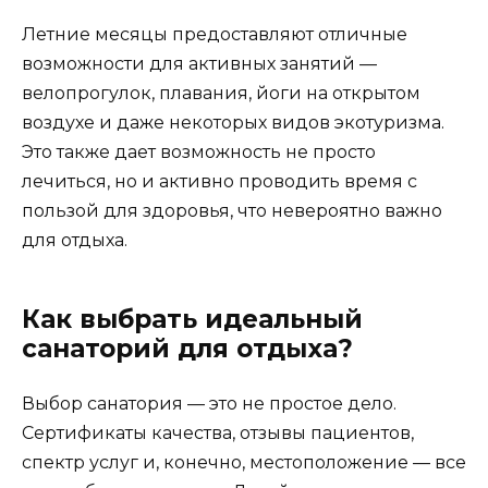
Летние месяцы предоставляют отличные
возможности для активных занятий —
велопрогулок, плавания, йоги на открытом
воздухе и даже некоторых видов экотуризма.
Это также дает возможность не просто
лечиться, но и активно проводить время с
пользой для здоровья, что невероятно важно
для отдыха.
Как выбрать идеальный
санаторий для отдыха?
Выбор санатория — это не простое дело.
Сертификаты качества, отзывы пациентов,
спектр услуг и, конечно, местоположение — все