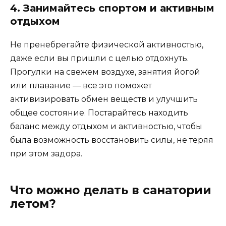
4. Занимайтесь спортом и активным
отдыхом
Не пренебрегайте физической активностью,
даже если вы пришли с целью отдохнуть.
Прогулки на свежем воздухе, занятия йогой
или плавание — все это поможет
активизировать обмен веществ и улучшить
общее состояние. Постарайтесь находить
баланс между отдыхом и активностью, чтобы
была возможность восстановить силы, не теряя
при этом задора.
Что можно делать в санатории
летом?