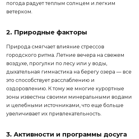
погода радует теплым солнцем и легким
ветерком.
2. Природные факторы
Природа смягчает влияние стрессов
городского ритма. Летние вечера на свежем
воздухе, прогулки по лесу или у воды,
дыхательная гимнастика на берегу озера — все
это способствует расслаблению и
оздоровлению. К тому же многие курортные
зоны известны своими минеральными водами
и целебными источниками, что еще больше
увеличивает их привлекательность.
3. Активности и программы досуга