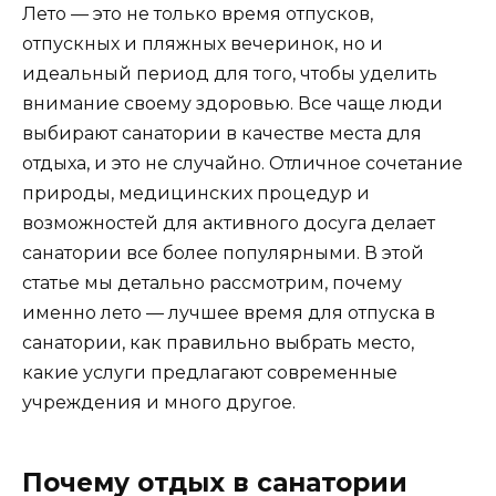
Лето — это не только время отпусков,
отпускных и пляжных вечеринок, но и
идеальный период для того, чтобы уделить
внимание своему здоровью. Все чаще люди
выбирают санатории в качестве места для
отдыха, и это не случайно. Отличное сочетание
природы, медицинских процедур и
возможностей для активного досуга делает
санатории все более популярными. В этой
статье мы детально рассмотрим, почему
именно лето — лучшее время для отпуска в
санатории, как правильно выбрать место,
какие услуги предлагают современные
учреждения и много другое.
Почему отдых в санатории