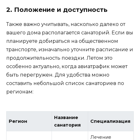
2. Положение и доступность
Также важно учитывать, насколько далеко от
вашего дома располагается санаторий. Если вы
планируете добираться на общественном
транспорте, изначально уточните расписание и
продолжительность поездки. Летом это
особенно актуально, когда авиатрафик может
быть перегружен. Для удобства можно
составить небольшой список санаториев по
регионам:
Название
Регион
Специализация
санатория
Лечение