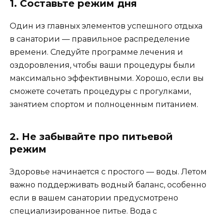
1. Составьте режим дня
Один из главных элементов успешного отдыха
в санатории — правильное распределение
времени. Следуйте программе лечения и
оздоровления, чтобы ваши процедуры были
максимально эффективными. Хорошо, если вы
сможете сочетать процедуры с прогулками,
занятием спортом и полноценным питанием.
2. Не забывайте про питьевой
режим
Здоровье начинается с простого — воды. Летом
важно поддерживать водный баланс, особенно
если в вашем санатории предусмотрено
специализированное питье. Вода с