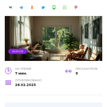
РАЗНОЕ
НА ЧТЕНИЕ
ПРОСМОТРОВ
7 мин.
9
ОПУБЛИКОВАНО
26.02.2025