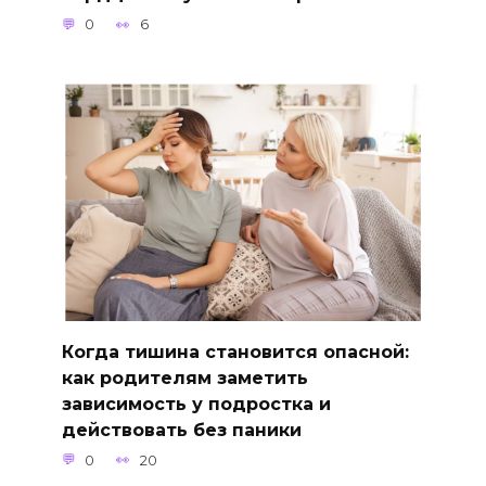
0
6
Когда тишина становится опасной:
как родителям заметить
зависимость у подростка и
действовать без паники
0
20