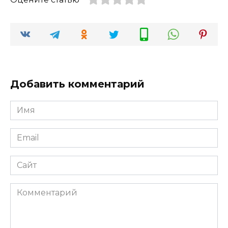
Добавить комментарий
Имя
*
Email
*
Сайт
Комментарий