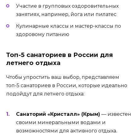
Участие в групповых оздоровительных
занятиях, например, йога или пилатес
Кулинарные классы и мастер-классы по
здоровому питанию
Топ-5 санаториев в России для
летнего отдыха
Чтобы упростить ваш выбор, представляем
топ-5 санаториев в России, которые идеально
подойдут для летнего отдыха:
Санаторий «Кристалл» (Крым)
— известен
своими минеральными водами и
возможностями для активного отдыха.