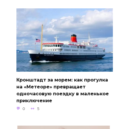
Кронштадт за морем: как прогулка
на «Метеоре» превращает
одночасовую поездку в маленькое
приключение
0
5