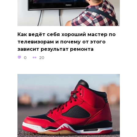
Как ведёт себя хороший мастер по
телевизорам и почему от этого
зависит результат ремонта
0
20