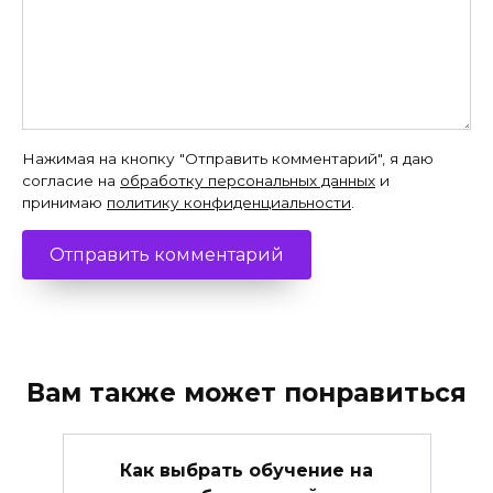
Нажимая на кнопку "Отправить комментарий", я даю
согласие на
обработку персональных данных
и
принимаю
политику конфиденциальности
.
Вам также может понравиться
Как выбрать обучение на