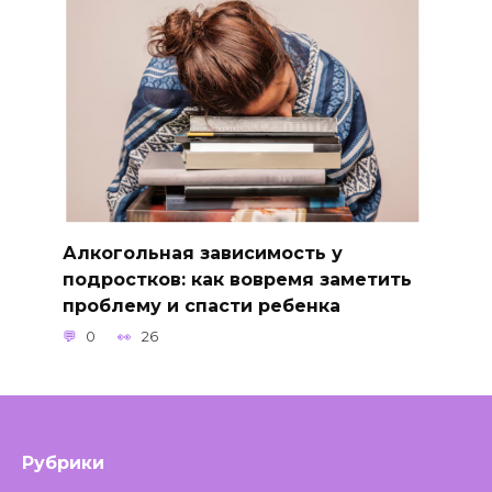
Алкогольная зависимость у
подростков: как вовремя заметить
проблему и спасти ребенка
0
26
Рубрики