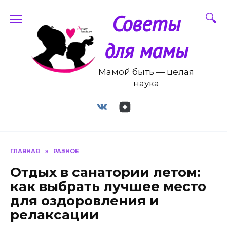
Перейти
Советы
к
содержанию
для мамы
Мамой быть — целая
наука
ГЛАВНАЯ
»
РАЗНОЕ
Отдых в санатории летом:
как выбрать лучшее место
для оздоровления и
релаксации