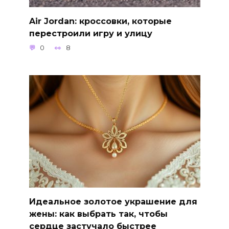
Air Jordan: кроссовки, которые
перестроили игру и улицу
0
8
Идеальное золотое украшение для
жены: как выбрать так, чтобы
сердце застучало быстрее