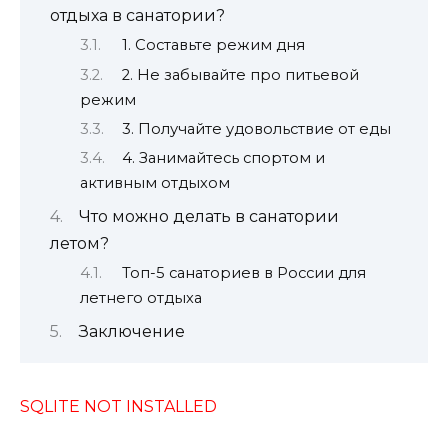
отдыха в санатории?
1. Составьте режим дня
2. Не забывайте про питьевой
режим
3. Получайте удовольствие от еды
4. Занимайтесь спортом и
активным отдыхом
Что можно делать в санатории
летом?
Топ-5 санаториев в России для
летнего отдыха
Заключение
SQLITE NOT INSTALLED