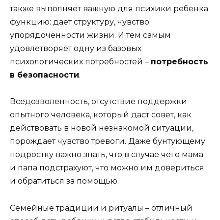
также выполняет важную для психики ребенка
функцию: дает структуру, чувство
упорядоченности жизни. И тем самым
удовлетворяет одну из базовых
психологических потребностей –
потребность
в безопасности
.
Вседозволенность, отсутствие поддержки
опытного человека, который даст совет, как
действовать в новой незнакомой ситуации,
порождает чувство тревоги. Даже бунтующему
подростку важно знать, что в случае чего мама
и папа подстрахуют, что можно им довериться
и обратиться за помощью.
Семейные традиции и ритуалы – отличный