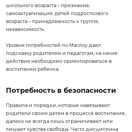
школьного возраста – признание,
самоактуализация; детей подросткового
возраста – принадлежность к группе,
независимость.
Уровни потребностей по Маслоу дают
подсказку родителям и педагогам, на какие
действия необходимо ориентироваться в
воспитании ребенка.
Потребность в безопасности
Правила и порядки, которые навязывают
родители своим детям в процессе воспитания,
далеко не всегда лишь ограничивают или
лишают чувства свободы. Часто дисциплина