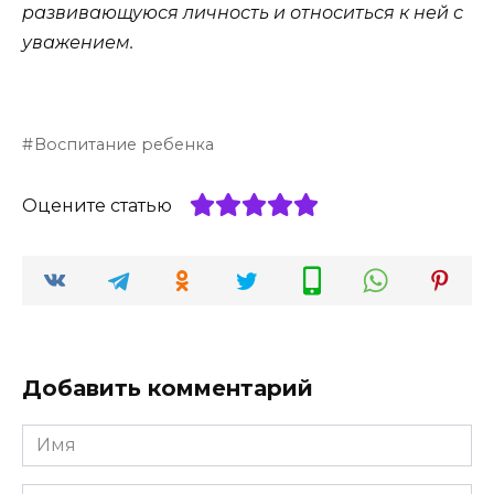
развивающуюся личность и относиться к ней с
уважением.
Воспитание ребенка
Оцените статью
Добавить комментарий
Имя
*