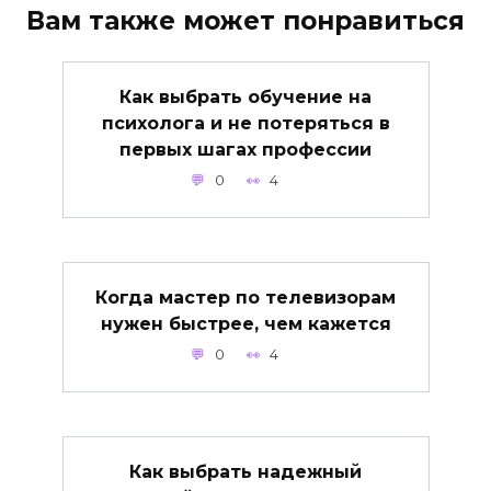
Вам также может понравиться
Как выбрать обучение на
психолога и не потеряться в
первых шагах профессии
0
4
Когда мастер по телевизорам
нужен быстрее, чем кажется
0
4
Как выбрать надежный