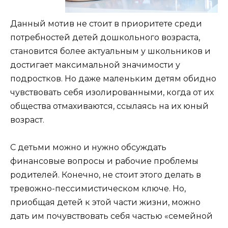
Данный мотив не стоит в приоритете среди
потребностей детей дошкольного возраста,
становится более актуальным у школьников и
достигает максимальной значимости у
подростков. Но даже маленьким детям обидно
чувствовать себя изолированными, когда от их
общества отмахиваются, ссылаясь на их юный
возраст.
С детьми можно и нужно обсуждать
финансовые вопросы и рабочие проблемы
родителей. Конечно, не стоит этого делать в
тревожно-пессимистическом ключе. Но,
приобщая детей к этой части жизни, можно
дать им почувствовать себя частью «семейной