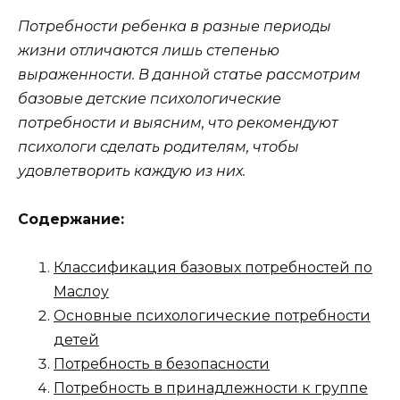
Потребности ребенка в разные периоды
жизни отличаются лишь степенью
выраженности. В данной статье рассмотрим
базовые детские психологические
потребности и выясним, что рекомендуют
психологи сделать родителям, чтобы
удовлетворить каждую из них.
Содержание:
Классификация базовых потребностей по
Маслоу
Основные психологические потребности
детей
Потребность в безопасности
Потребность в принадлежности к группе