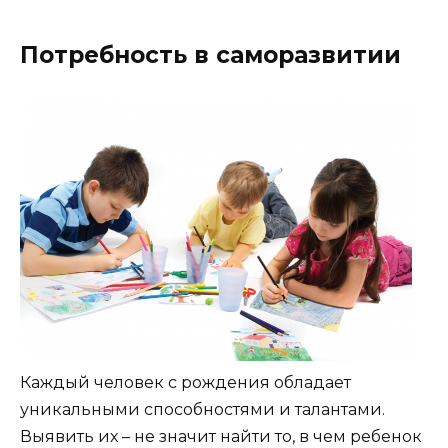
Потребность в саморазвитии
Каждый человек с рождения обладает
уникальными способностями и талантами.
Выявить их – не значит найти то, в чем ребенок