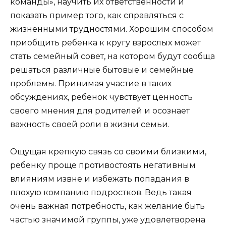
команды», научить их ответственности и
показать пример того, как справляться с
жизненными трудностями. Хорошим способом
приобщить ребенка к кругу взрослых может
стать семейный совет, на котором будут сообща
решаться различные бытовые и семейные
проблемы. Принимая участие в таких
обсуждениях, ребенок чувствует ценность
своего мнения для родителей и осознает
важность своей роли в жизни семьи.
Ощущая крепкую связь со своими близкими,
ребенку проще противостоять негативным
влияниям извне и избежать попадания в
плохую компанию подростков. Ведь такая
очень важная потребность, как желание быть
частью значимой группы, уже удовлетворена