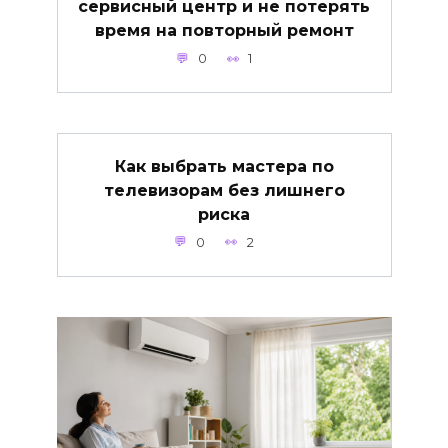
сервисный центр и не потерять
время на повторный ремонт
0
1
Как выбрать мастера по
телевизорам без лишнего
риска
0
2