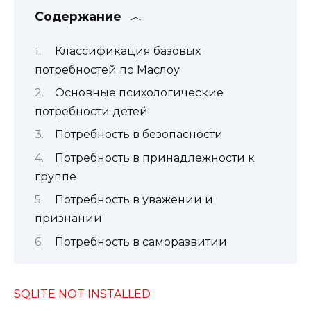
Содержание
Классификация базовых
потребностей по Маслоу
Основные психологические
потребности детей
Потребность в безопасности
Потребность в принадлежности к
группе
Потребность в уважении и
признании
Потребность в саморазвитии
SQLITE NOT INSTALLED