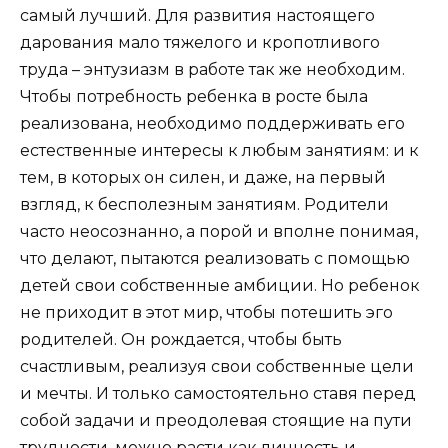
самый лучший. Для развития настоящего
дарования мало тяжелого и кропотливого
труда – энтузиазм в работе так же необходим.
Чтобы потребность ребенка в росте была
реализована, необходимо поддерживать его
естественные интересы к любым занятиям: и к
тем, в которых он силен, и даже, на первый
взгляд, к бесполезным занятиям. Родители
часто неосознанно, а порой и вполне понимая,
что делают, пытаются реализовать с помощью
детей свои собственные амбиции. Но ребенок
не приходит в этот мир, чтобы потешить эго
родителей. Он рождается, чтобы быть
счастливым, реализуя свои собственные цели
и мечты. И только самостоятельно ставя перед
собой задачи и преодолевая стоящие на пути
трудности, можно расти как личность и