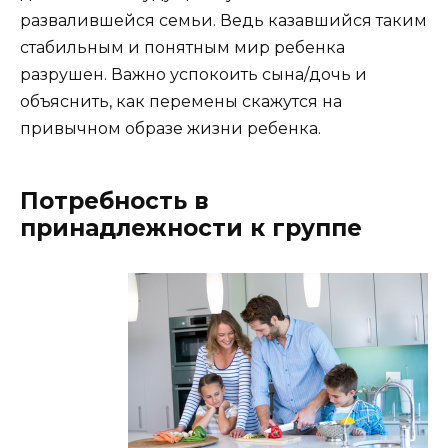
развалившейся семьи. Ведь казавшийся таким
стабильным и понятным мир ребенка
разрушен. Важно успокоить сына/дочь и
объяснить, как перемены скажутся на
привычном образе жизни ребенка.
Потребность в
принадлежности к группе