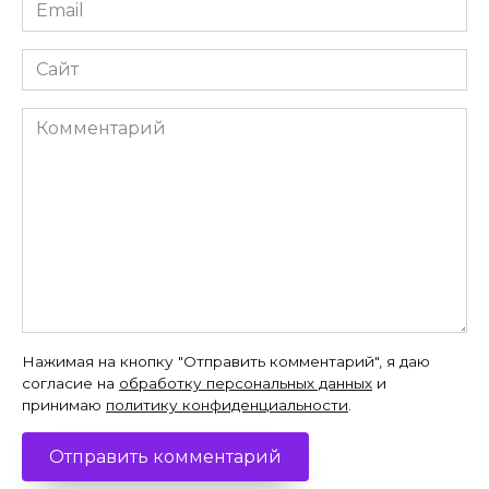
Email
*
Сайт
Комментарий
Нажимая на кнопку "Отправить комментарий", я даю
согласие на
обработку персональных данных
и
принимаю
политику конфиденциальности
.