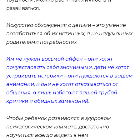
развиваться.
Искусство обхождения с детьми – это умение
позаботиться об их истинных, а не надуманных
родителями потребностях.
Им не нужен восьмой айфон – они хотят
почувствовать себя значимыми, дети не хотят
устраивать истерики – они нуждаются в вашем
внимании, и они не хотят отказываться от
общения, а лишь избегают вашей грубой
критики и обидных замечаний.
Чтобы ребенок развивался в здоровом
психологическом климате, достаточно
научиться всегда видеть в нем