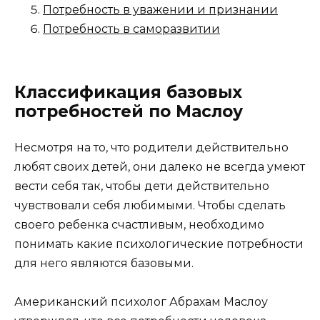
Потребность в уважении и признании
Потребность в саморазвитии
Классификация базовых
потребностей по Маслоу
Несмотря на то, что родители действительно
любят своих детей, они далеко не всегда умеют
вести себя так, чтобы дети действительно
чувствовали себя любимыми. Чтобы сделать
своего ребенка счастливым, необходимо
понимать какие психологические потребности
для него являются базовыми.
Американский психолог Абрахам Маслоу