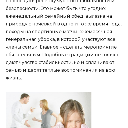
способ дать ребенку чувство стабильности и
безопасности. Это может быть что угодно:
еженедельный семейный обед, вылазка на
природу с ночевкой в одно и то же время года,
походы на спортивные матчи, ежемесячная
генеральная уборка, в которой участвуют все
члены семьи. Главное – сделать мероприятие
обязательным. Подобные традиции не только
дают чувство стабильности, но и сплачивают
семью и дарят теплые воспоминания на всю
жизнь.