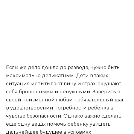
Если же дело дошло до развода, нужно быть
максимально деликатным. Дети в таких
ситуация испытывают вину и страх, ощущают
себя брошенными и ненужными. Заверить в
своей неизменной любви – обязательный шаг
в удовлетворении потребности ребенка в
чувстве безопасности. Однако важно сделать
еще одну вещь: помочь ребенку увидеть
дальнейшее будущее в условиях