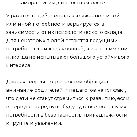
саморазвитии, личностном росте.
У разных людей степень выраженности той
или иной потребности варьируется в
зависимости от их психологического склада.
Для некоторых людей остаются ведущими
потребности низших уровней, а к высшим они
никогда не испытывают большого устойчивого
интереса.
Данная теория потребностей обращает
внимание родителей и педагогов на тот факт,
что дети не станут стремиться к развитию, если
в первую очередь не будут удовлетворены их
потребности в безопасности, принадлежности
к группе и уважении.