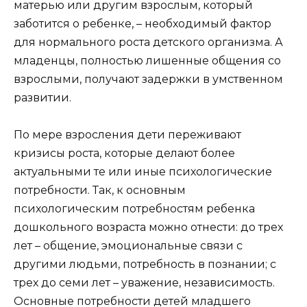
матерью или другим взрослым, который
заботится о ребенке, – необходимый фактор
для нормального роста детского организма. А
младенцы, полностью лишенные общения со
взрослыми, получают задержки в умственном
развитии.
По мере взросления дети переживают
кризисы роста, которые делают более
актуальными те или иные психологические
потребности. Так, к основным
психологическим потребностям ребенка
дошкольного возраста можно отнести: до трех
лет – общение, эмоциональные связи с
другими людьми, потребность в познании; с
трех до семи лет – уважение, независимость.
Основные потребности детей младшего