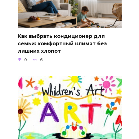
Как выбрать кондиционер для
семьи: комфортный климат без
лишних хлопот
0
6