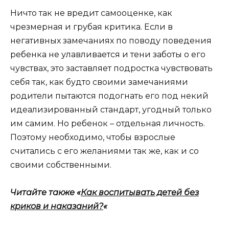
Ничто так не вредит самооценке, как
чрезмерная и грубая критика. Если в
негативных замечаниях по поводу поведения
ребенка не улавливается и тени заботы о его
чувствах, это заставляет подростка чувствовать
себя так, как будто своими замечаниями
родители пытаются подогнать его под некий
идеализированный стандарт, угодный только
им самим. Но ребенок – отдельная личность.
Поэтому необходимо, чтобы взрослые
считались с его желаниями так же, как и со
своими собственными.
Читайте также «
Как воспитывать детей без
криков и наказаний?
«