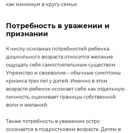
как минимум в кругу семьи.
Потребность в уважении и
признании
К числу основных потребностей ребенка
дошкольного возраста относится желание
ощущать себя самостоятельным существом.
Упрямство и своеволие – обычные симптомы
кризиса трех лет у детей. Именно в этом
возрасте ребенок осознает себя как отдельную
личность, оценивает границы собственной
воли и желаний.
Также потребность в уважении остро
осознается в подростковом возрасте. Детям в