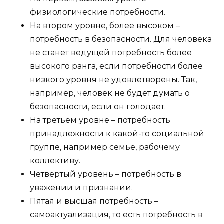
физиологические потребности.
На втором уровне, более высоком –
потребность в безопасности. Для человека
не станет ведущей потребность более
высокого ранга, если потребности более
низкого уровня не удовлетворены. Так,
например, человек не будет думать о
безопасности, если он голодает.
На третьем уровне ­– потребность
принадлежности к какой-то социальной
группе, например семье, рабочему
коллективу.
Четвертый уровень – потребность в
уважении и признании.
Пятая и высшая потребность –
самоактуализация, то есть потребность в