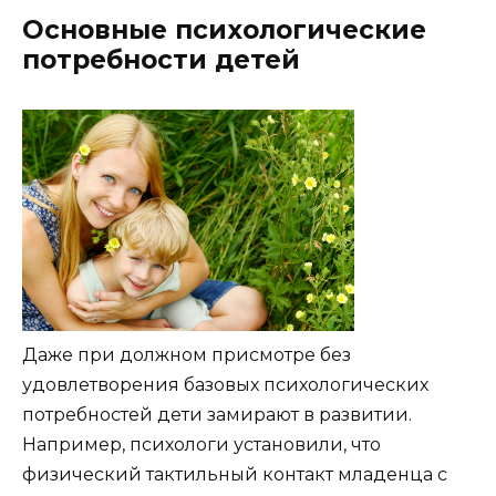
Основные психологические
потребности детей
Даже при должном присмотре без
удовлетворения базовых психологических
потребностей дети замирают в развитии.
Например, психологи установили, что
физический тактильный контакт младенца с