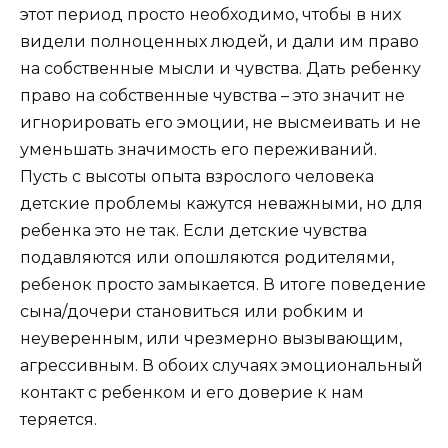
этот период просто необходимо, чтобы в них
видели полноценных людей, и дали им право
на собственные мысли и чувства. Дать ребенку
право на собственные чувства – это значит не
игнорировать его эмоции, не высмеивать и не
уменьшать значимость его переживаний.
Пусть с высоты опыта взрослого человека
детские проблемы кажутся неважными, но для
ребенка это не так. Если детские чувства
подавляются или опошляются родителями,
ребенок просто замыкается. В итоге поведение
сына/дочери становиться или робким и
неуверенным, или чрезмерно вызывающим,
агрессивным. В обоих случаях эмоциональный
контакт с ребенком и его доверие к нам
теряется.