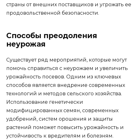
страны от внешних поставщиков и угрожать ее
продовольственной безопасности.
Способы преодоления
неурожая
Существует ряд мероприятий, которые могут
помочь справиться с неурожаем и увеличить
урожайность посевов. Одним из ключевых
способов является внедрение современных
технологий и методов сельского хозяйства.
Использование генетически
модифицированных семян, современных
удобрений, систем орошения и защиты
растений поможет повысить урожайность и
устойчивость к вредителям и болезням.