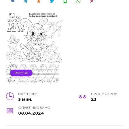
РАЗНОЕ
НА ЧТЕНИЕ
ПРОСМОТРОВ
3 мин.
23
ОПУБЛИКОВАНО
08.04.2024