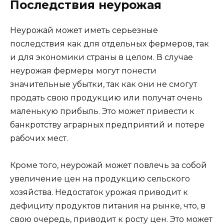
Последствия неурожая
Неурожай может иметь серьезные
последствия как для отдельных фермеров, так
и для экономики страны в целом. В случае
неурожая фермеры могут понести
значительные убытки, так как они не смогут
продать свою продукцию или получат очень
маленькую прибыль. Это может привести к
банкротству аграрных предприятий и потере
рабочих мест.
Кроме того, неурожай может повлечь за собой
увеличение цен на продукцию сельского
хозяйства. Недостаток урожая приводит к
дефициту продуктов питания на рынке, что, в
свою очередь, приводит к росту цен. Это может