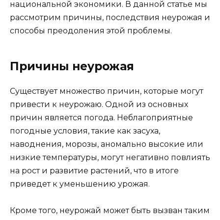
национальной экономики. В данной статье мы
рассмотрим причины, последствия неурожая и
способы преодоления этой проблемы.
Причины неурожая
Существует множество причин, которые могут
привести к неурожаю. Одной из основных
причин является погода. Неблагоприятные
погодные условия, такие как засуха,
наводнения, морозы, аномально высокие или
низкие температуры, могут негативно повлиять
на рост и развитие растений, что в итоге
приведет к уменьшению урожая.
Кроме того, неурожай может быть вызван таким