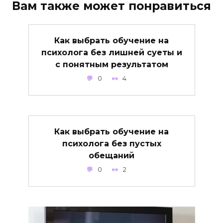
Вам также может понравиться
Как выбрать обучение на
психолога без лишней суеты и
с понятным результатом
0
4
Как выбрать обучение на
психолога без пустых
обещаний
0
2