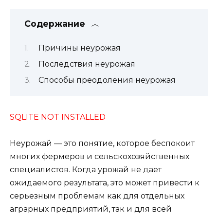
Содержание
Причины неурожая
Последствия неурожая
Способы преодоления неурожая
SQLITE NOT INSTALLED
Неурожай — это понятие, которое беспокоит
многих фермеров и сельскохозяйственных
специалистов. Когда урожай не дает
ожидаемого результата, это может привести к
серьезным проблемам как для отдельных
аграрных предприятий, так и для всей