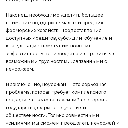
Наконец, необходимо уделить большее
внимание поддержке малых и средних
фермерских хозяйств. Предоставление
доступных кредитов, субсидий, обучение и
консультации помогут им повысить
эффективность производства и справиться с
возможными трудностями, связанными с
неурожаем.
В заключение, неурожай — это серьезная
проблема, которая требует комплексного
подхода и совместных усилий со стороны
государства, фермеров, ученых и
общественности. Только совместными
усилиями мы сможем преодолеть неурожай и