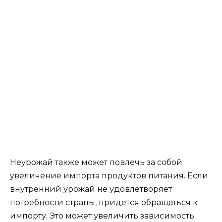
Неурожай также может повлечь за собой
увеличение импорта продуктов питания. Если
внутренний урожай не удовлетворяет
потребности страны, придется обращаться к
импорту. Это может увеличить зависимость