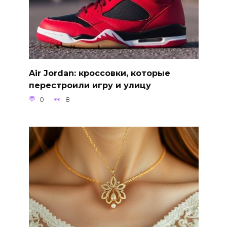
Air Jordan: кроссовки, которые
перестроили игру и улицу
0
8