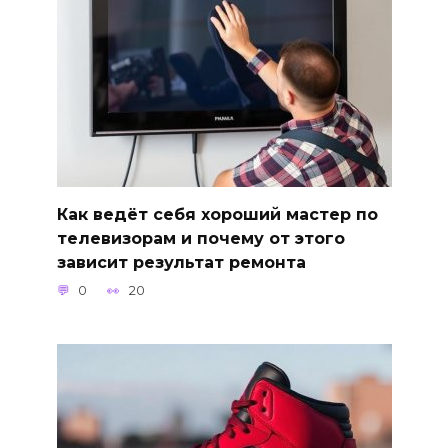
Как ведёт себя хороший мастер по
телевизорам и почему от этого
зависит результат ремонта
0
20