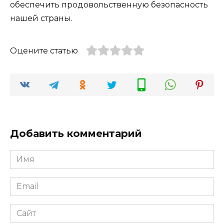
обеспечить продовольственную безопасность
нашей страны.
Оцените статью
Добавить комментарий
Имя
*
Email
*
Сайт