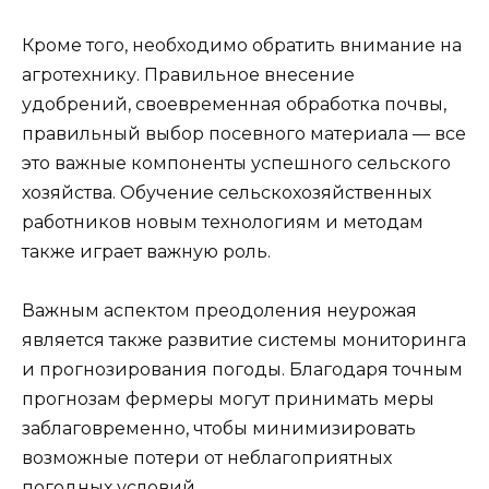
Кроме того, необходимо обратить внимание на
агротехнику. Правильное внесение
удобрений, своевременная обработка почвы,
правильный выбор посевного материала — все
это важные компоненты успешного сельского
хозяйства. Обучение сельскохозяйственных
работников новым технологиям и методам
также играет важную роль.
Важным аспектом преодоления неурожая
является также развитие системы мониторинга
и прогнозирования погоды. Благодаря точным
прогнозам фермеры могут принимать меры
заблаговременно, чтобы минимизировать
возможные потери от неблагоприятных
погодных условий.