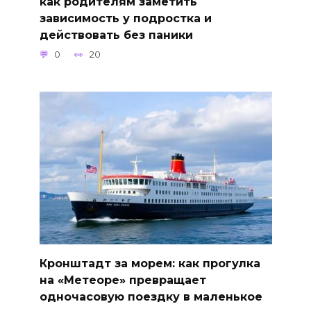
как родителям заметить
зависимость у подростка и
действовать без паники
0
20
Кронштадт за морем: как прогулка
на «Метеоре» превращает
одночасовую поездку в маленькое