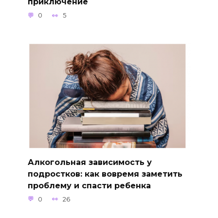
приключение
0
5
Алкогольная зависимость у
подростков: как вовремя заметить
проблему и спасти ребенка
0
26