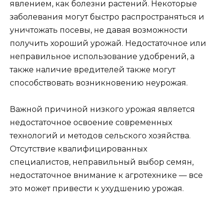
явлением, как болезни растений. Некоторые
заболевания могут быстро распространяться и
уничтожать посевы, не давая возможности
получить хороший урожай. Недостаточное или
неправильное использование удобрений, а
также наличие вредителей также могут
способствовать возникновению неурожая.
Важной причиной низкого урожая является
недостаточное освоение современных
технологий и методов сельского хозяйства.
Отсутствие квалифицированных
специалистов, неправильный выбор семян,
недостаточное внимание к агротехнике — все
это может привести к ухудшению урожая.