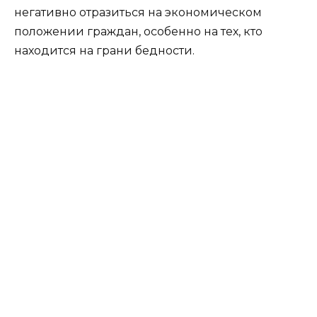
негативно отразиться на экономическом
положении граждан, особенно на тех, кто
находится на грани бедности.