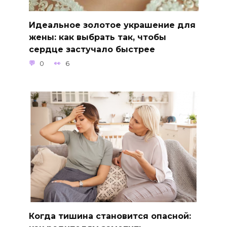
Идеальное золотое украшение для
жены: как выбрать так, чтобы
сердце застучало быстрее
0
6
Когда тишина становится опасной: