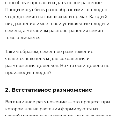
способные прорасти и дать новое растение.
Плоды могут быть разнообразными: от плодов-
ягод до семян на шишках или орехах. Каждый
вид растения имеет свои уникальные плоды и
семена, а механизм распространения семян
тоже отличается.
Таким образом, семенное размножение
является ключевым для сохранения и
размножения деревьев. Но что если дерево не
производит плодов?
2. Вегетативное размножение
Вегетативное размножение — это процесс, при
котором новые растения формируются из
частей материнского растения, не включающих