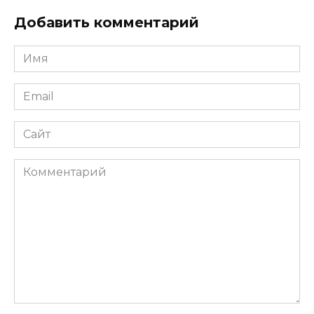
Добавить комментарий
Имя
*
Email
*
Сайт
Комментарий