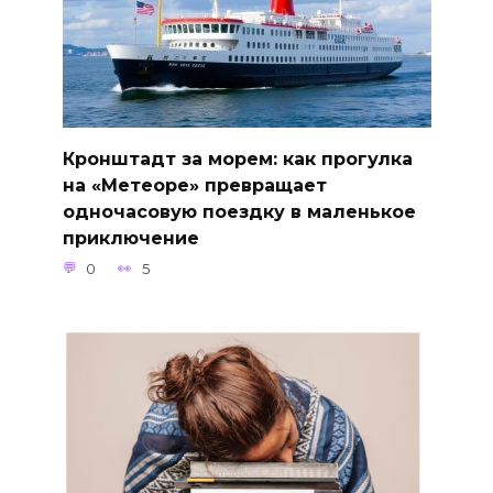
Кронштадт за морем: как прогулка
на «Метеоре» превращает
одночасовую поездку в маленькое
приключение
0
5