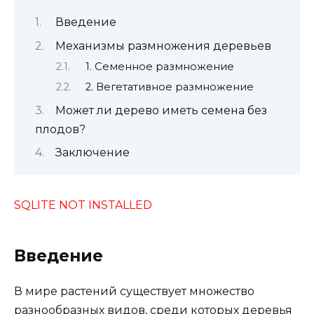
Введение
Механизмы размножения деревьев
1. Семенное размножение
2. Вегетативное размножение
Может ли дерево иметь семена без
плодов?
Заключение
SQLITE NOT INSTALLED
Введение
В мире растений существует множество
разнообразных видов, среди которых деревья