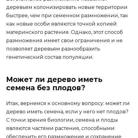
деревьям колонизировать новые территории
быстрее, чем при семенном размножении, так
как новые особи являются точной копией
материнского растения. Однако, этот способ
размножения имеет свои ограничения и не
позволяет деревьям разнообразить
генетический состав популяции.
Может ли дерево иметь
семена без плодов?
Итак, вернемся к основному вопросу: может ли
дерево иметь семена, если у него нет плодов?
С точки зрения биологии, семена и плоды
являются частями растения, способными
обеспечить его размножение и сохранение