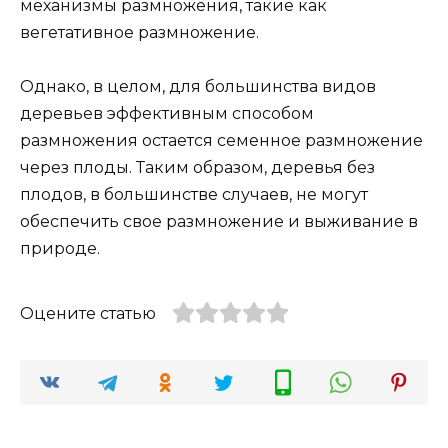
механизмы размножения, такие как
вегетативное размножение.
Однако, в целом, для большинства видов
деревьев эффективным способом
размножения остается семенное размножение
через плоды. Таким образом, деревья без
плодов, в большинстве случаев, не могут
обеспечить свое размножение и выживание в
природе.
Оцените статью