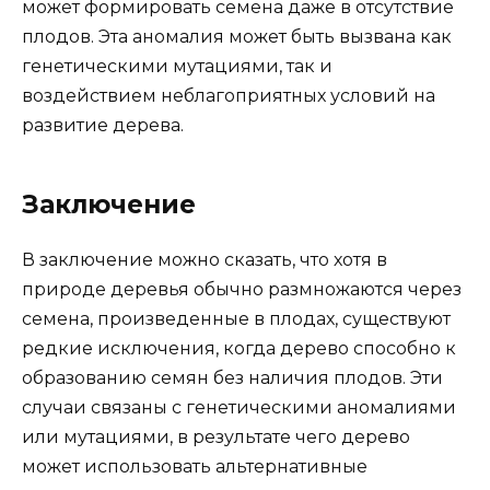
может формировать семена даже в отсутствие
плодов. Эта аномалия может быть вызвана как
генетическими мутациями, так и
воздействием неблагоприятных условий на
развитие дерева.
Заключение
В заключение можно сказать, что хотя в
природе деревья обычно размножаются через
семена, произведенные в плодах, существуют
редкие исключения, когда дерево способно к
образованию семян без наличия плодов. Эти
случаи связаны с генетическими аномалиями
или мутациями, в результате чего дерево
может использовать альтернативные