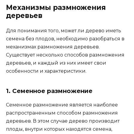
Механизмы размножения
деревьев
Для понимания того, может ли дерево иметь
семена без плодов, необходимо разобраться в
механизмах размножения деревьев.
Существует несколько способов размножения
деревьев, и каждый из них имеет свои
особенности и характеристики.
1. Семенное размножение
Семенное размножение является наиболее
распространенным способом размножения
деревьев. В этом случае дерево производит
плоды, внутри которых находятся семена,