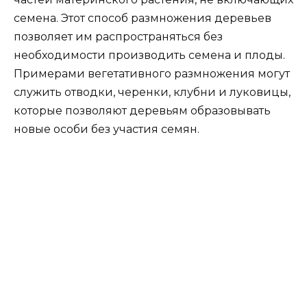
семена. Этот способ размножения деревьев
позволяет им распространяться без
необходимости производить семена и плоды.
Примерами вегетативного размножения могут
служить отводки, черенки, клубни и луковицы,
которые позволяют деревьям образовывать
новые особи без участия семян.