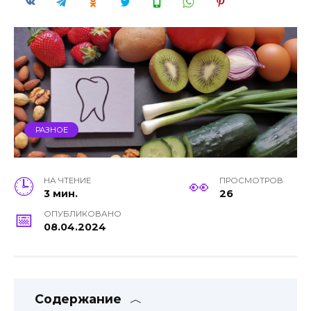
РАЗНОЕ
НА ЧТЕНИЕ
ПРОСМОТРОВ
3 мин.
26
ОПУБЛИКОВАНО
08.04.2024
Содержание