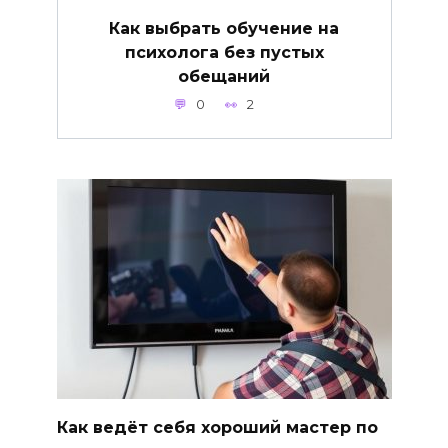
Как выбрать обучение на
психолога без пустых
обещаний
0
2
Как ведёт себя хороший мастер по