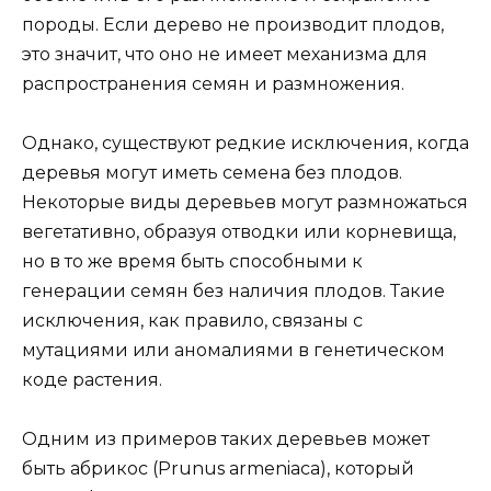
породы. Если дерево не производит плодов,
это значит, что оно не имеет механизма для
распространения семян и размножения.
Однако, существуют редкие исключения, когда
деревья могут иметь семена без плодов.
Некоторые виды деревьев могут размножаться
вегетативно, образуя отводки или корневища,
но в то же время быть способными к
генерации семян без наличия плодов. Такие
исключения, как правило, связаны с
мутациями или аномалиями в генетическом
коде растения.
Одним из примеров таких деревьев может
быть абрикос (Prunus armeniaca), который