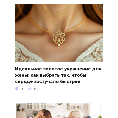
Идеальное золотое украшение для
жены: как выбрать так, чтобы
сердце застучало быстрее
0
6