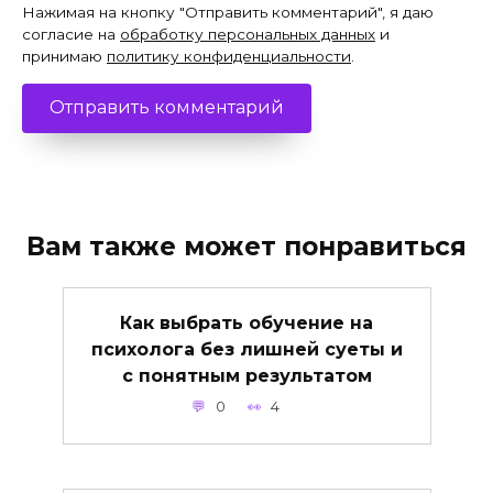
Нажимая на кнопку "Отправить комментарий", я даю
согласие на
обработку персональных данных
и
принимаю
политику конфиденциальности
.
Вам также может понравиться
Как выбрать обучение на
психолога без лишней суеты и
с понятным результатом
0
4