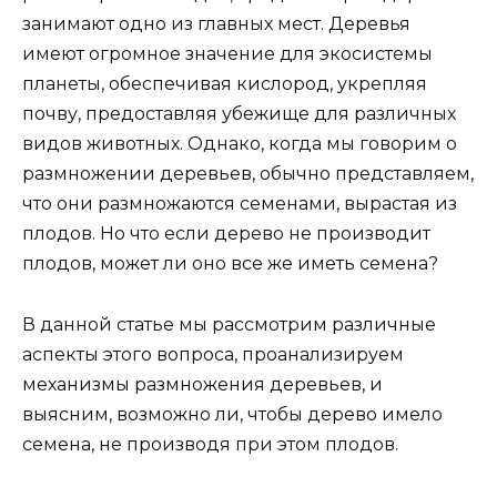
занимают одно из главных мест. Деревья
имеют огромное значение для экосистемы
планеты, обеспечивая кислород, укрепляя
почву, предоставляя убежище для различных
видов животных. Однако, когда мы говорим о
размножении деревьев, обычно представляем,
что они размножаются семенами, вырастая из
плодов. Но что если дерево не производит
плодов, может ли оно все же иметь семена?
В данной статье мы рассмотрим различные
аспекты этого вопроса, проанализируем
механизмы размножения деревьев, и
выясним, возможно ли, чтобы дерево имело
семена, не производя при этом плодов.