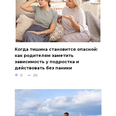
Когда тишина становится опасной:
как родителям заметить
зависимость у подростка и
действовать без паники
0
20