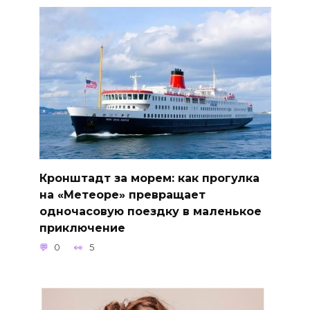
Кронштадт за морем: как прогулка
на «Метеоре» превращает
одночасовую поездку в маленькое
приключение
0
5