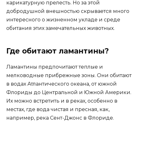
карикатурную прелесть. Но за этой
добродушной внешностью скрывается много
интересного о жизненном укладе и среде
обитания этих замечательных животных.
Где обитают ламантины?
Ламантины предпочитают теплые и
мелководные прибрежные зоны. Они обитают
в водах Атлантического океана, от южной
Флориды до Центральной и Южной Америки.
Их можно встретить и в реках, особенно в
местах, где вода чистая и пресная, как,
например, река Сент-Джонс в Флориде.