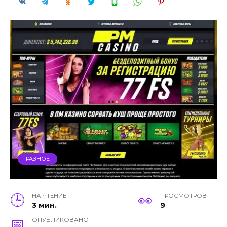
РАЗНОЕ
НА ЧТЕНИЕ
ПРОСМОТРОВ
3 мин.
9
ОПУБЛИКОВАНО