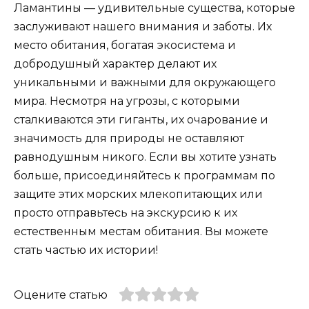
Ламантины — удивительные существа, которые
заслуживают нашего внимания и заботы. Их
место обитания, богатая экосистема и
добродушный характер делают их
уникальными и важными для окружающего
мира. Несмотря на угрозы, с которыми
сталкиваются эти гиганты, их очарование и
значимость для природы не оставляют
равнодушным никого. Если вы хотите узнать
больше, присоединяйтесь к программам по
защите этих морских млекопитающих или
просто отправьтесь на экскурсию к их
естественным местам обитания. Вы можете
стать частью их истории!
Оцените статью