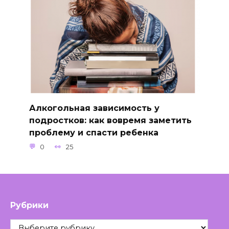
Алкогольная зависимость у
подростков: как вовремя заметить
проблему и спасти ребенка
0
25
Рубрики
Рубрики