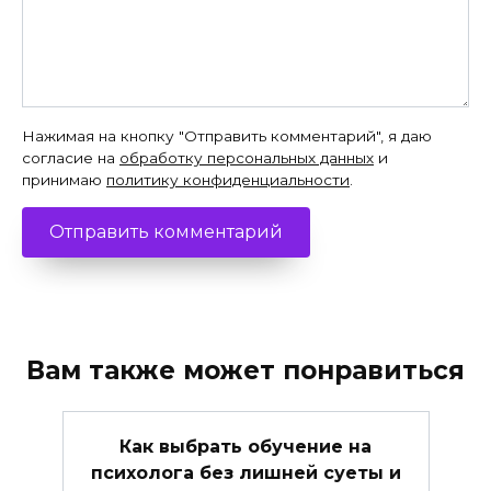
Нажимая на кнопку "Отправить комментарий", я даю
согласие на
обработку персональных данных
и
принимаю
политику конфиденциальности
.
Вам также может понравиться
Как выбрать обучение на
психолога без лишней суеты и