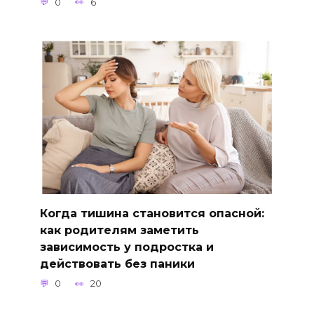
0
6
Когда тишина становится опасной:
как родителям заметить
зависимость у подростка и
действовать без паники
0
20