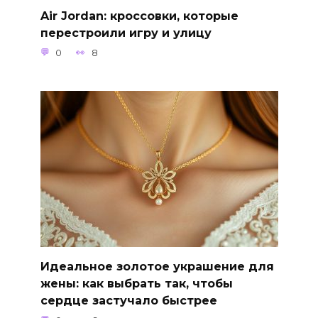
Air Jordan: кроссовки, которые
перестроили игру и улицу
0
8
Идеальное золотое украшение для
жены: как выбрать так, чтобы
сердце застучало быстрее