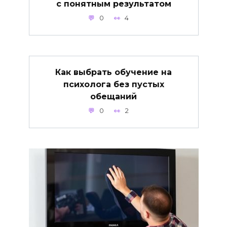
с понятным результатом
0
4
Как выбрать обучение на
психолога без пустых
обещаний
0
2