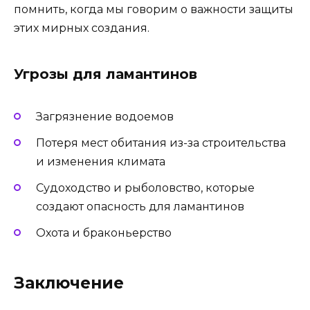
помнить, когда мы говорим о важности защиты
этих мирных создания.
Угрозы для ламантинов
Загрязнение водоемов
Потеря мест обитания из-за строительства
и изменения климата
Судоходство и рыболовство, которые
создают опасность для ламантинов
Охота и браконьерство
Заключение