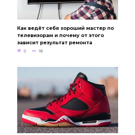
Как ведёт себя хороший мастер по
телевизорам и почему от этого
зависит результат ремонта
0
18