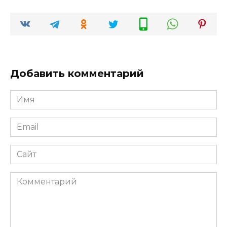
Добавить комментарий
Имя
*
Email
*
Сайт
Комментарий