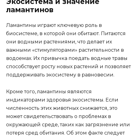
Экосистема и значение
ламантинов
Ламантины играют ключевую роль в
биосистеме, в которой они обитают. Питаются
они водными растениями, что делает их
важными «стимуляторами» растительности в
водоемах. Их привычка поедать водные травы
способствует росту новых растений и позволяет
поддерживать экосистему в равновесии.
Кроме того, ламантины являются
индикаторами здоровья экосистемы. Если
численность этих животных снижается, это
может свидетельствовать о проблемах в
окружающей среде, таких как загрязнение или
потеря сред обитания. Об этом факте следует