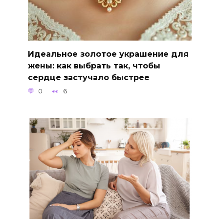
Идеальное золотое украшение для
жены: как выбрать так, чтобы
сердце застучало быстрее
0
6