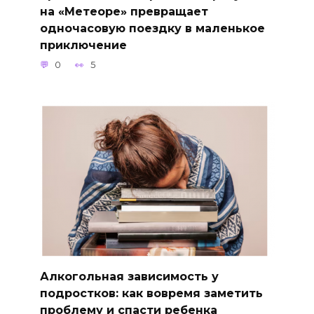
на «Метеоре» превращает
одночасовую поездку в маленькое
приключение
0
5
Алкогольная зависимость у
подростков: как вовремя заметить
проблему и спасти ребенка