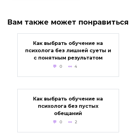
Вам также может понравиться
Как выбрать обучение на
психолога без лишней суеты и
с понятным результатом
0
4
Как выбрать обучение на
психолога без пустых
обещаний
0
2