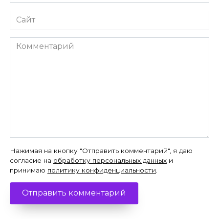
*
Сайт
Комментарий
Нажимая на кнопку "Отправить комментарий", я даю
согласие на
обработку персональных данных
и
принимаю
политику конфиденциальности
.