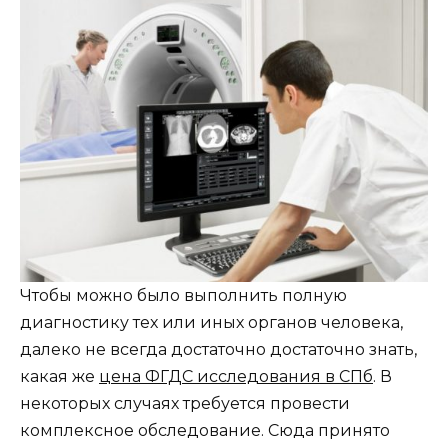
Чтобы можно было выполнить полную
диагностику тех или иных органов человека,
далеко не всегда достаточно достаточно знать,
какая же
цена ФГДС исследования в СПб
. В
некоторых случаях требуется провести
комплексное обследование. Сюда принято