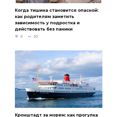
Когда тишина становится опасной:
как родителям заметить
зависимость у подростка и
действовать без паники
0
20
Кронштадт за морем: как прогулка