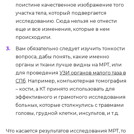
поистине качественное изображение того
участка тела, который подвергается
исследованию. Сюда нельзя не отнести
еще и все изменения, которые в нем
происходили.
Вам обязательно следует изучить тонкости
вопроса, дабы понять, какие именно
органы и ткани лучше видны на МРТ, или
для проведения
УЗИ органов малого таза в
СПб
. Например, компьютерная томография
– кости, а КТ принято использовать для
эффективного и грамотного исследования
больных, которые столкнулись с травмами
головы, грудной клетки, инсультов, и т.д.
Что касается результатов исследования МРТ, то