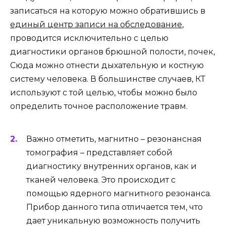
записаться на которую можно обратившись в
единый центр записи на обследование
,
проводится исключительно с целью
диагностики органов брюшной полости, почек,
Сюда можно отнести дыхательную и костную
систему человека. В большинстве случаев, КТ
используют с той целью, чтобы можно было
определить точное расположение травм.
Важно отметить, магнитно – резонансная
томография – представляет собой
диагностику внутренних органов, как и
тканей человека. Это происходит с
помощью ядерного магнитного резонанса.
Прибор данного типа отличается тем, что
дает уникальную возможность получить