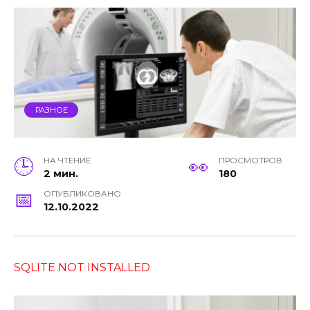
РАЗНОЕ
НА ЧТЕНИЕ
ПРОСМОТРОВ
2 мин.
180
ОПУБЛИКОВАНО
12.10.2022
SQLITE NOT INSTALLED