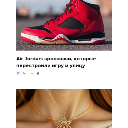
Air Jordan: кроссовки, которые
перестроили игру и улицу
0
8