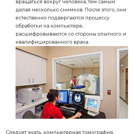
вращаться вокруг человека, тем самым
делая несколько снимков. После этого, они
естественно подвергаются процессу
обработки на компьютере,
расшифровываются со стороны опытного и
квалифицированного врача.
Следует знать, компьютерная томография,