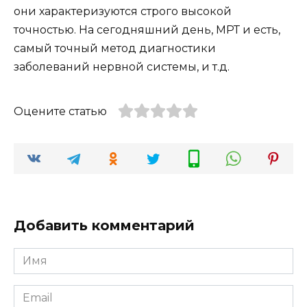
они характеризуются строго высокой
точностью. На сегодняшний день, МРТ и есть,
самый точный метод диагностики
заболеваний нервной системы, и т.д.
Оцените статью
Добавить комментарий
Имя
*
Email