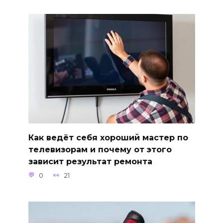
Как ведёт себя хороший мастер по
телевизорам и почему от этого
зависит результат ремонта
0
21