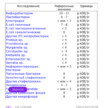
РАЗНОЕ
НА ЧТЕНИЕ
ПРОСМОТРОВ