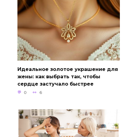
Идеальное золотое украшение для
жены: как выбрать так, чтобы
сердце застучало быстрее
0
6