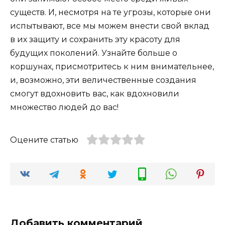
существ. И, несмотря на те угрозы, которые они
испытывают, все мы можем внести свой вклад
в их защиту и сохранить эту красоту для
будущих поколений. Узнайте больше о
коршунах, присмотритесь к ним внимательнее,
и, возможно, эти величественные создания
смогут вдохновить вас, как вдохновили
множество людей до вас!
Оцените статью
Добавить комментарий