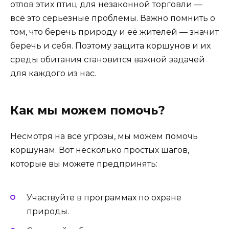
отлов этих птиц для незаконной торговли —
всё это серьезные проблемы. Важно помнить о
том, что беречь природу и её жителей — значит
беречь и себя. Поэтому защита коршунов и их
среды обитания становится важной задачей
для каждого из нас.
Как мы можем помочь?
Несмотря на все угрозы, мы можем помочь
коршунам. Вот несколько простых шагов,
которые вы можете предпринять:
Участвуйте в программах по охране
природы.