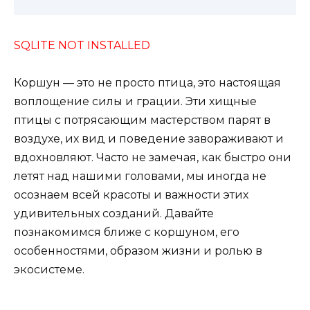
SQLITE NOT INSTALLED
Коршун — это не просто птица, это настоящая
воплощение силы и грации. Эти хищные
птицы с потрясающим мастерством парят в
воздухе, их вид и поведение завораживают и
вдохновляют. Часто не замечая, как быстро они
летят над нашими головами, мы иногда не
осознаем всей красоты и важности этих
удивительных созданий. Давайте
познакомимся ближе с коршуном, его
особенностями, образом жизни и ролью в
экосистеме.