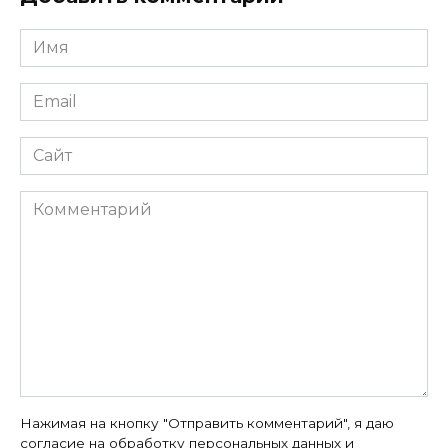
Имя
*
Email
*
Сайт
Комментарий
Нажимая на кнопку "Отправить комментарий", я даю
согласие на
обработку персональных данных
и