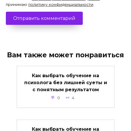
принимаю
политику конфиденциальности
.
Вам также может понравиться
Как выбрать обучение на
психолога без лишней суеты и
с понятным результатом
0
4
Как выбрать обучение на