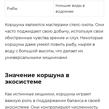
Низшие виды в
Рыбы
водоемах
Коршуны являются мастерами стелс-охоты. Они
часто поджидают свою добычу, используя свои
обостренные чувства зрение и слух. Некоторые
коршуны даже умеют ловить рыбу, ныряя в
воду с большой высоты, что делает их
универсальными хищниками.
Значение коршуна в
экосистеме
Как истинные хищники, коршуны играют
важную роль в поддержании баланса в своей
экосистеме. Они контролируют численность