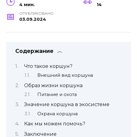
4 мин.
14
ОПУБЛИКОВАНО
03.09.2024
Содержание
Что такое коршун?
Внешний вид коршуна
Образ жизни коршуна
Питание и охота
Значение коршуна в экосистеме
Охрана коршуна
Как мы можем помочь?
Заключение