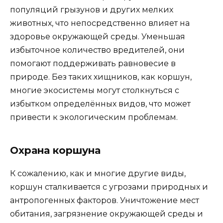
популяций грызунов и других мелких
животных, что непосредственно влияет на
здоровье окружающей среды. Уменьшая
избыточное количество вредителей, они
помогают поддерживать равновесие в
природе. Без таких хищников, как коршун,
многие экосистемы могут столкнуться с
избытком определённых видов, что может
привести к экологическим проблемам.
Охрана коршуна
К сожалению, как и многие другие виды,
коршун сталкивается с угрозами природных и
антропогенных факторов. Уничтожение мест
обитания, загрязнение окружающей среды и