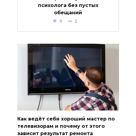
психолога без пустых
обещаний
0
2
Как ведёт себя хороший мастер по
телевизорам и почему от этого
зависит результат ремонта