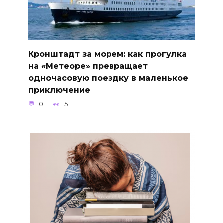
Кронштадт за морем: как прогулка
на «Метеоре» превращает
одночасовую поездку в маленькое
приключение
0
5