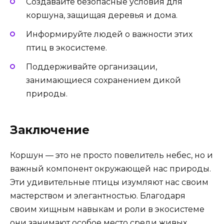
Создавайте безопасные условия для
коршуна, защищая деревья и дома.
Информируйте людей о важности этих
птиц в экосистеме.
Поддерживайте организации,
занимающиеся сохранением дикой
природы.
Заключение
Коршун — это не просто повелитель небес, но и
важный компонент окружающей нас природы.
Эти удивительные птицы изумляют нас своим
мастерством и элегантностью. Благодаря
своим хищным навыкам и роли в экосистеме
они занимают особое место среди живых