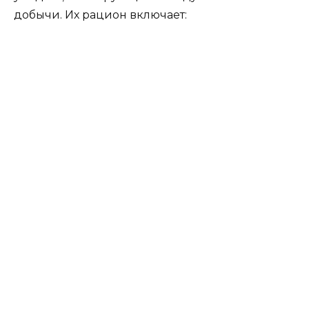
добычи. Их рацион включает: