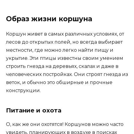
Образ жизни коршуна
Коршун живет в самых различных условиях, от
лесов до открытых полей, но всегда выбирает
местности, где можно легко найти пищу и
укрытие. Эти птицы известны своим умением
строить гнезда на деревьях, скалах и даже в
человеческих постройках. Они строят гнезда из
веток, и обычно это обширные и прочные
конструкции.
Питание и охота
О, как же они охотятся! Коршунов можно часто
увидеть, планирующих в воздухе в поисках