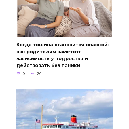
Когда тишина становится опасной:
как родителям заметить
зависимость у подростка и
действовать без паники
0
20