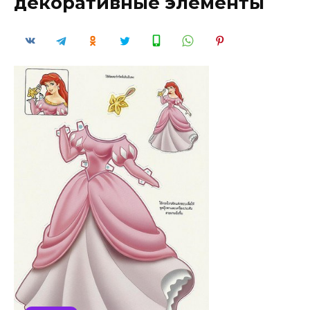
декоративные элементы