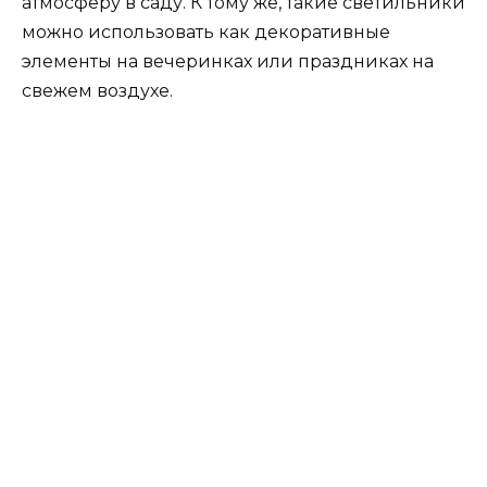
атмосферу в саду. К тому же, такие светильники
можно использовать как декоративные
элементы на вечеринках или праздниках на
свежем воздухе.