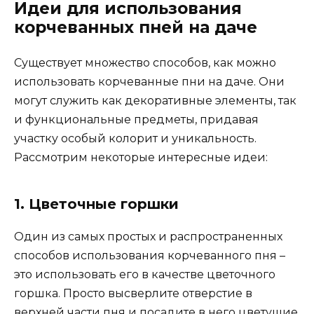
Идеи для использования
корчеванных пней на даче
Существует множество способов, как можно
использовать корчеванные пни на даче. Они
могут служить как декоративные элементы, так
и функциональные предметы, придавая
участку особый колорит и уникальность.
Рассмотрим некоторые интересные идеи:
1. Цветочные горшки
Один из самых простых и распространенных
способов использования корчеванного пня –
это использовать его в качестве цветочного
горшка. Просто высверлите отверстие в
верхней части пня и посадите в него цветущие