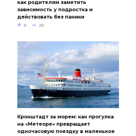
как родителям заметить
зависимость у подростка и
действовать без паники
0
20
Кронштадт за морем: как прогулка
на «Метеоре» превращает
одночасовую поездку в маленькое