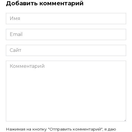
Добавить комментарий
Имя
*
Email
*
Сайт
Комментарий
Нажимая на кнопку "Отправить комментарий", я даю