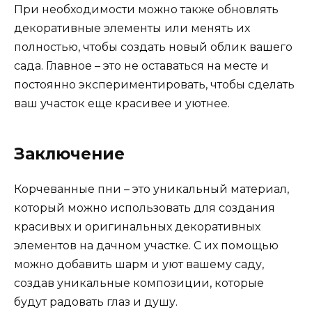
При необходимости можно также обновлять
декоративные элементы или менять их
полностью, чтобы создать новый облик вашего
сада. Главное – это не оставаться на месте и
постоянно экспериментировать, чтобы сделать
ваш участок еще красивее и уютнее.
Заключение
Корчеванные пни – это уникальный материал,
который можно использовать для создания
красивых и оригинальных декоративных
элементов на дачном участке. С их помощью
можно добавить шарм и уют вашему саду,
создав уникальные композиции, которые
будут радовать глаз и душу.