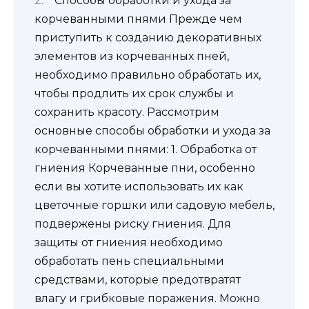
Способы обработки и ухода за
корчеванными пнями Прежде чем
приступить к созданию декоративных
элементов из корчеванных пней,
необходимо правильно обработать их,
чтобы продлить их срок службы и
сохранить красоту. Рассмотрим
основные способы обработки и ухода за
корчеванными пнями: 1. Обработка от
гниения Корчеванные пни, особенно
если вы хотите использовать их как
цветочные горшки или садовую мебель,
подвержены риску гниения. Для
защиты от гниения необходимо
обработать пень специальными
средствами, которые предотвратят
влагу и грибковые поражения. Можно