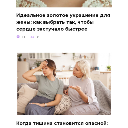
Идеальное золотое украшение для
жены: как выбрать так, чтобы
сердце застучало быстрее
0
6
Когда тишина становится опасной: