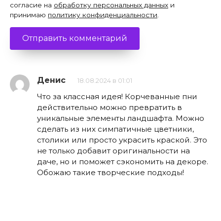
согласие на
обработку персональных данных
и
принимаю
политику конфиденциальности
.
Денис
18.08.2024 в 01:01
Что за классная идея! Корчеванные пни
действительно можно превратить в
уникальные элементы ландшафта. Можно
сделать из них симпатичные цветники,
столики или просто украсить краской. Это
не только добавит оригинальности на
даче, но и поможет сэкономить на декоре.
Обожаю такие творческие подходы!