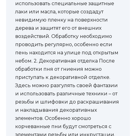
использовать специальные защитные
лаки или масла, которые создадут
невидимую пленку на поверхности
дерева и защитят его от внешних
воздействий. Обработку необходимо
проводить регулярно, особенно если
пень находится на улице под открытым
небом. 2. Декоративная отделка После
обработки пня от гниения можно
приступать к декоративной отделке.
Здесь можно разгулять своей фантазии
и использовать различные техники – от
резьбы и шлифовки до раскрашивания
и накладывания декоративных
элементов. Особенно хорошо
корчеванные пни будут смотреться с
элементами резьбы или инкрустации.