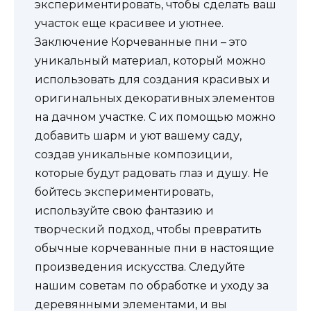
экспериментировать, чтобы сделать ваш
участок еще красивее и уютнее.
Заключение Корчеванные пни – это
уникальный материал, который можно
использовать для создания красивых и
оригинальных декоративных элементов
на дачном участке. С их помощью можно
добавить шарм и уют вашему саду,
создав уникальные композиции,
которые будут радовать глаз и душу. Не
бойтесь экспериментировать,
используйте свою фантазию и
творческий подход, чтобы превратить
обычные корчеванные пни в настоящие
произведения искусства. Следуйте
нашим советам по обработке и уходу за
деревянными элементами, и вы