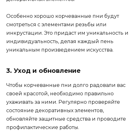
Особенно хорошо корчеванные пни будут
смотреться с элементами резьбы или
инкрустации. Это придаст им уникальность и
индивидуальность, делая каждый пень
уникальным произведением искусства.
3. Уход и обновление
Чтобы корчеванные пни долго радовали вас
своей красотой, необходимо правильно
ухаживать за ними. Регулярно проверяйте
состояние декоративных элементов,
обновляйте защитные средства и проводите
профилактические работы.