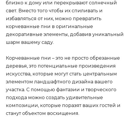
близко к дому или перекрывают солнечный
свет. Вместо того чтобы их спиливать и
избавляться от них, можно превратить
корчеванные пни в оригинальные
декоративные элементы, добавив уникальный
шарм вашему саду.
Корчеванные пни – это не просто обрезанные
деревья, это потенциальные произведения
искусства, которые могут стать центральным
элементом ландшафтного дизайна вашего
участка. С помощью фантазии и творческого
подхода можно создать удивительные
композиции, которые поразят ваших гостей и
станут объектом восхищения.