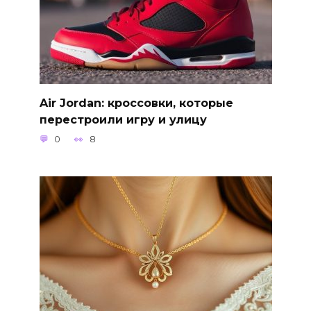
Air Jordan: кроссовки, которые
перестроили игру и улицу
0
8