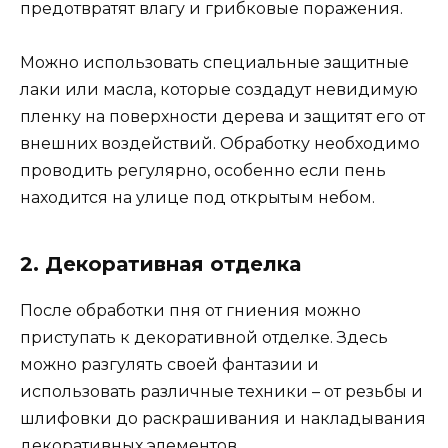
предотвратят влагу и грибковые поражения.
Можно использовать специальные защитные
лаки или масла, которые создадут невидимую
пленку на поверхности дерева и защитят его от
внешних воздействий. Обработку необходимо
проводить регулярно, особенно если пень
находится на улице под открытым небом.
2. Декоративная отделка
После обработки пня от гниения можно
приступать к декоративной отделке. Здесь
можно разгулять своей фантазии и
использовать различные техники – от резьбы и
шлифовки до раскрашивания и накладывания
декоративных элементов.