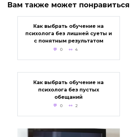
Вам также может понравиться
Как выбрать обучение на
психолога без лишней суеты и
с понятным результатом
0
4
Как выбрать обучение на
психолога без пустых
обещаний
0
2