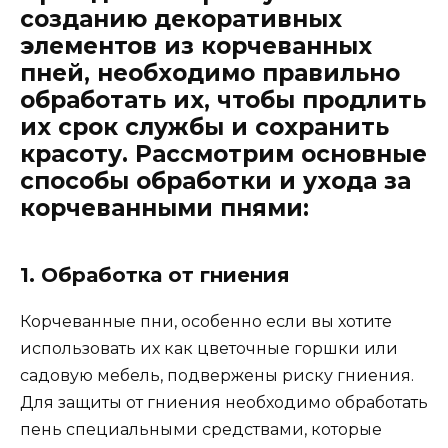
созданию декоративных
элементов из корчеванных
пней, необходимо правильно
обработать их, чтобы продлить
их срок службы и сохранить
красоту. Рассмотрим основные
способы обработки и ухода за
корчеванными пнями:
1. Обработка от гниения
Корчеванные пни, особенно если вы хотите
использовать их как цветочные горшки или
садовую мебель, подвержены риску гниения.
Для защиты от гниения необходимо обработать
пень специальными средствами, которые