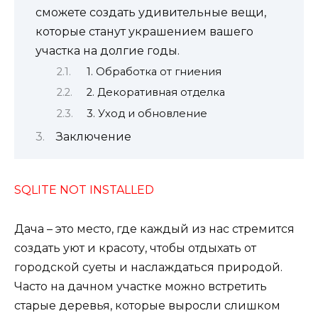
сможете создать удивительные вещи,
которые станут украшением вашего
участка на долгие годы.
1. Обработка от гниения
2. Декоративная отделка
3. Уход и обновление
Заключение
SQLITE NOT INSTALLED
Дача – это место, где каждый из нас стремится
создать уют и красоту, чтобы отдыхать от
городской суеты и наслаждаться природой.
Часто на дачном участке можно встретить
старые деревья, которые выросли слишком