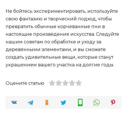
Не бойтесь экспериментировать, используйте
свою фантазию и творческий подход, чтобы
превратить обычные корчеванные пни в
настоящие произведения искусства. Следуйте
нашим советам по обработке и уходу за
деревянными элементами, и вы сможете
создать удивительные вещи, которые станут
украшением вашего участка на долгие годы.
Оцените статью