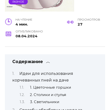
РАЗНОЕ
НА ЧТЕНИЕ
ПРОСМОТРОВ
4 мин.
27
ОПУБЛИКОВАНО
08.04.2024
Содержание
Идеи для использования
корчеванных пней на даче
1. Цветочные горшки
2. Столики и стулья
3. Светильники