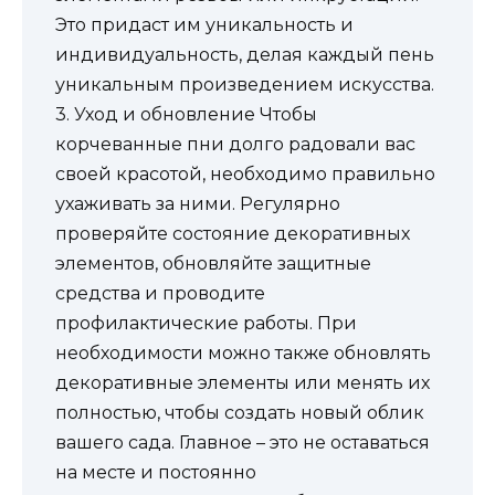
Это придаст им уникальность и
индивидуальность, делая каждый пень
уникальным произведением искусства.
3. Уход и обновление Чтобы
корчеванные пни долго радовали вас
своей красотой, необходимо правильно
ухаживать за ними. Регулярно
проверяйте состояние декоративных
элементов, обновляйте защитные
средства и проводите
профилактические работы. При
необходимости можно также обновлять
декоративные элементы или менять их
полностью, чтобы создать новый облик
вашего сада. Главное – это не оставаться
на месте и постоянно