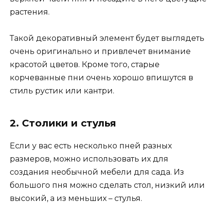
растения.
Такой декоративный элемент будет выглядеть
очень оригинально и привлечет внимание
красотой цветов. Кроме того, старые
корчеванные пни очень хорошо впишутся в
стиль рустик или кантри.
2. Столики и стулья
Если у вас есть несколько пней разных
размеров, можно использовать их для
создания необычной мебели для сада. Из
большого пня можно сделать стол, низкий или
высокий, а из меньших – стулья.