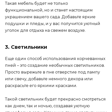
Такая мебель будет не только
функциональной, но и станет настоящим
украшением вашего сада. Добавьте яркие
подушки и пледы, и у вас получится уютный
уголок для отдыха на свежем воздухе.
3. Светильники
Еще один способ использования корчеванных
пней – это создание необычных светильников.
Просто вырежьте в пне отверстие под лампу
или свечу, добавьте немного декора или
раскрасьте его яркими красками.
Такой светильник будет прекрасно смотреться
как днем, так и ночью, создавая уютную