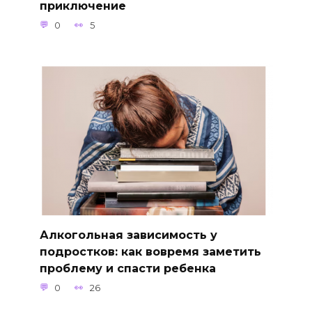
приключение
0
5
Алкогольная зависимость у
подростков: как вовремя заметить
проблему и спасти ребенка
0
26