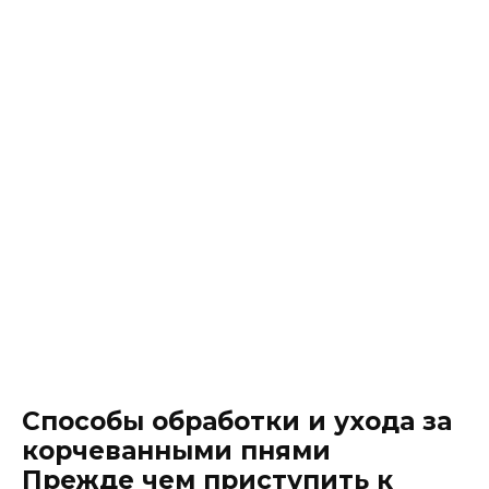
Способы обработки и ухода за
корчеванными пнями
Прежде чем приступить к