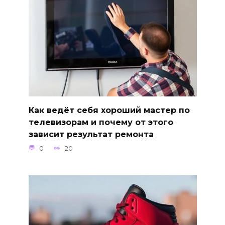
Как ведёт себя хороший мастер по
телевизорам и почему от этого
зависит результат ремонта
0
20