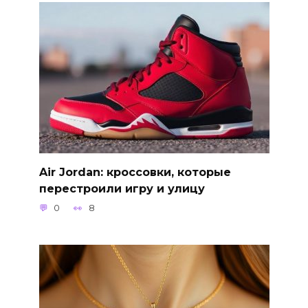
Air Jordan: кроссовки, которые
перестроили игру и улицу
0
8