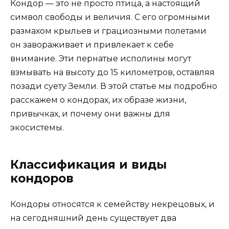
Кондор — это не просто птица, а настоящий
символ свободы и величия. С его огромными
размахом крыльев и грациозными полетами
он завораживает и привлекает к себе
внимание. Эти пернатые исполины могут
взмывать на высоту до 15 километров, оставляя
позади суету Земли. В этой статье мы подробно
расскажем о кондорах, их образе жизни,
привычках, и почему они важны для
экосистемы.
Классификация и виды
кондоров
Кондоры относятся к семейству некрецовых, и
на сегодняшний день существует два