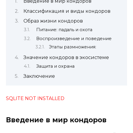
Введение в мир кондоров
Классификация и виды кондоров
Образ жизни кондоров
Питание: падаль и охота
Воспроизведение и поведение
Этапы размножения:
Значение кондоров в экосистеме
Защита и охрана
Заключение
SQLITE NOT INSTALLED
Введение в мир кондоров