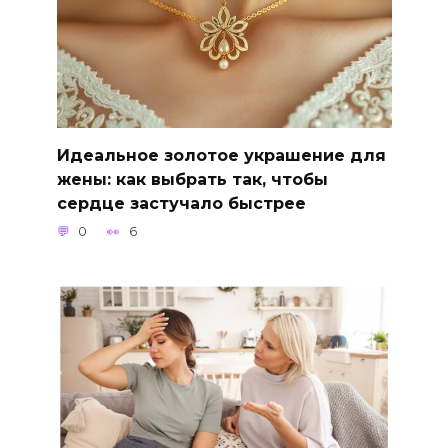
Идеальное золотое украшение для
жены: как выбрать так, чтобы
сердце застучало быстрее
0
6