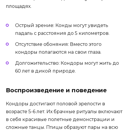
площадях.
Острый зрение: Конды могут увидеть
падаль с расстояния до 5 километров.
Отсутствие обоняния: Вместо этого
кондоры полагаются на свои глаза.
Долгожительство: Кондоры могут жить до
60 лет в дикой природе.
Воспроизведение и поведение
Кондоры достигают половой зрелости в
возрасте 5-6 лет. Их брачные ритуалы включают
в себя красивые полетные демонстрации и
сложные танцы. Птицы образуют пары на всю