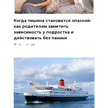
Когда тишина становится опасной:
как родителям заметить
зависимость у подростка и
действовать без паники
0
20