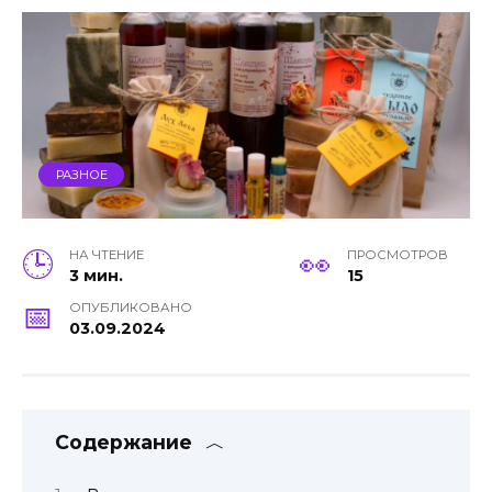
РАЗНОЕ
НА ЧТЕНИЕ
ПРОСМОТРОВ
3 мин.
15
ОПУБЛИКОВАНО
03.09.2024
Содержание