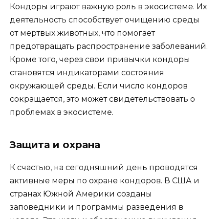
Кондоры играют важную роль в экосистеме. Их
деятельность способствует очищению среды
от мертвых животных, что помогает
предотвращать распространение заболеваний.
Кроме того, через свои привычки кондоры
становятся индикаторами состояния
окружающей среды. Если число кондоров
сокращается, это может свидетельствовать о
проблемах в экосистеме.
Защита и охрана
К счастью, на сегодняшний день проводятся
активные меры по охране кондоров. В США и
странах Южной Америки созданы
заповедники и программы разведения в