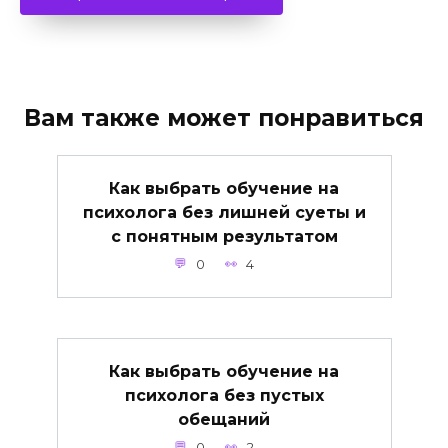
Вам также может понравиться
Как выбрать обучение на
психолога без лишней суеты и
с понятным результатом
0
4
Как выбрать обучение на
психолога без пустых
обещаний
0
2