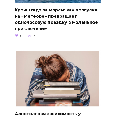
Кронштадт за морем: как прогулка
на «Метеоре» превращает
одночасовую поездку в маленькое
приключение
0
5
Алкогольная зависимость у