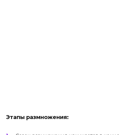
Этапы размножения: