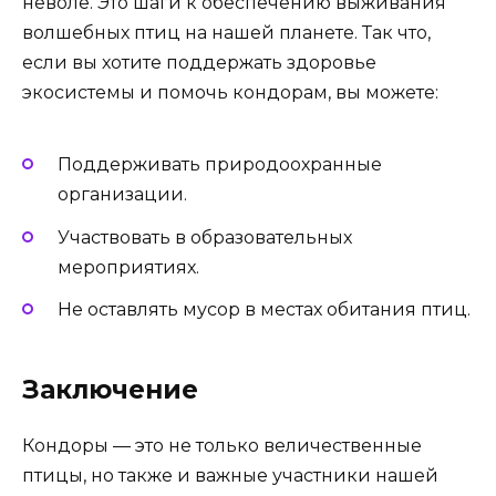
неволе. Это шаги к обеспечению выживания
волшебных птиц на нашей планете. Так что,
если вы хотите поддержать здоровье
экосистемы и помочь кондорам, вы можете:
Поддерживать природоохранные
организации.
Участвовать в образовательных
мероприятиях.
Не оставлять мусор в местах обитания птиц.
Заключение
Кондоры — это не только величественные
птицы, но также и важные участники нашей