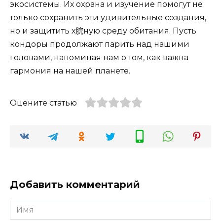
экосистемы. Их охрана и изучение помогут не
только сохранить эти удивительные создания,
но и защитить х脘ную среду обитания. Пусть
кондоры продолжают парить над нашими
головами, напоминая нам о том, как важна
гармония на нашей планете.
Оцените статью
Добавить комментарий
Имя
*