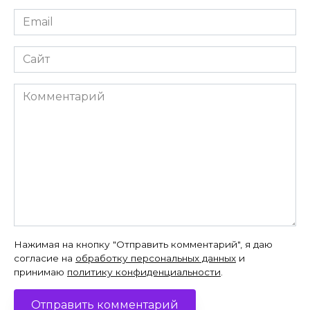
Email
*
Сайт
Комментарий
Нажимая на кнопку "Отправить комментарий", я даю
согласие на
обработку персональных данных
и
принимаю
политику конфиденциальности
.