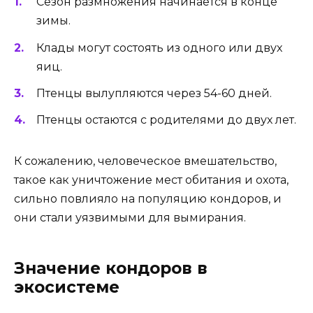
Сезон размножения начинается в конце
зимы.
Клады могут состоять из одного или двух
яиц.
Птенцы вылупляются через 54-60 дней.
Птенцы остаются с родителями до двух лет.
К сожалению, человеческое вмешательство,
такое как уничтожение мест обитания и охота,
сильно повлияло на популяцию кондоров, и
они стали уязвимыми для вымирания.
Значение кондоров в
экосистеме