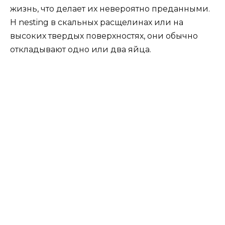
жизнь, что делает их невероятно преданными.
Н nesting в скальных расщелинах или на
высоких твердых поверхностях, они обычно
откладывают одно или два яйца.