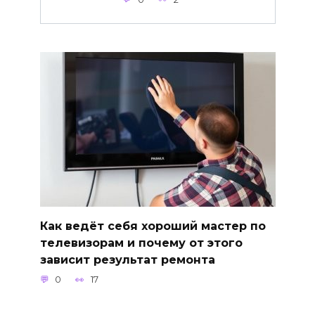
Как ведёт себя хороший мастер по
телевизорам и почему от этого
зависит результат ремонта
0
17